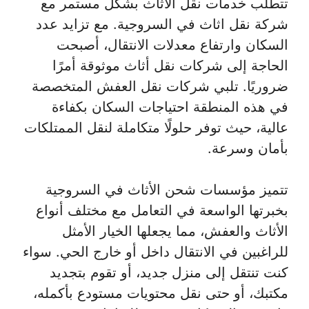
تتطلب خدمات نقل الأثاث بشكل مستمر مع
شركة نقل اثاث في السروجية. مع تزايد عدد
السكان وارتفاع معدلات الانتقال، أصبحت
الحاجة إلى شركات نقل أثاث موثوقة أمرًا
ضروريًا. تلبي شركات نقل العفش المتخصصة
في هذه المنطقة احتياجات السكان بكفاءة
عالية، حيث توفر حلولًا متكاملة لنقل الممتلكات
بأمان وسرعة.
تتميز مؤسسات شحن الأثاث في السروجية
بخبرتها الواسعة في التعامل مع مختلف أنواع
الأثاث والعفش، مما يجعلها الخيار الأمثل
للراغبين في الانتقال داخل أو خارج الحي. سواء
كنت تنتقل إلى منزل جديد، أو تقوم بتجديد
مكتبك، أو حتى نقل محتويات مستودع بأكمله،