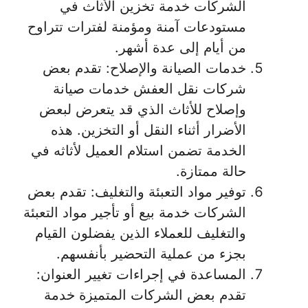
الشركات خدمة تخزين الأثاث في
مستودعات آمنة ومؤمنة لفترات تتراوح
من أيام إلى عدة أشهر.
خدمات الصيانة والإصلاح: تقدم بعض
شركات نقل العفش خدمات صيانة
وإصلاح للأثاث الذي قد يتعرض لبعض
الأضرار أثناء النقل أو التخزين. هذه
الخدمة تضمن استلام العميل لأثاثه في
حالة ممتازة.
توفير مواد التعبئة والتغليف: تقدم بعض
الشركات خدمة بيع أو تأجير مواد التعبئة
والتغليف للعملاء الذين يفضلون القيام
بجزء من عملية التحضير بأنفسهم.
المساعدة في إجراءات تغيير العنوان:
تقدم بعض الشركات المتميزة خدمة