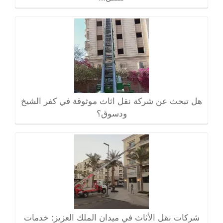
هل تبحث عن شركة نقل اثاث موثوقة في كفر الشيخ
ودسوق؟
شركات نقل الأثاث في ميدان الملك العزيز: خدمات