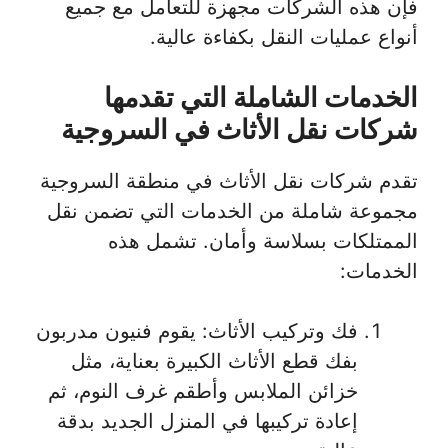
فإن هذه الشركات مجهزة للتعامل مع جميع
أنواع عمليات النقل بكفاءة عالية.
الخدمات الشاملة التي تقدمها
شركات نقل الأثاث في السروجية
تقدم شركات نقل الأثاث في منطقة السروجية
مجموعة شاملة من الخدمات التي تضمن نقل
الممتلكات بسلاسة وأمان. تشمل هذه
الخدمات:
فك وتركيب الأثاث: يقوم فنيون مدربون
بفك قطع الأثاث الكبيرة بعناية، مثل
خزائن الملابس وأطقم غرف النوم، ثم
إعادة تركيبها في المنزل الجديد بدقة