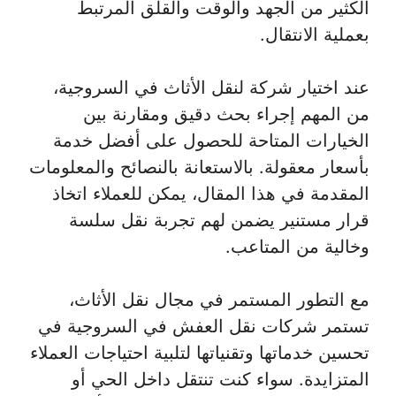
الكثير من الجهد والوقت والقلق المرتبط
بعملية الانتقال.
عند اختيار شركة لنقل الأثاث في السروجية،
من المهم إجراء بحث دقيق ومقارنة بين
الخيارات المتاحة للحصول على أفضل خدمة
بأسعار معقولة. بالاستعانة بالنصائح والمعلومات
المقدمة في هذا المقال، يمكن للعملاء اتخاذ
قرار مستنير يضمن لهم تجربة نقل سلسة
وخالية من المتاعب.
مع التطور المستمر في مجال نقل الأثاث،
تستمر شركات نقل العفش في السروجية في
تحسين خدماتها وتقنياتها لتلبية احتياجات العملاء
المتزايدة. سواء كنت تنتقل داخل الحي أو