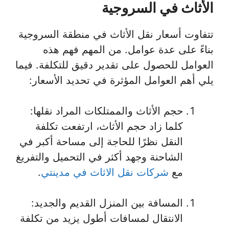
الأثاث في السروجية
تتفاوت أسعار نقل الأثاث في منطقة السروجية
بناءً على عدة عوامل. من المهم فهم هذه
العوامل للحصول على تقدير دقيق للتكلفة. فيما
يلي أهم العوامل المؤثرة في تحديد الأسعار:
حجم الأثاث والممتلكات المراد نقلها:
كلما زاد حجم الأثاث، ارتفعت تكلفة
النقل نظرًا للحاجة إلى مساحة أكبر في
الشاحنة وجهد أكثر في التحميل والتفريغ
مع
شركات نقل الاثاث في مدينتي
.
المسافة بين المنزل القديم والجديد:
الانتقال لمسافات أطول يزيد من تكلفة