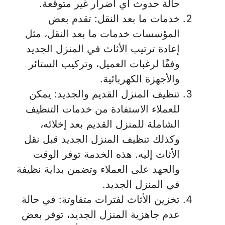
حالة حدوث أي أضرار غير متوقعة.
خدمات ما بعد النقل: تقدم بعض
المؤسسات خدمات ما بعد النقل، مثل
إعادة ترتيب الأثاث في المنزل الجديد
وفقًا لرغبات العميل، وتركيب الستائر
والأجهزة الكهربائية.
تنظيف المنزل القديم والجديد: يمكن
للعملاء الاستفادة من خدمات التنظيف
الشاملة للمنزل القديم بعد إخلائه،
وكذلك تنظيف المنزل الجديد قبل نقل
الأثاث إليه. هذه الخدمة توفر الوقت
والجهد على العملاء وتضمن بداية نظيفة
في المنزل الجديد.
تخزين الأثاث لفترات متفاوتة: في حالة
عدم جاهزية المنزل الجديد، توفر بعض