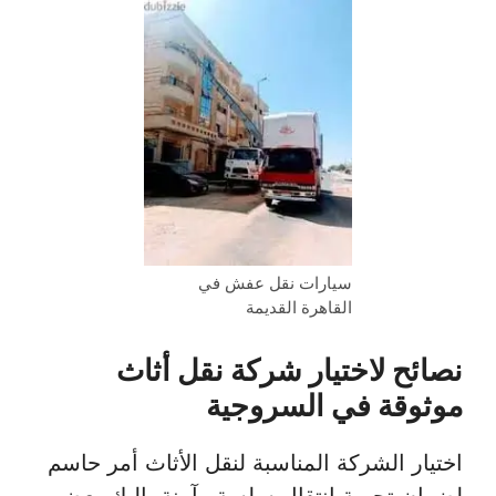
سيارات نقل عفش في
القاهرة القديمة
نصائح لاختيار شركة نقل أثاث
موثوقة في السروجية
اختيار الشركة المناسبة لنقل الأثاث أمر حاسم
لضمان تجربة انتقال سلسة وآمنة. إليك بعض