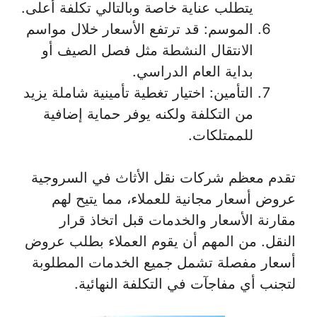
يتطلب عناية خاصة وبالتالي تكلفة أعلى.
الموسم: قد ترتفع الأسعار خلال مواسم
الانتقال النشطة مثل فصل الصيف أو
بداية العام الدراسي.
التأمين: اختيار تغطية تأمينية شاملة يزيد
من التكلفة ولكنه يوفر حماية إضافية
للممتلكات.
تقدم معظم شركات نقل الأثاث في السروجية
عروض أسعار مجانية للعملاء، مما يتيح لهم
مقارنة الأسعار والخدمات قبل اتخاذ قرار
النقل. من المهم أن يقوم العملاء بطلب عروض
أسعار مفصلة تشمل جميع الخدمات المطلوبة
لتجنب أي مفاجآت في التكلفة النهائية.