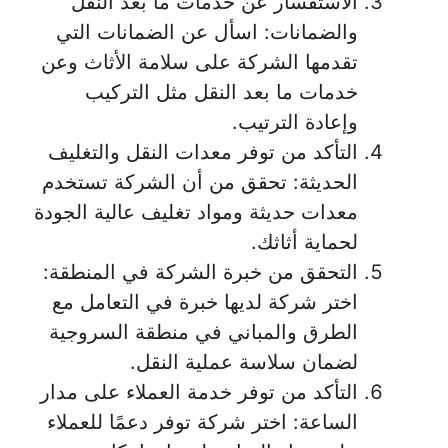
الاستفسار عن خدمات ما بعد النقل
والضمانات: اسأل عن الضمانات التي
تقدمها الشركة على سلامة الأثاث وعن
خدمات ما بعد النقل مثل التركيب
وإعادة الترتيب.
التأكد من توفر معدات النقل والتغليف
الحديثة: تحقق من أن الشركة تستخدم
معدات حديثة ومواد تغليف عالية الجودة
لحماية أثاثك.
التحقق من خبرة الشركة في المنطقة:
اختر شركة لديها خبرة في التعامل مع
الطرق والمباني في منطقة السروجية
لضمان سلاسة عملية النقل.
التأكد من توفر خدمة العملاء على مدار
الساعة: اختر شركة توفر دعمًا للعملاء