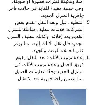
آمنة ومكيفة لفترات قصيرة أو طويلة،
وهي خدمة مفيدة للغاية في حالات تأخر
جاهزية المنزل الجديد.
التنظيف قبل وبعد النقل: تقدم بعض
الشركات خدمات تنظيف شاملة للمنزل
القديم بعد إخلائه، وكذلك تنظيف المنزل
الجديد قبل نقل الأثاث إليه، مما يوفر
على العملاء الوقت والجهد.
إعادة ترتيب الأثاث: بعد النقل، يقوم
فريق العمل بإعادة ترتيب الأثاث في
المنزل الجديد وفقًا لتعليمات العميل،
مما يضمن راحة فورية بعد الانتقال.