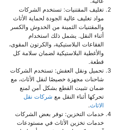
عالية.
تغليف المقتنيات: تستخدم الشركات
مواد تغليف عالية الجودة لحماية الأثاث
والمقتنيات الثمينة من الخدوش والكسر
أثناء النقل. يشمل ذلك استخدام
الفقاعات البلاستيكية، والكرتون المقوى،
والأغطية البلاستيكية لضمان سلامة كل
قطعة.
تحميل ونقل العفش: تستخدم الشركات
شاحنات مجهزة خصيصًا لنقل الأثاث، مع
ضمان تثبيت القطع بشكل آمن لمنع
تحركها أثناء النقل مع
شركات نقل
الاثاث
.
خدمات التخزين: توفر بعض الشركات
خدمات تخزين الأثاث في مستودعات