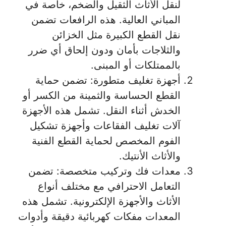
لنقل الأثاث الثقيل والضخم، خاصة في
المباني العالية. هذه الرافعات تضمن
نقل القطع الكبيرة مثل الخزائن
والثلاجات بأمان ودون إلحاق أي ضرر
بالممتلكات أو المبنى.
أجهزة تغليف متطورة: تضمن حماية
القطع الحساسة والثمينة من الكسر أو
الخدش أثناء النقل. تشمل هذه الأجهزة
آلات تغليف الفقاعات وأجهزة تشكيل
الفوم المخصص لحماية القطع الفنية
والأثاث الأنتيك.
معدات فك وتركيب متخصصة: تضمن
التعامل الاحترافي مع مختلف أنواع
الأثاث والأجهزة الإلكترونية. تشمل هذه
المعدات مفكات كهربائية دقيقة وأدوات