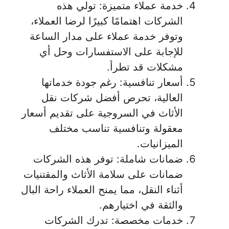
خدمة عملاء متميزة: تولي هذه
الشركات اهتمامًا كبيرًا لرضا العملاء،
وتوفر خدمة عملاء على مدار الساعة
للإجابة على الاستفسارات وحل أي
مشكلات قد تطرأ.
أسعار تنافسية: رغم جودة خدماتها
العالية، تحرص أفضل شركات نقل
الأثاث في السروجية على تقديم أسعار
معقولة وتنافسية تناسب مختلف
الميزانيات.
ضمانات شاملة: توفر هذه الشركات
ضمانات على سلامة الأثاث والمقتنيات
أثناء النقل، مما يمنح العملاء راحة البال
والثقة في اختيارهم.
خدمات مخصصة: تدرك الشركات