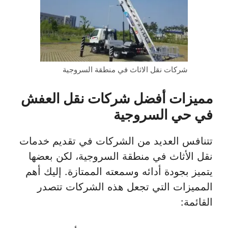
شركات نقل الاثاث في منطقة السروجية
مميزات أفضل شركات نقل العفش
في حي السروجية
تتنافس العديد من الشركات في تقديم خدمات
نقل الأثاث في منطقة السروجية، لكن بعضها
يتميز بجودة أدائه وسمعته الممتازة. إليك أهم
المميزات التي تجعل هذه الشركات تتصدر
القائمة: