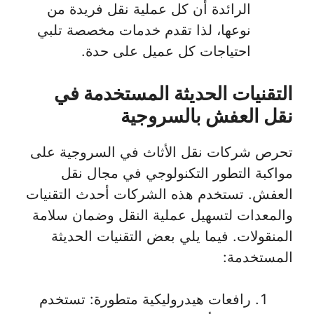
الرائدة أن كل عملية نقل فريدة من
نوعها، لذا تقدم خدمات مخصصة تلبي
احتياجات كل عميل على حدة.
التقنيات الحديثة المستخدمة في
نقل العفش بالسروجية
تحرص شركات نقل الأثاث في السروجية على
مواكبة التطور التكنولوجي في مجال نقل
العفش. تستخدم هذه الشركات أحدث التقنيات
والمعدات لتسهيل عملية النقل وضمان سلامة
المنقولات. فيما يلي بعض التقنيات الحديثة
المستخدمة:
رافعات هيدروليكية متطورة: تستخدم