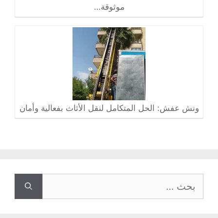
موثوقة…
ونش عفش: الحل المتكامل لنقل الأثاث بفعالية وأمان
البحث
عن: