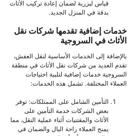
قياس ليزرية لضمان إعادة تركيب الأثاث
بدقة في المنزل الجديد.
خدمات إضافية تقدمها شركات نقل
الأثاث في السروجية
بالإضافة إلى الخدمات الأساسية لنقل العفش،
تقدم العديد من شركات نقل الأثاث في منطقة
السروجية خدمات إضافية لتلبية احتياجات
العملاء المختلفة. تشمل هذه الخدمات:
التأمين الشامل على الممتلكات: توفر
بعض الشركات خدمة التأمين على
الأثاث والمقتنيات أثناء عملية النقل، مما
يمنح العملاء راحة البال والضمان في