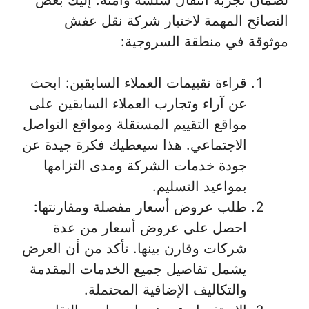
النصائح المهمة لاختيار شركة نقل عفش
موثوقة في منطقة السروجية:
قراءة تقييمات العملاء السابقين: ابحث
عن آراء وتجارب العملاء السابقين على
مواقع التقييم المستقلة ومواقع التواصل
الاجتماعي. هذا سيعطيك فكرة جيدة عن
جودة خدمات الشركة ومدى التزامها
بمواعيد التسليم.
طلب عروض أسعار مفصلة ومقارنتها:
احصل على عروض أسعار من عدة
شركات وقارن بينها. تأكد من أن العرض
يشمل تفاصيل جميع الخدمات المقدمة
والتكاليف الإضافية المحتملة.