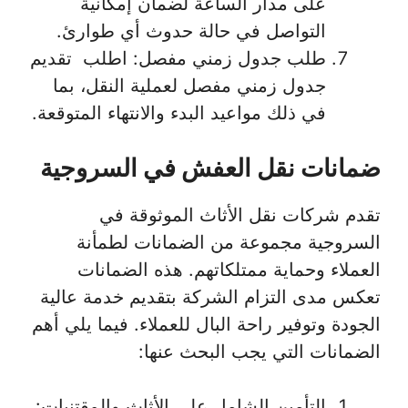
على مدار الساعة لضمان إمكانية
التواصل في حالة حدوث أي طوارئ.
طلب جدول زمني مفصل: اطلب تقديم
جدول زمني مفصل لعملية النقل، بما
في ذلك مواعيد البدء والانتهاء المتوقعة.
ضمانات نقل العفش في السروجية
تقدم شركات نقل الأثاث الموثوقة في
السروجية مجموعة من الضمانات لطمأنة
العملاء وحماية ممتلكاتهم. هذه الضمانات
تعكس مدى التزام الشركة بتقديم خدمة عالية
الجودة وتوفير راحة البال للعملاء. فيما يلي أهم
الضمانات التي يجب البحث عنها:
التأمين الشامل على الأثاث والمقتنيات: