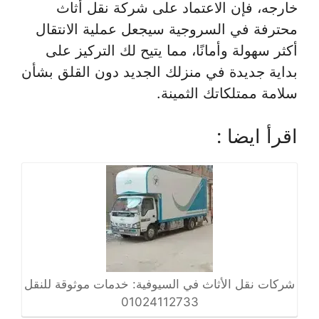
خارجه، فإن الاعتماد على شركة نقل أثاث
محترفة في السروجية سيجعل عملية الانتقال
أكثر سهولة وأمانًا، مما يتيح لك التركيز على
بداية جديدة في منزلك الجديد دون القلق بشأن
سلامة ممتلكاتك الثمينة.
اقرأ ايضا :
شركات نقل الأثاث في السيوفية: خدمات موثوقة للنقل
01024112733