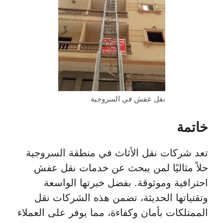
نقل عفش في السروجية
خاتمة
تعد شركات نقل الأثاث في منطقة السروجية
حلاً مثاليًا لمن يبحث عن خدمات نقل عفش
احترافية وموثوقة. بفضل خبرتها الواسعة
وتقنياتها الحديثة، تضمن هذه الشركات نقل
الممتلكات بأمان وكفاءة، مما يوفر على العملاء