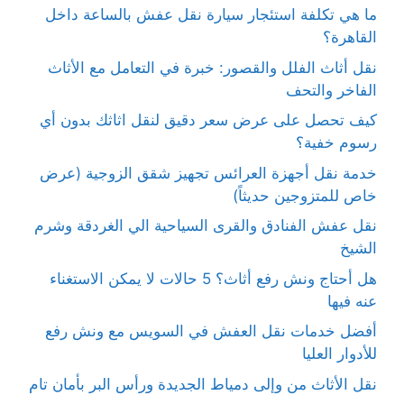
ما هي تكلفة استئجار سيارة نقل عفش بالساعة داخل
القاهرة؟
نقل أثاث الفلل والقصور: خبرة في التعامل مع الأثاث
الفاخر والتحف
كيف تحصل على عرض سعر دقيق لنقل اثاثك بدون أي
رسوم خفية؟
خدمة نقل أجهزة العرائس تجهيز شقق الزوجية (عرض
خاص للمتزوجين حديثاً)
نقل عفش الفنادق والقرى السياحية الي الغردقة وشرم
الشيخ
هل أحتاج ونش رفع أثاث؟ 5 حالات لا يمكن الاستغناء
عنه فيها
أفضل خدمات نقل العفش في السويس مع ونش رفع
للأدوار العليا
نقل الأثاث من وإلى دمياط الجديدة ورأس البر بأمان تام