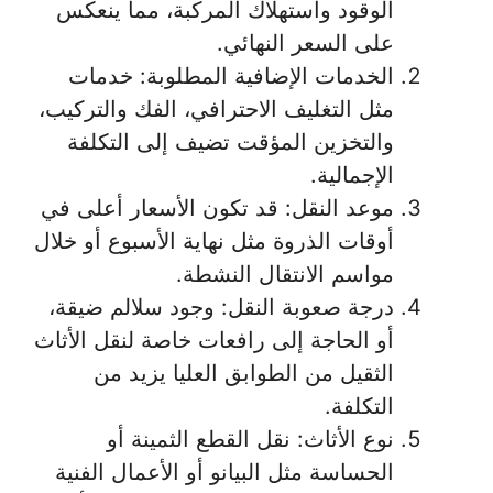
الوقود واستهلاك المركبة، مما ينعكس
على السعر النهائي.
الخدمات الإضافية المطلوبة: خدمات
مثل التغليف الاحترافي، الفك والتركيب،
والتخزين المؤقت تضيف إلى التكلفة
الإجمالية.
موعد النقل: قد تكون الأسعار أعلى في
أوقات الذروة مثل نهاية الأسبوع أو خلال
مواسم الانتقال النشطة.
درجة صعوبة النقل: وجود سلالم ضيقة،
أو الحاجة إلى رافعات خاصة لنقل الأثاث
الثقيل من الطوابق العليا يزيد من
التكلفة.
نوع الأثاث: نقل القطع الثمينة أو
الحساسة مثل البيانو أو الأعمال الفنية