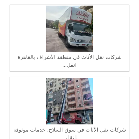
شركات نقل الأثاث في منطقة الأشراف بالقاهرة
انقل…
شركات نقل الأثاث في سوق السلاح: خدمات موثوقة
للنقل…