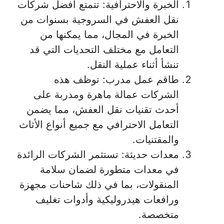
الخبرة والاحترافية: تتمتع أفضل شركات
نقل العفش في السروجية بسنوات من
الخبرة في المجال، مما يمكنها من
التعامل مع مختلف التحديات التي قد
تنشأ أثناء عملية النقل.
طاقم عمل مدرب: توظف هذه
الشركات عمالة ماهرة ومدربة على
أحدث تقنيات نقل العفش، مما يضمن
التعامل الاحترافي مع جميع أنواع الأثاث
والمقتنيات.
معدات حديثة: تستثمر الشركات الرائدة
في معدات متطورة لضمان سلامة
المنقولات، بما في ذلك شاحنات مجهزة
ورافعات هيدروليكية وأدوات تغليف
متخصصة.