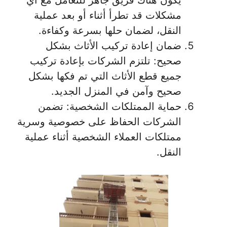
مشكلات قد تطرأ أثناء أو بعد عملية
النقل، لضمان حلها بسرعة وكفاءة.
ضمان إعادة تركيب الأثاث بشكل
صحيح: تلتزم الشركات بإعادة تركيب
جميع قطع الأثاث التي تم فكها بشكل
صحيح وآمن في المنزل الجديد.
حماية الممتلكات الشخصية: تضمن
الشركات الحفاظ على خصوصية وسرية
ممتلكات العملاء الشخصية أثناء عملية
النقل.