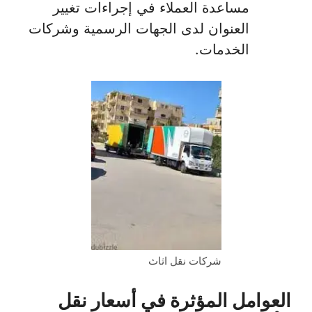
مساعدة العملاء في إجراءات تغيير
العنوان لدى الجهات الرسمية وشركات
الخدمات.
شركات نقل اثاث
العوامل المؤثرة في أسعار نقل