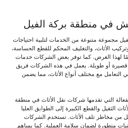
 في منطقة بركة الفيل
يل مجموعة متنوعة من الخدمات لتلبية احتياجات
تركيب الأثاث، والتغليف المحكم للقطع الحساسة،
ًا لهذا الغرض. كما توفر بعض الشركات خدمات
 قصيرة أو طويلة. يعمل في هذه الشركات فريق
 التعامل مع مختلف أنواع الأثاث، مما يضمن
فعالة التي تقدمها شركات نقل الأثاث في منطقة
ثاث الثقيل والقطع الكبيرة إلى الطوابق العليا
لل من مخاطر تلف الأثاث. تستخدم الشركات
نيات متطورة لضمان سلامة العملية. كما يساهم