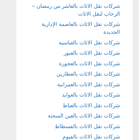
شركات نقل الاثاث بالعاشر من رمضان –
الرحاب لنقل الاثاث
شركات نقل الاثاث بالعاصمة الإدارية
الجديدة
شركات نقل الاثاث بالعباسية
شركات نقل الاثاث بالعبور
شركات نقل الاثاث بالعجوزة
شركات نقل الاثاث بالعطارين
شركات نقل الاثاث بالعمرانية
شركات نقل الاثاث بالعوايد
شركات نقل الاثاث بالعياط
شركات نقل الاثاث بالعين السخنة
شركات نقل الاثاث بالفسطاط
شركات نقل الاثاث بالفيوم