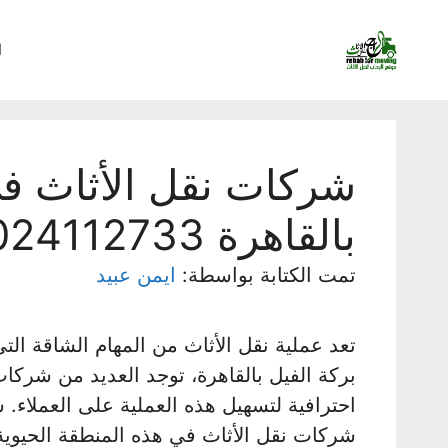
نتقل
لى
ا
لمحتوى
شركات نقل الأثاث في
بالقاهرة 01024112733
تمت الكتابة بواسطة:
ايمن عبيد
تعد عملية نقل الأثاث من المهام الشاقة ال
بركة الفيل بالقاهرة، توجد العديد من شرك
احترافية لتسهيل هذه العملية على العملاء
شركات نقل الأثاث في هذه المنطقة الحيوية،