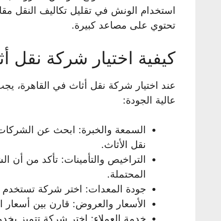
استخدام الونش في تقليل تكاليف النقل مقارن
تحتوي على مصاعد كبيرة.
كيفية اختيار شركة نقل أ
عند اختيار شركة نقل أثاث في القاهرة، ي
عالية الجودة:
السمعة والخبرة: ابحث عن الشركات 
نقل الأثاث.
التراخيص والتأمينات: تأكد من أن ا
المحتملة.
جودة المعدات: اختر شركة تستخدم م
الأسعار والعروض: قارن بين أسعار 
خدمة العملاء: اختر شركة تتميز بخد