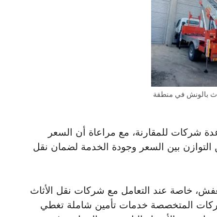
اث بالونش في منطقة
 شركات للمقارنة، مع مراعاة أن السعر
 التوازن بين السعر وجودة الخدمة لضمان نقل
العفش، خاصة عند التعامل مع شركات نقل الأثاث
شركات المتخصصة خدمات تأمين شاملة تغطي