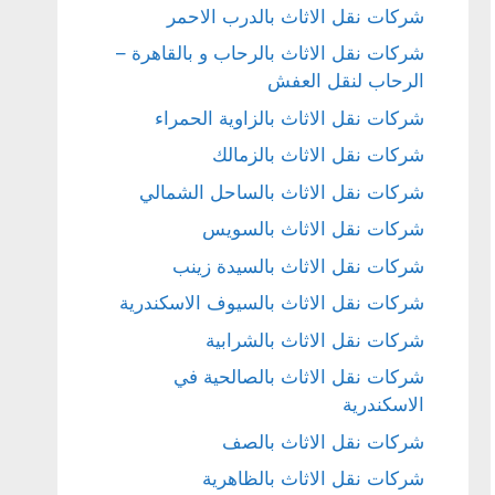
شركات نقل الاثاث بالدرب الاحمر
شركات نقل الاثاث بالرحاب و بالقاهرة –
الرحاب لنقل العفش
شركات نقل الاثاث بالزاوية الحمراء
شركات نقل الاثاث بالزمالك
شركات نقل الاثاث بالساحل الشمالي
شركات نقل الاثاث بالسويس
شركات نقل الاثاث بالسيدة زينب
شركات نقل الاثاث بالسيوف الاسكندرية
شركات نقل الاثاث بالشرابية
شركات نقل الاثاث بالصالحية في
الاسكندرية
شركات نقل الاثاث بالصف
شركات نقل الاثاث بالظاهرية