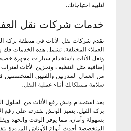
لتلبية احتياجاتك.
خدمات شركات نقل العفش
تقدم شركات نقل الأثاث في منطقة بركة الف
العملاء المختلفة. تشمل هذه الخدمات فك و
ونقل الأثاث باستخدام سيارات مجهزة خصيص
إضافية مثل التنظيف وتخزين الأثاث لفترات
من العمال المدربين والفنيين المتخصصين في
سلامة ممتلكاتك أثناء عملية النقل.
يعد استخدام ونش رفع الأثاث من الحلول ال
بركة الفيل. يتميز الونش بقدرته على رفع الأ
بسهولة وأمان، مما يوفر الوقت والجهد ويق
المتخصصة أحدث أنواع الأوناش المزودة بتق