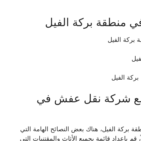
ي منطقة بركة الفيل
بركة الفيل
فيل
بركة الفيل
 مع شركة نقل عفش في
 بركة الفيل، هناك بعض النصائح الهامة التي
 قم بإعداد قائمة بجميع الأثاث والمقتنيات التي