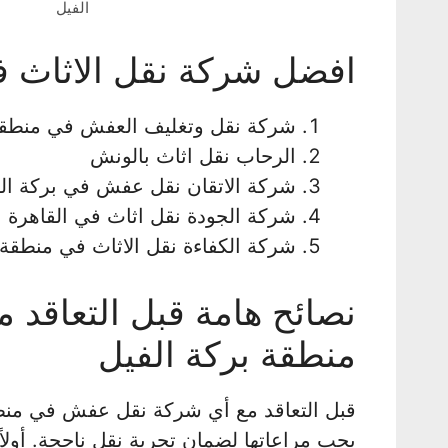
الفيل
افضل شركة نقل الاثاث ف
شركة نقل وتغليف العفش في منطقة 
الرحاب نقل اثاث بالونش
شركة الاتقان نقل عفش في بركة ال
شركة الجودة نقل اثاث في القاهرة
شركة الكفاءة نقل الاثاث في منطقة 
نصائح هامة قبل التعاقد
منطقة بركة الفيل
قبل التعاقد مع أي شركة نقل عفش في منطقة
يجب مراعاتها لضمان تجربة نقل ناجحة. أولاً،