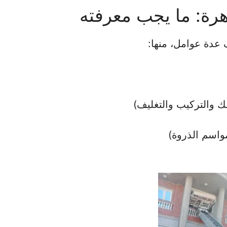
هرة: ما يجب معرفته
 عدة عوامل، منها:
ك والتركيب والتغليف)
واسم الذروة)