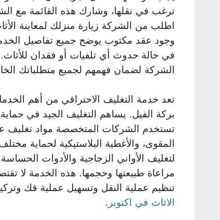
ترغب في نقلها، وشارك هذه القائمة مع الشرك
اطلب من الشركة زيارة منزلك لمعاينة الأثاث
وجود عقد مكتوب يوضح جميع تفاصيل الخدمة
في حالة حدوث أي تلفيات أو فقدان للأثاث.
الشركة لضمان فهمهم لجميع متطلباتك الخ
تعد خدمة التغليف الاحترافي من أهم الخدم
بركة الفيل. يساهم التغليف الجيد في حماية 
تستخدم الشركات المتخصصة مواد تغليف عالية
المقوى، والأغطية البلاستيكية لحماية مختلف
لتغليف الأواني الزجاجية والأدوات الحساس
مراعاة طبيعتها وحجمها. هذه الخدمة لا تقت
تنظيم عملية النقل وتسهيل عملية فك وتركي
الاثاث في اكتوبر
.