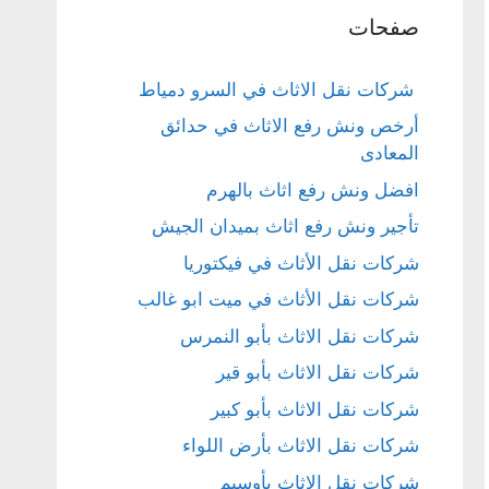
صفحات
شركات نقل الاثاث في السرو دمياط
أرخص ونش رفع الاثاث في حدائق
المعادى
افضل ونش رفع اثاث بالهرم
تأجير ونش رفع اثاث بميدان الجيش
شركات نقل الأثاث في فيكتوريا
شركات نقل الأثاث في ميت ابو غالب
شركات نقل الاثاث بأبو النمرس
شركات نقل الاثاث بأبو قير
شركات نقل الاثاث بأبو كبير
شركات نقل الاثاث بأرض اللواء
شركات نقل الاثاث بأوسيم