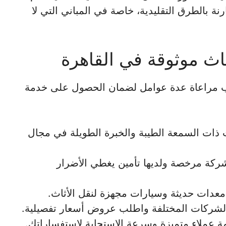
ة بالطرق التقليدية، خاصة في المباني التي لا
ثاث موثوقة في القاهرة
جب مراعاة عدة عوامل لضمان الحصول على خدمة
ذات السمعة الطيبة والخبرة الطويلة في مجال
لشركة مرخصة ولديها تأمين يغطي الأضرار
عدات حديثة وسيارات مجهزة لنقل الأثاث.
الشركات المختلفة واطلب عروض أسعار تفصيلية.
مة عملاء متميزة وسرعة الاستجابة لاستفساراتك.