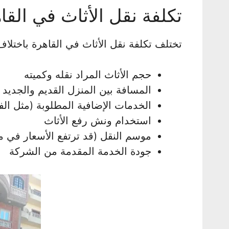
تكلفة نقل الأثاث في القا
تختلف تكلفة نقل الأثاث في القاهرة باختلاف
حجم الأثاث المراد نقله وكميته
المسافة بين المنزل القديم والجديد
الخدمات الإضافية المطلوبة (مثل الف
استخدام ونش رفع الأثاث
موسم النقل (قد ترتفع الأسعار في م
جودة الخدمة المقدمة من الشركة