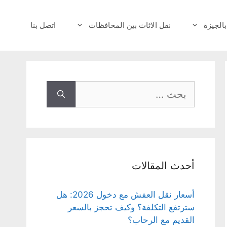
بالجيزة
نقل الاثاث بين المحافظات
اتصل بنا
البحث
عن:
أحدث المقالات
أسعار نقل العفش مع دخول 2026: هل
سترتفع التكلفة؟ وكيف تحجز بالسعر
القديم مع الرحاب؟