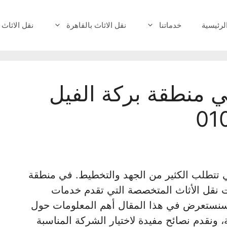
لرئيسية
خدماتنا
نقل الاثاث بالقاهرة
نقل الاثاث 
 منطقة بركة الفيل
تي تتطلب الكثير من الجهد والتخطيط. في منطقة
ات نقل الأثاث المتخصصة التي تقدم خدمات
. سنستعرض في هذا المقال أهم المعلومات حول
 ونقدم نصائح مفيدة لاختيار الشركة المناسبة