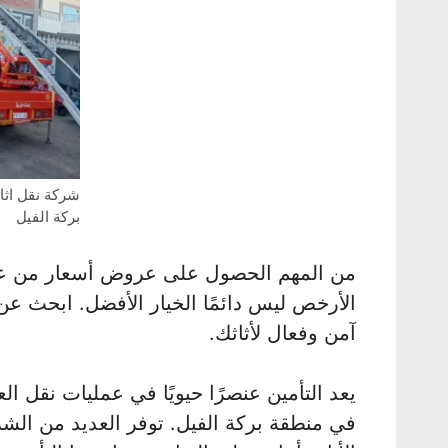
شركة نقل اث
بركة الفيل
من المهم الحصول على عروض أسعار من عدة
الأرخص ليس دائمًا الخيار الأفضل. ابحث عن
آمن وفعال لأثاثك.
يعد التأمين عنصرًا حيويًا في عمليات نقل 
في منطقة بركة الفيل. توفر العديد من ال