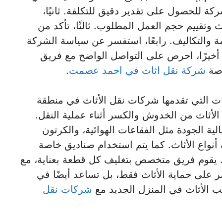
ة للحصول على تقدير دقيق للتكلفة. ثانيًا،
 وتقييم حجم العمل المطلوب. ثالثًا، تأكد من
 والتكاليف. رابعًا، استفسر عن سياسة الشركة
 أخيرًا، احرص على التواصل الواضح مع فريق
اصة
شركة نقل اثاث في احمد عصمت
.
ات التي تقدمها شركات نقل الأثاث في منطقة
الأثاث من الخدوش والكسر أثناء عملية النقل.
 الجودة مثل الفقاعات الهوائية، والكرتون
 أنواع الأثاث. كما يتم استخدام صناديق خاصة
ة. يقوم فريق متخصص بتغليف كل قطعة بعناية، مع
صر على حماية الأثاث فقط، بل تساعد أيضًا في
ب الأثاث في المنزل الجديد مع
شركات نقل