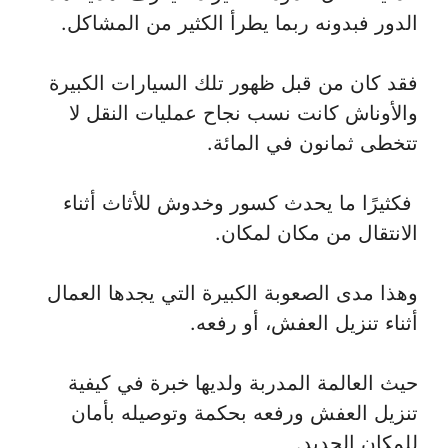
الدور فبدونه ربما يطرأ الكثير من المشاكل.
فقد كان من قبل ظهور تلك السيارات الكبيرة
والأوناش كانت نسب نجاح عمليات النقل لا
تتخطى ثمانون في المائة.
فكثيرًا ما يحدث كسور وخدوش للأثاث أثناء
الانتقال من مكان لمكان.
وهذا مدى الصعوبة الكبيرة التي يجدها العمال
أثناء تنزيل العفش، أو رفعه.
حيث العالمة المدربة ولديها خبرة في كيفية
تنزيل العفش ورفعه بحكمة وتوصيله بأمان
للمكان الجديد.