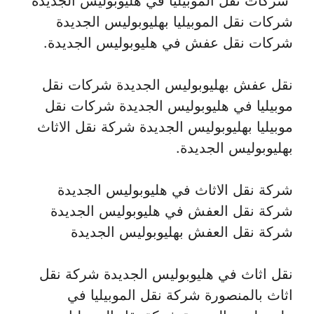
شركات نقل الموبيليا في هليوبوليس الجديدة
شركات نقل الموبيليا بهليوبوليس الجديدة
شركات نقل عفش في هليوبوليس الجديدة.
نقل عفش بهليوبوليس الجديدة شركات نقل
موبيليا في هليوبوليس الجديدة شركات نقل
موبيليا بهليوبوليس الجديدة شركة نقل الاثاث
بهليوبوليس الجديدة.
شركة نقل الاثاث في هليوبوليس الجديدة
شركة نقل العفش في هليوبوليس الجديدة
شركة نقل العفش بهليوبوليس الجديدة
نقل اثاث في هليوبوليس الجديدة شركة نقل
اثاث بالمنصورة شركة نقل الموبيليا في