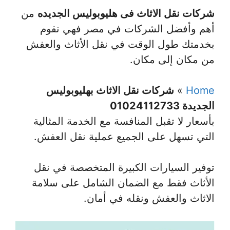
شركات نقل الاثاث فى هليوبوليس الجديده
من
أهم وأفضل الشركات في مصر فهي تقوم
بخدمتك طول الوقت في نقل الأثاث والعفش
من مكان إلى مكان.
Home
»
شركات نقل الاثاث بهليوبوليس
الجديدة 01024112733
بأسعار لا تقبل المنافسة مع الخدمة المثالية
التي تسهل على الجميع عملية نقل العفش.
توفير السيارات الكبيرة المتخصصة في نقل
الأثاث فقط مع الضمان الشامل على سلامة
الاثاث والعفش ونقله في أمان.