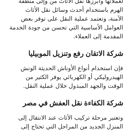
لعملائها وأبرزها نقل الأثاث من وإلى منطقة
الهرم باستخدام أحدث وسائل نقل الأثاث
الآمنة، وتعتمد عملية النقل على توفر بعض
العوامل الأساسية التي تحسن من جودة الخدمة
المقدمة إلى العملاء.
شركة الاتقان رفع وتنزيل الموبيليا
فإن استخدام أنواع الأوناش الحديثة الونش
الهيدروليكي أو الكهربائي يوفر الكثير من
الوقت والجهد المبذول خلال عملية النقل.
شركة الكفاءة نقل العفش في مصر
وتعتبر مرحلة تركيب الأثاث عند الانتقال إلى
المنزل الجديد من المراحل التي تحتاج إلى