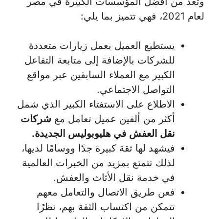
وتعد من أفضل المؤسسات الكبيرة في مصر
لعام 2021، فهي تتميز بما يلي:
يستطيع العميل بعمل زيارات متعددة
للشركات بالإضافة إلى متابعة التفاعل
الكبير مع العملاء السابقين عبر مواقع
التواصل الاجتماعي.
الاطلاع على الاستفتاء الكبير الذي شمل
أكثر من ألفين عميل تعامل مع
شركات
نقل العفش في هليوبوليس الجديدة.
فيشهد لها ثقة كبيرة جدًا ووسامًا لديها،
لذلك تتمتع بمزيد من الخبرات العالمية
في خدمة نقل الأثاث والعفش.
فعن طريق الاتصال والتعامل معهم
تتمكن من اكتساب الثقة بهم، نظرًا