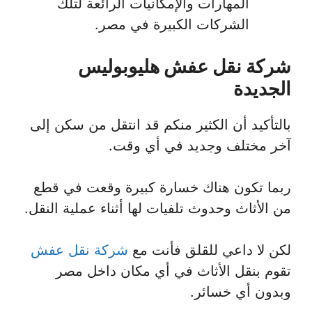
المهارات والإمكانيات الرائعة لتلك
الشركات الكبيرة في مصر.
شركة نقل عفش هليوبوليس
الجديدة
بالتأكيد أن الكثير منكم قد انتقل من سكن إلى
آخر مختلف وجديد في أي وقت.
ربما تكون هناك خسارة كبيرة وقعت في قطع
من الأثاث وحدوث تلفيات لها أثناء عملية النقل.
لكن لا داعي للقلق فأنت مع
شركة نقل عفش
تقوم بنقل الأثاث في أي مكان داخل مصر
وبدون أي خسائر.