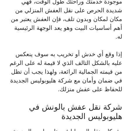
موجودة خدمتك وراحتك طول الوقت، فهي
شديدة الحرص على نقل العفش المنزلي من
مكان لمكان وبدون تلف، فإن العفش يعتبر من
أهم أساسيات البيت وهو يعد الوجهة الرئيسية
له.
إذا وقع أي خدش أو تخريب به سوف ينعكس
عليه بالشكل التالف الذي لا قيمة له على الرغم
من قيمته الجمالية الرائعة، ولهذا يجب أن تظل
في ضمان وأمان مع شركة هليوبوليس الجديدة
للحفاظ على عفش منزلك.
شركة نقل عفش بالونش في
هليوبوليس الجديدة