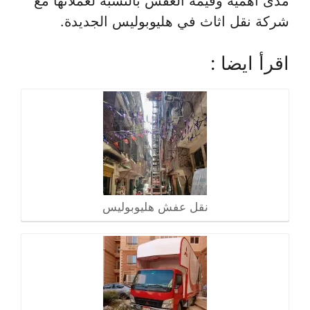
مدى أهمية وقيمة العفش بالنسبة لعملائها مع
شركة نقل اثاث في هليوبوليس الجديدة.
اقرأ ايضا :
نقل عفش هليوبوليس