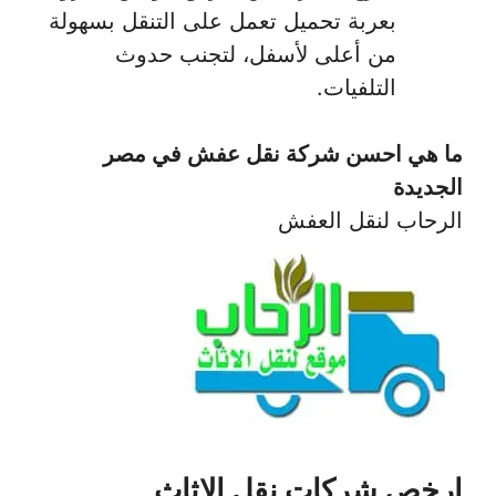
بعربة تحميل تعمل على التنقل بسهولة
من أعلى لأسفل، لتجنب حدوث
التلفيات.
ما هي احسن شركة نقل عفش في مصر
الجديدة
الرحاب لنقل العفش
ارخص شركات نقل الاثاث