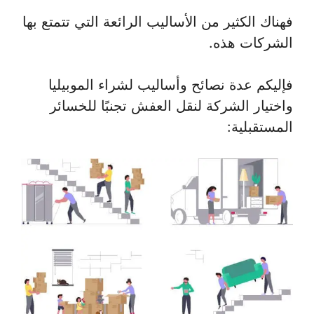
فهناك الكثير من الأساليب الرائعة التي تتمتع بها
الشركات هذه.
فإليكم عدة نصائح وأساليب لشراء الموبيليا
واختيار الشركة لنقل العفش تجنبًا للخسائر
المستقبلية: