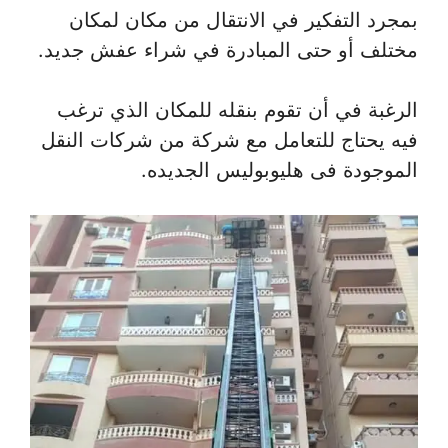
بمجرد التفكير في الانتقال من مكان لمكان
مختلف أو حتى المبادرة في شراء عفش جديد.
الرغبة في أن تقوم بنقله للمكان الذي ترغب
فيه يحتاج للتعامل مع شركة من شركات النقل
الموجودة فى هليوبوليس الجديده.