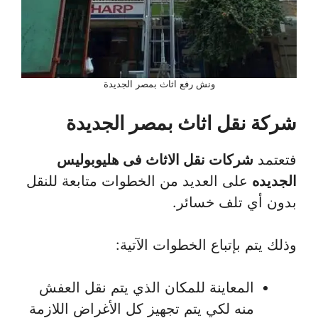
ونش رفع اثاث بمصر الجديدة
شركة نقل اثاث بمصر الجديدة
فتعتمد
شركات نقل الاثاث فى هليوبوليس
الجديده
على العديد من الخطوات متابعة للنقل
بدون أي تلف خسائر.
وذلك يتم بإتباع الخطوات الآتية:
المعاينة للمكان الذي يتم نقل العفش
منه لكي يتم تجهيز كل الأغراض اللازمة