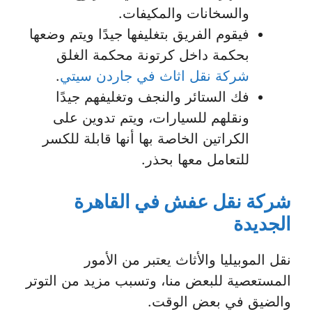
والسخانات والمكيفات.
فيقوم الفريق بتغليفها جيدًا ويتم وضعها
بحكمة داخل كرتونة محكمة الغلق
شركة نقل اثاث في جاردن سيتي
.
فك الستائر والنجف وتغليفهم جيدًا
ونقلهم للسيارات، ويتم تدوين على
الكراتين الخاصة بها أنها قابلة للكسر
للتعامل معها بحذر.
شركة نقل عفش في القاهرة
الجديدة
نقل الموبيليا والأثاث يعتبر من الأمور
المستعصية للبعض منا، وتسبب مزيد من التوتر
والضيق في بعض الوقت.