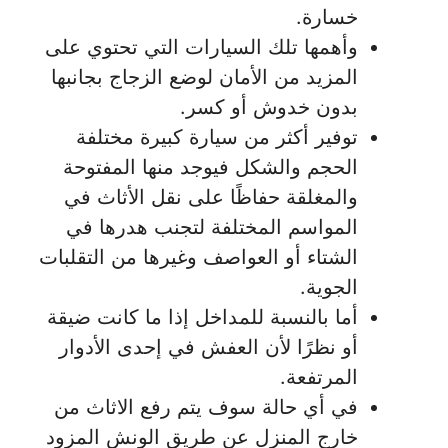
خسارة.
وأهمها تلك السيارات التي تحتوي على
المزيد من الأمان لوضع الزجاج بجانبها
بدون خدوش أو كسر.
توفير أكثر من سيارة كبيرة مختلفة
الحجم والشكل فيوجد منها المفتوحة
والمغلقة حفاظًا على نقل الأثاث في
المواسم المختلفة لتجنب هدرها في
الشتاء أو العواصف وغيرها من التقلبات
الجوية.
أما بالنسبة للمداخل إذا ما كانت ضيقة
أو نظرًا لأن العفش في إحدى الأدوار
المرتفعة.
في أي حالة سوف يتم رفع الاثاث من
خارج المنزل عن طريق الونش المزود