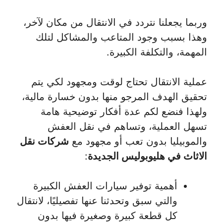
وربما يجعلنا نتردد في الانتقال من مكان لآخر،
وهذا بسبب وجود المتاعب والمشاكل لتلك
المهمة، والتكلفة الكبيرة.
عملية الانتقال تحتاج لوقت ومجهود لكي يتم
تحقيق الهدف المرجو منها بدون خسارة مالية،
ولهذا فنضع لكم عدة أفكار توضيحية هامة
تسهل العملية، وتساهم في نقل العفش
والموبيليا بدون تعب أو مجهود مع
شركات نقل
الاثاث في هليوبوليس الجديدة
:
أهمية توفير سيارات العفش الكبيرة
والتي سبق وتحدثنا عنها تفصيليًا، لانتقال
كل قطعة كبيرة وصغيرة فيها بدون