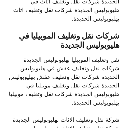
الجديدة شركات نقل وتغليف اثاث في
هليوبوليس الجديدة شركات نقل وتغليف اثاث
بهليوبوليس الجديدة.
شركات نقل وتغليف الموبيليا في
هليوبوليس الجديدة
نقل وتغليف الموبيليا بهليوبوليس الجديدة
شركات نقل وتغليف عفش في هليوبوليس
الجديدة شركات نقل وتغليف عفش بهليوبوليس
الجديدة شركات نقل وتغليف موبيليا في
هليوبوليس الجديدة شركات نقل وتغليف موبيليا
بهليوبوليس الجديدة.
شركة نقل وتغليف الاثاث بهليوبوليس الجديدة