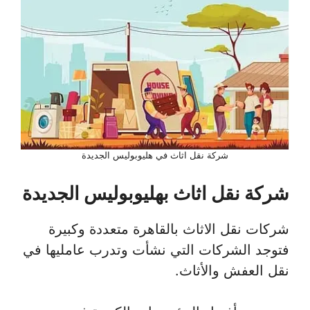
شركة نقل اثاث في هليوبوليس الجديدة
شركة نقل اثاث بهليوبوليس الجديدة
شركات نقل الاثاث بالقاهرة متعددة وكبيرة
فتوجد الشركات التي نشأت وتدرب عامليها في
نقل العفش والأثاث.