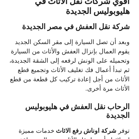
اقوي شركات نقل الاثاث في
هليوبوليس الجديدة
شركة نقل العفش في مصر الجديدة
وبعد أن تصل السيارة إلى مقر السكن الجديد
يقوم العمال بإنزال العفش والأثاث من السيارة
وتحميله على الونش لرفعه إلى الشقة الجديدة،
ثم تبدأ أعمال فك تغليف الأثاث وتجميع قطع
الأثاث من أجل إعادة تركيب كل قطعة من قطع
الأثاث مرة أخرى.
الرحاب نقل العفش في هليوبوليس
الجديدة
توفر
شركة اوناش رفع الاثاث
خدمات مميزة