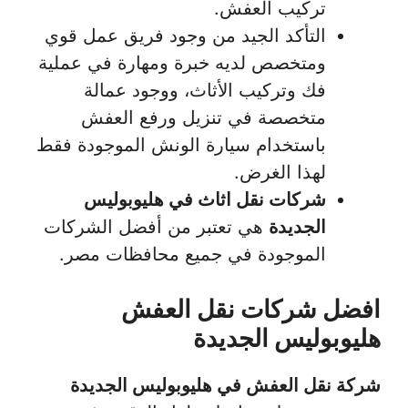
تركيب العفش.
التأكد الجيد من وجود فريق عمل قوي
ومتخصص لديه خبرة ومهارة في عملية
فك وتركيب الأثاث، ووجود عمالة
متخصصة في تنزيل ورفع العفش
باستخدام سيارة الونش الموجودة فقط
لهذا الغرض.
شركات نقل اثاث في هليوبوليس
الجديدة
هي تعتبر من أفضل الشركات
الموجودة في جميع محافظات مصر.
افضل شركات نقل العفش
هليوبوليس الجديدة
شركة نقل العفش في هليوبوليس الجديدة