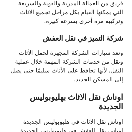
فريق من العمالة المدربة والقوية والسريعة
التي يمكنها القيام بكل مراحل تجميع الاثاث
وتركيبه مرة أخرى بسرعة كبيرة.
شركة التميز في نقل العفش
وتعد سيارات الشركة المجهزة لحمل الأثاث
ونقل من خدمات الشركة المهمة خلال عملية
النقل، لأنها تحافظ على الأثاث سليمًا حتى يصل
إلى المسكن الجديد.
اوناش نقل الاثاث بهليوبوليس
الجديدة
اوناش نقل الاثاث في هليوبوليس الجديدة
اوناش نقل العفش في هليوبوليس الجديدة