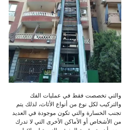
والتي تخصصت فقط في عمليات الفك
والتركيب لكل نوع من أنواع الأثاث، لذلك يتم
تجنب الخسارة والتي تكون موجودة في العديد
من الأشخاص أو الأماكن الأخرى التي لا تدرك