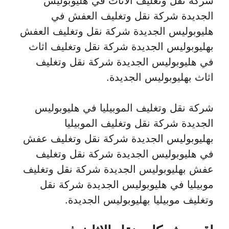
شركة نقل وتغليف الاثاث في هليوبوليس
الجديدة شركة نقل وتغليف العفش في
هليوبوليس الجديدة شركة نقل وتغليف العفش
بهليوبوليس الجديدة شركة نقل وتغليف اثاث
في هليوبوليس الجديدة شركة نقل وتغليف
اثاث بهليوبوليس الجديدة.
شركة نقل وتغليف الموبيليا في هليوبوليس
الجديدة شركة نقل وتغليف الموبيليا
بهليوبوليس الجديدة شركة نقل وتغليف عفش
في هليوبوليس الجديدة شركة نقل وتغليف
عفش بهليوبوليس الجديدة شركة نقل وتغليف
موبيليا في هليوبوليس الجديدة شركة نقل
وتغليف موبيليا بهليوبوليس الجديدة.