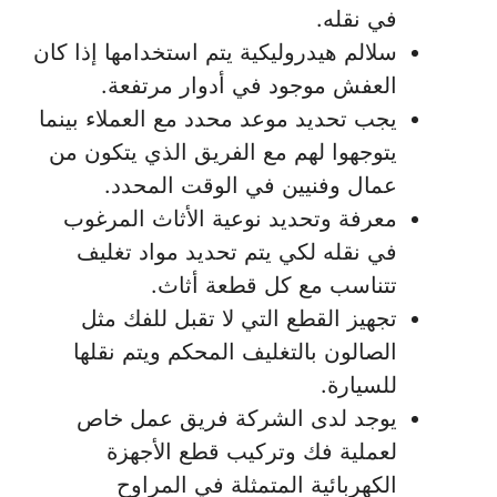
في نقله.
سلالم هيدروليكية يتم استخدامها إذا كان
العفش موجود في أدوار مرتفعة.
يجب تحديد موعد محدد مع العملاء بينما
يتوجهوا لهم مع الفريق الذي يتكون من
عمال وفنيين في الوقت المحدد.
معرفة وتحديد نوعية الأثاث المرغوب
في نقله لكي يتم تحديد مواد تغليف
تتناسب مع كل قطعة أثاث.
تجهيز القطع التي لا تقبل للفك مثل
الصالون بالتغليف المحكم ويتم نقلها
للسيارة.
يوجد لدى الشركة فريق عمل خاص
لعملية فك وتركيب قطع الأجهزة
الكهربائية المتمثلة في المراوح