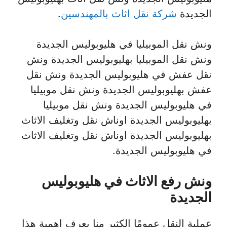
الجديدة
شركة نقل اثاث بالمهندسين
.
ونش نقل الموبيليا في هليوبوليس الجديدة
ونش نقل الموبيليا بهليوبوليس الجديدة ونش
نقل عفش في هليوبوليس الجديدة ونش نقل
عفش بهليوبوليس الجديدة ونش نقل موبيليا
في هليوبوليس الجديدة ونش نقل موبيليا
بهليوبوليس الجديدة اوناش نقل وتغليف الاثاث
بهليوبوليس الجديدة اوناش نقل وتغليف الاثاث
في هليوبوليس الجديدة.
ونش رفع الاثاث في هليوبوليس
الجديدة
عملية النقل عمومًا الكثير منا يعرف اهمية هذا