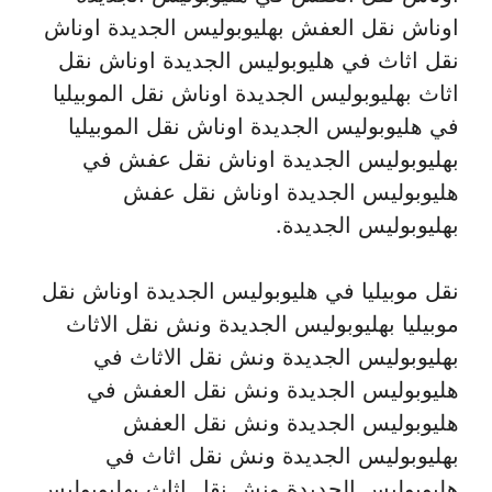
اوناش نقل العفش بهليوبوليس الجديدة اوناش
نقل اثاث في هليوبوليس الجديدة اوناش نقل
اثاث بهليوبوليس الجديدة اوناش نقل الموبيليا
في هليوبوليس الجديدة اوناش نقل الموبيليا
بهليوبوليس الجديدة اوناش نقل عفش في
هليوبوليس الجديدة اوناش نقل عفش
بهليوبوليس الجديدة.
نقل موبيليا في هليوبوليس الجديدة اوناش نقل
موبيليا بهليوبوليس الجديدة ونش نقل الاثاث
بهليوبوليس الجديدة ونش نقل الاثاث في
هليوبوليس الجديدة ونش نقل العفش في
هليوبوليس الجديدة ونش نقل العفش
بهليوبوليس الجديدة ونش نقل اثاث في
هليوبوليس الجديدة ونش نقل اثاث بهليوبوليس