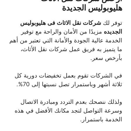
هليوبوليس الجديدة
توفر لك
شركات نقل الاثاث فى هليوبوليس
الجديده
مزيدًا من الأمان والراحة مع توفير
الخدمة عالية الجودة والأمانة التي تعتبر من أهم
ما يتميز به فريق عمل شركات نقل الأثاث،
بأرخص سعر.
في الشركات تقوم بعمل تخفيضات دورية كل
ثلاثة أشهر وباستمرار تصل نسبتها إلى 70%.
ولذلك ننصحك بعدم التردد ومبادرة الاتصال
وسرعة التواصل لتجد مكانك الأفضل في هذه
الخدمة باستمرار.