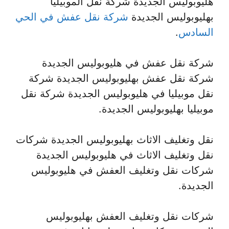
هليوبوليس الجديدة شركة نقل الموبيليا
بهليوبوليس الجديدة
شركة نقل عفش في الحي
السادس
.
شركة نقل عفش في هليوبوليس الجديدة
شركة نقل عفش بهليوبوليس الجديدة شركة
نقل موبيليا في هليوبوليس الجديدة شركة نقل
موبيليا بهليوبوليس الجديدة.
نقل وتغليف الاثاث بهليوبوليس الجديدة شركات
نقل وتغليف الاثاث في هليوبوليس الجديدة
شركات نقل وتغليف العفش في هليوبوليس
الجديدة.
شركات نقل وتغليف العفش بهليوبوليس