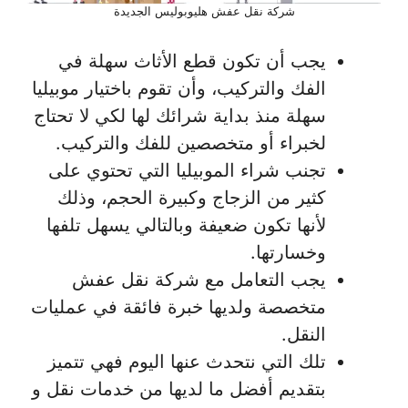
شركة نقل عفش هليوبوليس الجديدة
يجب أن تكون قطع الأثاث سهلة في
الفك والتركيب، وأن تقوم باختيار موبيليا
سهلة منذ بداية شرائك لها لكي لا تحتاج
لخبراء أو متخصصين للفك والتركيب.
تجنب شراء الموبيليا التي تحتوي على
كثير من الزجاج وكبيرة الحجم، وذلك
لأنها تكون ضعيفة وبالتالي يسهل تلفها
وخسارتها.
يجب التعامل مع شركة نقل عفش
متخصصة ولديها خبرة فائقة في عمليات
النقل.
تلك التي نتحدث عنها اليوم فهي تتميز
بتقديم أفضل ما لديها من خدمات نقل و