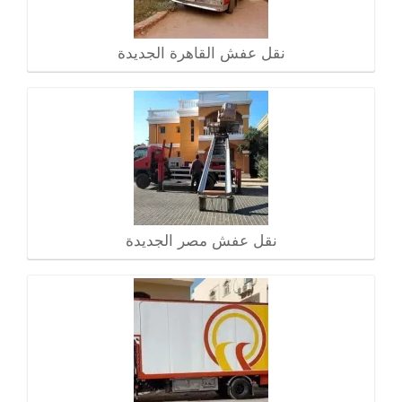
نقل عفش القاهرة الجديدة
نقل عفش مصر الجديدة