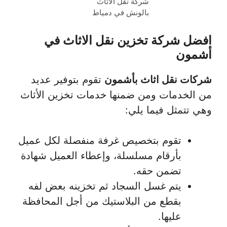
شركة نقل الاثاث
بالونش في دمياط
افضل شركة تخزين نقل الاثاث في
أشمون
شركات نقل اثاث بأشمون
تقوم بتوفير عديد
من الخدمات ومن ضمنها خدمات تخزين الأثاث
وهي تتمثل فيما يلي:
تقوم بتخصيص غرفة منفصلة لكل عميل
بأرقام مسلسلة، وإعطاء العميل شهادة
تضمن حقه.
يتم غسل السجاد ثم تخزينه بعض لفه
بقطع من البلاستيك من أجل المحافظة
عليها.