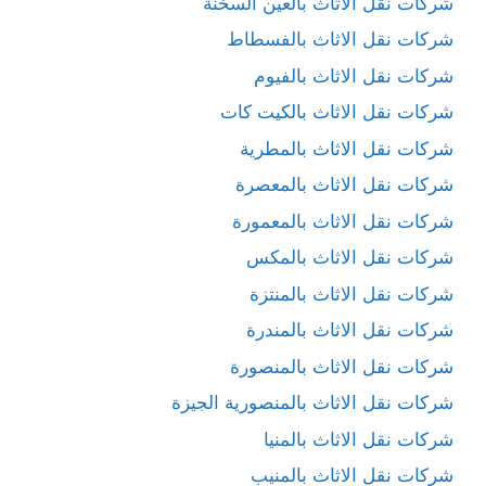
شركات نقل الاثاث بالعين السخنة
شركات نقل الاثاث بالفسطاط
شركات نقل الاثاث بالفيوم
شركات نقل الاثاث بالكيت كات
شركات نقل الاثاث بالمطرية
شركات نقل الاثاث بالمعصرة
شركات نقل الاثاث بالمعمورة
شركات نقل الاثاث بالمكس
شركات نقل الاثاث بالمنتزة
شركات نقل الاثاث بالمندرة
شركات نقل الاثاث بالمنصورة
شركات نقل الاثاث بالمنصورية الجيزة
شركات نقل الاثاث بالمنيا
شركات نقل الاثاث بالمنيب