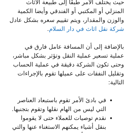
حيث يختلف الأمر طبقًا إلى طبيعة الأثاث
المنزلي أو المكتبي أو الفندقي وأيضا الكمية
والوزن والمقدار، ويتم تقييم سعره بشكل عادل
شركة نقل اثاث في دار السلام
.
بالإضافة إلى أن المسافة عامل فارق في
عملية تسعير عملية النقل وتؤثر بشكل مباشر،
وحتى تكون الشركة دقيقة في عملية الحساب
وتقليل النفقات على عميلها تقوم بالإجراءات
التالية:
في بادئ الأمر تقوم باستبعاد العناصر
التي ليس من الهام نقلها وتقوم بتجنبها.
نقدم توصيات للعملاء حتى لا يقوموا
بنقل أشياء يمكنهم الاستغناء عنها والتي