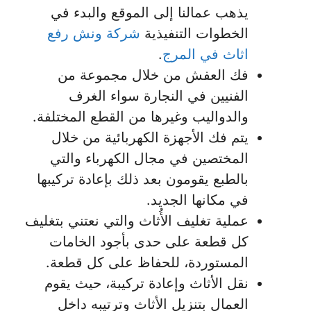
يذهب عمالنا إلى الموقع والبدء في
الخطوات التنفيذية
شركة ونش رفع
اثاث في المرج
.
فك العفش من خلال مجموعة من
الفنيين في النجارة سواء الغرف
والدواليب وغيرها من القطع المختلفة.
يتم فك الأجهزة الكهربائية من خلال
المختصين في مجال الكهرباء والتي
بالطبع يقومون بعد ذلك بإعادة تركيبها
في مكانها الجديد.
عملية تغليف الأُثاث والتي نعتني بتغليف
كل قطعة على حدى بأجود الخامات
المستوردة، للحفاظ على كل قطعة.
نقل الأثاث وإعادة تركيبة، حيث يقوم
العمال بتنزيل الأثاث وترتيبه داخل