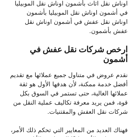
اوناش نقل اثاث بأشمون اوناش نقل الموبيليا
في أشمون اوناش نقل الموبيليا بأشمون
اوناش نقل عفش في أشمون اوناش نقل
عفش بأشمون.
ارخص شركات نقل عفش في
أشمون
نقدم عروض في متناول جميع عملائها مع تقديم
أفضل خدمة ممكنة، لأن هدفها الأول هو ثقة
عملائها الغالية، حتى تستمر في السوق بكل
قوة، فمن يريد معرفة تكاليف عملية النقل من
شركات نقل العفش والمقتنيات.
فهناك العديد من المعايير التي تحكم ذلك الأمر،