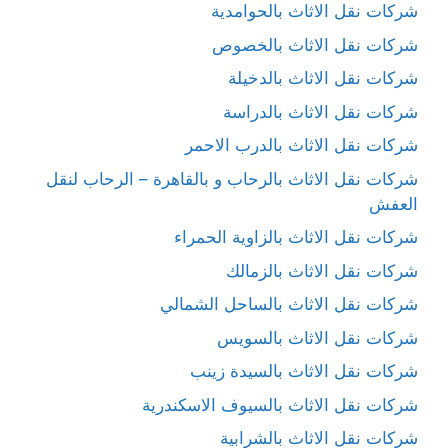
شركات نقل الاثاث بالحوامدية
شركات نقل الاثاث بالخصوص
شركات نقل الاثاث بالدخيلة
شركات نقل الاثاث بالدراسة
شركات نقل الاثاث بالدرب الاحمر
شركات نقل الاثاث بالرحاب و بالقاهرة – الرحاب لنقل
العفش
شركات نقل الاثاث بالزاوية الحمراء
شركات نقل الاثاث بالزمالك
شركات نقل الاثاث بالساحل الشمالي
شركات نقل الاثاث بالسويس
شركات نقل الاثاث بالسيدة زينب
شركات نقل الاثاث بالسيوف الاسكندرية
شركات نقل الاثاث بالشرابية