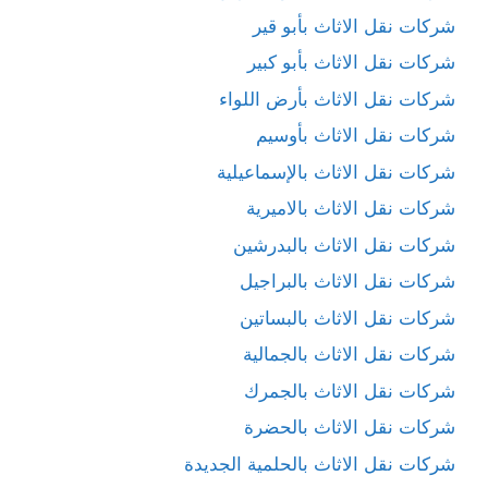
شركات نقل الاثاث بأبو قير
شركات نقل الاثاث بأبو كبير
شركات نقل الاثاث بأرض اللواء
شركات نقل الاثاث بأوسيم
شركات نقل الاثاث بالإسماعيلية
شركات نقل الاثاث بالاميرية
شركات نقل الاثاث بالبدرشين
شركات نقل الاثاث بالبراجيل
شركات نقل الاثاث بالبساتين
شركات نقل الاثاث بالجمالية
شركات نقل الاثاث بالجمرك
شركات نقل الاثاث بالحضرة
شركات نقل الاثاث بالحلمية الجديدة