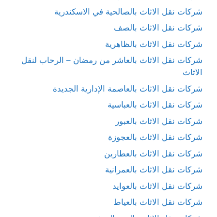
شركات نقل الاثاث بالصالحية في الاسكندرية
شركات نقل الاثاث بالصف
شركات نقل الاثاث بالظاهرية
شركات نقل الاثاث بالعاشر من رمضان – الرحاب لنقل
الاثاث
شركات نقل الاثاث بالعاصمة الإدارية الجديدة
شركات نقل الاثاث بالعباسية
شركات نقل الاثاث بالعبور
شركات نقل الاثاث بالعجوزة
شركات نقل الاثاث بالعطارين
شركات نقل الاثاث بالعمرانية
شركات نقل الاثاث بالعوايد
شركات نقل الاثاث بالعياط