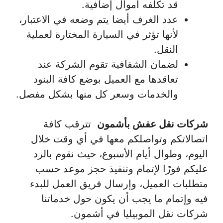
قد تكلفه أموال إضافية.
عدد الغرف أيضا يتم وضعه في الاعتبار،
لأنها تؤثر في السيارة المختارة لعملية
النقل.
لضمان الشفافية تقوم الشركة عند
تعاقدها مع العميل بوضع كافة البنود
والخدمات وسعر كل منها بشكل مفصل.
شركات نقل عفش بأشمون
تترقب كافة
اتصالاتكم وتواصلكم معها في أي وقت خلال
اليوم، وطوال أيام الأسبوع، حيث نقوم بالرد
عليكم فورًا لإتمام وتنفيذ حجز موعد حسب
متطلبات العميل، وإرسال فريق العمل للبدء
فيه وإتمام ما يجب أن يكون حول خدماتنا
شركات نقل الموبيليا في أشمون.