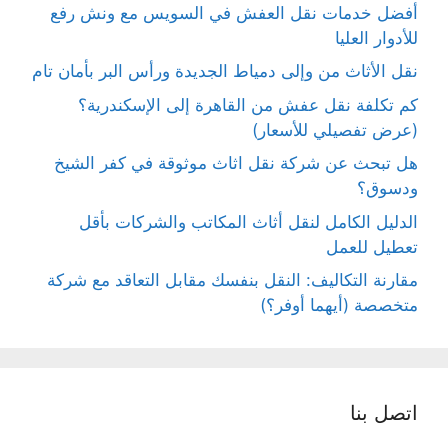
أفضل خدمات نقل العفش في السويس مع ونش رفع
للأدوار العليا
نقل الأثاث من وإلى دمياط الجديدة ورأس البر بأمان تام
كم تكلفة نقل عفش من القاهرة إلى الإسكندرية؟
(عرض تفصيلي للأسعار)
هل تبحث عن شركة نقل اثاث موثوقة في كفر الشيخ
ودسوق؟
الدليل الكامل لنقل أثاث المكاتب والشركات بأقل
تعطيل للعمل
مقارنة التكاليف: النقل بنفسك مقابل التعاقد مع شركة
متخصصة (أيهما أوفر؟)
اتصل بنا