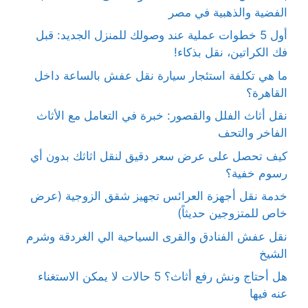
الفضية والذهبية في مصر
أول 5 خطوات عملية عند وصولك للمنزل الجديد: قبل
فك الكراتين، نقل بذكاء!
ما هي تكلفة استئجار سيارة نقل عفش بالساعة داخل
القاهرة؟
نقل أثاث الفلل والقصور: خبرة في التعامل مع الأثاث
الفاخر والتحف
كيف تحصل على عرض سعر دقيق لنقل اثاثك بدون أي
رسوم خفية؟
خدمة نقل أجهزة العرائس تجهيز شقق الزوجية (عرض
خاص للمتزوجين حديثاً)
نقل عفش الفنادق والقرى السياحية الي الغردقة وشرم
الشيخ
هل أحتاج ونش رفع أثاث؟ 5 حالات لا يمكن الاستغناء
عنه فيها