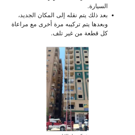
السيارة.
بعد ذلك يتم نقله إلى المكان الجديد،
وبعدها يتم تركيبه مرة أخرى مع مراعاة
كل قطعة من غير تلف.