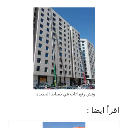
ونش رفع اثاث في دمياط الجديدة
اقرأ ايضا :