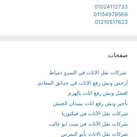
01024112733
01154979569
01210517623
صفحات
شركات نقل الاثاث في السرو دمياط
أرخص ونش رفع الاثاث في حدائق المعادى
افضل ونش رفع اثاث بالهرم
تأجير ونش رفع اثاث بميدان الجيش
شركات نقل الأثاث في فيكتوريا
شركات نقل الأثاث في ميت ابو غالب
شركات نقل الاثاث بأبو النمرس