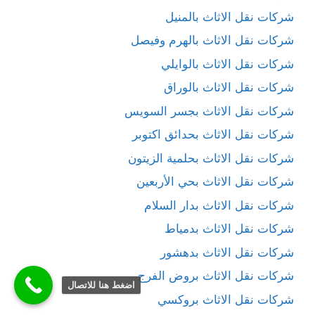
شركات نقل الاثاث بالمنيل
شركات نقل الاثاث بالهرم وفيصل
شركات نقل الاثاث بالوايلي
شركات نقل الاثاث بالوراق
شركات نقل الاثاث بجسر السويس
شركات نقل الاثاث بحدائق اكتوبر
شركات نقل الاثاث بحلمية الزيتون
شركات نقل الاثاث بحي الأربعين
شركات نقل الاثاث بدار السلام
شركات نقل الاثاث بدمياط
شركات نقل الاثاث بدهشور
شركات نقل الاثاث بروض الفرج
اضغط هنا للاتصال
شركات نقل الاثاث بروكسي