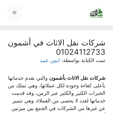
نتقل
لى
القائمة
لمحتوى
شركات نقل الاثاث في أشمون
01024112733
تمت الكتابة بواسطة:
ايمن عبيد
شركات نقل الاثاث بأشمون
والتي تقدم خدماتها
بأعلى كفاءة وجودة لكل عملائها، وهي تملك من
الخبرات الكثير والكثير عبر الزمن، وقد قدمت
خدماتها لعدد لا يحصى من العملاء، وهي تتميز
عن غيرها من الشركات في الجمع بين ميزتين