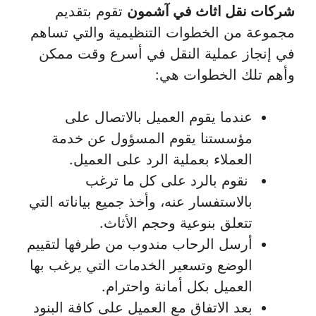
شركات نقل اثاث في آشمون
تقوم بتقديم
مجموعة من الخطوات التنظيمية والتي تساهم
في إنجاز عملية النقل في أسرع وقت ممكن
وأهم تلك الخطوات هي:
عندما يقوم العميل بالاتصال على
مؤسستنا يقوم المسؤول عن خدمة
العملاء بعملية الرد على العميل.
نقوم بالرد على كل ما ترغب
بالاستفسار عنه، وأخذ جميع بياناته التي
تتعلق بنوعية وحجم الأثاث.
أرسل الرحاب مندوب من طرفها لتقييم
الوضع وتسعير الخدمات التي يرغب بها
العميل بكل أمانة واحترام.
بعد الاتفاق مع العميل على كافة البنود