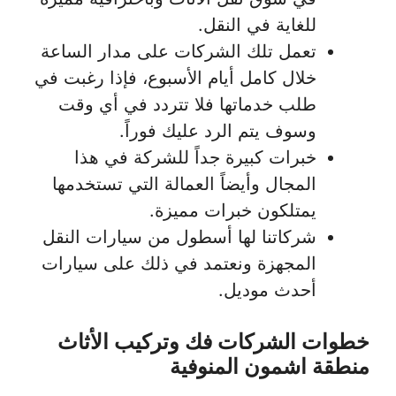
للغاية في النقل.
تعمل تلك الشركات على مدار الساعة
خلال كامل أيام الأسبوع، فإذا رغبت في
طلب خدماتها فلا تتردد في أي وقت
وسوف يتم الرد عليك فوراً.
خبرات كبيرة جداً للشركة في هذا
المجال وأيضاً العمالة التي تستخدمها
يمتلكون خبرات مميزة.
شركاتنا لها أسطول من سيارات النقل
المجهزة ونعتمد في ذلك على سيارات
أحدث موديل.
خطوات الشركات فك وتركيب الأثاث
منطقة اشمون المنوفية