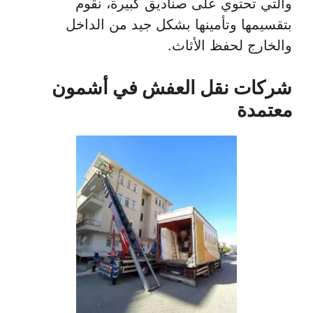
والتي تحتوي على صناديق كبيرة، نقوم
بتقسيمها وتأمينها بشكل جيد من الداخل
والخارج لحفظ الأثاث.
شركات نقل العفش في أشمون
معتمدة