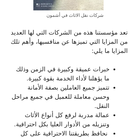
شركات نقل الاثاث في أشمون
تعد مؤسستنا هذه من الشركات التي لها العديد
من المزايا التي تميزها عن منافسيها، وأهم تلك
المزايا ما يلي:
خبرات عميقة وكبيرة في الزمن وذلك
ما يؤهلنا لأداء الخدمة بقوة كبيرة.
تتميز جميع العاملين بصفة الأمانة
وحسن معاملة للعميل في جميع مراحل
النقل.
عمالة مدربة لرفع كل أنواع الأثاث
وتنزيله من الأدوار العليا بكل احترافية.
نحافظ بطريقتنا الاحترافية على كل