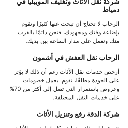
شركة نقل الاثاث وتغليف الموبيليا في
دمياط
الرحاب لا تحتاج أن تبحث عنها كثيرًا وتقوم
بإضاعة وقتك ومجهودك، فنحن دائمًا بالقرب
منك ونعمل على مدار الساعة بين يديك.
الرحاب نقل العفش في أشمون
أرخص خدمات نقل الأثاث رغم أن ذلك لا يؤثر
على الجودة مطلقًا، نقوم بعمل خصومات
وعروض باستمرار التي تصل إلى أكثر من 70%
على خدمات النقل المختلفة.
شركة الدقة رفع وتنزيل الأثاث