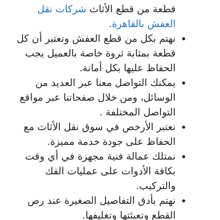
قطعة من قطع الأثاث
شركات نقل
العفش بالقاهرة
.
نهتم بكل من قطع العفش وتعتبر أن كل
قطعة بمثابة ثروة خاصة بالعميل يجب
الحفاظ عليها بكل أمانة.
يمكنك التواصل معنا عبر العديد من
الوسائل، ومن خلال صفحاتنا عبر مواقع
التواصل المختلفة .
نعتبر الأرخص في سوق نقل الأثاث مع
الحفاظ على جودة خدمة مميزة.
نمتلك عمالة فنية مجهزة في أي وقت
بكافة الأدوات على عمليات الفك
والتركيب.
نهتم بأدق التفاصيل الصغيرة عند رص
القطع وتعبئتها وتغليفها.