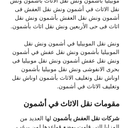
موبيليا بأشمون ونش نقل الاثاث بأشمون ونش
نقل الاثاث في أشمون ونش نقل العفش فى
أشمون ونش نقل العفش بأشمون ونش نقل
اثاث فى حى الأربعين ونش نقل اثاث بأشمون.
ونش نقل الموبيليا في أشمون ونش نقل
الموبيليا بأشمون ونش نقل عفش في أشمون
ونش نقل عفش أشمون ونش نقل موبيليا فى
بحرى الانفوشى ونش نقل موبيليا بأشمون
اوناش نقل وتغليف الاثاث بأشمون اوناش نقل
وتغليف الاثاث في أشمون.
مقومات نقل الاثاث في أشمون
شركات نقل العفش بأشمون
لها العديد من
المزايا التي قامت بوضع قواعدها لمن يرغب