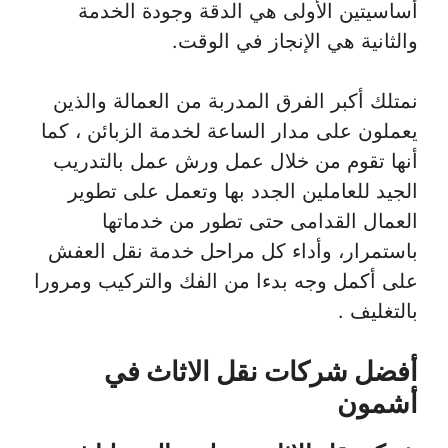
أساسيتين الأولى هي الدقة وجودة الخدمة
والثانية هي الإنجاز في الوقت.
نمتلك أكبر الفرق المدربة من العمالة والذين
يعملون على مدار الساعة لخدمة الزبائن ، كما
أنها تقوم من خلال عمل ورش عمل بالتدريب
الجيد للعاملين الجدد بها وتعمل على تطوير
العمال القدامى حتى تطور من خدماتها
باستمرار، وأداء كل مراحل خدمة نقل العفش
على أكمل وجه بدءا من الفك والتركيب ومرورا
بالتغليف .
أفضل شركات نقل الاثاث في
أشمون