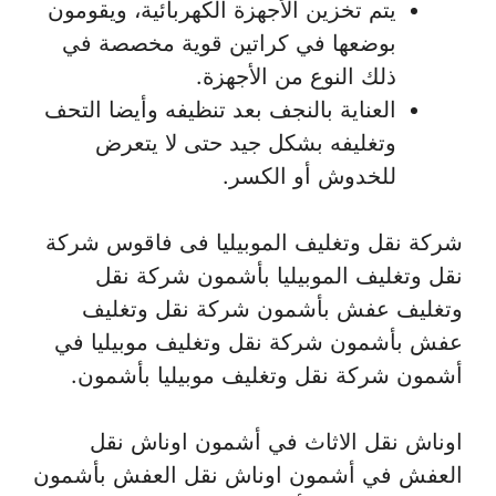
يتم تخزين الأجهزة الكهربائية، ويقومون
بوضعها في كراتين قوية مخصصة في
ذلك النوع من الأجهزة.
العناية بالنجف بعد تنظيفه وأيضا التحف
وتغليفه بشكل جيد حتى لا يتعرض
للخدوش أو الكسر.
شركة نقل وتغليف الموبيليا فى فاقوس شركة
نقل وتغليف الموبيليا بأشمون شركة نقل
وتغليف عفش بأشمون شركة نقل وتغليف
عفش بأشمون شركة نقل وتغليف موبيليا في
أشمون شركة نقل وتغليف موبيليا بأشمون.
اوناش نقل الاثاث في أشمون اوناش نقل
العفش في أشمون اوناش نقل العفش بأشمون