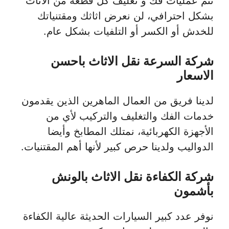
تتم عمليات فك و تغليف كل قطعة من الأثاث
بشكل احترافي، لن نعرض اثاثك ومقتنياتك
للخدش أو الكسر أو التلفيات بشكل عام.
شركة السرعة نقل الاثاث باحسن
الاسعار
لدينا فريق من العمال الماهرين الذين يقدمون
خدمات الفك والتغليف والتركيب لأي من
الأجهزة الكهربائية، نمتلك المطابخ وأيضا
الدواليب ولدينا حرص كبير لأنها أهم المقتنيات.
شركة الكفاءة نقل الاثاث بالونش
بأشمون
نوفر عدد كبير السيارات الحديثة عالية الكفاءة