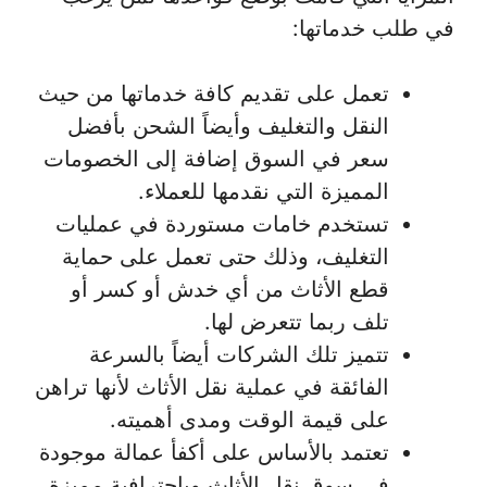
في طلب خدماتها:
تعمل على تقديم كافة خدماتها من حيث
النقل والتغليف وأيضاً الشحن بأفضل
سعر في السوق إضافة إلى الخصومات
المميزة التي نقدمها للعملاء.
تستخدم خامات مستوردة في عمليات
التغليف، وذلك حتى تعمل على حماية
قطع الأثاث من أي خدش أو كسر أو
تلف ربما تتعرض لها.
تتميز تلك الشركات أيضاً بالسرعة
الفائقة في عملية نقل الأثاث لأنها تراهن
على قيمة الوقت ومدى أهميته.
تعتمد بالأساس على أكفأ عمالة موجودة
في سوق نقل الأثاث وباحترافية مميزة