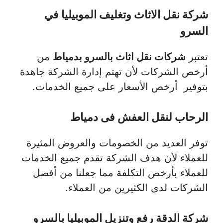
شركة نقل الاثاث وتغليف الموبيليا في
السرو
تعتبر
شركات نقل اثاث بالسرو بدمياط
من
أرخص الشركات لأن تهتم إدارة الشركة جاهدة
بتوفير أرخص الأسعار على جميع الخدمات.
الرحاب لنقل العفش فى دمياط
توفر العديد من الخصومات والعروض المثيرة
للعملاء لأن هدف الشركة تقدم جميع الخدمات
للعملاء بأرخص التكلفة مما جعلنا من أفضل
الشركات لدى الكثيرين من العملاء.
شركة الدقة رفع وتنزيل الموبيليا بالسرو