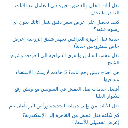
نقل أثاث الفلل والقصور: خبرة في التعامل مع الأثاث
الفاخر والتحف
كيف تحصل على عرض سعر دقيق لنقل اثاثك بدون أي
رسوم خفية؟
خدمة نقل أجهزة العرائس تجهيز شقق الزوجية (عرض
خاص للمتزوجين حديثاً)
نقل عفش الفنادق والقرى السياحية الي الغردقة وشرم
الشيخ
هل أحتاج ونش رفع أثاث؟ 5 حالات لا يمكن الاستغناء
عنه فيها
أفضل خدمات نقل العفش في السويس مع ونش رفع
للأدوار العليا
نقل الأثاث من وإلى دمياط الجديدة ورأس البر بأمان تام
كم تكلفة نقل عفش من القاهرة إلى الإسكندرية؟
(عرض تفصيلي للأسعار)