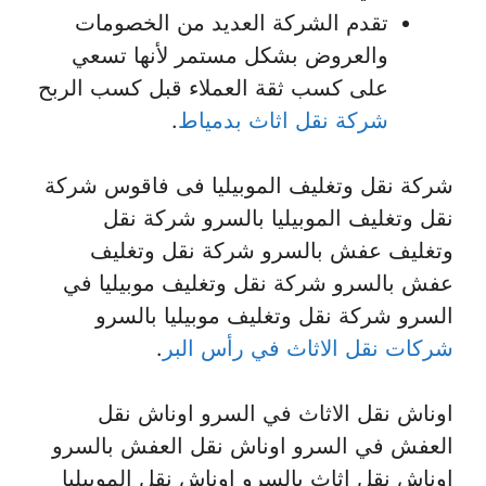
تقدم الشركة العديد من الخصومات
والعروض بشكل مستمر لأنها تسعي
على كسب ثقة العملاء قبل كسب الربح
شركة نقل اثاث بدمياط
.
شركة نقل وتغليف الموبيليا فى فاقوس شركة
نقل وتغليف الموبيليا بالسرو شركة نقل
وتغليف عفش بالسرو شركة نقل وتغليف
عفش بالسرو شركة نقل وتغليف موبيليا في
السرو شركة نقل وتغليف موبيليا بالسرو
شركات نقل الاثاث في رأس البر
.
اوناش نقل الاثاث في السرو اوناش نقل
العفش في السرو اوناش نقل العفش بالسرو
اوناش نقل اثاث بالسرو اوناش نقل الموبيليا