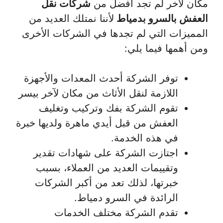
مكان لآخر لم تجد أفضل من
شركات نقل
العفش بالسرو بدمياط
لأننا نمتلك العديد من
المميزات التي لم تجدها في الشركات الأخرى
ومن أهمها فيما يلي:
توفر الشركة أحدث المعدات والأجهزة
اللازمة لنقل الأثاث من مكان لآخر بيسر
تقوم الشركة بفك وتركيب وتغليف
العفش من قبل أيدي ماهرة ولديها خبرة
في هذه الخدمة.
اجتازت الشركة على شهادات تقدير
وتقييمات العديد من العملاء، بسبب
خبرتها، لذلك تعد من أكبر الشركات
الرائدة في السرو دمياط.
تقدم الشركة مختلف الخدمات