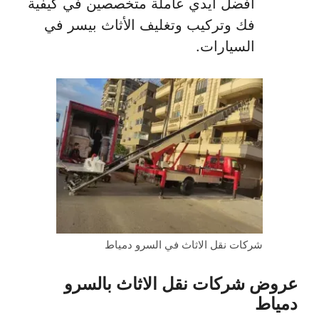
أفضل أيدي عاملة متخصصين في كيفية
فك وتركيب وتغليف الأثاث بيسر في
السيارات.
شركات نقل الاثاث في السرو دمياط
عروض شركات نقل الاثاث بالسرو
دمياط