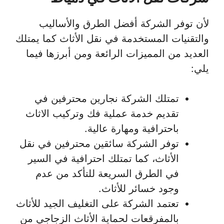
لأن توفر الشركة أفضل الطرق والأساليب
والتقنيات المستخدمة في نقل الأثاث كما يمتلك
العديد من المميزات الرائعة ومن أبرزها فيما
يلي:
تمتلك الشركة نجارين محترفين في
تقديم خدمة عملية فك وتركيب الاثاث
باحترافية ومهارة عالية.
توفر الشركة سائقين محترفين في نقل
الأثاث، كما تمتلك احترافية في السير
في الطرق السريعة للتأكد من عدم
وجود خسائر للأثاث.
تعتمد الشركة على التغليف الجيد للأثاث
بالمفرقعات لحماية الأثاث الزجاجي من