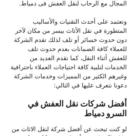
المجال مع الرحاب لنقل العفش فى دمياط.
وتعتمد على أحدث التقنيات والأساليب
المتطورة في نقل الأثاث بيسر من مكان لآخر
دون حدوث خسائر أو تلف لذلك تقدم الشركة
للعملاء كافة الضمانات بعدم حدوث تلف
للعفش أثناء النقل، كما تقدم العديد من
الخدمات لتلبية كافة احتياجات العملاء باحترافية
وغيرهم الكثير من المميزات وخدمات الشركة
دعونا نتعرف عليها في التالي:
أفضل شركات نقل العفش في
السرو دمياط
لو كنت تبحث عن أفضل شركة لنقل الاثاث من