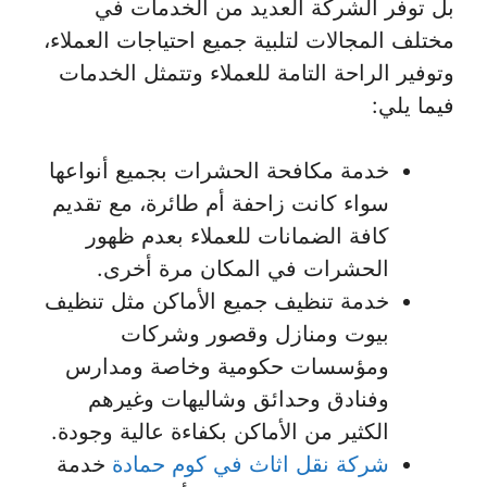
بل توفر الشركة العديد من الخدمات في
مختلف المجالات لتلبية جميع احتياجات العملاء،
وتوفير الراحة التامة للعملاء وتتمثل الخدمات
فيما يلي:
خدمة مكافحة الحشرات بجميع أنواعها
سواء كانت زاحفة أم طائرة، مع تقديم
كافة الضمانات للعملاء بعدم ظهور
الحشرات في المكان مرة أخرى.
خدمة تنظيف جميع الأماكن مثل تنظيف
بيوت ومنازل وقصور وشركات
ومؤسسات حكومية وخاصة ومدارس
وفنادق وحدائق وشاليهات وغيرهم
الكثير من الأماكن بكفاءة عالية وجودة.
شركة نقل اثاث في كوم حمادة
خدمة