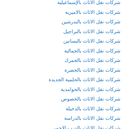
شركات نقل الاثاث بالإسماعيلية
شركات نقل الاثاث بالاميرية
شركات نقل الاثاث بالبدرشين
شركات نقل الاثاث بالبراجيل
شركات نقل الاثاث بالبساتين
شركات نقل الاثاث بالجمالية
شركات نقل الاثاث بالجمرك
شركات نقل الاثاث بالحضرة
شركات نقل الاثاث بالحلمية الجديدة
شركات نقل الاثاث بالحوامدية
شركات نقل الاثاث بالخصوص
شركات نقل الاثاث بالدخيلة
شركات نقل الاثاث بالدراسة
شركات نقل الاثاث بالدرب الاحمر