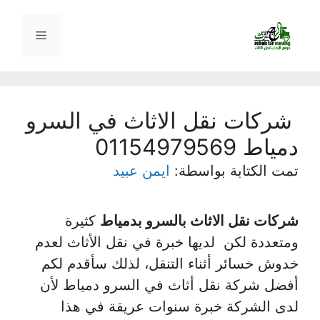
نتقل
لى
القائمة
لمحتوى
شركات نقل الاثاث في السرو
دمياط 01154979569
تمت الكتابة بواسطة:
ايمن عبيد
شركات نقل الاثاث بالسرو بدمياط
كثيرة
ومتعددة لكن لديها خبرة في نقل الأثاث لعدم
خدوش خسائر أثناء التنقل، لذلك سأقدم لكم
أفضل شركة نقل أثاث في السرو دمياط لأن
لدى الشركة خبرة سنوات عريقة في هذا