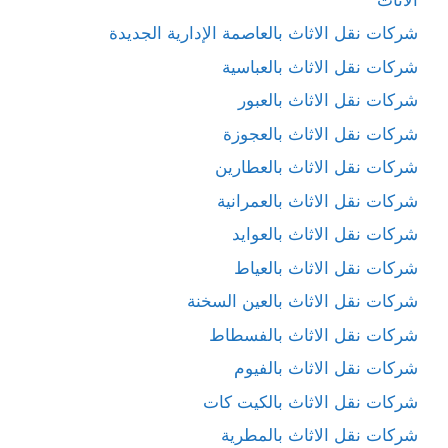
شركات نقل الاثاث بالعاصمة الإدارية الجديدة
شركات نقل الاثاث بالعباسية
شركات نقل الاثاث بالعبور
شركات نقل الاثاث بالعجوزة
شركات نقل الاثاث بالعطارين
شركات نقل الاثاث بالعمرانية
شركات نقل الاثاث بالعوايد
شركات نقل الاثاث بالعياط
شركات نقل الاثاث بالعين السخنة
شركات نقل الاثاث بالفسطاط
شركات نقل الاثاث بالفيوم
شركات نقل الاثاث بالكيت كات
شركات نقل الاثاث بالمطرية