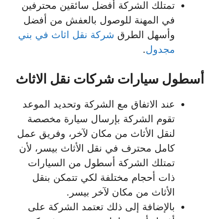
تمتلك الشركة أفضل سائقين محترفين
في المهنة للوصول بالعفش من أفضل
وأسهل الطرق
شركة نقل اثاث في بني
مجدول
.
أسطول سيارات شركات نقل الاثاث
عند الاتفاق مع الشركة وتحديد الموعد
تقوم الشركة بإرسال سيارة مخصصة
لنقل الأثاث من مكان لآخر، وفريق عمل
كامل محترف في نقل الأثاث بيسر، لأن
تمتلك الشركة أسطول من السيارات
ذات أحجام مختلفة لكي تتمكن بنقل
الأثاث من مكان لآخر بيسر.
بالإضافة إلى ذلك تعتمد الشركة على