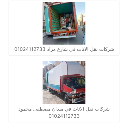
شركات نقل الاثاث في شارع مراد 01024112733
شركات نقل الاثاث في ميدان مصطفى محمود
01024112733