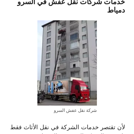
خدمات شركات نقل عفش في السرو
دمياط
شركة نقل عفش السرو
لأن تقتصر خدمات الشركة في نقل الأثاث فقط