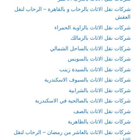
شركات نقل الاثاث بالرحاب و بالقاهرة – الرحاب لنقل
العفش
شركات نقل الاثاث بالزاوية الحمراء
شركات نقل الاثاث بالزمالك
شركات نقل الاثاث بالساحل الشمالي
شركات نقل الاثاث بالسويس
شركات نقل الاثاث بالسيدة زينب
شركات نقل الاثاث بالسيوف الاسكندرية
شركات نقل الاثاث بالشرابية
شركات نقل الاثاث بالصالحية في الاسكندرية
شركات نقل الاثاث بالصف
شركات نقل الاثاث بالظاهرية
شركات نقل الاثاث بالعاشر من رمضان – الرحاب لنقل
الاثاث