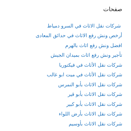
صفحات
شركات نقل الاثاث في السرو دمياط
أرخص ونش رفع الاثاث في حدائق المعادى
افضل ونش رفع اثاث بالهرم
تأجير ونش رفع اثاث بميدان الجيش
شركات نقل الأثاث في فيكتوريا
شركات نقل الأثاث في ميت ابو غالب
شركات نقل الاثاث بأبو النمرس
شركات نقل الاثاث بأبو قير
شركات نقل الاثاث بأبو كبير
شركات نقل الاثاث بأرض اللواء
شركات نقل الاثاث بأوسيم