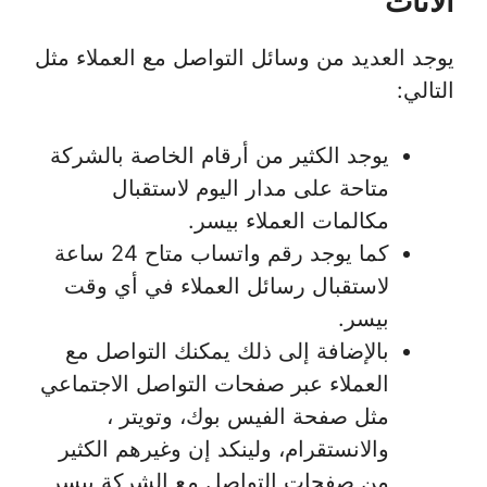
الاثاث
يوجد العديد من وسائل التواصل مع العملاء مثل
التالي:
يوجد الكثير من أرقام الخاصة بالشركة
متاحة على مدار اليوم لاستقبال
مكالمات العملاء بيسر.
كما يوجد رقم واتساب متاح 24 ساعة
لاستقبال رسائل العملاء في أي وقت
بيسر.
بالإضافة إلى ذلك يمكنك التواصل مع
العملاء عبر صفحات التواصل الاجتماعي
مثل صفحة الفيس بوك، وتويتر ،
والانستقرام، ولينكد إن وغيرهم الكثير
من صفحات التواصل مع الشركة بيسر