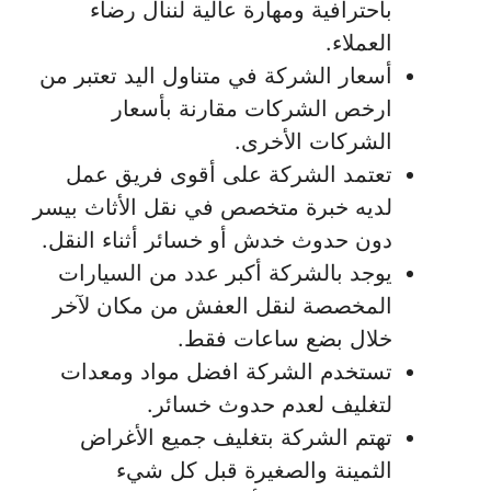
باحترافية ومهارة عالية لننال رضاء
العملاء.
أسعار الشركة في متناول اليد تعتبر من
ارخص الشركات مقارنة بأسعار
الشركات الأخرى.
تعتمد الشركة على أقوى فريق عمل
لديه خبرة متخصص في نقل الأثاث بيسر
دون حدوث خدش أو خسائر أثناء النقل.
يوجد بالشركة أكبر عدد من السيارات
المخصصة لنقل العفش من مكان لآخر
خلال بضع ساعات فقط.
تستخدم الشركة افضل مواد ومعدات
لتغليف لعدم حدوث خسائر.
تهتم الشركة بتغليف جميع الأغراض
الثمينة والصغيرة قبل كل شيء