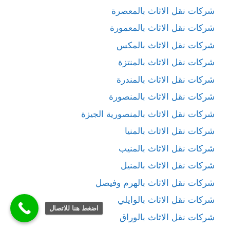
شركات نقل الاثاث بالمعصرة
شركات نقل الاثاث بالمعمورة
شركات نقل الاثاث بالمكس
شركات نقل الاثاث بالمنتزة
شركات نقل الاثاث بالمندرة
شركات نقل الاثاث بالمنصورة
شركات نقل الاثاث بالمنصورية الجيزة
شركات نقل الاثاث بالمنيا
شركات نقل الاثاث بالمنيب
شركات نقل الاثاث بالمنيل
شركات نقل الاثاث بالهرم وفيصل
شركات نقل الاثاث بالوايلي
اضغط هنا للاتصال
شركات نقل الاثاث بالوراق