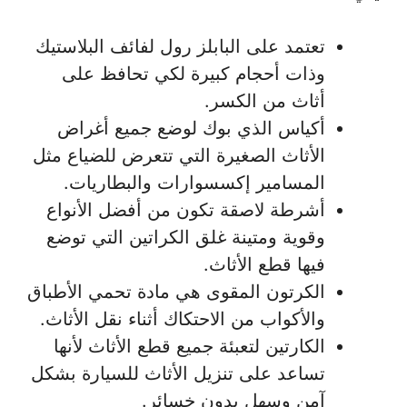
تعتمد على البابلز رول لفائف البلاستيك
وذات أحجام كبيرة لكي تحافظ على
أثاث من الكسر.
أكياس الذي بوك لوضع جميع أغراض
الأثاث الصغيرة التي تتعرض للضياع مثل
المسامير إكسسوارات والبطاريات.
أشرطة لاصقة تكون من أفضل الأنواع
وقوية ومتينة غلق الكراتين التي توضع
فيها قطع الأثاث.
الكرتون المقوى هي مادة تحمي الأطباق
والأكواب من الاحتكاك أثناء نقل الأثاث.
الكارتين لتعبئة جميع قطع الأثاث لأنها
تساعد على تنزيل الأثاث للسيارة بشكل
آمن وسهل بدون خسائر.