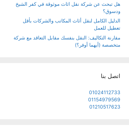
هل تبحث عن شركة نقل اثاث موثوقة في كفر الشيخ
ودسوق؟
الدليل الكامل لنقل أثاث المكاتب والشركات بأقل
تعطيل للعمل
مقارنة التكاليف: النقل بنفسك مقابل التعاقد مع شركة
متخصصة (أيهما أوفر؟)
اتصل بنا
01024112733
01154979569
01210517623