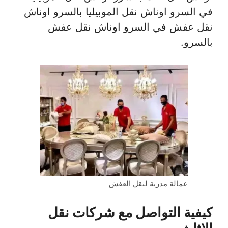
في السرو اوناش نقل الموبيليا بالسرو اوناش
نقل عفش في السرو اوناش نقل عفش
بالسرو.
عمالة مدربة لنقل العفش
كيفية التواصل مع شركات نقل