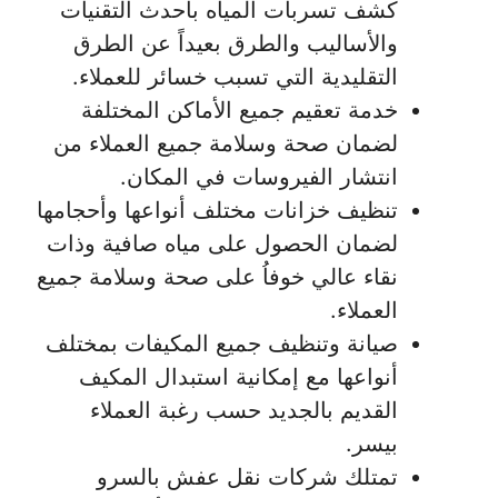
كشف تسربات المياه بأحدث التقنيات
والأساليب والطرق بعيداً عن الطرق
التقليدية التي تسبب خسائر للعملاء.
خدمة تعقيم جميع الأماكن المختلفة
لضمان صحة وسلامة جميع العملاء من
انتشار الفيروسات في المكان.
تنظيف خزانات مختلف أنواعها وأحجامها
لضمان الحصول على مياه صافية وذات
نقاء عالي خوفاُ على صحة وسلامة جميع
العملاء.
صيانة وتنظيف جميع المكيفات بمختلف
أنواعها مع إمكانية استبدال المكيف
القديم بالجديد حسب رغبة العملاء
بيسر.
تمتلك شركات نقل عفش بالسرو