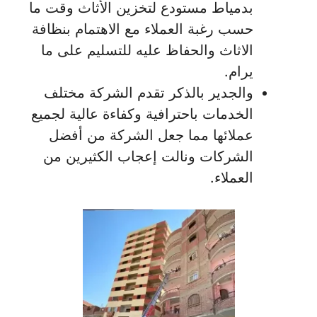
بدمياط مستودع لتخزين الأثاث وقت ما
حسب رغبة العملاء مع الاهتمام بنظافة
الاثاث والحفاظ عليه للتسليم على ما
يرام.
والجدير بالذكر تقدم الشركة مختلف
الخدمات باحترافية وكفاءة عالية لجميع
عملائها مما جعل الشركة من أفضل
الشركات ونالت إعجاب الكثيرين من
العملاء.