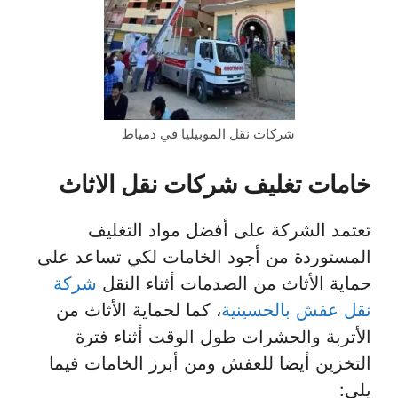
شركات نقل الموبيليا في دمياط
خامات تغليف شركات نقل الاثاث
تعتمد الشركة على أفضل مواد التغليف
المستوردة من أجود الخامات لكي تساعد على
حماية الأثاث من الصدمات أثناء النقل
شركة
نقل عفش بالحسينية
، كما لحماية الأثاث من
الأتربة والحشرات طول الوقت أثناء فترة
التخزين أيضا للعفش ومن أبرز الخامات فيما
يلي: