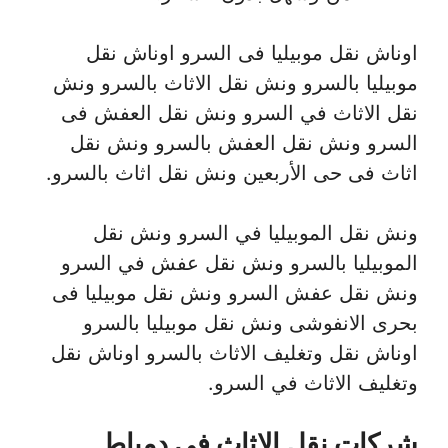
اوناش نقل موبيليا فى السرو اوناش نقل
موبيليا بالسرو ونش نقل الاثاث بالسرو ونش
نقل الاثاث في السرو ونش نقل العفش فى
السرو ونش نقل العفش بالسرو ونش نقل
اثاث فى حى الأربعين ونش نقل اثاث بالسرو.
ونش نقل الموبيليا في السرو ونش نقل
الموبيليا بالسرو ونش نقل عفش في السرو
ونش نقل عفش السرو ونش نقل موبيليا فى
بحرى الانفوشى ونش نقل موبيليا بالسرو
اوناش نقل وتغليف الاثاث بالسرو اوناش نقل
وتغليف الاثاث في السرو.
شركات نقل الاثاث في دمياط