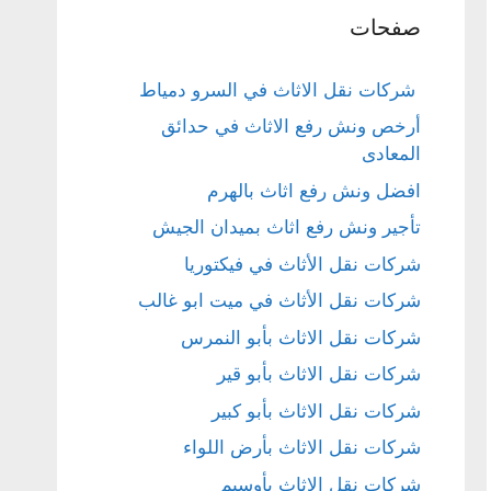
صفحات
شركات نقل الاثاث في السرو دمياط
أرخص ونش رفع الاثاث في حدائق
المعادى
افضل ونش رفع اثاث بالهرم
تأجير ونش رفع اثاث بميدان الجيش
شركات نقل الأثاث في فيكتوريا
شركات نقل الأثاث في ميت ابو غالب
شركات نقل الاثاث بأبو النمرس
شركات نقل الاثاث بأبو قير
شركات نقل الاثاث بأبو كبير
شركات نقل الاثاث بأرض اللواء
شركات نقل الاثاث بأوسيم