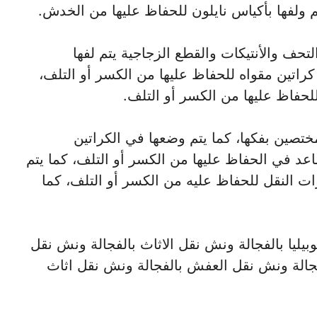
 ولفها بأكياس نايلون للحفاظ عليها من الخدش.
تحف والأنتيكات والقطع الزجاجية يتم لفها
اتين مقواه للحفاظ عليها من الكسر أو التلف،
حفاظ عليها من الكسر أو التلف.
ختصين بفكها، كما يتم وضعها في الكراتين
عد في الحفاظ عليها من الكسر أو التلف، كما يتم
 النقل للحفاظ عليه من الكسر أو التلف، كما
بيليا بالفجالة ونش نقل الاثاث بالفجالة ونش نقل
جالة ونش نقل العفش بالفجالة ونش نقل اثاث