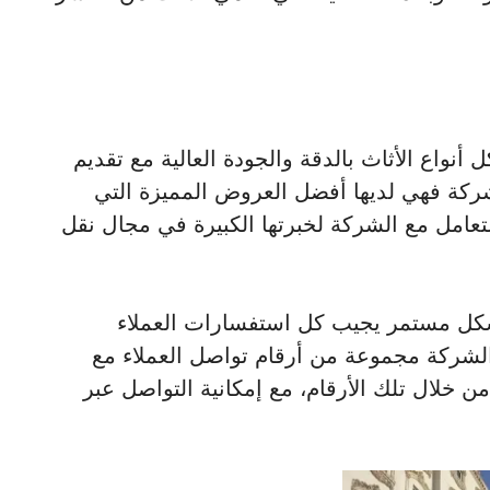
 أنواع الأثاث بالدقة والجودة العالية مع تقديم
ركة فهي لديها أفضل العروض المميزة التي
التعامل مع الشركة لخبرتها الكبيرة في مجال نقل
شكل مستمر يجيب كل استفسارات العملاء
الشركة مجموعة من أرقام تواصل العملاء مع
 خلال تلك الأرقام، مع إمكانية التواصل عبر