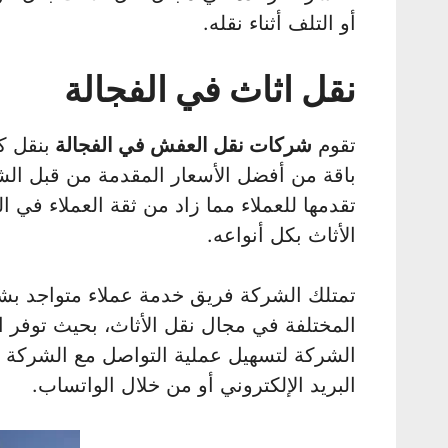
أو التلف أثناء نقله.
نقل اثاث في الفجالة
تقوم
شركات نقل العفش في الفجالة
بنقل كل
باقة من أفضل الأسعار المقدمة من قبل الش
تقدمها للعملاء مما زاد من ثقة العملاء في 
الأثاث بكل أنواعه.
تمتلك الشركة فريق خدمة عملاء متواجد ب
المختلفة في مجال نقل الأثاث، بحيث توفر 
الشركة لتسهيل عملية التواصل مع الشركة من
البريد الإلكتروني أو من خلال الواتساب.