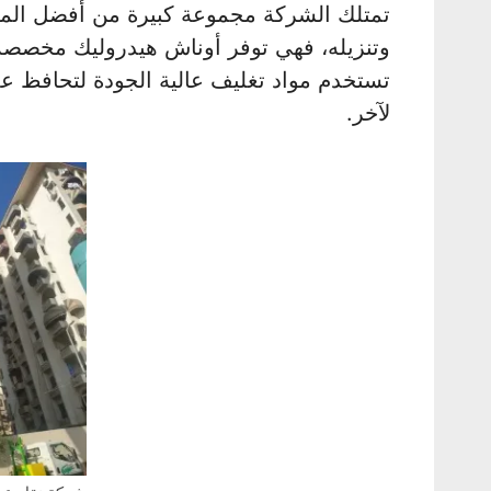
تمتلك الشركة مجموعة كبيرة من أفضل المع
وتنزيله، فهي توفر أوناش هيدروليك مخصصة لت
تستخدم مواد تغليف عالية الجودة لتحافظ عل
لآخر.