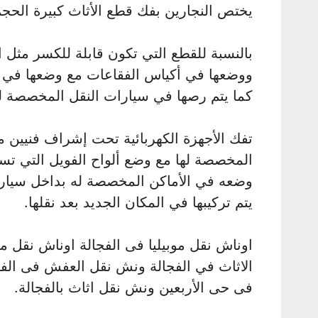
يختص النجارين بفك قطع الأثاث كبيرة الحجم
بالنسبة للقطع التي تكون قابلة للكسر مثل ال
ووضعها في أكياس الفقاعات مع وضعها في كر
كما يتم رصها في سيارات النقل المخصصة لل
تفك الأجهزة الكهربائية تحت إشراف فنيين م
المخصصة لها مع وضع ألواح الفويل التي تسا
وضعه في الأماكن المخصصة له بداخل سيارات
يتم تركيبها في المكان الجديد بعد نقلها.
اوناش نقل موبيليا فى الفجالة اوناش نقل مو
الاثاث في الفجالة ونش نقل العفش فى الف
فى حى الأربعين ونش نقل اثاث بالفجالة.