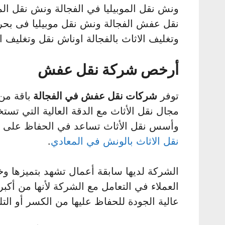
ونش نقل الموبيليا في الفجالة ونش نقل ال
نقل عفش الفجالة ونش نقل موبيليا فى بحرى
وتغليف الاثاث بالفجالة اوناش نقل وتغليف ال
أرخص شركة نقل عفش
توفر
شركات نقل عفش في الفجالة
باقة من
مجال نقل الأثاث مع الدقة العالية التي ت
وأسس نقل الأثاث تساعد في الحفاظ على الأ
نقل الاثاث بالونش في المعادي
.
الشركة لديها سابقة أعمال تشهد بتميزها وخب
العملاء في التعامل مع الشركة لأنها من أكب
عالية الجودة للحفاظ عليها من الكسر أو التل