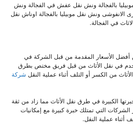
موبيليا بالفجالة ونش نقل عفش في الفجالة ونش
 الانفوشى ونش نقل موبيليا بالفجالة اوناش نقل
اثاث في الفجالة.
 أفضل الأسعار المقدمة من قبل الشركة في
ستخدم في نقل الأثاث من قبل فريق مختص بطرق
ثاث من الكسر أو التلف أثناء عملية النقل
شركة
رتها الكبيرة في طرق نقل الأثاث مما زاد من ثقة
ر الشركات التي تمتلك خبرة كبيرة مع إمكانيات
ف أثناء عملية النقل.