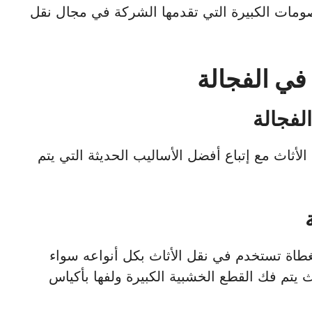
ومات الكبيرة التي تقدمها الشركة في مجال نقل
في الفجالة
لفجالة
أثاث مع إتباع أفضل الأساليب الحديثة التي يتم
اة تستخدم في نقل الأثاث بكل أنواعه سواء
 يتم فك القطع الخشبية الكبيرة ولفها بأكياس