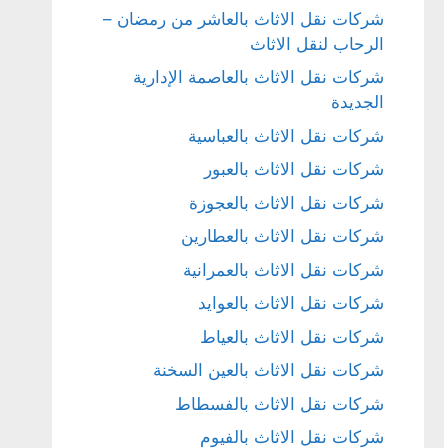
شركات نقل الاثاث بالعاشر من رمضان –
الرحاب لنقل الاثاث
شركات نقل الاثاث بالعاصمة الإدارية
الجديدة
شركات نقل الاثاث بالعباسية
شركات نقل الاثاث بالعبور
شركات نقل الاثاث بالعجوزة
شركات نقل الاثاث بالعطارين
شركات نقل الاثاث بالعمرانية
شركات نقل الاثاث بالعوايد
شركات نقل الاثاث بالعياط
شركات نقل الاثاث بالعين السخنة
شركات نقل الاثاث بالفسطاط
شركات نقل الاثاث بالفيوم