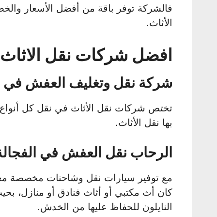
فالشركة توفر باقة من أفضل الأسعار والخص
الأثاث.
افضل شركات نقل الاثاث 
شركة نقل وتغليف العفش في ا
تختص شركات نقل الأثاث في نقل كل أنواع ال
بها نقل الأثاث.
الرحاب نقل العفش في الفجالة
مع توفير سيارات نقل وشاحنات مخصصة مغط
كان أث مكتبي أو أثاث فنادق أو منازل، بحيث
النايلون للحفاظ عليها من الخدش.