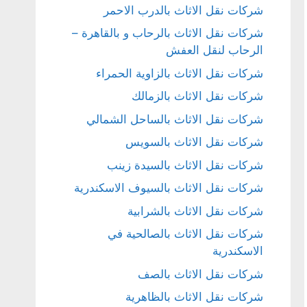
شركات نقل الاثاث بالدرب الاحمر
شركات نقل الاثاث بالرحاب و بالقاهرة –
الرحاب لنقل العفش
شركات نقل الاثاث بالزاوية الحمراء
شركات نقل الاثاث بالزمالك
شركات نقل الاثاث بالساحل الشمالي
شركات نقل الاثاث بالسويس
شركات نقل الاثاث بالسيدة زينب
شركات نقل الاثاث بالسيوف الاسكندرية
شركات نقل الاثاث بالشرابية
شركات نقل الاثاث بالصالحية في
الاسكندرية
شركات نقل الاثاث بالصف
شركات نقل الاثاث بالظاهرية