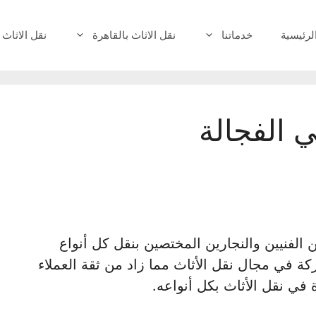
لرئيسية
خدماتنا
نقل الاثاث بالقاهرة
نقل الاثاث 
 الفجالة
الفنيين والنجارين المختصين بنقل كل أنواع
ركة في مجال نقل الأثاث مما زاد من ثقة العملاء
 في نقل الأثاث بكل أنواعه.