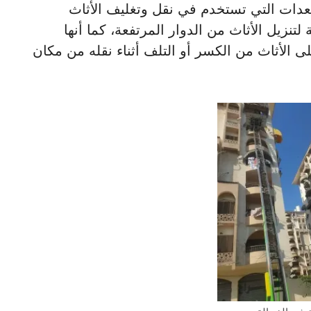
دات التي تستخدم في نقل وتغليف الأثاث
نزيل الأثاث من الدوار المرتفعة، كما أنها
ى الأثاث من الكسر أو التلف أثناء نقله من مكان