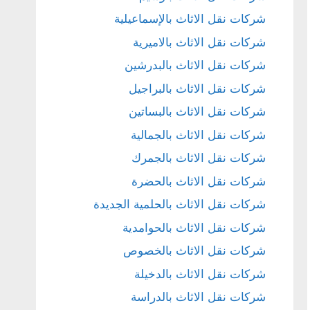
شركات نقل الاثاث بالإسماعيلية
شركات نقل الاثاث بالاميرية
شركات نقل الاثاث بالبدرشين
شركات نقل الاثاث بالبراجيل
شركات نقل الاثاث بالبساتين
شركات نقل الاثاث بالجمالية
شركات نقل الاثاث بالجمرك
شركات نقل الاثاث بالحضرة
شركات نقل الاثاث بالحلمية الجديدة
شركات نقل الاثاث بالحوامدية
شركات نقل الاثاث بالخصوص
شركات نقل الاثاث بالدخيلة
شركات نقل الاثاث بالدراسة