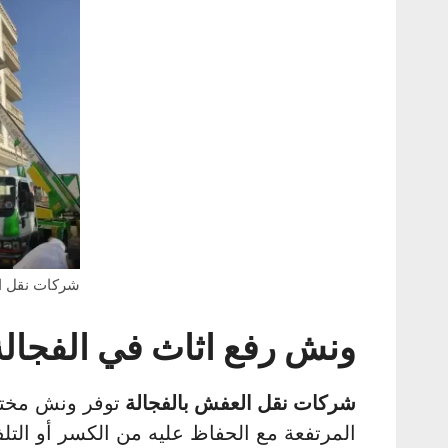
شركات نقل ال
ونش رفع اثاث في الفجالة
شركات نقل العفش بالفجالة
توفر ونش مختص 
المرتفعة مع الحفاظ عليه من الكسر أو التلف 