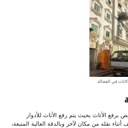
اثاث في الفجالة
برفع الأثاث بحيث يتم رفع الأثاث للأدوار
أثناء نقله من مكان لآخر وبالدقة العالية المتبعة،