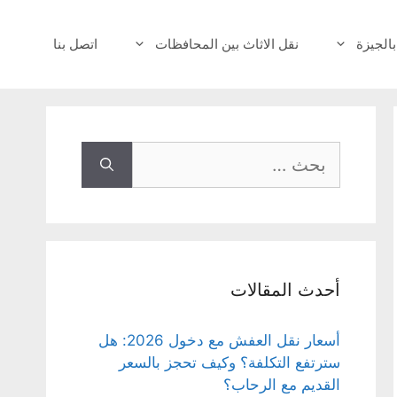
بالجيزة
نقل الاثاث بين المحافظات
اتصل بنا
البحث
عن:
أحدث المقالات
أسعار نقل العفش مع دخول 2026: هل
سترتفع التكلفة؟ وكيف تحجز بالسعر
القديم مع الرحاب؟