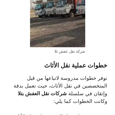
شركة نقل عفش تلا
خطوات عملية نقل الأثاث
نوفر خطوات مدروسة لاتباعها من قبل
المتخصصين في نقل الأثاث، حيث تعمل بدقة
وإتقان في سلسلة
شركات نقل العفش بتلا
وكانت الخطوات كما يلي: