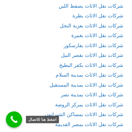
شركات نقل الاثاث بصفط اللبن
شركات نقل الاثاث بطرة
شركات نقل الاثاث بعزبة النخل
شركات نقل الاثاث بغمرة
شركات نقل الاثاث بفارسكور
شركات نقل الاثاث بقصر النيل
شركات نقل الاثاث بكفر البطيخ
شركات نقل الاثاث بمدينة السلام
شركات نقل الاثاث بمدينة المستقبل
شركات نقل الاثاث بمدينة نصر
شركات نقل الاثاث بمركز الروضة
شركات نقل الاثاث بمساكن الشيراتون
اضغط هنا للاتصال
شركات نقل الاثاث بمصر القديمة