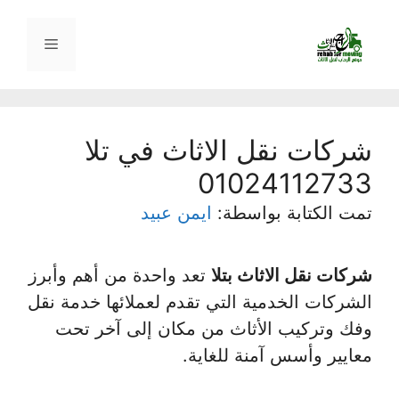
نتقل
لى
القائمة
لمحتوى
شركات نقل الاثاث في تلا
01024112733
تمت الكتابة بواسطة:
ايمن عبيد
شركات نقل الاثاث بتلا
تعد واحدة من أهم وأبرز
الشركات الخدمية التي تقدم لعملائها خدمة نقل
وفك وتركيب الأثاث من مكان إلى آخر تحت
معايير وأسس آمنة للغاية.