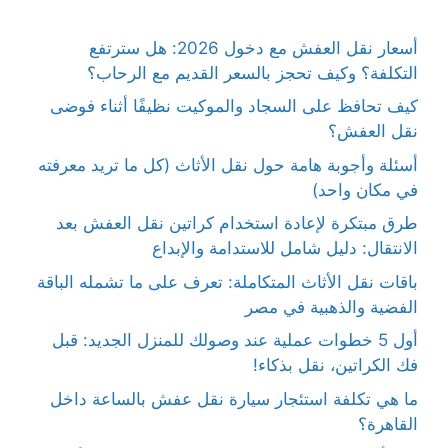
أسعار نقل العفش مع دخول 2026: هل سترتفع
التكلفة؟ وكيف تحجز بالسعر القديم مع الرحاب؟
كيف تحافظ على السجاد والموكيت نظيفًا أثناء فوضى
نقل العفش؟
أسئلة وأجوبة هامة حول نقل الأثاث (كل ما تريد معرفته
في مكان واحد)
طرق مبتكرة لإعادة استخدام كراتين نقل العفش بعد
الانتقال: دليل شامل للاستدامة والإبداع
باقات نقل الأثاث المتكاملة: تعرف على ما تشمله الباقة
الفضية والذهبية في مصر
أول 5 خطوات عملية عند وصولك للمنزل الجديد: قبل
فك الكراتين، نقل بذكاء!
ما هي تكلفة استئجار سيارة نقل عفش بالساعة داخل
القاهرة؟