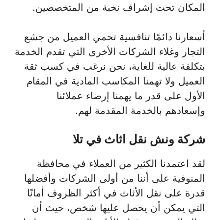
المكان تحت إشراف نخبة من المتخصصين.
أسعارنا دائمًا تنافسية تحمي العميل من جشع
التجار وغلاء الشركات الأخرى التي تقدم الخدمة
بتكلفة عالية للغاية، نحن نرغب في كسب ثقة
العميل ولا تهمنا المكاسب المادية في المقام
الأول على قدر ما يهمنا إرضاء عملائنا
وإسعادهم بالخدمة المقدمة لهم.
شركة ونش نقل اثاث في تلا
لقد اعتمدنا الكثير من العملاء في محافظة
المنوفية على أننا من أولى الشركات وأفضلها
قدرة على نقل الأثاث في أكثر الظروف أمانًا
التي يمكن أن يحصل عليها شخص، حيث أن