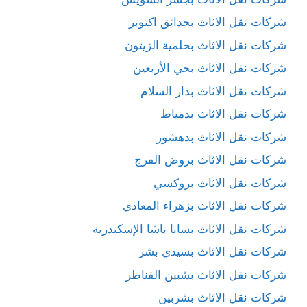
شركات نقل الاثاث بحدائق اكتوبر
شركات نقل الاثاث بحلمية الزيتون
شركات نقل الاثاث بحي الأربعين
شركات نقل الاثاث بدار السلام
شركات نقل الاثاث بدمياط
شركات نقل الاثاث بدهشور
شركات نقل الاثاث بروض الفرج
شركات نقل الاثاث بروكسي
شركات نقل الاثاث بزهراء المعادي
شركات نقل الاثاث بسابا باشا الإسكندرية
شركات نقل الاثاث بسيدي بشر
شركات نقل الاثاث بشبين القناطر
شركات نقل الاثاث بشربين