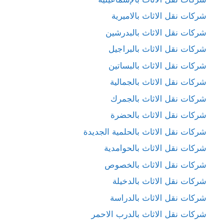
شركات نقل الاثاث بالاميرية
شركات نقل الاثاث بالبدرشين
شركات نقل الاثاث بالبراجيل
شركات نقل الاثاث بالبساتين
شركات نقل الاثاث بالجمالية
شركات نقل الاثاث بالجمرك
شركات نقل الاثاث بالحضرة
شركات نقل الاثاث بالحلمية الجديدة
شركات نقل الاثاث بالحوامدية
شركات نقل الاثاث بالخصوص
شركات نقل الاثاث بالدخيلة
شركات نقل الاثاث بالدراسة
شركات نقل الاثاث بالدرب الاحمر