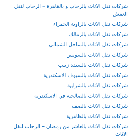
شركات نقل الاثاث بالرحاب و بالقاهرة – الرحاب لنقل
العفش
شركات نقل الاثاث بالزاوية الحمراء
شركات نقل الاثاث بالزمالك
شركات نقل الاثاث بالساحل الشمالي
شركات نقل الاثاث بالسويس
شركات نقل الاثاث بالسيدة زينب
شركات نقل الاثاث بالسيوف الاسكندرية
شركات نقل الاثاث بالشرابية
شركات نقل الاثاث بالصالحية في الاسكندرية
شركات نقل الاثاث بالصف
شركات نقل الاثاث بالظاهرية
شركات نقل الاثاث بالعاشر من رمضان – الرحاب لنقل
الاثاث