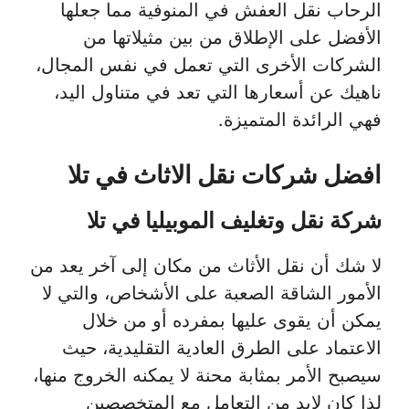
الرحاب نقل العفش في المنوفية مما جعلها
الأفضل على الإطلاق من بين مثيلاتها من
الشركات الأخرى التي تعمل في نفس المجال،
ناهيك عن أسعارها التي تعد في متناول اليد،
فهي الرائدة المتميزة.
افضل شركات نقل الاثاث في تلا
شركة نقل وتغليف الموبيليا في تلا
لا شك أن نقل الأثاث من مكان إلى آخر يعد من
الأمور الشاقة الصعبة على الأشخاص، والتي لا
يمكن أن يقوى عليها بمفرده أو من خلال
الاعتماد على الطرق العادية التقليدية، حيث
سيصبح الأمر بمثابة محنة لا يمكنه الخروج منها،
لذا كان لابد من التعامل مع المتخصصين