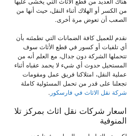
هناك العديد من قطع الأثاث التي يخشى عليها
من الكسر أو الهلاك أثناء النقل، حيث أنها من
الصعب أن تعوض مرة أخرى.
نقدم للعميل كافة الضمانات التي تطمئنه بأن
أي تلفيات أو كسور في قطع الأثاث سوف
تتحملها الشركة دون جدال، مع العلم أنه من
المستحيل حدوث أي شيء لا يحمد عقباه أثناء
عملية النقل، امتلاكنا فريق عمل ومقومات
تجعلنا على قدر من تحمل المسئولية كاملة
شركة نقل الاثاث في فارسكور
.
اسعار شركات نقل اثاث بمركز تلا
المنوفية