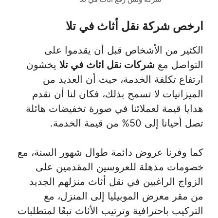
ارخص شركة نقل أثاث في تلا
الكثير من الأشخاص قبل أن يقدموا على
التواصل مع
شركات نقل اثاث في تلا
يخشون
ارتفاع تكلفة الخدمة، حيث أن العديد من
الميزانيات لا تسمح بذلك، فكان لنا أن نقدم
هدايا قيمة لعملائنا في صورة تخفيضات هائلة
تصل أحيانا إلى 50% من قيمة الخدمة.
كما وفرنا عروض دائمة طوال شهور السنة، مع
خصومات مذهلة للعروسين المقدمين على
الزواج الراغبين في نقل أثاث منزلهم الجديد
من مقر معرض الموبيليا إلى المنزل، مع
التركيب باحترافية وترتيب الأثاث تبعًا لمتطلبات