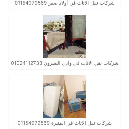
شركات نقل الاثاث في أولاد صقر 01154979569
شركات نقل الاثاث في وادي النطرون 01024112733
شركات نقل الاثاث في المنيرة 01154979569