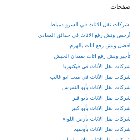
صفحات
شركات نقل الاثاث في السرو دمياط
أرخص ونش رفع الاثاث في حدائق المعادى
افضل ونش رفع اثاث بالهرم
تأجير ونش رفع اثاث بميدان الجيش
شركات نقل الأثاث في فيكتوريا
شركات نقل الأثاث في ميت ابو غالب
شركات نقل الاثاث بأبو النمرس
شركات نقل الاثاث بأبو قير
شركات نقل الاثاث بأبو كبير
شركات نقل الاثاث بأرض اللواء
شركات نقل الاثاث بأوسيم
شركات نقل الاثاث بالإسماعيلية