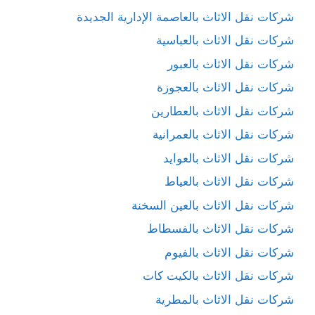
شركات نقل الاثاث بالعاصمة الإدارية الجديدة
شركات نقل الاثاث بالعباسية
شركات نقل الاثاث بالعبور
شركات نقل الاثاث بالعجوزة
شركات نقل الاثاث بالعطارين
شركات نقل الاثاث بالعمرانية
شركات نقل الاثاث بالعوايد
شركات نقل الاثاث بالعياط
شركات نقل الاثاث بالعين السخنة
شركات نقل الاثاث بالفسطاط
شركات نقل الاثاث بالفيوم
شركات نقل الاثاث بالكيت كات
شركات نقل الاثاث بالمطرية