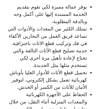
نوفر عمالة مميزة لكي تقوم بتقديم
الخدمة المسندة إليها على أكمل وجه
وبالدقة المطلوبة.
نمتلك الكثير من المعدات والأدوات التي
تساعد فريق العمل من النجارين الأكفاء
في فك وتركيب قطع الاثاث باحترافية.
خدمة تصليح قطع الأثاث التالفة والتي
تحتاج لإعادة تأهيل مرة أخرى لكي
تستخدم مثلها مثل الجديدة.
تحميل قطع الأثاث للأدوار العليا بأوناش
كهربائية تعمل بشكل إلكتروني، لتوفير
الأمان للأثاث من الكسر أو الخدش.
الحفاظ على الأجهزة الكهربائية
والمعدات المنزلية أثناء النقل، من خلال