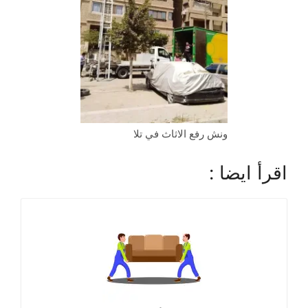
ونش رفع الاثاث في تلا
اقرأ ايضا :