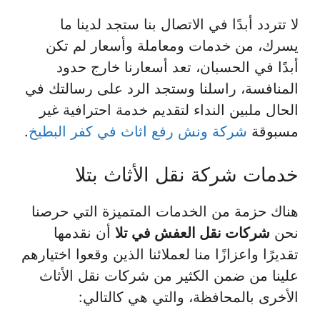
لا تتردد أبدًا في الاتصال بنا ستجد لدينا ما
يسرك، من خدمات ومعاملة وأسعار لم تكن
أبدًا في الحسبان، تعد أسعارنا خارج حدود
المنافسة، راسلنا وستجد الرد على رسالتك في
الحال ملبين النداء لتقديم خدمة احترافية غير
مسبوقة
شركة ونش رفع اثاث في كفر البطيخ
.
خدمات شركة نقل الأثاث بتلا
هناك حزمة من الخدمات المتميزة التي حرصنا
نحن
شركات نقل العفش في تلا
أن نقدمها
تقديرًا واعزازًا منا لعملائنا الذين وقعوا اختيارهم
علينا من ضمن الكثير من شركات نقل الأثاث
الأخرى بالمحافظة، والتي هي كالتالي: