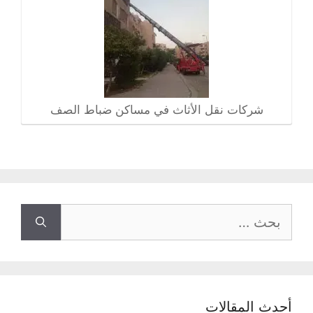
شركات نقل الأثاث في مساكن ضباط الصف
البحث
عن:
أحدث المقالات