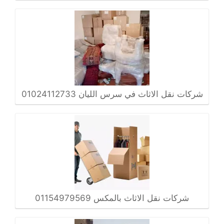
شركات نقل الاثاث في سرس الليان 01024112733
شركات نقل الاثاث بالمكس 01154979569