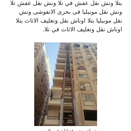
بتلا ونش نقل عفش في تلا ونش نقل عفش تلا
ونش نقل موبيليا فى بحرى الانفوشى ونش
نقل موبيليا بتلا اوناش نقل وتغليف الاثاث بتلا
اوناش نقل وتغليف الاثاث في تلا.
شركة ونش رفع اثاث في تلا