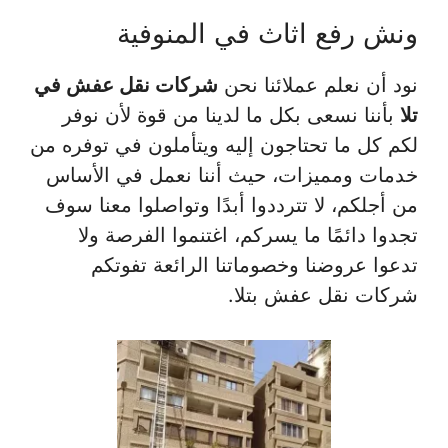
ونش رفع اثاث في المنوفية
نود أن نعلم عملائنا نحن
شركات نقل عفش في
تلا
بأننا نسعى بكل ما لدينا من قوة لأن نوفر
لكم كل ما تحتاجون إليه ويتأملون في توفره من
خدمات ومميزات، حيث أننا نعمل في الأساس
من أجلكم، لا تترددوا أبدًا وتواصلوا معنا سوف
تجدوا دائمًا ما يسركم، اغتنموا الفرصة ولا
تدعوا عروضنا وخصوماتنا الرائعة تفوتكم
شركات نقل عفش بتلا.