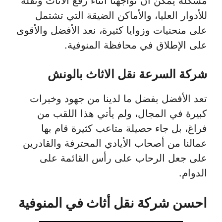
مشكلة يمكن أن تواجهنا أثناء رفع الأثاث ونقله
للأدوار العليا، والأماكن الضيقة التي تشتمل
على منحنيات وزوايا كثيرة، نعد الأفضل والأقوى
على الإطلاق في محافظة المنوفية.
شركة السرعة نقل الاثاث بالونش
تعد الأفضل بفضل ما لدينا من جهود وخبرات
كبيرة في المجال، ولم يأتي هذا اللقب من
فراغ، بل جاء حصيلة متاعب كثيرة قام بها
عمالنا من أصحاب الأيادي المحترفة والقادرين
على جعل الرحاب على رأس القائمة على
الدوام.
احسن شركة نقل أثاث في المنوفية