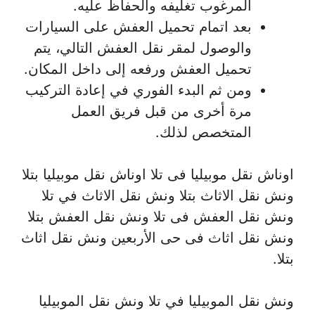
المرغوب تغليفه والحفاظ عليه.
بعد اتمام تحميل العفش على السيارات
والوصول لمقر نقل العفش التالي، يتم
تحميل العفش ورفعه إلى داخل المكان.
ومن ثم البدء الفوري في إعادة التركيب
مرة أخرى من قبل فريق العمل
المتخصص لذلك.
اوناش نقل موبيليا فى تلا اوناش نقل موبيليا بتلا
ونش نقل الاثاث بتلا ونش نقل الاثاث في تلا
ونش نقل العفش فى تلا ونش نقل العفش بتلا
ونش نقل اثاث فى حى الأربعين ونش نقل اثاث
بتلا.
ونش نقل الموبيليا في تلا ونش نقل الموبيليا