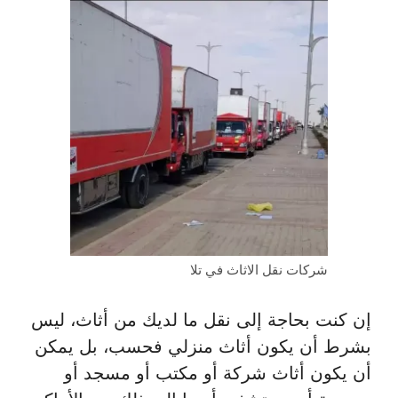
شركات نقل الاثاث في تلا
إن كنت بحاجة إلى نقل ما لديك من أثاث، ليس
بشرط أن يكون أثاث منزلي فحسب، بل يمكن
أن يكون أثاث شركة أو مكتب أو مسجد أو