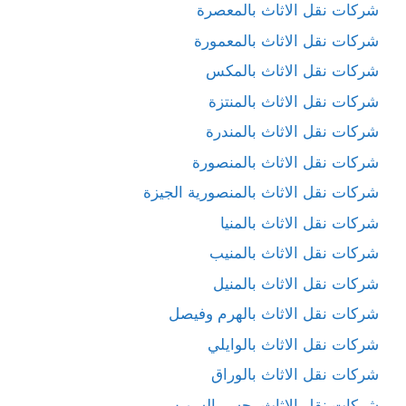
شركات نقل الاثاث بالمعصرة
شركات نقل الاثاث بالمعمورة
شركات نقل الاثاث بالمكس
شركات نقل الاثاث بالمنتزة
شركات نقل الاثاث بالمندرة
شركات نقل الاثاث بالمنصورة
شركات نقل الاثاث بالمنصورية الجيزة
شركات نقل الاثاث بالمنيا
شركات نقل الاثاث بالمنيب
شركات نقل الاثاث بالمنيل
شركات نقل الاثاث بالهرم وفيصل
شركات نقل الاثاث بالوايلي
شركات نقل الاثاث بالوراق
شركات نقل الاثاث بجسر السويس