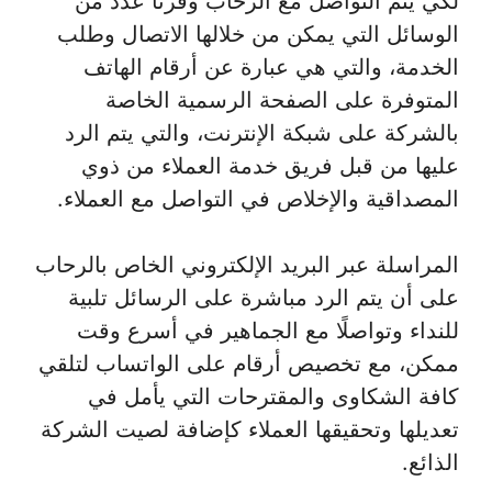
لكي يتم التواصل مع الرحاب وفرنا عدد من
الوسائل التي يمكن من خلالها الاتصال وطلب
الخدمة، والتي هي عبارة عن أرقام الهاتف
المتوفرة على الصفحة الرسمية الخاصة
بالشركة على شبكة الإنترنت، والتي يتم الرد
عليها من قبل فريق خدمة العملاء من ذوي
المصداقية والإخلاص في التواصل مع العملاء.
المراسلة عبر البريد الإلكتروني الخاص بالرحاب
على أن يتم الرد مباشرة على الرسائل تلبية
للنداء وتواصلًا مع الجماهير في أسرع وقت
ممكن، مع تخصيص أرقام على الواتساب لتلقي
كافة الشكاوى والمقترحات التي يأمل في
تعديلها وتحقيقها العملاء كإضافة لصيت الشركة
الذائع.