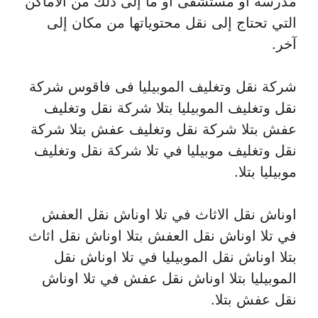
مدرسة أو مستشفى أو ما إلى ذلك من الأماكن
التي تحتاج إلى نقل محتوياتها من مكان إلى
آخر.
شركة نقل وتغليف الموبيليا فى فاقوس شركة
نقل وتغليف الموبيليا بتلا شركة نقل وتغليف
عفش بتلا شركة نقل وتغليف عفش بتلا شركة
نقل وتغليف موبيليا في تلا شركة نقل وتغليف
موبيليا بتلا.
اوناش نقل الاثاث في تلا اوناش نقل العفش
في تلا اوناش نقل العفش بتلا اوناش نقل اثاث
بتلا اوناش نقل الموبيليا في تلا اوناش نقل
الموبيليا بتلا اوناش نقل عفش في تلا اوناش
نقل عفش بتلا.