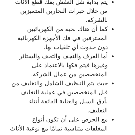
يتم بداية نقل العفش بفك قطع الأثاث
من خلال خبرات النجارين المتميزين
بالشركة.
كما أن هناك نخبة من الكهربائيين
المحترفين في فك الأجهزة الكهربائية
دون حدوث أي تلفيات بها.
أما الغرف والنجف والتحف والستائر
وغيرها فيتم فكها بالاعتماد على
المتخصصين من عمال الشركة.
حيث يتم التنظيف الشامل والتغليف من
قبل المتخصصين في عملية التغليف
بأدق السبل والعناية الفائقة أثناء
التغليف.
مع الحرص على أن تكون أنواع
المغلفات متناسبة تمامًا مع نوعية الأثاث