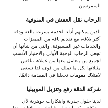
المتمرسين.
الرحاب نقل العفش في المنوفية
الذين يمكنهم أداء الخدمة بسرعة بالغة ودقة
أكثر بلاغة، مع تقديم باقة من المميزات
والخدمات غير المسبوقة، والتي من شأنها أن
تجعل الرحاب الوجهة الأولى والاختيار الأنسب
لجميع من يتعامل معها من عملاء، تنافس
مثيلاتها بكل ما نملك من قوى، لذا نسعى
لامتلاك مقومات تجعلنا في المقدمة دائمًا.
شركة الدقة رفع وتنزيل الموبيليا
لدينا حلول جذرية وابتكارات جوهرية لأي