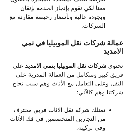
معنا لكي نقوم بإنجاز الخدمة بإتقان
وبجودة عالية وبأسعار رخيصة مقارنة مع
الشركات.
عمالة شركات نقل الموبيليا في تمي
الامديد
تحتوي
شركات نقل الموبيليا بتمي الامديد
على
فريق كبير ومتكامل من العمالة المدربة على
النقل وعلى التعامل مع الأثاث وهم سبب نجاح
شركتنا وهم كالآتي:
تمتلك شركة نقل الاثاث فريق محترف
من النجارين المتخصصين في فك الأثاث
وفي تركيبه.