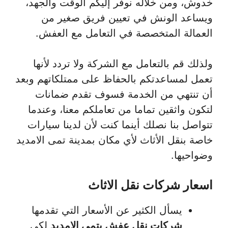
خدوش، ومن خلاله نوفر إليكم الوقت والجهد،
ويساعد الونش في تعيين فريق صغير من
العمالة المتخصصة في التعامل مع العفش.
ولذلك قم بالتعامل مع الشركة ولا تردد لأنها
تعمل لمساعدتكم بالحفاظ على ممتلكاتهم وبعد
أن تنتهي من الخدمة فسوف تقدم ضمانات
لتكون واثقين تماما من تعاملكم معنا، وعندما
تتواصل بنا نصلك أينما كنت لأن لدينا سيارات
خاصة بنقل الأثاث لأي مكان بمدينة تمى الامديد
وضواحيها.
اسعار شركات نقل الاثاث
يسأل الكثير عن الأسعار التي تقدمها
شركات نقل عفش بتمي الامديد
لكي