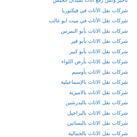
تأجير ونش رفع اثاث بميدان الجيش
شركات نقل الأثاث في فيكتوريا
شركات نقل الأثاث في ميت ابو غالب
شركات نقل الاثاث بأبو النمرس
شركات نقل الاثاث بأبو قير
شركات نقل الاثاث بأبو كبير
شركات نقل الاثاث بأرض اللواء
شركات نقل الاثاث بأوسيم
شركات نقل الاثاث بالإسماعيلية
شركات نقل الاثاث بالاميرية
شركات نقل الاثاث بالبدرشين
شركات نقل الاثاث بالبراجيل
شركات نقل الاثاث بالبساتين
شركات نقل الاثاث بالجمالية