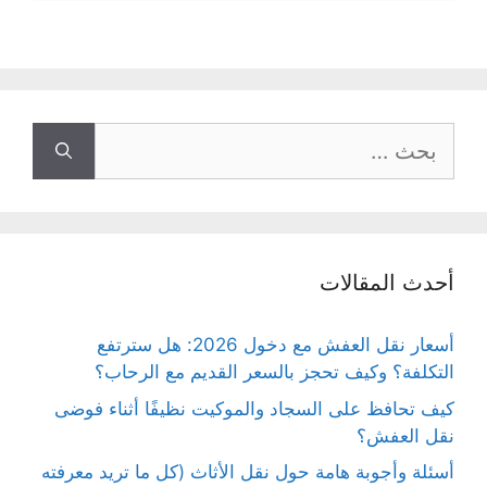
البحث
عن:
أحدث المقالات
أسعار نقل العفش مع دخول 2026: هل سترتفع
التكلفة؟ وكيف تحجز بالسعر القديم مع الرحاب؟
كيف تحافظ على السجاد والموكيت نظيفًا أثناء فوضى
نقل العفش؟
أسئلة وأجوبة هامة حول نقل الأثاث (كل ما تريد معرفته