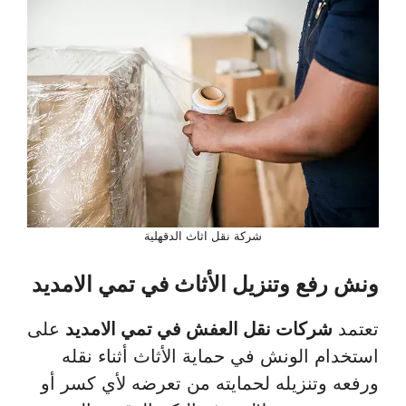
شركة نقل اثاث الدقهلية
ونش رفع وتنزيل الأثاث في تمي الامديد
تعتمد
شركات نقل العفش في تمي الامديد
على
استخدام الونش في حماية الأثاث أثناء نقله
ورفعه وتنزيله لحمايته من تعرضه لأي كسر أو