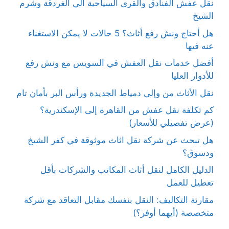
نقل عفش الفنادق والقرى السياحية الي الغردقة وشرم
الشيخ
هل أحتاج ونش رفع أثاث؟ 5 حالات لا يمكن الاستغناء
عنه فيها
أفضل خدمات نقل العفش في السويس مع ونش رفع
للأدوار العليا
نقل الأثاث من وإلى دمياط الجديدة ورأس البر بأمان تام
كم تكلفة نقل عفش من القاهرة إلى الإسكندرية؟
(عرض تفصيلي للأسعار)
هل تبحث عن شركة نقل اثاث موثوقة في كفر الشيخ
ودسوق؟
الدليل الكامل لنقل أثاث المكاتب والشركات بأقل
تعطيل للعمل
مقارنة التكاليف: النقل بنفسك مقابل التعاقد مع شركة
متخصصة (أيهما أوفر؟)