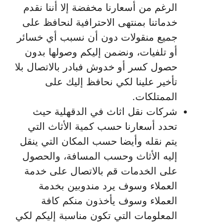
الرغم من أسعارنا مخفضة إلا أننا نقدم
خدماتنا بمنتهى الاحترافية لنحافظ على
جميع منقولات دون أن نسبب أي خسائر
أو تلفيات، ونضمن إليكم وصولها بدون
حصول كسر أو خدوش فبادر بالاتصال بلا
تأخير علينا لكي نحافظ إليك على
الممتلكات.
شركات نقل اثاث في الدقهلية حيث
تحدد أسعارنا حسب كمية الأثاث التي
يتم نقله وأيضا حسب المكان التي ينقل
إليه الأثاث وحسب المسافة، والحصول
على الخدمات قم بالاتصال على خدمة
العملاء وسوف يرد مندوبين بخدمة
العملاء وسوف يأخذون منكم كافة
المعلومات التي تكون مناسبة إليكم لكي