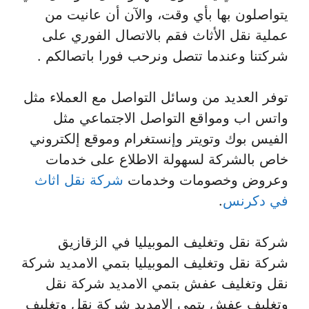
يتواصلون بها بأي وقت، والآن أن عانيت من
عملية نقل الأثاث فقم بالاتصال الفوري على
شركتنا وعندما تتصل ونرحب فورا باتصالكم .
توفر العديد من وسائل التواصل مع العملاء مثل
واتس اب ومواقع التواصل الاجتماعي مثل
الفيس بوك وتويتر وإنستغرام وموقع إلكتروني
خاص بالشركة لسهولة الاطلاع على خدمات
وعروض وخصومات وخدمات
شركة نقل اثاث
في دكرنس
.
شركة نقل وتغليف الموبيليا في الزقازيق
شركة نقل وتغليف الموبيليا بتمي الامديد شركة
نقل وتغليف عفش بتمي الامديد شركة نقل
وتغليف عفش بتمي الامديد شركة نقل وتغليف