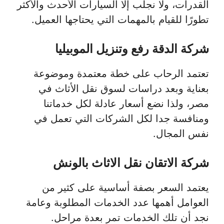
القدرات، ولا نجلب إلا السيارات الأحدث والأكثر
تطورًا للقيام بالمهمات التي يحتاجها العميل.
شركة الدقة رفع وتنزيل الموبيليا
تعتمد الرحاب على خطة معتمدة وموضوعة
بعناية وبعد دراسات لسوق نقل الأثاث في
مصر، ولذا نضع أسعار عادلة لكل خدماتنا
ومنافسة جدا لكل الشركات التي تعمل في
نفس المجال.
شركة الاتقان نقل الاثاث بالونش
يعتمد السعر بصفة أساسية على كثير من
العوامل أهمها عدد الخدمات المطلوبة وعامة
نجد أن تلك الخدمات تمر بعدة مراحل.