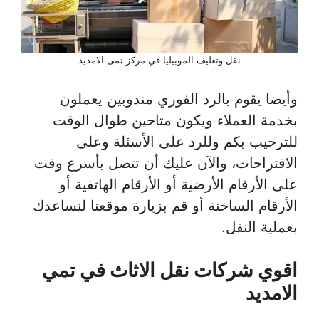
نقل وتغليف الموبيليا في مركز تمى الامديد
وأيضا يقوم بالرد الفوري مندوبين يعملون
بخدمة العملاء ويكون متاحين طوال الوقت
للترحيب بكم وللرد على الأسئلة وعلى
الاقتراحات، والآن عليك أن تتصل بأسرع وقت
على الأرقام الأرضية أو الأرقام الهاتفية أو
الأرقام الساخنة أو قم بزيارة موقعنا لنساعدك
بعملية النقل.
اقوي شركات نقل الاثاث في تمي
الامديد