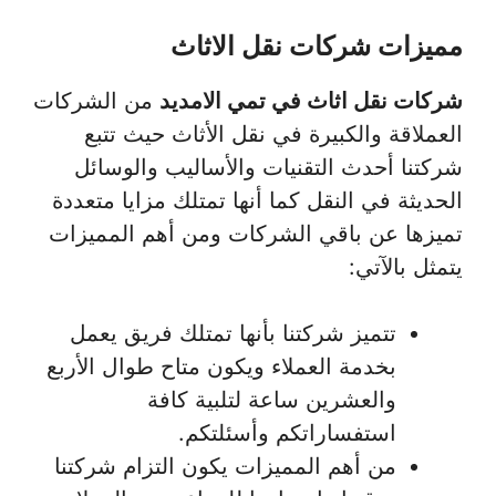
مميزات شركات نقل الاثاث
شركات نقل اثاث في تمي الامديد
من الشركات
العملاقة والكبيرة في نقل الأثاث حيث تتبع
شركتنا أحدث التقنيات والأساليب والوسائل
الحديثة في النقل كما أنها تمتلك مزايا متعددة
تميزها عن باقي الشركات ومن أهم المميزات
يتمثل بالآتي:
تتميز شركتنا بأنها تمتلك فريق يعمل
بخدمة العملاء ويكون متاح طوال الأربع
والعشرين ساعة لتلبية كافة
استفساراتكم وأسئلتكم.
من أهم المميزات يكون التزام شركتنا