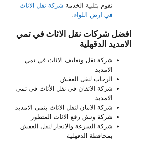
نقوم بتلبية الخدمة
شركة نقل الاثاث
في ارض اللواء
.
افضل شركات نقل الاثاث في تمي
الامديد الدقهلية
شركة نقل وتغليف الاثاث في تمي
الامديد
الرحاب لنقل العفش
شركة الاتقان في نقل الأثاث في تمي
الامديد
شركة الامان لنقل الاثاث بتمى الامديد
شركة ونش رفع الاثاث المتطور
شركة السرعة والانجاز لنقل العفش
بمحافظة الدقهلية