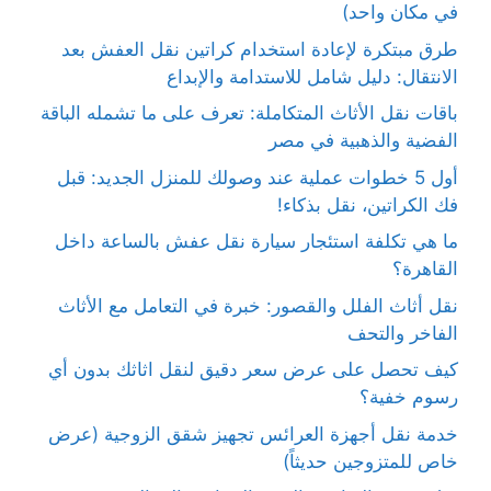
في مكان واحد)
طرق مبتكرة لإعادة استخدام كراتين نقل العفش بعد
الانتقال: دليل شامل للاستدامة والإبداع
باقات نقل الأثاث المتكاملة: تعرف على ما تشمله الباقة
الفضية والذهبية في مصر
أول 5 خطوات عملية عند وصولك للمنزل الجديد: قبل
فك الكراتين، نقل بذكاء!
ما هي تكلفة استئجار سيارة نقل عفش بالساعة داخل
القاهرة؟
نقل أثاث الفلل والقصور: خبرة في التعامل مع الأثاث
الفاخر والتحف
كيف تحصل على عرض سعر دقيق لنقل اثاثك بدون أي
رسوم خفية؟
خدمة نقل أجهزة العرائس تجهيز شقق الزوجية (عرض
خاص للمتزوجين حديثاً)