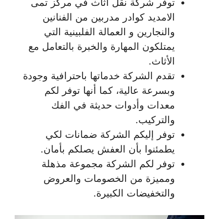
توفر شركة نقل اثاث في مركز تمى
الامديد كوادر مدربين من الفنانين
والنجارين و العمالة الفلبينية التي
يمتلكون المهارة والخبرة بالتعامل مع
الأثاث.
تقدم الشركة خدماتها باحترافية وجودة
وبسرعة عالية، كما أنها توفر لكم
معدات وأدوات حديثة في الفك
والتركيب.
توفر إليكم الشركة ضمانات لكي
يطمئنوا بأن العفش يصلكم بأمان.
توفر لكم الشركة مجموعة مذهلة
ومميزة من الخصومات والعروض
والتخفيضات الكبيرة.