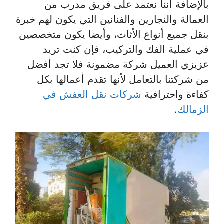
بالإضافة أننا نعتمد على فريق مدرب من
العمالة والنجارين والفنانين التي يكون لهم خبرة
بنقل جميع أنواع الأثاث، وأيضا يكون متخصصين
في عملية الفك والتركيب، فإن كنت تريد
عزيزي العميل شركة مضمونة فلا تجد أفضل
من شركتنا بالتعامل لأنها تقدم أعمالها بكل
كفاءة واحترافية
شركات نقل العفش في
الزمالك
.