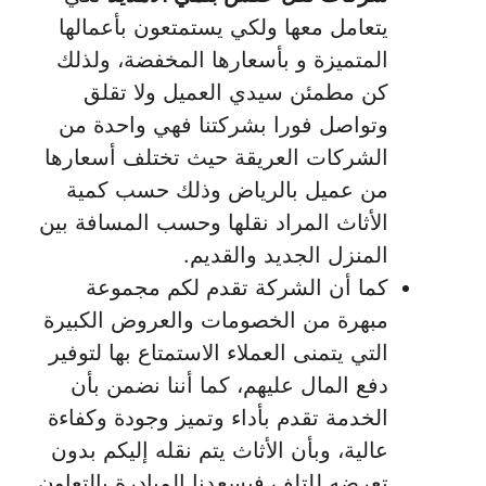
يتعامل معها ولكي يستمتعون بأعمالها
المتميزة و بأسعارها المخفضة، ولذلك
كن مطمئن سيدي العميل ولا تقلق
وتواصل فورا بشركتنا فهي واحدة من
الشركات العريقة حيث تختلف أسعارها
من عميل بالرياض وذلك حسب كمية
الأثاث المراد نقلها وحسب المسافة بين
المنزل الجديد والقديم.
كما أن الشركة تقدم لكم مجموعة
مبهرة من الخصومات والعروض الكبيرة
التي يتمنى العملاء الاستمتاع بها لتوفير
دفع المال عليهم، كما أننا نضمن بأن
الخدمة تقدم بأداء وتميز وجودة وكفاءة
عالية، وبأن الأثاث يتم نقله إليكم بدون
تعرضه للتلف فيسعدنا المبادرة بالتعاون