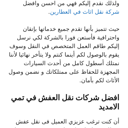
ولذلك نقدم إليكم فهي من احسن وافضل
شركة نقل اثاث في العطارين
.
حيث تتميز بأنها تقدم جميع خدماتها بإتقان
واحترافية فأستعن فورا بالشركة لكي نرسل
إليكم طاقم العمل المتخصص في النقل وسوف
يقوم بالوصول لكم أينما كنتم ولا يتأخر نهائيا لأننا
نمتلك أسطول كامل من أحدث السيارات
المجهزة للحفاظ على ممتلكاتك و نضمن وصول
الأثاث لكم بأمان.
افضل شركات نقل العفش في تمي
الامديد
أن كنت ترغب عزيزي العميل فى نقل عفش