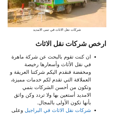
شركات نقل الاثاث في تمى الامديد
ارخص شركات نقل الاثاث
ان كنت تقوم بالبحث عن شركة ماهرة
في نقل الأثاث وأسعارها رخيصة
ومخفضة فنقدم اليكم شركتنا العريقة و
العملاقة التي تقدم لكم خدمات مميزة،
وتكون من أحسن الشركات بتمي
الامديد أستعين بها ولا تردد وكن واثق
بأنها تكون الأولى بالمجال.
شركات نقل الاثاث في البراجيل
وعلى