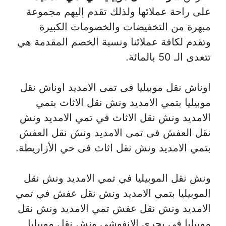
على راحة عملائها ولذلك تقدم إليهم مجموعة
مبهرة من التخفيضات والخصومات الكبيرة
وتقدم لكافة عملائنا ونسبة الخصم المقدمة هي
تتعدى الـ 50 بالمائة.
اوناش نقل موبيليا فى تمى الامديد اوناش نقل
موبيليا بتمي الامديد ونش نقل الاثاث بتمي
الامديد ونش نقل الاثاث في تمي الامديد ونش
نقل العفش فى تمى الامديد ونش نقل العفش
بتمي الامديد ونش نقل اثاث فى حي الأزاريطة.
ونش نقل الموبيليا في تمي الامديد ونش نقل
الموبيليا بتمي الامديد ونش نقل عفش في تمي
الامديد ونش نقل عفش تمي الامديد ونش نقل
موبيليا فى بحرى الانفوشى ونش نقل موبيليا