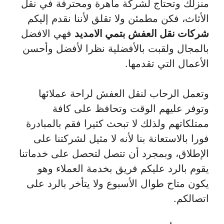
منزلك وتحتاج لشركة ماهرة ومحترفة في نقل
الأثاث، فكن مطمئن ولا تقلق لأننا نقدم إليكم
شركات نقل العفش بتمي الامديد
فهي الافضل
بالمجال ولقبت بالأفضلية نظرا لأفضل وأحسن
الأعمال التي تقدمها.
وتعمل الرحاب لنقل العفش لراحة عملائها
وتوفر عليهم الوقت وتحافظ على كافة
ممتلكاتهم ولذلك لا تبحث كثيرا فقم بالمبادرة
فورا بالاستعانة بنا لأنه لا مثيل لشركتنا على
الإطلاق، وبمجرد أن تتصل لتحصل على خدماتنا
يقوم بالرد عليكم فريق بخدمة العملاء وهو
يكون متاح طوال الأسبوع ولا يتأخر بالرد على
اتصالكم.