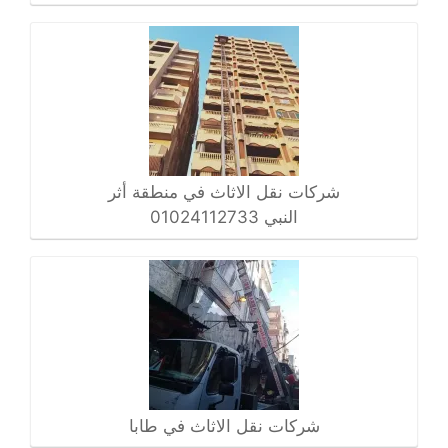
شركات نقل الاثاث في منطقة أثر
النبي 01024112733
شركات نقل الاثاث في طابا