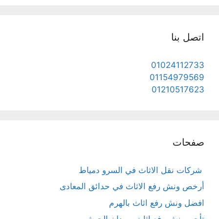
اتصل بنا
01024112733
01154979569
01210517623
صفحات
شركات نقل الاثاث في السرو دمياط
أرخص ونش رفع الاثاث في حدائق المعادى
افضل ونش رفع اثاث بالهرم