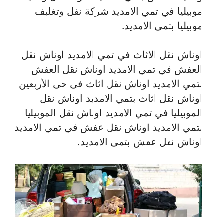
موبيليا في تمي الامديد شركة نقل وتغليف
موبيليا بتمي الامديد.
اوناش نقل الاثاث في تمي الامديد اوناش نقل
العفش في تمي الامديد اوناش نقل العفش
بتمي الامديد اوناش نقل اثاث فى حى الأربعين
اوناش نقل اثاث بتمي الامديد اوناش نقل
الموبيليا في تمي الامديد اوناش نقل الموبيليا
بتمي الامديد اوناش نقل عفش في تمي الامديد
اوناش نقل عفش بتمى الامديد.