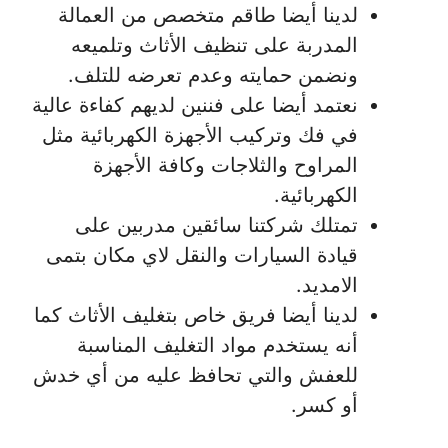
لدينا أيضا طاقم متخصص من العمالة
المدربة على تنظيف الأثاث وتلميعه
ونضمن حمايته وعدم تعرضه للتلف.
نعتمد أيضا على فننين لديهم كفاءة عالية
في فك وتركيب الأجهزة الكهربائية مثل
المراوح والثلاجات وكافة الأجهزة
الكهربائية.
تمتلك شركتنا سائقين مدربين على
قيادة السيارات والنقل لاي مكان بتمى
الامديد.
لدينا أيضا فريق خاص بتغليف الأثاث كما
أنه يستخدم مواد التغليف المناسبة
للعفش والتي تحافظ عليه من أي خدش
أو كسر.