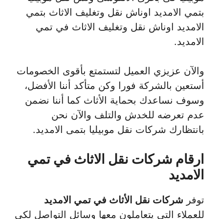
بتمي الامديد اوناش نقل وتغليف الاثاث بتمي
الامديد اوناش نقل وتغليف الاثاث في تمي
الامديد.
والآن عزيزي العميل لتستمتع بأقوى الخصومات
أستعين بالشركة فورا وكن متأكد أننا الأفضل،
وسوف نساعدك بحماية الأثاث كما أننا نضمن
عدم تعرضه للخدش والتلف والآن نحن
بانتظارك شركات نقل موبيليا بتمى الامديد.
ارقام شركات نقل الاثاث في تمي
الامديد
توفر
شركات نقل الأثاث في تمي الامديد
للعملاء التي يتعاملون معها وسائل التواصل لكي