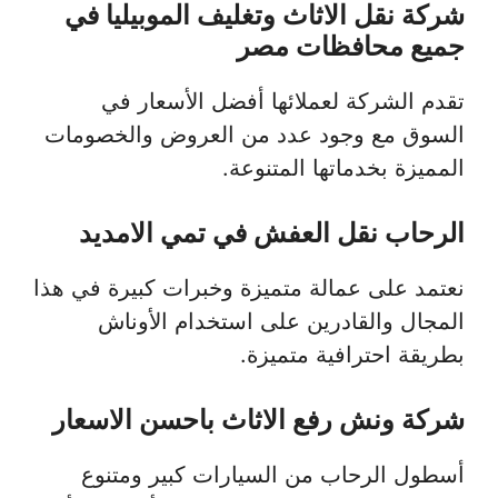
شركة نقل الاثاث وتغليف الموبيليا في
جميع محافظات مصر
تقدم الشركة لعملائها أفضل الأسعار في
السوق مع وجود عدد من العروض والخصومات
المميزة بخدماتها المتنوعة.
الرحاب نقل العفش في تمي الامديد
نعتمد على عمالة متميزة وخبرات كبيرة في هذا
المجال والقادرين على استخدام الأوناش
بطريقة احترافية متميزة.
شركة ونش رفع الاثاث باحسن الاسعار
أسطول الرحاب من السيارات كبير ومتنوع