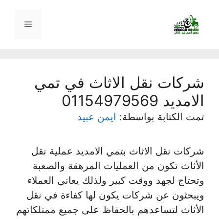
نتقل
لى
القائمة
لمحتوى
شركات نقل الاثاث في تمي
الامديد 01154979569
تمت الكتابة بواسطة:
ايمن عبيد
شركات نقل الاثاث بتمي الامديد عملية نقل
الأثاث تكون من العمليات المرهقة والصعبة
وتحتاج لجهد ووقت كبير ولذلك يعاني العملاء
ويبحثون عن شركات يكون لها كفاءة في نقل
الأثاث لتساعدهم بالحفاظ على جميع ممتلكاتهم