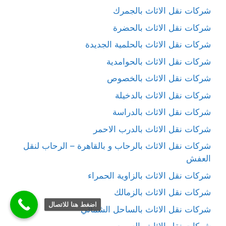
شركات نقل الاثاث بالجمرك
شركات نقل الاثاث بالحضرة
شركات نقل الاثاث بالحلمية الجديدة
شركات نقل الاثاث بالحوامدية
شركات نقل الاثاث بالخصوص
شركات نقل الاثاث بالدخيلة
شركات نقل الاثاث بالدراسة
شركات نقل الاثاث بالدرب الاحمر
شركات نقل الاثاث بالرحاب و بالقاهرة – الرحاب لنقل
العفش
شركات نقل الاثاث بالزاوية الحمراء
شركات نقل الاثاث بالزمالك
اضغط هنا للاتصال
شركات نقل الاثاث بالساحل الشمالي