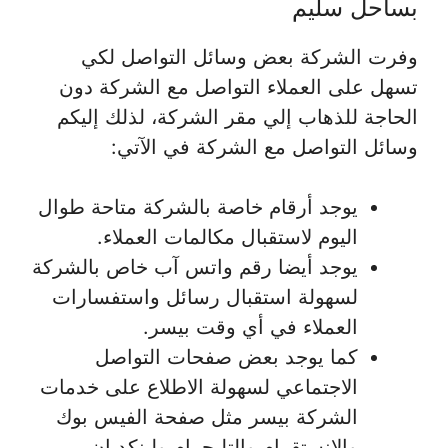
بساحل سليم
وفرت الشركة بعض وسائل التواصل لكي
تسهل على العملاء التواصل مع الشركة دون
الحاجة للذهاب إلي مقر الشركة، لذلك إليكم
وسائل التواصل مع الشركة في الآتي:
يوجد أرقام خاصة بالشركة متاحة طوال
اليوم لاستقبال مكالمات العملاء.
يوجد أيضا رقم واتس آب خاص بالشركة
لسهولة استقبال رسائل واستفسارات
العملاء في أي وقت بيسر.
كما يوجد بعض صفحات التواصل
الاجتماعي لسهولة الاطلاع على خدمات
الشركة بيسر مثل صفحة الفيس بوك
والانستقرام والتليجرام ولينكد إن