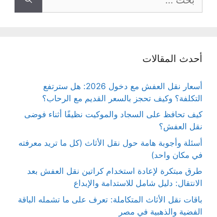
عن:
أحدث المقالات
أسعار نقل العفش مع دخول 2026: هل سترتفع
التكلفة؟ وكيف تحجز بالسعر القديم مع الرحاب؟
كيف تحافظ على السجاد والموكيت نظيفًا أثناء فوضى
نقل العفش؟
أسئلة وأجوبة هامة حول نقل الأثاث (كل ما تريد معرفته
في مكان واحد)
طرق مبتكرة لإعادة استخدام كراتين نقل العفش بعد
الانتقال: دليل شامل للاستدامة والإبداع
باقات نقل الأثاث المتكاملة: تعرف على ما تشمله الباقة
الفضية والذهبية في مصر