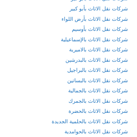
شركات نقل الاثاث بأبو كبير
شركات نقل الاثاث بأرض اللواء
شركات نقل الاثاث بأوسيم
شركات نقل الاثاث بالإسماعيلية
شركات نقل الاثاث بالاميرية
شركات نقل الاثاث بالبدرشين
شركات نقل الاثاث بالبراجيل
شركات نقل الاثاث بالبساتين
شركات نقل الاثاث بالجمالية
شركات نقل الاثاث بالجمرك
شركات نقل الاثاث بالحضرة
شركات نقل الاثاث بالحلمية الجديدة
شركات نقل الاثاث بالحوامدية