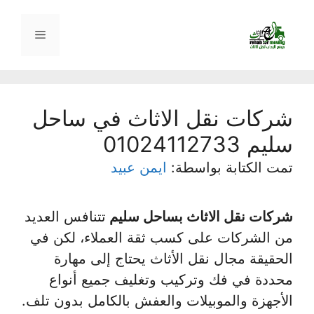
نتقل
لى
القائمة
لمحتوى
شركات نقل الاثاث في ساحل
سليم 01024112733
تمت الكتابة بواسطة:
ايمن عبيد
شركات نقل الاثاث بساحل سليم
تتنافس العديد
من الشركات على كسب ثقة العملاء، لكن في
الحقيقة مجال نقل الأثاث يحتاج إلى مهارة
محددة في فك وتركيب وتغليف جميع أنواع
الأجهزة والموبيلات والعفش بالكامل بدون تلف.