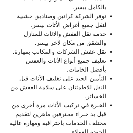
بالكامل بيسر.
توفر الشركة كراتين وصناديق خشبية
لنقل جميع أغراض الأثاث بيسر.
خدمة نقل العفش والاثاث للمنازل
والشقق من مكان لآخر بيسر.
نقل عفش الشركات والمكاتب بمهارة.
تغليف جميع أنواع الأثاث والعفش
بأفضل الخامات.
التأمين الجيد على تغليف الأثاث قبل
النقل للاطمئنان على سلامة العفش من
الخسائر.
الخبرة في تركيب الأثاث مرة أخرى من
قبل يد خبراء محترفين ماهرين لتقديم
مختلف الخدمات باحترافية ومهارة عالية
الجودة للعملاء.