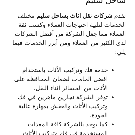
ساحل سليم
تقدم
شركات نقل اثاث بساحل سليم
مختلف
الخدمات لتلبية احتياجات العملاء وكسب ثقة
العملاء مما جعل الشركة من أفضل الشركات
لدى الكثير من العملاء ومن أبرز الخدمات فيما
يلي:
خدمة فك وتركيب الأثاث باستخدام
افضل الخامات لضمان المحافظة على
الأثاث من الخسائر أثناء النقل.
توفر الشركة نجارين ماهرين في فك
وتركيب الأثاث والعفش بمهارة عالية
الجودة.
كما يوجد بالشركة كافة المعدات
المستخدمة في فك وتركيب الأثاث