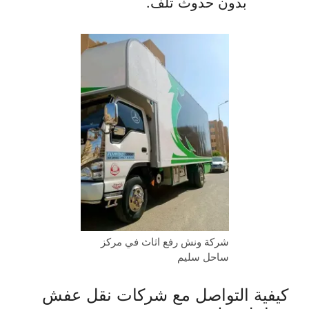
بدون حدوث تلف.
شركة ونش رفع اثاث في مركز
ساحل سليم
كيفية التواصل مع شركات نقل عفش