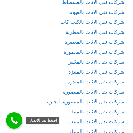
شركات نقل الاثاث بالفسطاط
شركات نقل الاثاث بالفيوم
شركات نقل الاثاث بالكيت كات
شركات نقل الاثاث بالمطرية
شركات نقل الاثاث بالمعصرة
شركات نقل الاثاث بالمعمورة
شركات نقل الاثاث بالمكس
شركات نقل الاثاث بالمنتزة
شركات نقل الاثاث بالمندرة
شركات نقل الاثاث بالمنصورة
شركات نقل الاثاث بالمنصورية الجيزة
شركات نقل الاثاث بالمنيا
اضغط هنا للاتصال
شركات نقل الاثاث بالمنيب
شركات نقل الاثاث بالمنيل