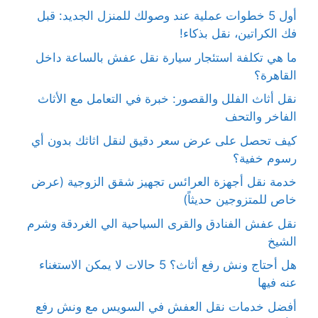
أول 5 خطوات عملية عند وصولك للمنزل الجديد: قبل
فك الكراتين، نقل بذكاء!
ما هي تكلفة استئجار سيارة نقل عفش بالساعة داخل
القاهرة؟
نقل أثاث الفلل والقصور: خبرة في التعامل مع الأثاث
الفاخر والتحف
كيف تحصل على عرض سعر دقيق لنقل اثاثك بدون أي
رسوم خفية؟
خدمة نقل أجهزة العرائس تجهيز شقق الزوجية (عرض
خاص للمتزوجين حديثاً)
نقل عفش الفنادق والقرى السياحية الي الغردقة وشرم
الشيخ
هل أحتاج ونش رفع أثاث؟ 5 حالات لا يمكن الاستغناء
عنه فيها
أفضل خدمات نقل العفش في السويس مع ونش رفع