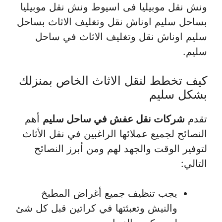
ونش نقل موبيليا فى اسيوط ونش نقل موبيليا
بساحل سليم اوناش نقل وتغليف الاثاث بساحل
سليم اوناش نقل وتغليف الاثاث في ساحل
سليم.
كيف تخطط لنقل الاثاث الخاص بمنزلك
بشكل سليم
تقدم
شركات نقل عفش في ساحل سليم
أهم
النصائح لجميع عملائها الراغبين في نقل الأثاث
لتوفير الوقت والجهد لهم ومن أبرز النصائح
التالي:
يجب تنظيف جميع أغراض المطبخ
والنيش وتعبئتها في كراتين قبل كل شئ