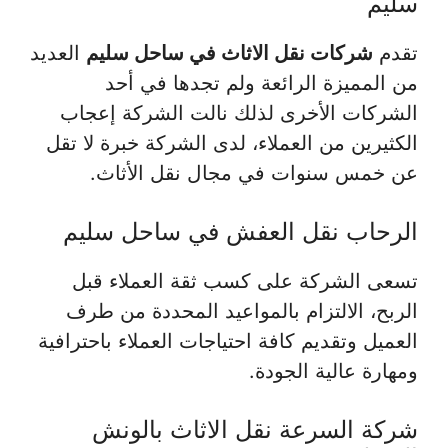
سليم
تقدم
شركات نقل الاثاث في ساحل سليم
العديد
من المميزة الرائعة ولم تجدها في أحد
الشركات الأخرى لذلك نالت الشركة إعجاب
الكثيرين من العملاء، لدى الشركة خبرة لا تقل
عن خمس سنوات في مجال نقل الأثاث.
الرحاب نقل العفش في ساحل سليم
تسعى الشركة على كسب ثقة العملاء قبل
الربح، الالتزام بالمواعيد المحددة من طرف
العميل وتقديم كافة احتياجات العملاء باحترافية
ومهارة عالية الجودة.
شركة السرعة نقل الاثاث بالونش