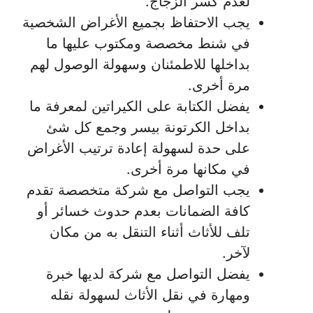
لعدم كسر الزجاج.
يجب الاحتفاظ بجميع الأغراض الشخصية
في شنط مخصصة ومكتوب عليها ما
بداخلها للاطمئنان وسهولة الوصول لهم
مرة أخرى.
يفضل الكتابة على الكيراتين لمعرفة ما
بداخل الكرتونة بيسر وجمع كل شئ
على حدة لسهولة إعادة ترتيب الأغراض
في مكانها مرة أخرى.
يجب التواصل مع شركة متخصصة تقدم
كافة الضمانات بعدم حدوث خسائر أو
تلف للأثاث أثناء التنقل به من مكان
لآخر.
يفضل التواصل مع شركة لديها خبرة
ومهارة في نقل الأثاث لسهولة نقله