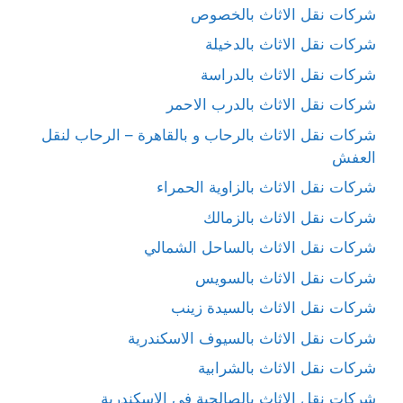
شركات نقل الاثاث بالخصوص
شركات نقل الاثاث بالدخيلة
شركات نقل الاثاث بالدراسة
شركات نقل الاثاث بالدرب الاحمر
شركات نقل الاثاث بالرحاب و بالقاهرة – الرحاب لنقل
العفش
شركات نقل الاثاث بالزاوية الحمراء
شركات نقل الاثاث بالزمالك
شركات نقل الاثاث بالساحل الشمالي
شركات نقل الاثاث بالسويس
شركات نقل الاثاث بالسيدة زينب
شركات نقل الاثاث بالسيوف الاسكندرية
شركات نقل الاثاث بالشرابية
شركات نقل الاثاث بالصالحية في الاسكندرية