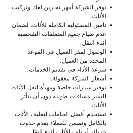
توفر الشركة أمهر نجارين لفك وتركيب
الأثاث.
تأمين المسئولية الكاملة للأثاث، لضمان
عدم ضياع جميع المتعلقات الشخصية
أثناء النقل.
الوصول لمقر العميل في الموعد
المحدد من العميل.
سرعة الأداء في تقديم الخدمات.
أسعار الشركة معقولة.
توفير سيارات خاصة ومهيأة لنقل الأثاث
للسير مسافات طويلة دون أن يتأثر
الأثاث.
نستخدم أفضل الخامات لتغليف الأثاث
بالكامل ونضمن للعملاء بعدم حدوث
خسائر أو تلف الأثاث أثناء النقل.