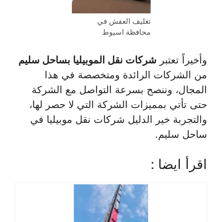
تغليف العفش في
محافظة اسيوط
وأخيراً تعتبر
شركات نقل الموبيليا بساحل سليم
من الشركات الرائدة ومتخصصة في هذا
المجال، وننصح بسرعة التواصل مع الشركة
حتى تأتي بمميزات الشركة التي لا حصر لها،
والتجربة خير الدليل شركات نقل موبيليا في
ساحل سليم.
اقرأ ايضا :