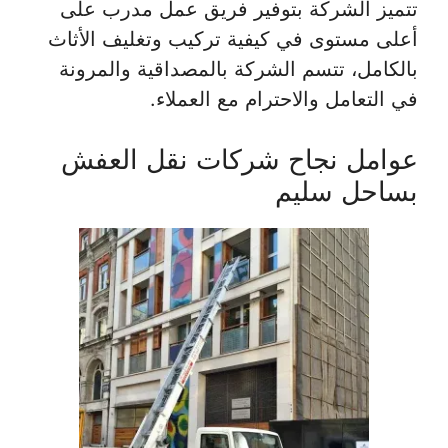
تتميز الشركة بتوفير فريق عمل مدرب على
أعلى مستوى في كيفية تركيب وتغليف الأثاث
بالكامل، تتسم الشركة بالمصداقية والمرونة
في التعامل والاحترام مع العملاء.
عوامل نجاح شركات نقل العفش
بساحل سليم