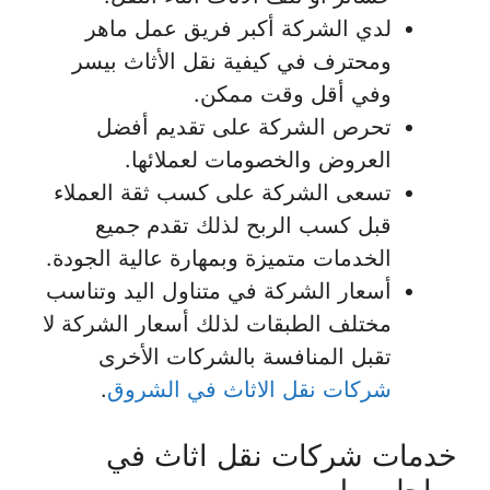
لدي الشركة أكبر فريق عمل ماهر
ومحترف في كيفية نقل الأثاث بيسر
وفي أقل وقت ممكن.
تحرص الشركة على تقديم أفضل
العروض والخصومات لعملائها.
تسعى الشركة على كسب ثقة العملاء
قبل كسب الربح لذلك تقدم جميع
الخدمات متميزة وبمهارة عالية الجودة.
أسعار الشركة في متناول اليد وتناسب
مختلف الطبقات لذلك أسعار الشركة لا
تقبل المنافسة بالشركات الأخرى
شركات نقل الاثاث في الشروق
.
خدمات شركات نقل اثاث في