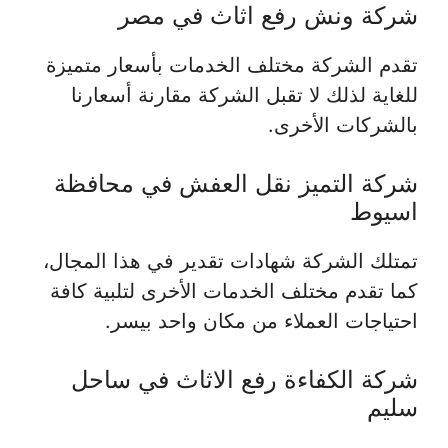
شركة ونش رفع اثاث في مصر
تقدم الشركة مختلف الخدمات بأسعار متميزة
للغاية لذلك لا تقبل الشركة مقارنة أسعارنا
بالشركات الأخرى.
شركة التميز نقل العفش في محافظة
اسيوط
تمتلك الشركة شهادات تقدير في هذا المجال،
كما تقدم مختلف الخدمات الأخرى لتلبية كافة
احتياجات العملاء من مكان واحد بيسر.
شركة الكفاءة رفع الاثاث في ساحل
سليم