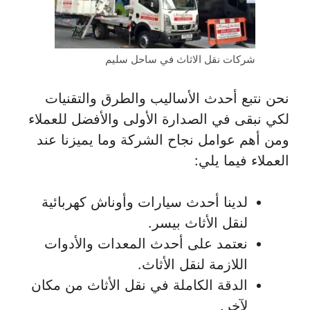
شركات نقل الاثاث في ساحل سليم
نحن نتبع أحدث الأساليب والطرق والتقنيات
لكي نبقى في الصدارة الأولى والأفضل للعملاء
ومن أهم عوامل نجاح الشركة وما يميزنا عند
العملاء فيما يلي:
لدينا أحدث سيارات وأوناش كهربائية
لنقل الأثاث بيسر.
نعتمد على أحدث المعدات والأدوات
اللازمة لنقل الأثاث.
الدقة الكاملة في نقل الأثاث من مكان
لآخر.