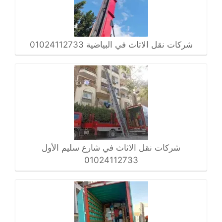
شركات نقل الاثاث في البياضية 01024112733
شركات نقل الاثاث في شارع سليم الأول
01024112733