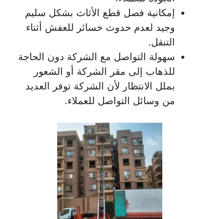
إمكانية فصل قطع الأثاث بشكل سليم
وجيد لعدم حدوث خسائر للعفش أثناء
التنقل.
سهولة التواصل مع الشركة دون الحاجة
للذهاب إلى مقر الشركة أو الشعور
بملل الانتظار لأن الشركة توفر العديد
من وسائل التواصل للعملاء.