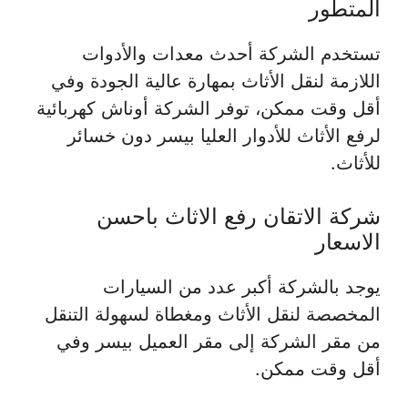
المتطور
تستخدم الشركة أحدث معدات والأدوات
اللازمة لنقل الأثاث بمهارة عالية الجودة وفي
أقل وقت ممكن، توفر الشركة أوناش كهربائية
لرفع الأثاث للأدوار العليا بيسر دون خسائر
للأثاث.
شركة الاتقان رفع الاثاث باحسن
الاسعار
يوجد بالشركة أكبر عدد من السيارات
المخصصة لنقل الأثاث ومغطاة لسهولة التنقل
من مقر الشركة إلى مقر العميل بيسر وفي
أقل وقت ممكن.