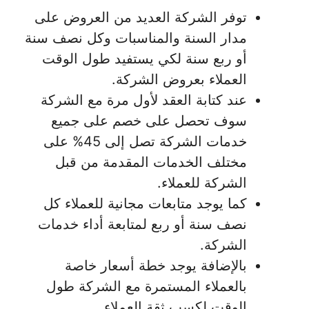
توفر الشركة العديد من العروض على
مدار السنة والمناسبات وكل نصف سنة
أو ربع سنة لكي يستفيد طول الوقت
العملاء بعروض الشركة.
عند كتابة العقد لأول مرة مع الشركة
سوف تحصل على خصم على جميع
خدمات الشركة تصل إلى 45% على
مختلف الخدمات المقدمة من قبل
الشركة للعملاء.
كما يوجد متابعات مجانية للعملاء كل
نصف سنة أو ربع لمتابعة أداء خدمات
الشركة.
بالإضافة يوجد خطة أسعار خاصة
بالعملاء المستمرة مع الشركة طول
الوقت لكسب ثقة العملاء.