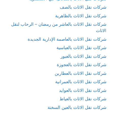
شركات نقل الاثاث بالصف
شركات نقل الاثاث بالظاهرية
شركات نقل الاثاث بالعاشر من رمضان – الرحاب لنقل
الاثاث
شركات نقل الاثاث بالعاصمة الإدارية الجديدة
شركات نقل الاثاث بالعباسية
شركات نقل الاثاث بالعبور
شركات نقل الاثاث بالعجوزة
شركات نقل الاثاث بالعطارين
شركات نقل الاثاث بالعمرانية
شركات نقل الاثاث بالعوايد
شركات نقل الاثاث بالعياط
شركات نقل الاثاث بالعين السخنة