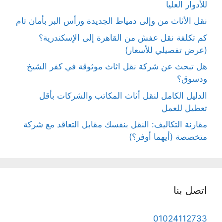
للأدوار العليا
نقل الأثاث من وإلى دمياط الجديدة ورأس البر بأمان تام
كم تكلفة نقل عفش من القاهرة إلى الإسكندرية؟
(عرض تفصيلي للأسعار)
هل تبحث عن شركة نقل اثاث موثوقة في كفر الشيخ
ودسوق؟
الدليل الكامل لنقل أثاث المكاتب والشركات بأقل
تعطيل للعمل
مقارنة التكاليف: النقل بنفسك مقابل التعاقد مع شركة
متخصصة (أيهما أوفر؟)
اتصل بنا
01024112733