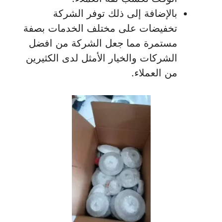
بالإضافة إلى ذلك توفر الشركة
تخفيضات على مختلف الخدمات بصفة
مستمرة مما جعل الشركة من افضل
الشركات والخيار الأمثل لدى الكثيرين
من العملاء.