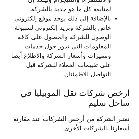
لمتابعة كل ما هو جديد بالشركة.
بالإضافة إلي ذلك يوجد موقع إلكتروني
خاص بالشركة وبريد إلكتروني لسهولة
الوصول للشركة والحصول على كافة
المعلومات التي تدور حول خدمات
ومميزات وأسعار الشركة والاطلاع أيضا
على تقييمات العملاء للشركة قبل
التواصل للاطمئنان.
ارخص شركات نقل الموبيليا في
ساحل سليم
تعتبر الشركة من أرخص الشركات عند مقارنة
أسعارنا بالشركات الأخرى.