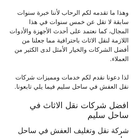
وهذا ما تقدمه لكم الرحاب لأننا خبرة سنوات
سابقة لا تقل عن خمس سنوات في هذا
المجال، كما نعتمد على أحدث الأجهزة والأدوات
اللازمة لنقل الاثاث باحترافية مما جعلنا من
أفضل الشركات والخيار الأمثل لدى الكثير من
العملاء.
لذا دعونا نقدم لكم خدمات ومميزات شركات
نقل العفش في ساحل سليم فيما يلي تابعونا.
افضل شركات نقل الاثاث في
ساحل سليم
شركة نقل وتغليف العفش في ساحل