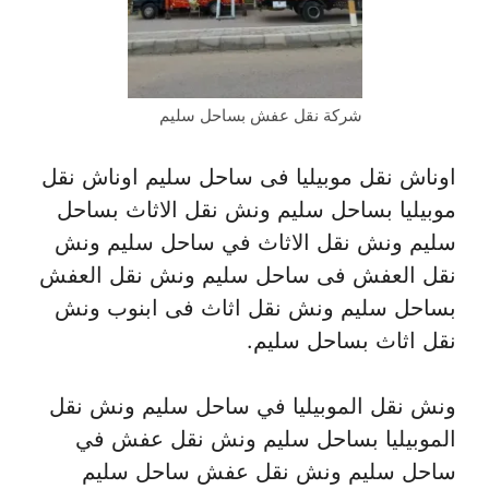
شركة نقل عفش بساحل سليم
اوناش نقل موبيليا فى ساحل سليم اوناش نقل
موبيليا بساحل سليم ونش نقل الاثاث بساحل
سليم ونش نقل الاثاث في ساحل سليم ونش
نقل العفش فى ساحل سليم ونش نقل العفش
بساحل سليم ونش نقل اثاث فى ابنوب ونش
نقل اثاث بساحل سليم.
ونش نقل الموبيليا في ساحل سليم ونش نقل
الموبيليا بساحل سليم ونش نقل عفش في
ساحل سليم ونش نقل عفش ساحل سليم