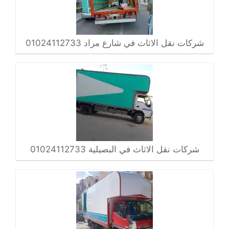
شركات نقل الاثاث في شارع مراد 01024112733
شركات نقل الاثاث في البصيلية 01024112733