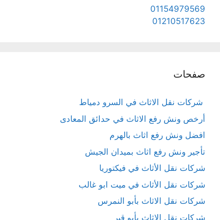
01154979569
01210517623
صفحات
شركات نقل الاثاث في السرو دمياط
أرخص ونش رفع الاثاث في حدائق المعادى
افضل ونش رفع اثاث بالهرم
تأجير ونش رفع اثاث بميدان الجيش
شركات نقل الأثاث في فيكتوريا
شركات نقل الأثاث في ميت ابو غالب
شركات نقل الاثاث بأبو النمرس
شركات نقل الاثاث بأبو قير