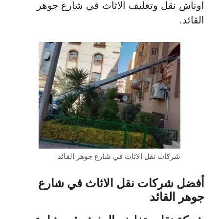
اوناش نقل وتغليف الاثاث في شارع جوهر
القائد.
شركات نقل الاثاث في شارع جوهر القائد
أفضل شركات نقل الاثاث في شارع
جوهر القائد