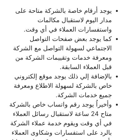
يوجد أرقام خاصة بالشركة متاحة على
مدار اليوم لاستقبال مكالمات
واستفسارات العملاء في أي وقت.
كما يوجد بعض صفحات التواصل
الاجتماعي لسهولة التواصل مع الشركة
ومعرفة خدمات وتقييمات الشركة من
قبل العملاء السابقة.
بالإضافة إلي ذلك يوجد موقع إلكتروني
خاص بالشركة لسهولة الاطلاع ومعرفة
جميع خدمات الشركة.
وأخيراُ يوجد رقم واتساب خاص بالشركة
متاح 24 ساعة لاستقبال رسائل العملاء
في أي وقت ويقوم خدمة عملاء الشركة
بالرد على استفسارات وشكاوى العملاء