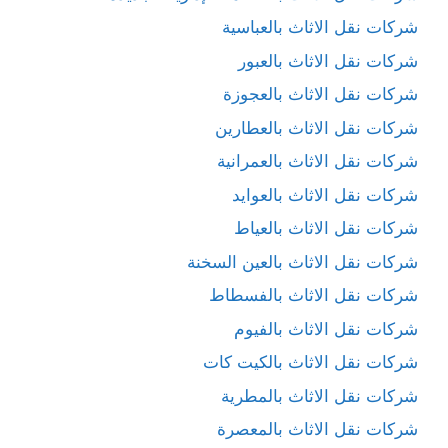
شركات نقل الاثاث بالعباسية
شركات نقل الاثاث بالعبور
شركات نقل الاثاث بالعجوزة
شركات نقل الاثاث بالعطارين
شركات نقل الاثاث بالعمرانية
شركات نقل الاثاث بالعوايد
شركات نقل الاثاث بالعياط
شركات نقل الاثاث بالعين السخنة
شركات نقل الاثاث بالفسطاط
شركات نقل الاثاث بالفيوم
شركات نقل الاثاث بالكيت كات
شركات نقل الاثاث بالمطرية
شركات نقل الاثاث بالمعصرة