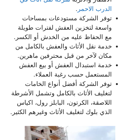
الدرب الاحمر
.
توفر الشركة مستودعات بمساحات
واسعة لتخزين العفش لفترات طويلة
مع الحفاظ عليه من الخدش أو الكسر.
خدمة نقل الأثاث والعفش بالكامل من
مكان لآخر من قبل محترفين ماهرين.
خدمة استبدال العفش أو بيع العفش
المستعمل حسب رغبة العملاء.
توفر الشركة أفضل أنواع الخامات
لتغليف الأثاث بالكامل وتشمل الأشرطة
اللاصقة، الكرتون، البابلز رول، اكياس
الذي بلوك لتغليف الأثاث وغيرهم الكثير.