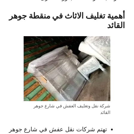
أهمية تغليف الاثاث في منقطة جوهر
القائد
شركة نقل وتغليف العفش في شارع جوهر
القائد
تهتم شركات نقل عفش في شارع جوهر