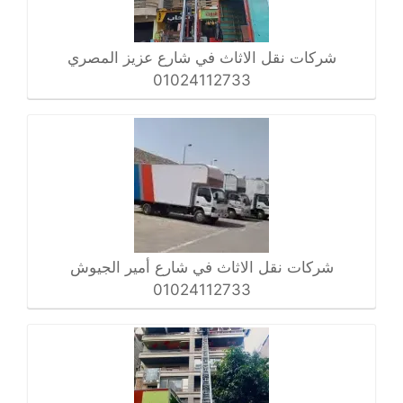
شركات نقل الاثاث في شارع عزيز المصري
01024112733
شركات نقل الاثاث في شارع أمير الجيوش
01024112733