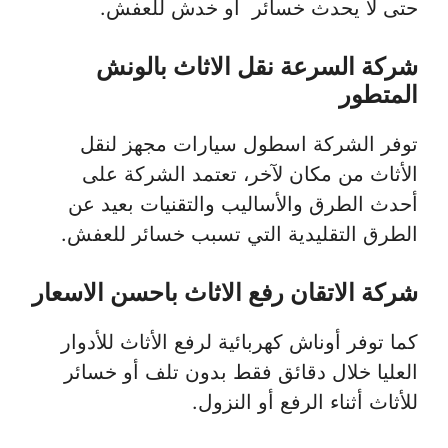
حتى لا يحدث خسائر أو خدش للعفش.
شركة السرعة نقل الاثاث بالونش
المتطور
توفر الشركة اسطول سيارات مجهز لنقل
الأثاث من مكان لآخر، تعتمد الشركة على
أحدث الطرق والأساليب والتقنيات بعيد عن
الطرق التقليدية التي تسبب خسائر للعفش.
شركة الاتقان رفع الاثاث باحسن الاسعار
كما توفر أوناش كهربائية لرفع الأثاث للأدوار
العليا خلال دقائق فقط بدون تلف أو خسائر
للأثاث أثناء الرفع أو النزول.