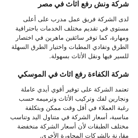
شركة ونش رفع اثاث في مصر
لدى الشركة فريق عمل مدرب على أعلى
مستوى في تقديم مختلف الخدمات باحترافية
ومهارة، كما توفر سائقين ماهرين في اختصار
الطرق وتفادي المطبات واختيار الطرق السهلة
للسير فيها ونقل الأثاث بسهولة.
شركة الكفاءة رفع اثاث في الموسكي
تعتمد الشركة على توفير أقوي أيدي عاملة
ونجارين لفك وتركيب الأثاث وترميمه حسب
رغبة العملاء في أقل وقت ممكن وبتكلفة
مناسبة، أسعار الشركة في متناول اليد وتناسب
مختلف الطبقات لأن أسعار الشركة منخفضة
مقارنة بالشركات المجاورة الأخرى.