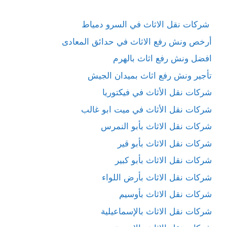
شركات نقل الاثاث في السرو دمياط
أرخص ونش رفع الاثاث في حدائق المعادى
افضل ونش رفع اثاث بالهرم
تأجير ونش رفع اثاث بميدان الجيش
شركات نقل الأثاث في فيكتوريا
شركات نقل الأثاث في ميت ابو غالب
شركات نقل الاثاث بأبو النمرس
شركات نقل الاثاث بأبو قير
شركات نقل الاثاث بأبو كبير
شركات نقل الاثاث بأرض اللواء
شركات نقل الاثاث بأوسيم
شركات نقل الاثاث بالإسماعيلية