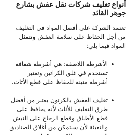
أنواع تغليف شركات نقل عفش بشارع
جوهر القائد
تعتمد الشركة على أفضل المواد في التغليف
من أجل الحفاظ على سلامة العفش وتتمثل
المواد فيما يلي:
الأشرطة اللاصقة: هي أشرطة شفافة
تستخدم في غلق الكراتين وتعتبر
أشرطة متينة للحفاظ على قطع الأثاث.
تغليف العفش بالكرتون يعتبر من أفضل
طرق التغليف للأثاث لأنه يحافظ على
قطع الأطباق وقطع الزجاج على النيش
والتعبئة لأن سنتمكن من أغلاق الصناديق