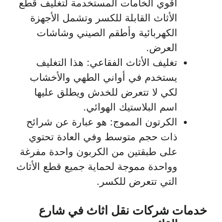
أقوي الخامات المستخدمة لتغليف قطع
الأثاث القابلة للكسر وتشمل الأجهزة
الكهربائية وأطقم الصيني وشاشات
العرض.
تغليف الأثاث الفقاعي: هذا التغليف
يستخدم في أواني الطهي والأخشاب
لكي لا تتعرض للخدش ويطلق عليها
اسم البلاستيك الهوائي.
الكرتون المموج: هو عبارة عن شرائح
ذات حجم متوسط وفي العادة تحتوي
على طبقتين من الكربون واحدة مفرغة
وواحدة مموجة لحماية جميع قطع الأثاث
التي تتعرض للكسر.
خدمات شركات نقل اثاث في شارع