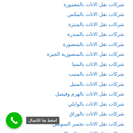
شركات نقل الاثاث بالمعمورة
شركات نقل الاثاث بالمكس
شركات نقل الاثاث بالمنتزة
شركات نقل الاثاث بالمندرة
شركات نقل الاثاث بالمنصورة
شركات نقل الاثاث بالمنصورية الجيزة
شركات نقل الاثاث بالمنيا
شركات نقل الاثاث بالمنيب
شركات نقل الاثاث بالمنيل
شركات نقل الاثاث بالهرم وفيصل
شركات نقل الاثاث بالوايلي
شركات نقل الاثاث بالوراق
اضغط هنا للاتصال
شركات نقل الاثاث بجسر السويس