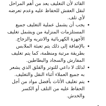
القائد لأن التغليف يعد من أهم المراحل
لنقل العفش للحفاظ عليه وعدم تعرضه
لأي تلف.
يجب أن يشمل عملية التغليف جميع
المستلزمات المنزلية من ويشمل تغليف
الأجهزة الكهربائية والانتريه والزجاج.
بالإضافة إلى ذلك يتم تعبئة الملابس
بطريقة مرتبة ومنظمة، كما يتم تغليف
المفارش والسجاد والبطاطين.
لذلك لا داعي للتوتر والقلق الذي يشعر
به جميع العملاء أثناء النقل والتغليف.
يتم تغليف الأثاث بأفضل مواد من أجل
الحفاظ عليه من التلف أو الكسر
والخدش.