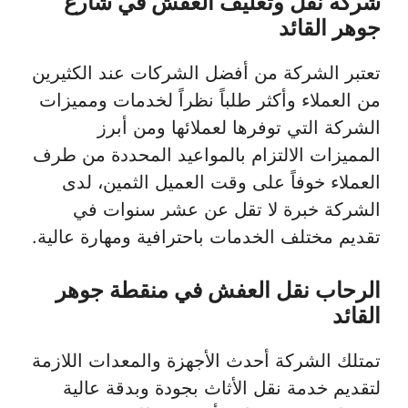
شركة نقل وتغليف العفش في شارع
جوهر القائد
تعتبر الشركة من أفضل الشركات عند الكثيرين
من العملاء وأكثر طلباً نظراً لخدمات ومميزات
الشركة التي توفرها لعملائها ومن أبرز
المميزات الالتزام بالمواعيد المحددة من طرف
العملاء خوفاً على وقت العميل الثمين، لدى
الشركة خبرة لا تقل عن عشر سنوات في
تقديم مختلف الخدمات باحترافية ومهارة عالية.
الرحاب نقل العفش في منقطة جوهر
القائد
تمتلك الشركة أحدث الأجهزة والمعدات اللازمة
لتقديم خدمة نقل الأثاث بجودة وبدقة عالية