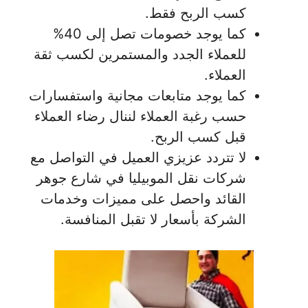
كسب الربح فقط.
كما يوجد خصومات تصل إلى 40%
للعملاء الجدد والمستمرين لكسب ثقة
العملاء.
كما يوجد متابعات مجانية واستفسارات
حسب رغبة العملاء لننال رضاء العملاء
قبل كسب الربح.
لا تتردد عزيزي العميل في التواصل مع
شركات نقل الموبيليا في شارع جوهر
القائد واحصل على مميزات وخدمات
الشركة بأسعار لا تقبل المنافسة.