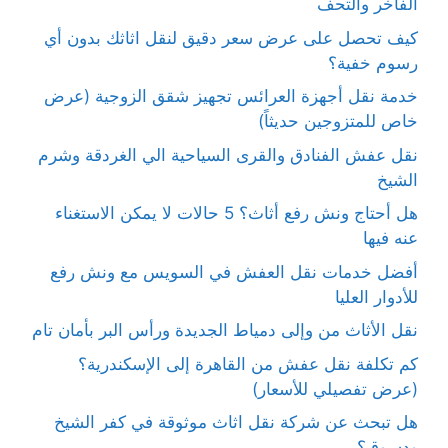
الفاخر والتحف
كيف تحصل على عرض سعر دقيق لنقل اثاثك بدون أي
رسوم خفية؟
خدمة نقل أجهزة العرائس تجهيز شقق الزوجية (عرض
خاص للمتزوجين حديثاً)
نقل عفش الفنادق والقرى السياحية الي الغردقة وشرم
الشيخ
هل أحتاج ونش رفع أثاث؟ 5 حالات لا يمكن الاستغناء
عنه فيها
أفضل خدمات نقل العفش في السويس مع ونش رفع
للأدوار العليا
نقل الأثاث من وإلى دمياط الجديدة ورأس البر بأمان تام
كم تكلفة نقل عفش من القاهرة إلى الإسكندرية؟
(عرض تفصيلي للأسعار)
هل تبحث عن شركة نقل اثاث موثوقة في كفر الشيخ
ودسوق؟