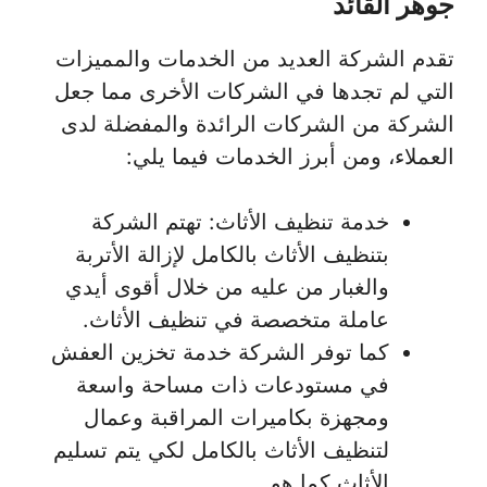
جوهر القائد
تقدم الشركة العديد من الخدمات والمميزات
التي لم تجدها في الشركات الأخرى مما جعل
الشركة من الشركات الرائدة والمفضلة لدى
العملاء، ومن أبرز الخدمات فيما يلي:
خدمة تنظيف الأثاث: تهتم الشركة
بتنظيف الأثاث بالكامل لإزالة الأتربة
والغبار من عليه من خلال أقوى أيدي
عاملة متخصصة في تنظيف الأثاث.
كما توفر الشركة خدمة تخزين العفش
في مستودعات ذات مساحة واسعة
ومجهزة بكاميرات المراقبة وعمال
لتنظيف الأثاث بالكامل لكي يتم تسليم
الأثاث كما هو.