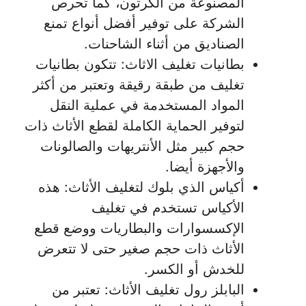
المصنوعة من الكرتون، كما تحرص
الشركة على توفير أفضل أنواع تمنع
الصناديق من أثناء الشاحنات.
بطانيات تغليف الاثاث: تتكون بطانيات
تغليف من طبقة رقيقة وتعتبر من أكثر
المواد المستخدمة في عملية النقل
لتوفير الحماية الكاملة لقطع الأثاث ذات
حجم كبير مثل الأنتريهات والصالونات
والأجهزة أيضا.
أكياس الذي بلوك لتغليف الأثاث: هذه
الأكياس تستخدم في تغليف
الإكسسوارات والبطاريات ووضع قطع
الأثاث ذات حجم صغير حتى لا تتعرض
للخدش أو الكسر.
البابلز رول تغليف الأثاث: تعتبر من