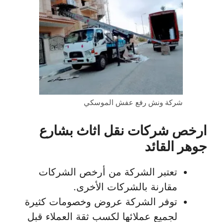
شركة ونش رفع عفش الموسكي
ارخص شركات نقل اثاث بشارع
جوهر القائد
تعتبر الشركة من أرخص الشركات
مقارنة بالشركات الأخرى.
توفر الشركة عروض وخصومات كثيرة
لجميع عملائها لكسب ثقة العملاء قبل