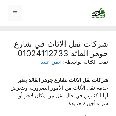
نتقل
لى
القائمة
لمحتوى
شركات نقل الاثاث في شارع
جوهر القائد 01024112733
تمت الكتابة بواسطة:
ايمن عبيد
شركات نقل الاثاث بشارع جوهر القائد
يعتبر
خدمة نقل الأثاث من الأمور الضرورية ويتعرض
لها الكثيرين في حال نقل من مكان لآخر أو
شراء أجهزة جديدة.