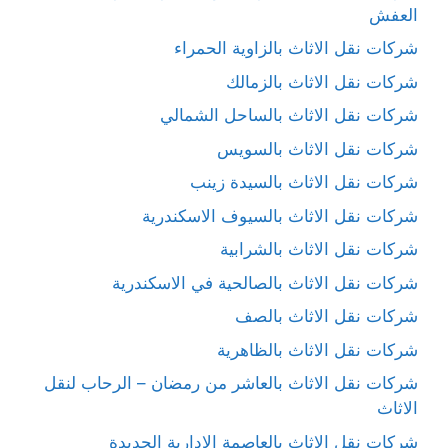
العفش
شركات نقل الاثاث بالزاوية الحمراء
شركات نقل الاثاث بالزمالك
شركات نقل الاثاث بالساحل الشمالي
شركات نقل الاثاث بالسويس
شركات نقل الاثاث بالسيدة زينب
شركات نقل الاثاث بالسيوف الاسكندرية
شركات نقل الاثاث بالشرابية
شركات نقل الاثاث بالصالحية في الاسكندرية
شركات نقل الاثاث بالصف
شركات نقل الاثاث بالظاهرية
شركات نقل الاثاث بالعاشر من رمضان – الرحاب لنقل
الاثاث
شركات نقل الاثاث بالعاصمة الإدارية الجديدة