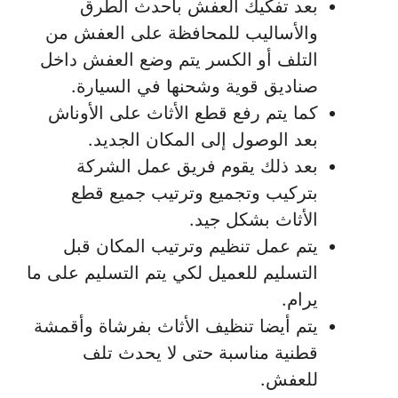
بعد تفكيك العفش بأحدث الطرق
والأساليب للمحافظة على العفش من
التلف أو الكسر يتم وضع العفش داخل
صناديق قوية وشحنها في السيارة.
كما يتم رفع قطع الأثاث على الأوناش
بعد الوصول إلى المكان الجديد.
بعد ذلك يقوم فريق عمل الشركة
بتركيب وتجميع وترتيب جميع قطع
الأثاث بشكل جيد.
يتم عمل تنظيم وترتيب المكان قبل
التسليم للعميل لكي يتم التسليم على ما
يرام.
يتم أيضا تنظيف الأثاث بفرشاة وأقمشة
قطنية مناسبة حتى لا يحدث تلف
للعفش.