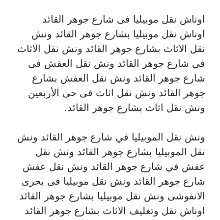
اوناش نقل موبيليا فى شارع جوهر القائد
اوناش نقل موبيليا بشارع جوهر القائد ونش
نقل الاثاث بشارع جوهر القائد ونش نقل الاثاث
في شارع جوهر القائد ونش نقل العفش فى
شارع جوهر القائد ونش نقل العفش بشارع
جوهر القائد ونش نقل اثاث فى حى الأربعين
ونش نقل اثاث بشارع جوهر القائد.
ونش نقل الموبيليا في شارع جوهر القائد ونش
نقل الموبيليا بشارع جوهر القائد ونش نقل
عفش في شارع جوهر القائد ونش نقل عفش
شارع جوهر القائد ونش نقل موبيليا فى بحرى
الانفوشى ونش نقل موبيليا بشارع جوهر القائد
اوناش نقل وتغليف الاثاث بشارع جوهر القائد