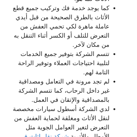
كما يوجد خدمة فك وتركيب جميع قطع
الأثاث بالطرق الصحيحة من قبل أيدي
عاملة ماهرة لكي تحمي العفش من
التعرض للتلف أو الكسر أثناء التنقل به
من مكان لآخر.
تتسم الشركة بتوفير جميع الخدمات
لتلبية احتياجات العملاء وتوفير الراحة
التامة لهم.
لم تجد مرونة في التعامل ومصداقية
غير داخل الرحاب، كما تتسم الشركة
بالمصداقية والإتقان في العمل.
لدي الشركة أسطول سيارات مخصصة
لنقل الأثاث ومغلقة لحماية العفش من
التعرض لتغير العوامل الجوية مثل
الأمطار والأتربة
شركة نقل اثاث في