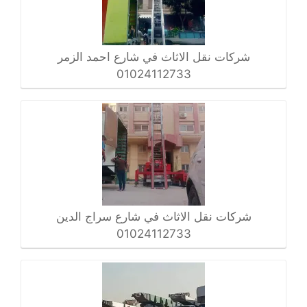
شركات نقل الاثاث في شارع احمد الزمر
01024112733
شركات نقل الاثاث في شارع سراج الدين
01024112733