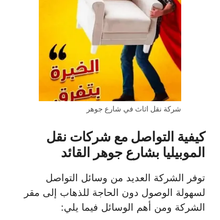
شركة نقل اثاث في شارع جوهر
كيفية التواصل مع شركات نقل
الموبيليا بشارع جوهر القائد
توفر الشركة العديد من وسائل التواصل
لسهولة الوصول دون الحاجة للذهاب إلى مقر
الشركة ومن أهم الوسائل فيما يلي: