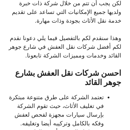
لكن يجب أن تتم من خلال شركة ذات خبرة
ولديها جميع الإمكانيات التي تساعد على تقديم
خدمة نقل الأثاث بجودة وذات مهارة.
وهذا سنقدم لكم بالتفصيل فيما يلي دعونا نقدم
لكم أفضل شركات نقل العفش في شارع جوهر
القائد وخدمات ومميزات الشركة تابعونا.
احسن شركات نقل العفش بشارع
جوهر القائد
تعتمد الشركة على طرق متنوعة مبتكرة
في تغليف الأثاث، حيث تقوم الشركة
بإرسال سيارات مجهزة لفحص لعفش
وفكه بالكامل وتركيبه أيضا وتغليفه.