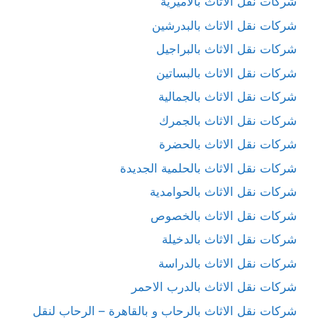
شركات نقل الاثاث بالاميرية
شركات نقل الاثاث بالبدرشين
شركات نقل الاثاث بالبراجيل
شركات نقل الاثاث بالبساتين
شركات نقل الاثاث بالجمالية
شركات نقل الاثاث بالجمرك
شركات نقل الاثاث بالحضرة
شركات نقل الاثاث بالحلمية الجديدة
شركات نقل الاثاث بالحوامدية
شركات نقل الاثاث بالخصوص
شركات نقل الاثاث بالدخيلة
شركات نقل الاثاث بالدراسة
شركات نقل الاثاث بالدرب الاحمر
شركات نقل الاثاث بالرحاب و بالقاهرة – الرحاب لنقل