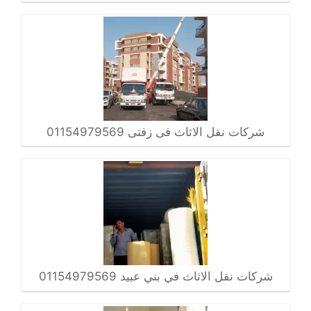
شركات نقل الاثاث فى زفتى 01154979569
شركات نقل الاثاث في بني عبيد 01154979569