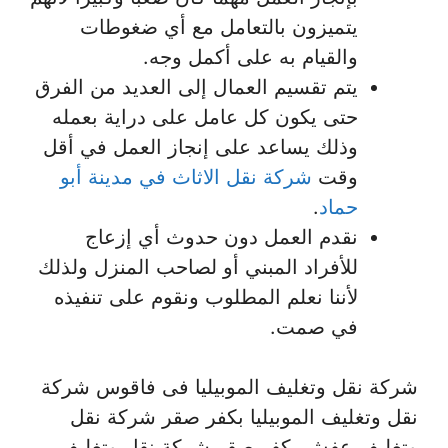
يتميزون بالتعامل مع أي ضغوطات
والقيام به على أكمل وجه.
يتم تقسيم العمال إلى العديد من الفرق
حتى يكون كل عامل على دراية بعمله
وذلك يساعد على إنجاز العمل في أقل
وقت
شركة نقل الاثاث في مدينة أبو
حماد
.
نقدم العمل دون حدوث أي إزعاج
للأفراد المبني أو لصاحب المنزل ولذلك
لأننا نعلم المطلوب ونقوم على تنفيذه
في صمت.
شركة نقل وتغليف الموبيليا فى فاقوس شركة
نقل وتغليف الموبيليا بكفر صقر شركة نقل
وتغليف عفش بكفر صقر شركة نقل وتغليف