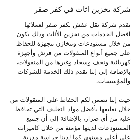
شركة تخزين اثاث في كفر صقر
تقدم شركة نقل عفش بكفر صقر لعملائها
افضل الخدمات من تخزين الأثاث وذلك يكون
من خلال مستودعات ومخازن مجهزة للحفاظ
على جميع أنواع المنقولات من فرش وأجهزة
كهربائية وتحف وسجاد وغيرها من المنقولات،
بالإضافة إلى إننا نقدم ذلك الخدمة للشركات
والمؤسسات.
حيث إننا نضمن لكم الحفاظ على المنقولات من
خلال تغليفها بأفضل مواد التغليف التي تحافظ
عليه من أي ضرار، بالإضافة إلى أن جميع
المستودعات لدينها مؤمنة من خلال كاميرات
على أعلى مستوى كما لدينا حراسة مدربة