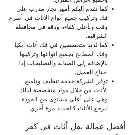
كما نقدم إليكم أمهر نجار مدرب على
فك وتركيب جميع أنواع الأثاث في أسرع
وقت وبأعلى كفاءة ودقة في محافظة
الشرقية.
كما لدينا متخصصين في فك أثاث أيكيا
وفك المطابخ بجميع أنواعها وتركيبها
بالإضافة إلى الصيانة والتصليحات إذا
احتاج العميل.
توفر الشركة خدمة تنظيف وتلميع
الأثاث من خلال مواد متخصصة لذلك
وهي على أعلى مستوى من الجودة
ليرجع الأثاث كالجديد مرة أخري.
أفضل عمالة نقل أثاث في كفر