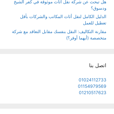
هل تبحث عن شركة نقل اثاث موثوقة في كفر الشيخ
ودسوق؟
الدليل الكامل لنقل أثاث المكاتب والشركات بأقل
تعطيل للعمل
مقارنة التكاليف: النقل بنفسك مقابل التعاقد مع شركة
متخصصة (أيهما أوفر؟)
اتصل بنا
01024112733
01154979569
01210517623