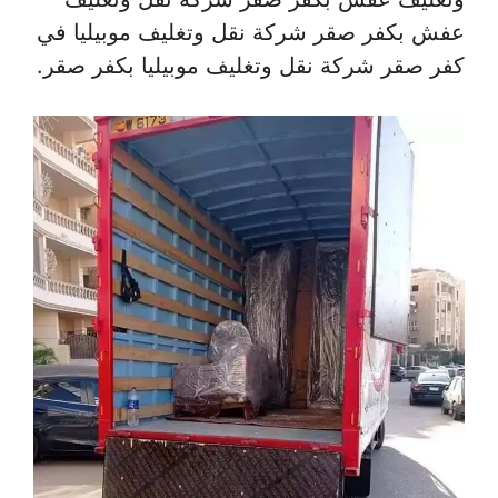
عفش بكفر صقر شركة نقل وتغليف موبيليا في
كفر صقر شركة نقل وتغليف موبيليا بكفر صقر.