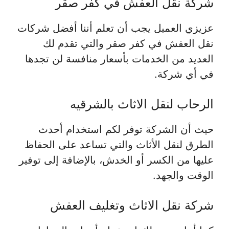
شركة نقل العفش في كفر صقر
عزيزي العميل يجب أن تعلم أننا أفضل شركات
نقل العفش في كفر صقر والتي تقدم لك
العديد من الخدمات بأسعار منافسة لن تجدها
في أي شركة.
الرحاب لنقل الاثاث بالشرقيه
حيث أن الشركة توفر لكم استخدام أحدث
الطرق لنقل الأثاث والتي تساعد على الحفاظ
عليها من الكسر أو الخدش، بالإضافة إلى توفير
الوقت والجهد.
شركة نقل الاثاث وتغليف العفش