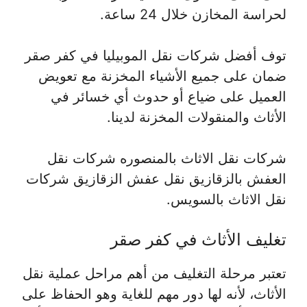
لحراسة المخازن خلال 24 ساعة.
توف أفضل شركات نقل الموبيليا في كفر صقر
ضمان على جميع الأشياء المخزنة مع تعويض
العميل على ضياع أو حدوث أي خسائر في
الأثاث والمنقولات المخزنة لدينا.
شركات نقل الاثاث بالمنصوره شركات نقل
العفش بالزقازيق نقل عفش الزقازيق شركات
نقل الاثاث بالسويس.
تغليف الأثاث في كفر صقر
تعتبر مرحلة التغليف من أهم مراحل عملية نقل
الأثاث، لأنه لها دور مهم للغاية وهو الحفاظ على