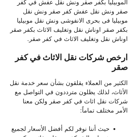
الموبيليا بكفر صقر ونش نقل عفش في كفر
صقر ونش نقل عفش كفر صقر ونش نقل
موبيليا فى بحرى الانفوشى ونش نقل موبيليا
بكفر صقر اوناش نقل وتغليف الاثاث بكفر صقر
اوناش نقل وتغليف الاثاث في كفر صقر.
ارخص شركات نقل الاثاث في كفر
صقر
الكثير من العملاء يقلقون بشأن سعر خدمة نقل
الأثاث، لذلك يظلون مترددون في التواصل مع
شركات نقل اثاث في كفر صقر ولكن معنا
الأمر مختلف تماماً:
حيث أننا نوفر لكم أفضل الأسعار لجميع