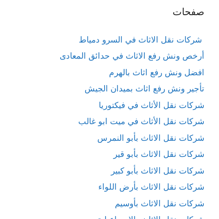
صفحات
شركات نقل الاثاث في السرو دمياط
أرخص ونش رفع الاثاث في حدائق المعادى
افضل ونش رفع اثاث بالهرم
تأجير ونش رفع اثاث بميدان الجيش
شركات نقل الأثاث في فيكتوريا
شركات نقل الأثاث في ميت ابو غالب
شركات نقل الاثاث بأبو النمرس
شركات نقل الاثاث بأبو قير
شركات نقل الاثاث بأبو كبير
شركات نقل الاثاث بأرض اللواء
شركات نقل الاثاث بأوسيم