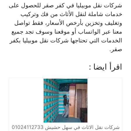
شركات نقل موبيليا في كفر صقر للحصول على
خدمات شاملة لنقل الأثاث من فك وتركيب
وتغليف وتخزين بأرخص الأسعار، فقط تواصل
معنا عبر الواتساب أو موقعنا وسوف تجد جميع
الخدمات التي تحتاجها شركات نقل موبيليا بكفر
صقر.
اقرأ ايضا :
شركات نقل الاثاث في سهل حشيش 01024112733