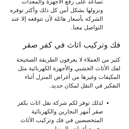
تساعد على رفع الأجهزة والمعدات
ونزولها بشكل أمن كل ذلك وأكثر توفره
الشركة بأسعار هائلة لأن تتوقعه إلا عند
التواصل معنا.
فك وتركيب اثاث في كفر صقر
كثير من العملاء لا يعرفون الطريقة الصحيحة
لفك الأثاث الخشبي والأجهزة الكهربائية مثل
المكيفات وغيرها من أغراض المنزل أثناء
التفكير في النقل لمكان جديد.
لذلك توفر لكم شركة نقل اثاث بكفر
صقر أمهر النجارين والكهربائية
المتخصصين في فك وتركيب الأثاث
وجميع أغراض المنزل.