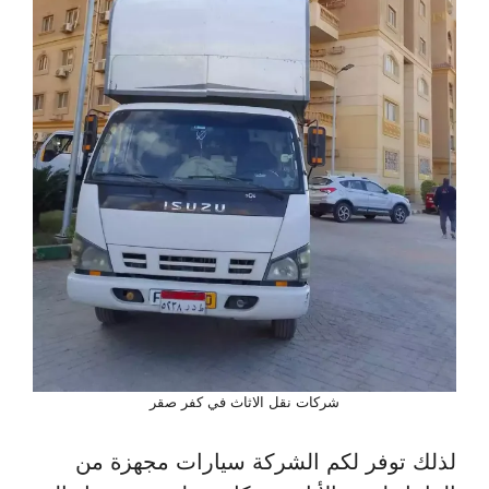
شركات نقل الاثاث في كفر صقر
لذلك توفر لكم الشركة سيارات مجهزة من