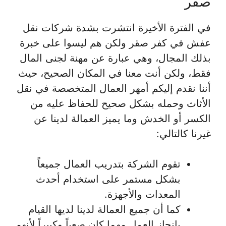
صقر
في الفترة الأخيرة انتشرت بشدة شركات نقل
عفش في كفر صقر ولكن هم ليسوا على خبرة
بذلك المجال، وهي عبارة عن مهنة لجنى المال
فقط، ولكن أنت معنا في المكان الصحيح، حيث
أننا نقدم إليكم أمهر العمال المتخصصة في نقل
الأثاث وحمله بشكل صحيح للحفاظ عليه من
الكسر أو الخدش وما يميز العمالة لدينا عن
غيرنا كالتالي:
تقوم الشركة بتدريب العمال جميعاً
بشكل مستمر على استخدام أحدث
المعدات والأجهزة.
كما أن جميع العمالة لدينا لديها القيام
بإنجاز العمل مهما كان صعباً وكبيراً لأنهم