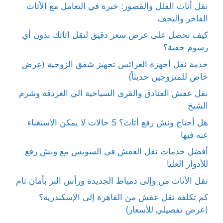
نقل أثاث الفلل والقصور: خبرة في التعامل مع الأثاث
الفاخر والتحف
كيف تحصل على عرض سعر دقيق لنقل اثاثك بدون أي
رسوم خفية؟
خدمة نقل أجهزة العرائس تجهيز شقق الزوجية (عرض
خاص للمتزوجين حديثاً)
نقل عفش الفنادق والقرى السياحية الي الغردقة وشرم
الشيخ
هل أحتاج ونش رفع أثاث؟ 5 حالات لا يمكن الاستغناء
عنه فيها
أفضل خدمات نقل العفش في السويس مع ونش رفع
للأدوار العليا
نقل الأثاث من وإلى دمياط الجديدة ورأس البر بأمان تام
كم تكلفة نقل عفش من القاهرة إلى الإسكندرية؟
(عرض تفصيلي للأسعار)