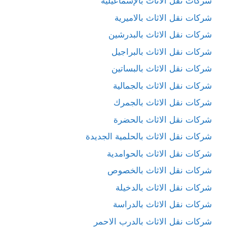
شركات نقل الاثاث بالإسماعيلية
شركات نقل الاثاث بالاميرية
شركات نقل الاثاث بالبدرشين
شركات نقل الاثاث بالبراجيل
شركات نقل الاثاث بالبساتين
شركات نقل الاثاث بالجمالية
شركات نقل الاثاث بالجمرك
شركات نقل الاثاث بالحضرة
شركات نقل الاثاث بالحلمية الجديدة
شركات نقل الاثاث بالحوامدية
شركات نقل الاثاث بالخصوص
شركات نقل الاثاث بالدخيلة
شركات نقل الاثاث بالدراسة
شركات نقل الاثاث بالدرب الاحمر