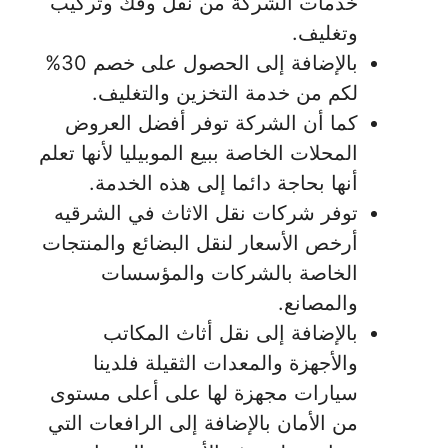
خدمات الشركة من نقل وفك وتركيب
وتغليف.
بالإضافة إلى الحصول على خصم 30%
لكم من خدمة التخزين والتغليف.
كما أن الشركة توفر أفضل العروض
المحلات الخاصة ببيع الموبيليا لأنها تعلم
أنها بحاجة دائما إلى هذه الخدمة.
توفر شركات نقل الاثاث في الشرقيه
أرخص الأسعار لنقل البضائع والمنتجات
الخاصة بالشركات والمؤسسات
والمصانع.
بالإضافة إلى نقل أثاث المكاتب
والأجهزة والمعدات الثقيلة فلدينا
سيارات مجهزة لها على أعلى مستوى
من الأمان بالإضافة إلى الرافعات التي