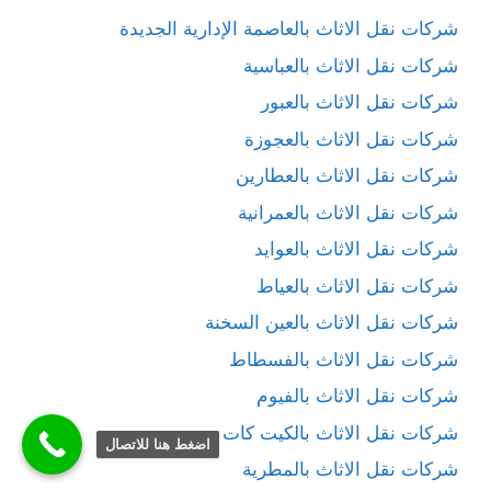
شركات نقل الاثاث بالعاصمة الإدارية الجديدة
شركات نقل الاثاث بالعباسية
شركات نقل الاثاث بالعبور
شركات نقل الاثاث بالعجوزة
شركات نقل الاثاث بالعطارين
شركات نقل الاثاث بالعمرانية
شركات نقل الاثاث بالعوايد
شركات نقل الاثاث بالعياط
شركات نقل الاثاث بالعين السخنة
شركات نقل الاثاث بالفسطاط
شركات نقل الاثاث بالفيوم
شركات نقل الاثاث بالكيت كات
اضغط هنا للاتصال
شركات نقل الاثاث بالمطرية