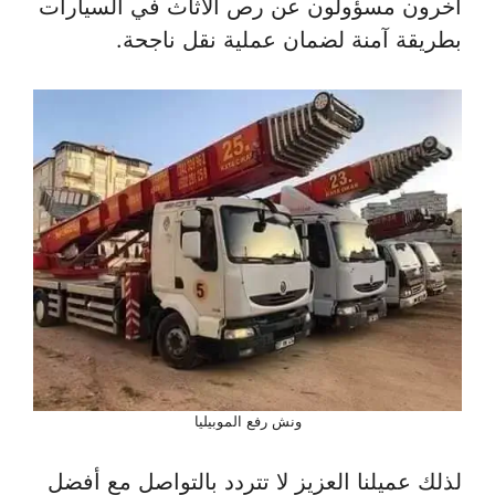
آخرون مسؤولون عن رص الأثاث في السيارات
بطريقة آمنة لضمان عملية نقل ناجحة.
ونش رفع الموبيليا
لذلك عميلنا العزيز لا تتردد بالتواصل مع أفضل