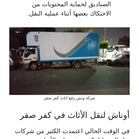
الصناديق لحماية المحتويات من
الاحتكاك بعضها أثناء عملية النقل.
شركة ونش رفع اثاث كفر صقر
أوناش لنقل الأثاث في كفر صقر
في الوقت الحالي اعتمدت الكثير من شركات