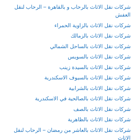
شركات نقل الاثاث بالرحاب و بالقاهرة – الرحاب لنقل
العفش
شركات نقل الاثاث بالزاوية الحمراء
شركات نقل الاثاث بالزمالك
شركات نقل الاثاث بالساحل الشمالي
شركات نقل الاثاث بالسويس
شركات نقل الاثاث بالسيدة زينب
شركات نقل الاثاث بالسيوف الاسكندرية
شركات نقل الاثاث بالشرابية
شركات نقل الاثاث بالصالحية في الاسكندرية
شركات نقل الاثاث بالصف
شركات نقل الاثاث بالظاهرية
شركات نقل الاثاث بالعاشر من رمضان – الرحاب لنقل
الاثاث