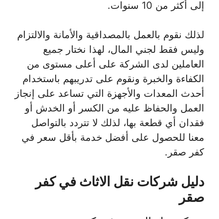
إلى أكثر من 10 سنوات.
لذلك نقوم بالعمل بالمصداقية والأمانة والالتزام
وليس فقط لجني المال، لهذا نختار جميع
العاملين لدى الشركة على أعلى مستوى من
الكفاءة والخبرة ونقوم على تدريبهم باستخدام
أحدث المعدات والأجهزة التي تساعد على إنجاز
العمل والحفاظ عليه من الكسر أو الخدش أو
فقدان أي قطعة بها، لذلك لا تتردد بالتواصل
معنا للحصول على أفضل خدمة بأقل سعر في
كفر صقر.
دليل شركات نقل الاثاث في كفر
صقر