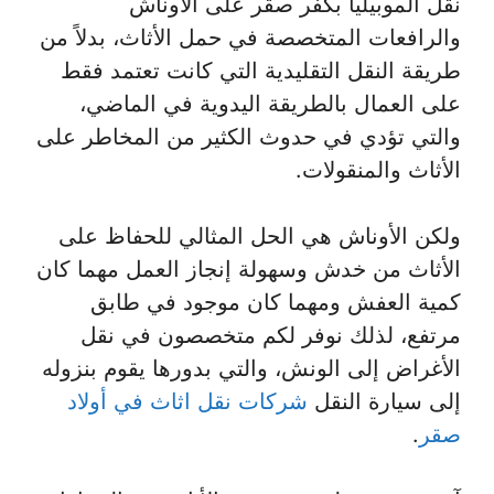
نقل الموبيليا بكفر صقر على الأوناش
والرافعات المتخصصة في حمل الأثاث، بدلاً من
طريقة النقل التقليدية التي كانت تعتمد فقط
على العمال بالطريقة اليدوية في الماضي،
والتي تؤدي في حدوث الكثير من المخاطر على
الأثاث والمنقولات.
ولكن الأوناش هي الحل المثالي للحفاظ على
الأثاث من خدش وسهولة إنجاز العمل مهما كان
كمية العفش ومهما كان موجود في طابق
مرتفع، لذلك نوفر لكم متخصصون في نقل
الأغراض إلى الونش، والتي بدورها يقوم بنزوله
إلى سيارة النقل
شركات نقل اثاث في أولاد
صقر
.