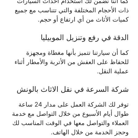
كما أننا نضمن لك استخدام أحداث السيارات
ذات الأحجام المختلفة والتي تتناسب مع جميع
كميات الأثاث من أي ارتفاع أو حجم.
الدقة في رفع وتنزيل الموبيليا
كما أن سيارتنا تتميز بأنها مغطاة ومجهزة
للحفاظ على العفش من الأتربة والأمطار أثناء
عملية النقل.
شركة السرعة في نقل الاثاث بالونش
توفر لك الشركة العمل على مدار 24 ساعة
طوال أيام الأسبوع من خلال التواصل مع خدمة
العملاء والتواصل معها في الوقت المناسب لك
وحجز الخدمة من خلال الهاتف.