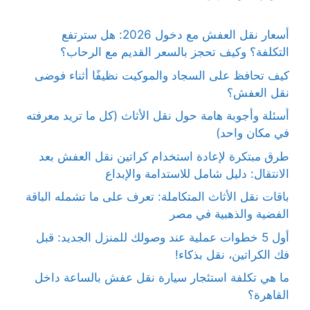
أسعار نقل العفش مع دخول 2026: هل سترتفع
التكلفة؟ وكيف تحجز بالسعر القديم مع الرحاب؟
كيف تحافظ على السجاد والموكيت نظيفًا أثناء فوضى
نقل العفش؟
أسئلة وأجوبة هامة حول نقل الأثاث (كل ما تريد معرفته
في مكان واحد)
طرق مبتكرة لإعادة استخدام كراتين نقل العفش بعد
الانتقال: دليل شامل للاستدامة والإبداع
باقات نقل الأثاث المتكاملة: تعرف على ما تشمله الباقة
الفضية والذهبية في مصر
أول 5 خطوات عملية عند وصولك للمنزل الجديد: قبل
فك الكراتين، نقل بذكاء!
ما هي تكلفة استئجار سيارة نقل عفش بالساعة داخل
القاهرة؟