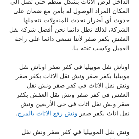
الداخل لرص الأثاث بشكل منظم حتى تصل إلى
المكان المراد الوصول له بأمن مع ضمان على
حدوث أي أضرار تحدث للمنقولات تتحملها
الشركة، لذلك نظل دائما نحن أفضل شركة نقل
العفش بكفر صقر لأننا نسعى دائما على راحة
العميل وكسب ثقته بنا.
اوناش نقل موبيليا فى كفر صقر اوناش نقل
موبيليا بكفر صقر ونش نقل الاثاث بكفر صقر
ونش نقل الاثاث في كفر صقر ونش نقل
العفش فى كفر صقر ونش نقل العفش بكفر
صقر ونش نقل اثاث فى حى الأربعين ونش
نقل اثاث بكفر صقر
ونش رفع الاثاث بالمرج
.
ونش نقل الموبيليا في كفر صقر ونش نقل