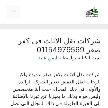
نتقل
لى
القائمة
لمحتوى
شركات نقل الاثاث في كفر
صقر 01154979569
تمت الكتابة بواسطة:
ايمن عبيد
شركات نقل الاثاث بكفر صقر عديدة ولكن
الرحاب لنقل العفش تعتبر الشركة الرائدة
والأولى في ذلك المجال، حيث أننا متخصصين
وليس هواه وذلك ما يميزنا عن غيرنا بالإضافة
إلى الخبرة الطويلة في ذلك المجال التي تصل