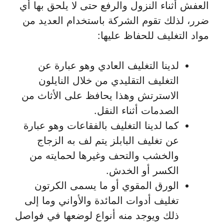
العفش أثناء النزول والرفع حتى لا يلحق بها أي
ضرر، لذلك تقوم الشركة باستخدام العديد من
مواد التغليف للحفاظ عليها:
لدينا التغليف العادي وهو عبارة عن
التغليف التقليدي من خلال النايلون
الاسترتش وهذا يحافظ على الأثاث من
الصدمات أثناء النقل.
كما لدينا التغليف بالفقاعات وهو عبارة
عن تغليف البابلز يتم لف به الزجاج
والخشب والتحف وغيرها لحمايته من
الكسر أو الخدش.
الورق المقوي أو ما يسمى الكرتون
تغليف أدوات المائدة والأواني وما إلى
ذلك ويوجد منه أنواع لوضعها في فواصل