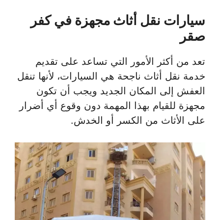
سيارات نقل أثاث مجهزة في كفر
صقر
تعد من أكثر الأمور التي تساعد على تقديم
خدمة نقل أثاث ناجحة هي السيارات، لأنها تنقل
العفش إلى المكان الجديد ويجب أن تكون
مجهزة للقيام بهذا المهمة دون وقوع أي أضرار
على الأثاث من الكسر أو الخدش.