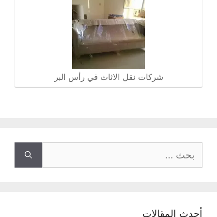
شركات نقل الاثاث في رأس البر
البحث
عن:
أحدث المقالات