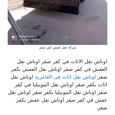
شركة نقل عفش كفر صقر
اوناش نقل الاثاث في كفر صقر اوناش نقل
العفش في كفر صقر اوناش نقل العفش بكفر
صقر
اوناش نقل اثاث فى العامرية
اوناش نقل
اثاث بكفر صقر اوناش نقل الموبيليا في كفر
صقر اوناش نقل الموبيليا بكفر صقر اوناش نقل
عفش في كفر صقر اوناش نقل عفش بكفر
صقر.