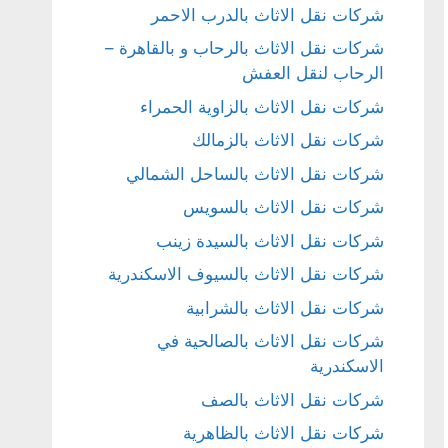
شركات نقل الاثاث بالدرب الاحمر
شركات نقل الاثاث بالرحاب و بالقاهرة –
الرحاب لنقل العفش
شركات نقل الاثاث بالزاوية الحمراء
شركات نقل الاثاث بالزمالك
شركات نقل الاثاث بالساحل الشمالي
شركات نقل الاثاث بالسويس
شركات نقل الاثاث بالسيدة زينب
شركات نقل الاثاث بالسيوف الاسكندرية
شركات نقل الاثاث بالشرابية
شركات نقل الاثاث بالصالحية في
الاسكندرية
شركات نقل الاثاث بالصف
شركات نقل الاثاث بالظاهرية