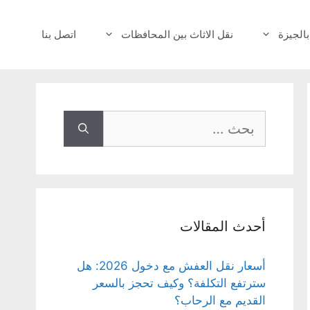
بالجيزة
نقل الاثاث بين المحافظات
اتصل بنا
البحث
عن:
أحدث المقالات
أسعار نقل العفش مع دخول 2026: هل
سترتفع التكلفة؟ وكيف تحجز بالسعر
القديم مع الرحاب؟