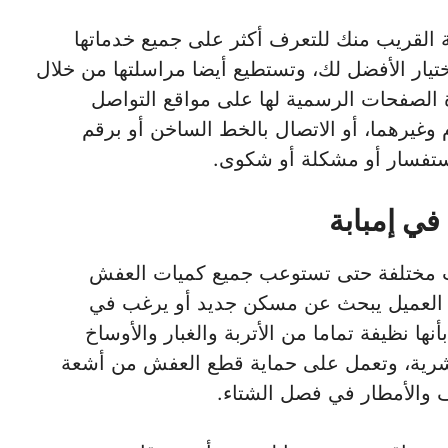
كة القريب منك للتعرف أكثر على جميع خدماتها
يار الأفضل لك، وتستطيع أيضا مراسلتها من خلال
 الصفحات الرسمية لها على مواقع التواصل
 وغيرهما، أو الاتصال بالخط الساخن أو برقم
استفسار أو مشكلة أو شكوى.
ي إمبابة
ات مختلفة حتى تستوعب جميع كميات العفش
ان العميل يبحث عن مسكن جديد أو يرغب في
نها نظيفة تماما من الأتربة والغبار والأوساخ
شرية، وتعمل على حماية قطع العفش من أشعة
والأمطار في فصل الشتاء.