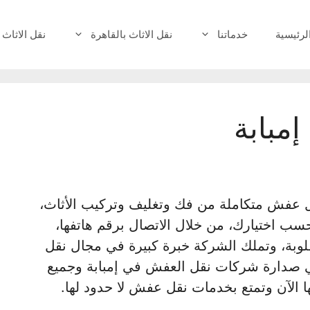
لرئيسية
خدماتنا
نقل الاثاث بالقاهرة
نقل الاثاث 
مبابة
عفش متكاملة من فك وتغليف وتركيب الأثاث،
 اختيارك، من خلال الاتصال برقم هاتفها،
لوبة، وتملك الشركة خبرة كبيرة في مجال نقل
عاما مما جعلها في صدارة شركات نقل العفش في إمبابة وجميع
 الآن وتمتع بخدمات نقل عفش لا حدود لها.