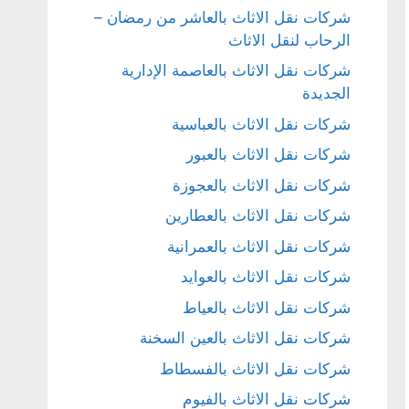
شركات نقل الاثاث بالعاشر من رمضان –
الرحاب لنقل الاثاث
شركات نقل الاثاث بالعاصمة الإدارية
الجديدة
شركات نقل الاثاث بالعباسية
شركات نقل الاثاث بالعبور
شركات نقل الاثاث بالعجوزة
شركات نقل الاثاث بالعطارين
شركات نقل الاثاث بالعمرانية
شركات نقل الاثاث بالعوايد
شركات نقل الاثاث بالعياط
شركات نقل الاثاث بالعين السخنة
شركات نقل الاثاث بالفسطاط
شركات نقل الاثاث بالفيوم