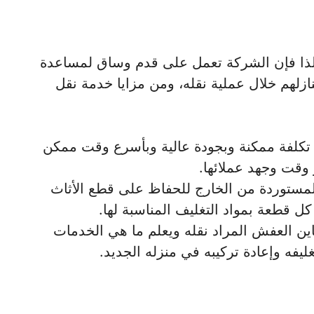
 لذا فإن الشركة تعمل على قدم وساق لمساعدة
زلهم خلال عملية نقله، ومن مزايا خدمة نقل
تكلفة ممكنة وبجودة عالية وبأسرع وقت ممكن
وقت وجهد عملائها.
مستوردة من الخارج للحفاظ على قطع الأثاث
كل قطعة بمواد التغليف المناسبة لها.
اين العفش المراد نقله ويعلم ما هي الخدمات
ليفه وإعادة تركيبه في منزله الجديد.