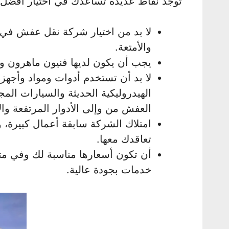
توجد نقاط عديدة تساعدك في اختيار أفض
لا بد من اختيار شركة نقل عفش في إ
والأمتعة.
يجب أن يكون لديها فنيون ماهرون 
لا بد أن تستخدم أدوات ومواد وأجه
الهيدروليكية الحديثة والسيارات المج
العفش من وإلى الأدوار المرتفعة وا
امتلاك الشركة سابقة أعمال كبيرة، وق
تعاقدك معها.
أن تكون أسعارها مناسبة لك وفي متن
خدمات بجودة عالية.