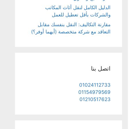
الدليل الكامل لنقل أثاث المكاتب
والشركات بأقل تعطيل للعمل
مقارنة التكاليف: النقل بنفسك مقابل
التعاقد مع شركة متخصصة (أيهما أوفر؟)
اتصل بنا
01024112733
01154979569
01210517623