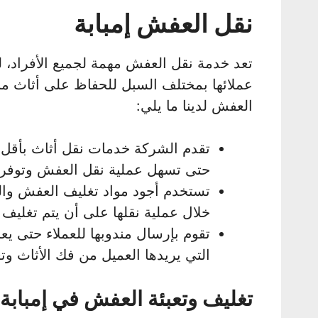
نقل العفش إمبابة
تعد خدمة نقل العفش مهمة لجميع الأفراد،
عملائها بمختلف السبل للحفاظ على أثاث منا
العفش لدينا ما يلي:
تقدم الشركة خدمات نقل أثاث بأقل 
حتى تسهل عملية نقل العفش وتوفر 
تستخدم أجود مواد تغليف العفش وال
خلال عملية نقلها على أن يتم تغليف 
تقوم بإرسال مندوبها للعملاء حتى يع
التي يريدها العميل من فك الأثاث وتغ
تغليف وتعبئة العفش في إمبابة