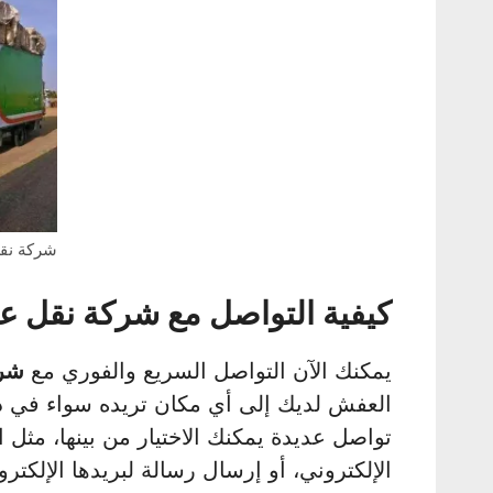
شركة نقل
كيفية التواصل مع شركة نقل ع
يمكنك الآن التواصل السريع والفوري مع
شرك
العفش لديك إلى أي مكان تريده سواء في داخ
تواصل عديدة يمكنك الاختيار من بينها، مثل 
الإلكتروني، أو إرسال رسالة لبريدها الإلكتر