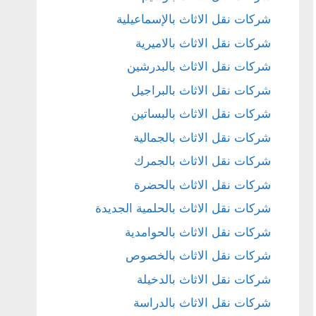
شركات نقل الاثاث بالإسماعيلية
شركات نقل الاثاث بالاميرية
شركات نقل الاثاث بالبدرشين
شركات نقل الاثاث بالبراجيل
شركات نقل الاثاث بالبساتين
شركات نقل الاثاث بالجمالية
شركات نقل الاثاث بالجمرك
شركات نقل الاثاث بالحضرة
شركات نقل الاثاث بالحلمية الجديدة
شركات نقل الاثاث بالحوامدية
شركات نقل الاثاث بالخصوص
شركات نقل الاثاث بالدخيلة
شركات نقل الاثاث بالدراسة