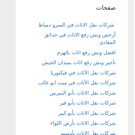
صفحات
شركات نقل الاثاث في السرو دمياط
أرخص ونش رفع الاثاث في حدائق
المعادى
افضل ونش رفع اثاث بالهرم
تأجير ونش رفع اثاث بميدان الجيش
شركات نقل الأثاث في فيكتوريا
شركات نقل الأثاث في ميت ابو غالب
شركات نقل الاثاث بأبو النمرس
شركات نقل الاثاث بأبو قير
شركات نقل الاثاث بأبو كبير
شركات نقل الاثاث بأرض اللواء
شركات نقل الاثاث بأوسيم