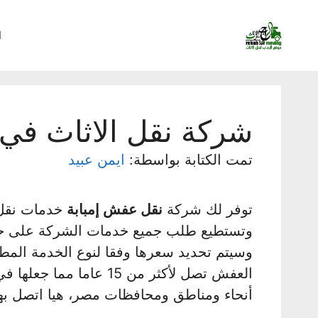
نتقل
لى
ا
لمحتوى
شركة نقل الاثاث في إ
تمت الكتابة بواسطة:
ايمن عبيد
توفر لك شركة
نقل عفش إمبابة
خدمات نقل 
وتستطيع طلب جميع خدمات الشركة على حسب
وسيتم تحديد سعرها وفقا لنوع الخدمة المط
العفش تصل لأكثر من 15 
أنحاء ومناطق ومحافظات مصر، هيا اتصل بها