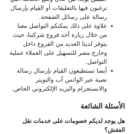
ترغبون فيها بالتعليقات أو القيام بإرسال
رسالة على رسائل الصفحة.
علاوة على ذلك يمكنكم التواصل معنا
من خلال زيارة أحد فروع شركتنا، حيث
يتوفر لدينا العديد من الفروع داخل
وخارج مصر للتسهيل على العملاء عملية
التواصل.
أيضا تستطيعون القيام بإرسال رسالة
نصية عبر الواتس آب والتويتر
والانستجرام والبريد الإلكتروني الخاص.
الأسئلة الشائعة
هل يوجد لديكم خصومات على خدمات نقل
العفش؟