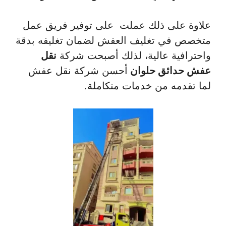
علاوة على ذلك عملت على توفير فريق عمل
متخصص في تغليف العفش لضمان تغليفه بدقة
واحترافية عالية، لذلك أصبحت شركة
نقل
عفش حدائق حلوان
أحسن شركة نقل عفش
لما تقدمه من خدمات متكاملة.