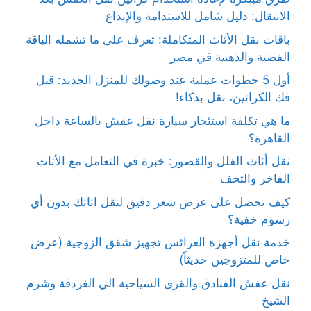
الانتقال: دليل شامل للاستدامة والإبداع
باقات نقل الأثاث المتكاملة: تعرف على ما تشمله الباقة
الفضية والذهبية في مصر
أول 5 خطوات عملية عند وصولك للمنزل الجديد: قبل
فك الكراتين، نقل بذكاء!
ما هي تكلفة استئجار سيارة نقل عفش بالساعة داخل
القاهرة؟
نقل أثاث الفلل والقصور: خبرة في التعامل مع الأثاث
الفاخر والتحف
كيف تحصل على عرض سعر دقيق لنقل اثاثك بدون أي
رسوم خفية؟
خدمة نقل أجهزة العرائس تجهيز شقق الزوجية (عرض
خاص للمتزوجين حديثاً)
نقل عفش الفنادق والقرى السياحية الي الغردقة وشرم
الشيخ