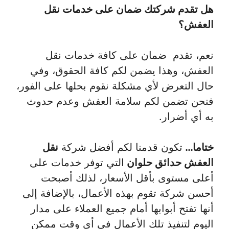
هل تقدم شركتك ضمان على خدمات نقل
العفش؟
نعم، تقدم ضمان على كافة خدمات نقل
العفش، وهذا يضمن لكم كافة الحقوق، وفي
حال التعرض لأي مشكلة نقوم بحلها على الفور،
فنحن تضمن لكم سلامة العفش وعدم حدوث
به أي أضرار.
ختاما…
تكون قدمنا لكم أفضل شركة
نقل
العفش حدائق حلوان
التي توفر خدمات على
أعلى مستوى بأقل الأسعار، لذلك أصبحت
أحسن شركة تقوم بهذه الأعمال، بالإضافة إلى
أنها تفتح أبوابها أمام جميع العملاء على مدار
اليوم لتنفيذ تلك الأعمال في أي وقت ممكن