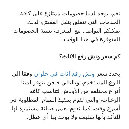
نعم، يوجد لدينا خصومات ممتازة على كافة
الخدمات التي تتعلق بنقل العفش، لذلك
يمكنكم التواصل مع لمعرفة نسبة الخصومات
المتوفرة في هذا الوقت.
كم سعر ونش رفع الاثاث؟
يحدد سعر
ونش رفع اثاث في حلوان
وفقا إلى
النوع المستخدم، وبالتالي فنحن يتوفر لدينا
أنواع مختلفة من الأوناش لتناسب كافة
الرغبات، والتي تقوم بتنفيذ المهام المطلوبة في
أسرع وقت، كما نقوم بعمل صيانة مستمرة لها
للتأكد بأنها سليمة ولا يوجد بها أي عطل.