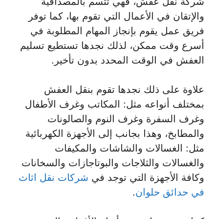
شركة نقل عفش، فهي تتسم بالمصداقية
والإتقان في الأعمال التي تقوم بها، كما توفر
فريق عمل يقوم بإنجاز المهام المطلوبة في
أسرع وقت ممكن، لذلك نجدها تستطيع تسليم
العفش في الوقت المحدد بدون تأخير.
علاوة على ذلك نجدها تقوم بنقل العفش
بمختلف أنواعه مثل: المكاتب وغرف الأطفال
وغرف السفرة وغرف النوم والصالونات
والمطابخ، وهذا بجانب إلى الأجهزة الكهربائية
مثل: الغسالات والشاشات والمكيفات
والغسالات والثلاجات والبوتاجازات والسخانات
وكافة الأجهزة التي توجد في
شركات نقل اثاث
في حدائق حلوان
.