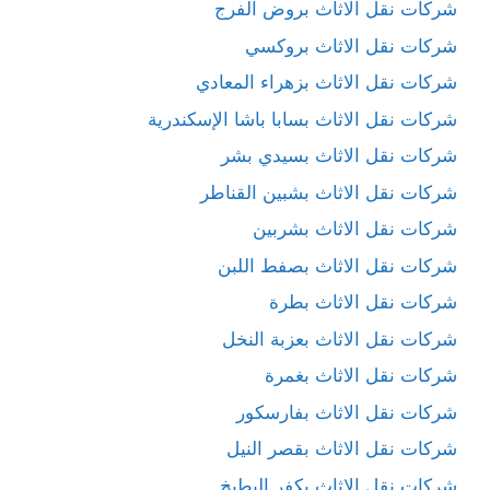
شركات نقل الاثاث بروض الفرج
شركات نقل الاثاث بروكسي
شركات نقل الاثاث بزهراء المعادي
شركات نقل الاثاث بسابا باشا الإسكندرية
شركات نقل الاثاث بسيدي بشر
شركات نقل الاثاث بشبين القناطر
شركات نقل الاثاث بشربين
شركات نقل الاثاث بصفط اللبن
شركات نقل الاثاث بطرة
شركات نقل الاثاث بعزبة النخل
شركات نقل الاثاث بغمرة
شركات نقل الاثاث بفارسكور
شركات نقل الاثاث بقصر النيل
شركات نقل الاثاث بكفر البطيخ