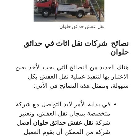
نقل عفش حدائق حلوان
نصائح شركات نقل اثاث في حدائق
حلوان
هناك العديد من النصائح التي يجب الأخذ بعين
الاعتبار بها لتنفيذ عملية نقل العفش بكل
سهولة، وتتمثل هذه النصائح في الآتي:
في بداية الأمر لابد التواصل مع شركة
متخصصة بمجال نقل العفش، وتعتبر
شركة
نقل عفش حدائق حلوان
أفضل
شركة من الممكن أن يقوم العميل