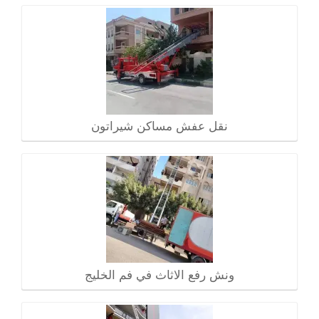
نقل عفش مساكن شيراتون
ونش رفع الاثاث في فم الخليج