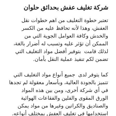
شركة تغليف عفش بحدائق حلوان
تعتبر خطوة التغليف من اهم خطوات نقل
العفش، وهذا لأنه تحافظ عليه من الكسر
والخدش وكافة العوامل الجوية التي من
الممكن أن تؤثر عليه وتسبب له أضرار بالغة،
لذلك قامت بتوفير أفضل مواد التغليف التي
تضمن لكم تنفيذ عملية النقل بأمان.
كما يتوفر لدى جميع أنواع مواد التغليف التي
تتميز بالجودة العالية، وبأسعار معقولة لم تجدها
في أي شركة أخرى، ومن بين هذه المواد
الورق المقوى والفلين والفقاعات الهوائية
والصناديق والكراتين وغيرها من مواد يمكن
استخدامها في تغليف العفش بمختلف أنواعه.