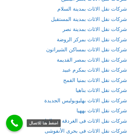
شركات نقل الاثاث بمدينة السلام
شركات نقل الاثاث بمدينة المستقبل
شركات نقل الاثاث بمدينة نصر
شركات نقل الاثاث بمركز الروضة
شركات نقل الاثاث بمساكن الشيراتون
شركات نقل الاثاث بمصر القديمة
شركات نقل الاثاث بمكرم عبيد
شركات نقل الاثاث بمنيا القمح
شركات نقل الاثاث بناهيا
شركات نقل الاثاث بهليوبوليس الجديدة
شركات نقل الاثاث بههيا
شركات نقل الاثاث فى الغردقة من القاهرة
اضغط هنا للاتصال
شركات نقل الاثاث فى بحرى الأنفوشى