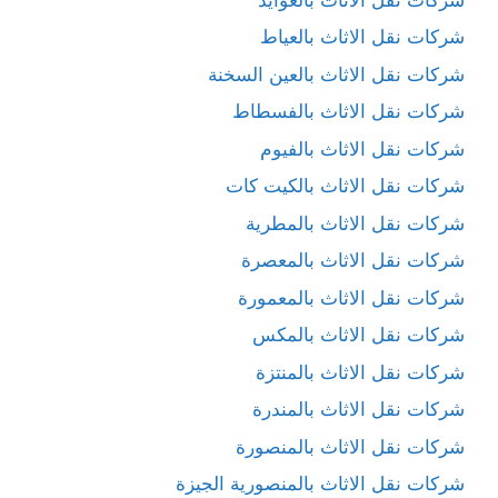
شركات نقل الاثاث بالعياط
شركات نقل الاثاث بالعين السخنة
شركات نقل الاثاث بالفسطاط
شركات نقل الاثاث بالفيوم
شركات نقل الاثاث بالكيت كات
شركات نقل الاثاث بالمطرية
شركات نقل الاثاث بالمعصرة
شركات نقل الاثاث بالمعمورة
شركات نقل الاثاث بالمكس
شركات نقل الاثاث بالمنتزة
شركات نقل الاثاث بالمندرة
شركات نقل الاثاث بالمنصورة
شركات نقل الاثاث بالمنصورية الجيزة