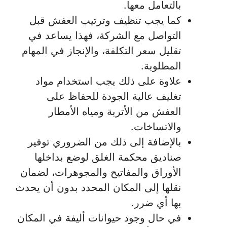
بالتعامل معها.
كما يجب تنظيف وترتيب العفش قبل
التواصل مع الشركة، فهذا يساعد في
تقليل سعر التكلفة، والإنجاز في المهام
المطلوبة.
علاوة على ذلك يجب استخدام مواد
تغليف عالية الجودة للحفاظ على
العفش من الأتربة ومياه الأمطار
والاتساخات.
بالإضافة إلى ذلك من الضروري توفير
صناديق محكمة الغلق لوضع بداخلها
الأوراق والمفاتيح والمجوهرات، لضمان
نقلها إلى المكان المحدد بدون أن يحدث
بها أي ضرر.
في حال وجود حيوانات أليفة في المكان