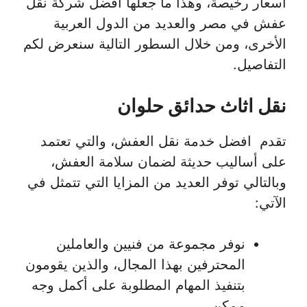
أسعار رخيصة، وهذا ما جعلها أفضل شركة نقل
عفش في مصر والعديد من الدول العربية
الأخرى، ومن خلال السطور التالية سنعرض لكم
التفاصيل.
نقل اثاث حدائق حلوان
تقدم افضل خدمة نقل العفش، والتي تعتمد
على أساليب حديثة لضمان سلامة العفش،
وبالتالي توفر العديد من المزايا التي تتمثل في
الآتي:
نوفر مجموعة من فنيين والعاملين
المحترفين بهذا المجال، والذين يقومون
بتنفيذ المهام المطلوبة على أكمل وجه
ممكن.