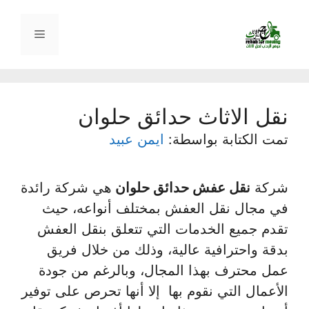
نتقل
لى
القائمة
لمحتوى
نقل الاثاث حدائق حلوان
تمت الكتابة بواسطة:
ايمن عبيد
شركة
نقل عفش حدائق حلوان
هي شركة رائدة
في مجال نقل العفش بمختلف أنواعه، حيث
تقدم جميع الخدمات التي تتعلق بنقل العفش
بدقة واحترافية عالية، وذلك من خلال فريق
عمل محترف بهذا المجال، وبالرغم من جودة
الأعمال التي نقوم بها إلا أنها تحرص على توفير