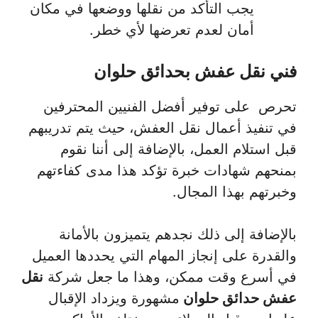
يجب التأكد من نقلها ووضعها في مكان
أمان لعدم تعرضها لأي خطر.
فني نقل عفش بحدائق حلوان
تحرص على توفير أفضل الفنيين المحترفين
في تنفيذ أعمال نقل العفش، حيث يتم تدريبهم
قبل استلام العمل، بالإضافة إلى أننا نقوم
بمنحهم شهادات خبرة تؤكد هذا مدى كفاءتهم
وخبرتهم بهذا المجال.
بالإضافة إلى ذلك نجدهم يتميزون بالأمانة
والقدرة على إنجاز المهام التي يحددها العميل
في أسرع وقت ممكن، وهذا ما جعل شركة
نقل
عفش حدائق حلوان
مشهورة ويزداد الإقبال