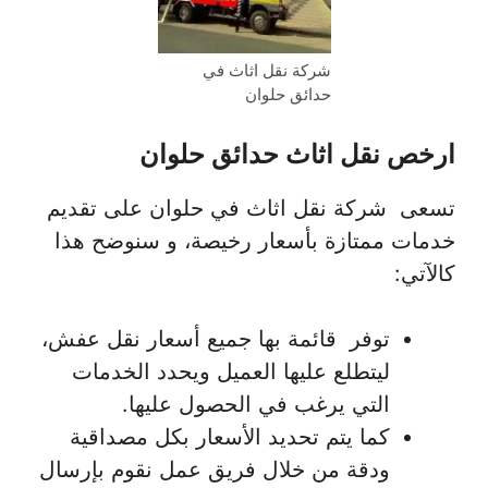
شركة نقل اثاث في
حدائق حلوان
ارخص نقل اثاث حدائق حلوان
تسعى شركة نقل اثاث في حلوان على تقديم
خدمات ممتازة بأسعار رخيصة، و سنوضح هذا
كالآتي:
توفر قائمة بها جميع أسعار نقل عفش،
ليتطلع عليها العميل ويحدد الخدمات
التي يرغب في الحصول عليها.
كما يتم تحديد الأسعار بكل مصداقية
ودقة من خلال فريق عمل نقوم بإرسال