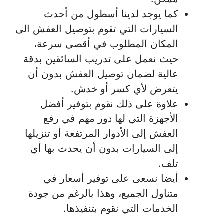
كما يوجد لدينا أسطول من أحدث
السيارات التي تقوم بتوصيل العفش الى
المكان المطلوب في أقصى سرعة،
حيث نعمل على تدريب السائقين بدقة
عالية لضمان توصيل العفش بدون أن
يتعرض لأي كسر أو خدش.
علاوة على ذلك نقوم بتوفير أفضل
الأجهزة التي لها دور مهم في رفع
العفش إلى الأدوار المرتفعة أو تنزيلها
إلى السيارات بدون أن يحدث بها أي
تلف.
أيضا نسعى على توفير أسعار في
متناول الجميع، وهذا بالرغم من جودة
الخدمات التي نقوم بتنفيذها.