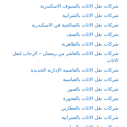
شركات نقل الاثاث بالسيوف الاسكندرية
شركات نقل الاثاث بالشرابية
شركات نقل الاثاث بالصالحية في الاسكندرية
شركات نقل الاثاث بالصف
شركات نقل الاثاث بالظاهرية
شركات نقل الاثاث بالعاشر من رمضان – الرحاب لنقل
الاثاث
شركات نقل الاثاث بالعاصمة الإدارية الجديدة
شركات نقل الاثاث بالعباسية
شركات نقل الاثاث بالعبور
شركات نقل الاثاث بالعجوزة
شركات نقل الاثاث بالعطارين
شركات نقل الاثاث بالعمرانية
شركات نقل الاثاث بالعوايد