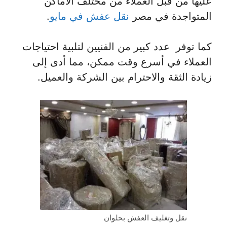
عليها من قبل العملاء من مختلف الأماكن
المتواجدة في مصر
نقل عفش في مايو
.
كما توفر عدد كبير من الفنيين لتلبية احتياجات
العملاء في أسرع وقت ممكن، مما أدى إلى
زيادة الثقة والاحترام بين الشركة والعميل.
نقل وتغليف العفش بحلوان