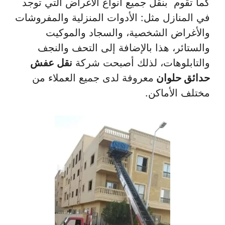
كما تقوم بنقل جميع أنواع الأغراض التي توجد
في المنازل مثل: الأدوات المنزلية والمفروشات
والأغراض الشخصية، والسجاد والموكيت
والستائر، هذا بالإضافة إلى التحف والنجف
والتابلوهات، لذلك أصبحت شركة
نقل عفش
حدائق حلوان
معروفة لدى جميع العملاء من
مختلف الأماكن.