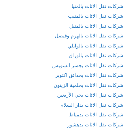
شركات نقل الاثاث بالمنيا
شركات نقل الاثاث بالمنيب
شركات نقل الاثاث بالمنيل
شركات نقل الاثاث بالهرم وفيصل
شركات نقل الاثاث بالوايلي
شركات نقل الاثاث بالوراق
شركات نقل الاثاث بجسر السويس
شركات نقل الاثاث بحدائق اكتوبر
شركات نقل الاثاث بحلمية الزيتون
شركات نقل الاثاث بحي الأربعين
شركات نقل الاثاث بدار السلام
شركات نقل الاثاث بدمياط
شركات نقل الاثاث بدهشور