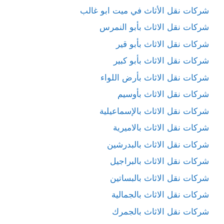
شركات نقل الأثاث في ميت ابو غالب
شركات نقل الاثاث بأبو النمرس
شركات نقل الاثاث بأبو قير
شركات نقل الاثاث بأبو كبير
شركات نقل الاثاث بأرض اللواء
شركات نقل الاثاث بأوسيم
شركات نقل الاثاث بالإسماعيلية
شركات نقل الاثاث بالاميرية
شركات نقل الاثاث بالبدرشين
شركات نقل الاثاث بالبراجيل
شركات نقل الاثاث بالبساتين
شركات نقل الاثاث بالجمالية
شركات نقل الاثاث بالجمرك