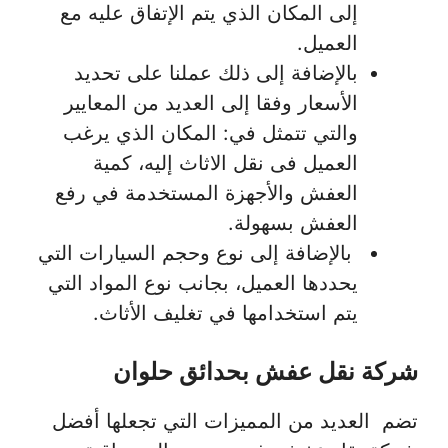
إلى المكان الذي يتم الإتفاق عليه مع
العميل.
بالإضافة إلى ذلك عملنا على تحديد
الأسعار وفقا إلى العديد من المعايير
والتي تتمثل في: المكان الذي يرغب
العميل فى نقل الاثاث إليه، كمية
العفش والأجهزة المستخدمة في رفع
العفش بسهولة.
بالإضافة إلى نوع وحجم السيارات التي
يحددها العميل، بجانب نوع المواد التي
يتم استخدامها في تغليف الأثاث.
شركة نقل عفش بحدائق حلوان
تضم العديد من المميزات التي تجعلها أفضل