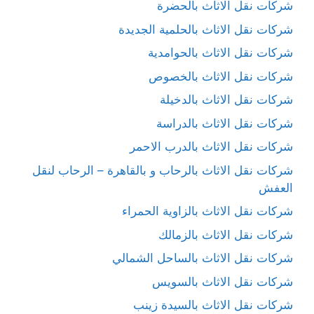
شركات نقل الاثاث بالحضرة
شركات نقل الاثاث بالحلمية الجديدة
شركات نقل الاثاث بالحوامدية
شركات نقل الاثاث بالخصوص
شركات نقل الاثاث بالدخيلة
شركات نقل الاثاث بالدراسة
شركات نقل الاثاث بالدرب الاحمر
شركات نقل الاثاث بالرحاب و بالقاهرة – الرحاب لنقل
العفش
شركات نقل الاثاث بالزاوية الحمراء
شركات نقل الاثاث بالزمالك
شركات نقل الاثاث بالساحل الشمالي
شركات نقل الاثاث بالسويس
شركات نقل الاثاث بالسيدة زينب