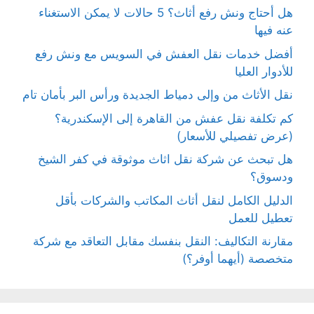
هل أحتاج ونش رفع أثاث؟ 5 حالات لا يمكن الاستغناء
عنه فيها
أفضل خدمات نقل العفش في السويس مع ونش رفع
للأدوار العليا
نقل الأثاث من وإلى دمياط الجديدة ورأس البر بأمان تام
كم تكلفة نقل عفش من القاهرة إلى الإسكندرية؟
(عرض تفصيلي للأسعار)
هل تبحث عن شركة نقل اثاث موثوقة في كفر الشيخ
ودسوق؟
الدليل الكامل لنقل أثاث المكاتب والشركات بأقل
تعطيل للعمل
مقارنة التكاليف: النقل بنفسك مقابل التعاقد مع شركة
متخصصة (أيهما أوفر؟)