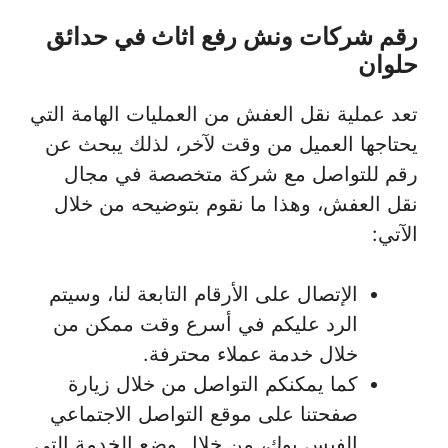
رقم شركات ونش رفع اثاث في حدائق
حلوان
تعد عملية نقل العفش من العمليات الهامة التي
يحتاجها العميل من وقت لآخر، لذلك يبحث عن
رقم للتواصل مع شركة متخصصة في مجال
نقل العفش، وهذا ما نقوم بتوضيحه من خلال
الآتي:
الإتصال على الأرقام التابعة لنا، وسيتم
الرد عليكم في أسرع وقت ممكن من
خلال خدمة عملاء محترفة.
كما يمكنكم التواصل من خلال زيارة
صفحتنا على موقع التواصل الاجتماعي
الفيس بوك، من خلال وضع الخدمة التي