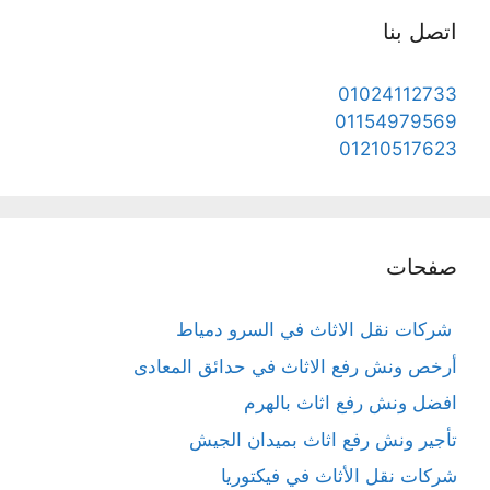
اتصل بنا
01024112733
01154979569
01210517623
صفحات
شركات نقل الاثاث في السرو دمياط
أرخص ونش رفع الاثاث في حدائق المعادى
افضل ونش رفع اثاث بالهرم
تأجير ونش رفع اثاث بميدان الجيش
شركات نقل الأثاث في فيكتوريا