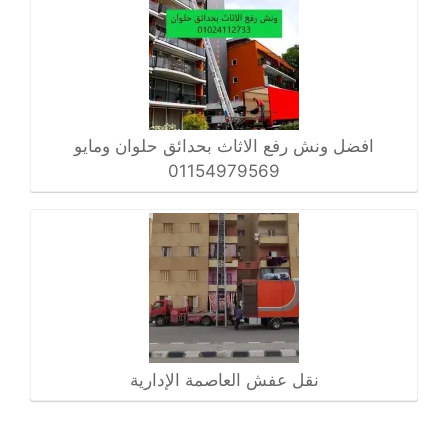
افضل ونش رفع الاثاث بحدائق حلوان ومايو
01154979569
نقل عفش العاصمة الإدارية