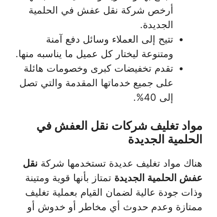
أرخص شركة نقل عفش في الحلمية
الجديدة.
تتيح إلى العملاء وسائل دفع آمنة
ومتنوعة ليختار كل عميل ما يناسبه منها.
تقدم تخفيضات كبرى وخصومات هائلة
على جميع خدماتها المقدمة والتي تصل
إلى 40%.
مواد تغليف شركات نقل العفش في
الحلمية الجديدة
هناك مواد تغليف عديدة تستخدمها شركة
نقل
عفش الحلمية الجديدة
تمتاز بأنها قوية ومتينة
وذات جودة عالية لضمان القيام بعملية تغليف
ممتازة وعدم حدوث أي مخاطر أو خدوش أو