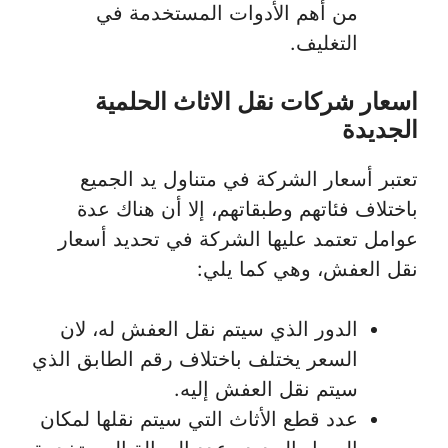
من أهم الأدوات المستخدمة في
التغليف.
اسعار شركات نقل الاثاث الحلمية
الجديدة
تعتبر أسعار الشركة في متناول يد الجميع
باختلاف فئاتهم وطبقاتهم، إلا أن هناك عدة
عوامل تعتمد عليها الشركة في تحديد أسعار
نقل العفش، وهي كما يلي:
الدور الذي سيتم نقل العفش له، لان
السعر يختلف باختلاف رقم الطابق الذي
سيتم نقل العفش إليه.
عدد قطع الأثاث التي سيتم نقلها لمكان