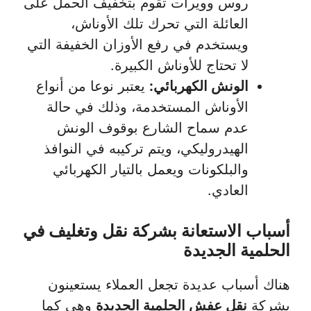
روس وويرات تقوم بتخفيف الحمل على
العائلة التي تحرك تلك الأوناش،
ويستخدم في رفع الأوزان الخفيفة التي
لا تحتاج للأوناش الكبيرة.
الونش الكهربائي:
يعتبر نوعا من أنواع
الأوناش المستخدمة، وذلك في حالة
عدم سماح الشارع بوقوف الونش
الهيدروليكي، ويتم تركيبه في النوافذ
والبلكونات ويعمل بالتيار الكهربائي
العادي.
أسباب الاستعانة بشركة نقل وتغليف في
الحلمية الجديدة
هناك أسباب عديدة تجعل العملاء يستعينون
بشركة
نقل عفش الحلمية الجديدة
وهي كما