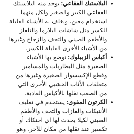
البلاستيك الفقاعي:
يوجد منه البلاسيتك
الفقاعي الكبير والصغير ولكل منهما
استخدام معين، ويغلف به الأشياء القابلة
للكسر مثل شاشات البلازما والتلفاز
والأطقم الصيني والتحف والزجاج وغيرها
من الأشياء الأخرى القابلة للكسر.
أكياس الزيبلوك:
توضع بها الأشياء
الصغيرة مثل البطاريات والمسامير
وقطع الإكسسوار الصغيرة وغيرها من
متعلقات الأثاث الخشبي الأخرى التي
من الصعب نقلها بالأكياس العادية.
الكرتون المقوى:
يستخدم في تغليف
الأنتيكات والفازات والتحف والأطقم
الصيني لكيلا يحدث لها أي احتكاك أو
تكسير عند نقلها من مكان للآخر، وهو