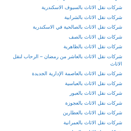
شركات نقل الاثاث بالسيوف الاسكندرية
شركات نقل الاثاث بالشرابية
شركات نقل الاثاث بالصالحية في الاسكندرية
شركات نقل الاثاث بالصف
شركات نقل الاثاث بالظاهرية
شركات نقل الاثاث بالعاشر من رمضان – الرحاب لنقل
الاثاث
شركات نقل الاثاث بالعاصمة الإدارية الجديدة
شركات نقل الاثاث بالعباسية
شركات نقل الاثاث بالعبور
شركات نقل الاثاث بالعجوزة
شركات نقل الاثاث بالعطارين
شركات نقل الاثاث بالعمرانية