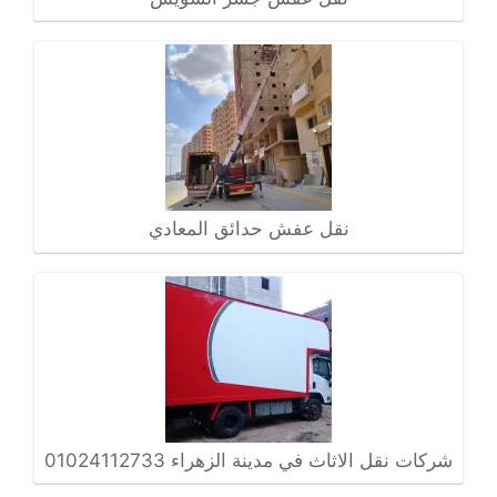
نقل عفش حدائق المعادي
شركات نقل الاثاث في مدينة الزهراء 01024112733