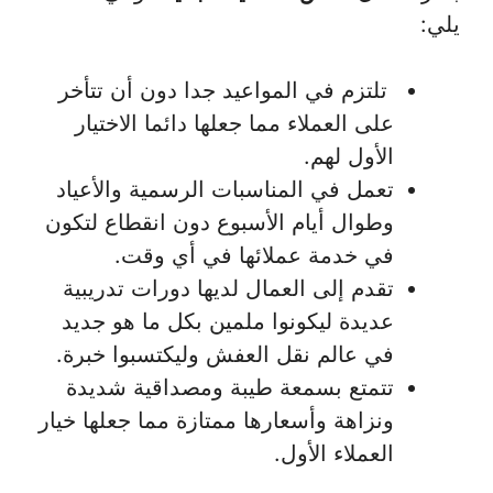
يلي:
تلتزم في المواعيد جدا دون أن تتأخر
على العملاء مما جعلها دائما الاختيار
الأول لهم.
تعمل في المناسبات الرسمية والأعياد
وطوال أيام الأسبوع دون انقطاع لتكون
في خدمة عملائها في أي وقت.
تقدم إلى العمال لديها دورات تدريبية
عديدة ليكونوا ملمين بكل ما هو جديد
في عالم نقل العفش وليكتسبوا خبرة.
تتمتع بسمعة طيبة ومصداقية شديدة
ونزاهة وأسعارها ممتازة مما جعلها خيار
العملاء الأول.