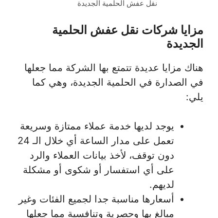
نقل عفش الحلمية الجديدة
مزايا شركات نقل عفش الحلمية
الجديدة
هناك مزايا عديدة تتمتع بها الشركة مما جعلها
في الصدارة في الحلمية الجديدة، وهي كما
يلي:
يوجد لديها خدمة عملاء ممتازة وسريعة
تعمل على مدار الساعة أي خلال الـ 24
دون توقف، لأخذ بيانات العملاء والرد
على أي استفسار أو شكوى أو مشكلة
لديهم.
أسعارها مناسبة جدا لجميع الفئات وغير
مبالغ بها وحصرية وتنافسية مما جعلها