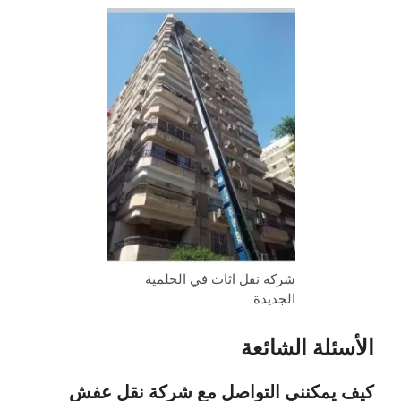
شركة نقل اثاث في الحلمية
الجديدة
الأسئلة الشائعة
كيف يمكنني التواصل مع شركة نقل عفش