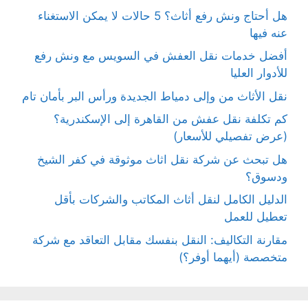
هل أحتاج ونش رفع أثاث؟ 5 حالات لا يمكن الاستغناء
عنه فيها
أفضل خدمات نقل العفش في السويس مع ونش رفع
للأدوار العليا
نقل الأثاث من وإلى دمياط الجديدة ورأس البر بأمان تام
كم تكلفة نقل عفش من القاهرة إلى الإسكندرية؟
(عرض تفصيلي للأسعار)
هل تبحث عن شركة نقل اثاث موثوقة في كفر الشيخ
ودسوق؟
الدليل الكامل لنقل أثاث المكاتب والشركات بأقل
تعطيل للعمل
مقارنة التكاليف: النقل بنفسك مقابل التعاقد مع شركة
متخصصة (أيهما أوفر؟)