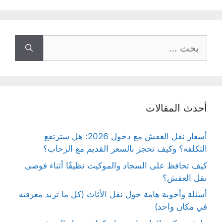
البحث
عن:
أحدث المقالات
أسعار نقل العفش مع دخول 2026: هل سترتفع
التكلفة؟ وكيف تحجز بالسعر القديم مع الرحاب؟
كيف تحافظ على السجاد والموكيت نظيفًا أثناء فوضى
نقل العفش؟
أسئلة وأجوبة هامة حول نقل الأثاث (كل ما تريد معرفته
في مكان واحد)