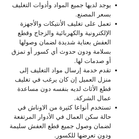
يوجد لديها جميع المواد وأدوات التغليف
بسعر المصنع.
تعمل على تغليف الأنتيكات والأجهزة
الإلكترونية والكهربائية والزجاج وقطع
العفش بعناية شديدة لضمان وصولها
بسلامة ودون حدوث أي كسور أو تمزق
أو صدمات لها.
تقدم خدمة إرسال مواد التغليف إلى
منزل العميل إن كان يرغب في تغليف
قطع الأثاث لديه بنفسه دون مساعدة
عمال الشركة.
تستخدم أنواعا كثيرة من الاوناش في
حالة سكن العمال في الأدوار المرتفعة
لضمان وصول جميع قطع العفش سليمة
ودون تعرضها للكسور.