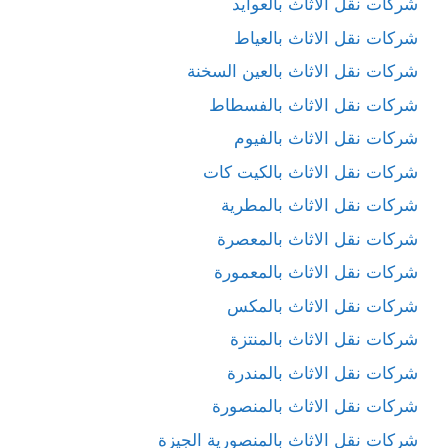
شركات نقل الاثاث بالعوايد
شركات نقل الاثاث بالعياط
شركات نقل الاثاث بالعين السخنة
شركات نقل الاثاث بالفسطاط
شركات نقل الاثاث بالفيوم
شركات نقل الاثاث بالكيت كات
شركات نقل الاثاث بالمطرية
شركات نقل الاثاث بالمعصرة
شركات نقل الاثاث بالمعمورة
شركات نقل الاثاث بالمكس
شركات نقل الاثاث بالمنتزة
شركات نقل الاثاث بالمندرة
شركات نقل الاثاث بالمنصورة
شركات نقل الاثاث بالمنصورية الجيزة