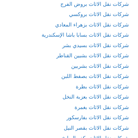
شركات نقل الاثاث بروض الفرج
شركات نقل الاثاث بروكسي
شركات نقل الاثاث بزهراء المعادي
شركات نقل الاثاث بسابا باشا الإسكندرية
شركات نقل الاثاث بسيدي بشر
شركات نقل الاثاث بشبين القناطر
شركات نقل الاثاث بشربين
شركات نقل الاثاث بصفط اللبن
شركات نقل الاثاث بطرة
شركات نقل الاثاث بعزبة النخل
شركات نقل الاثاث بغمرة
شركات نقل الاثاث بفارسكور
شركات نقل الاثاث بقصر النيل