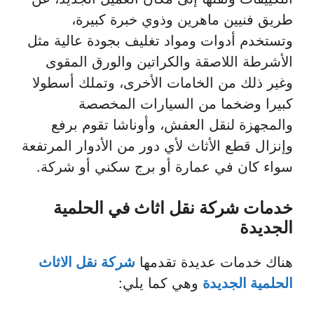
طريق فنيين ماهرين وذوي خبرة كبيرة،
وتستخدم أدوات ومواد تغليف بجودة عالية مثل
الأشرطة اللاصقة والكراتين والورق المقوى
وغير ذلك من الخامات الأخرى، وتملك أسطولا
كبيرا وضخما من السيارات المخصصة
والمجهزة لنقل العفش، وأوناشا تقوم برفع
وإنزال قطع الأثاث لأي دور من الأدوار المرتفعة
سواء كان في عمارة أو برج سكني أو شركة.
خدمات شركة نقل اثاث في الحلمية
الجديدة
هناك خدمات عديدة تقدمها
شركة نقل الاثاث
الحلمية الجديدة
وهي كما يلي: