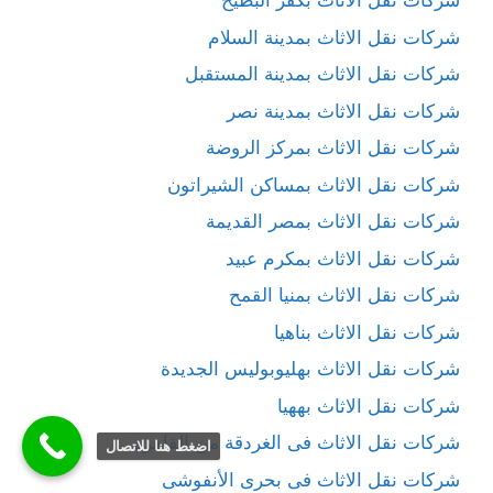
شركات نقل الاثاث بكفر البطيخ
شركات نقل الاثاث بمدينة السلام
شركات نقل الاثاث بمدينة المستقبل
شركات نقل الاثاث بمدينة نصر
شركات نقل الاثاث بمركز الروضة
شركات نقل الاثاث بمساكن الشيراتون
شركات نقل الاثاث بمصر القديمة
شركات نقل الاثاث بمكرم عبيد
شركات نقل الاثاث بمنيا القمح
شركات نقل الاثاث بناهيا
شركات نقل الاثاث بهليوبوليس الجديدة
شركات نقل الاثاث بههيا
شركات نقل الاثاث فى الغردقة من القاهرة
اضغط هنا للاتصال
شركات نقل الاثاث فى بحرى الأنفوشى