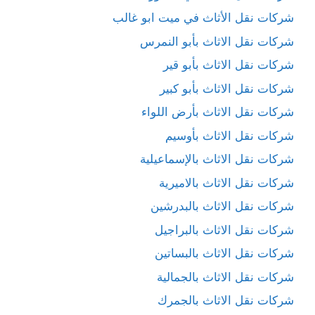
شركات نقل الأثاث في ميت ابو غالب
شركات نقل الاثاث بأبو النمرس
شركات نقل الاثاث بأبو قير
شركات نقل الاثاث بأبو كبير
شركات نقل الاثاث بأرض اللواء
شركات نقل الاثاث بأوسيم
شركات نقل الاثاث بالإسماعيلية
شركات نقل الاثاث بالاميرية
شركات نقل الاثاث بالبدرشين
شركات نقل الاثاث بالبراجيل
شركات نقل الاثاث بالبساتين
شركات نقل الاثاث بالجمالية
شركات نقل الاثاث بالجمرك