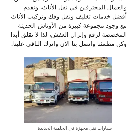
والعمال المحترفين في نقل الأثاث، وتقدم
أفضل خدمات تغليف ونقل وفك وتركيب الأثاث
مع وجود مجموعة كبيرة من الأوناش الحديثة
المخصصة لرفع وإنزال العفش، لذا لا تقلق أبدا
وكن مطمئنا واتصل بنا الآن واترك الباقي علينا.
سيارات نقل مجهزة في الحلمية الجديدة