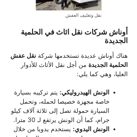
نقل وتغليف العفش
أوناش شركات نقل اثاث في الحلمية
الجديدة
هناك أوناش عديدة تستخدمها شركة
نقل عفش
الحلمية الجديدة
من أجل نقل الأثاث للأدوار
العليا، وهي كما يلي:
الونش الهيدروليكي:
يتم تركيبه بسيارة
خاصة مجهزة خصيصا لحمله، وتحمل
السيارة حمولة تصل إلى ثلاثة آلاف كيلو
جرام، كما أن الونش يرتفع لـ 30 مترا.
الونش اليدوي:
يستخدم يدويا من خلال