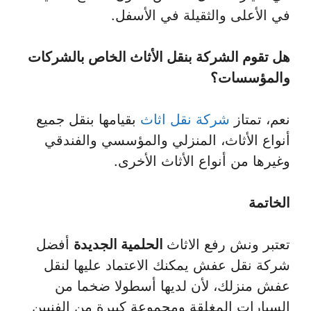
في الأعلى والثقيلة في الأسفل.
هل تقوم الشركة بنقل الأثاث الخاص بالشركات
والمؤسسات؟
نعم، تمتاز
شركة نقل اثاث
بقيامها بنقل جميع
أنواع الأثاث، المنزلي والمؤسسي والفندقي
وغيرها من أنواع الأثاث الأخرى.
الخاتمة
تعتبر ونش رفع الاثاث
الحلمية الجديدة
أفضل
شركة نقل عفش يمكنك الاعتماد عليها لنقل
عفش منزلك، لأن لديها أسطولا ضخما من
السيارات المغلقة ومجموعة كبيرة من الفنيين