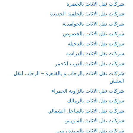
شركات نقل الاثاث بالحضرة
شركات نقل الاثاث بالحلمية الجديدة
شركات نقل الاثاث بالحوامدية
شركات نقل الاثاث بالخصوص
شركات نقل الاثاث بالدخيلة
شركات نقل الاثاث بالدراسة
شركات نقل الاثاث بالدرب الاحمر
شركات نقل الاثاث بالرحاب و بالقاهرة – الرحاب لنقل
العفش
شركات نقل الاثاث بالزاوية الحمراء
شركات نقل الاثاث بالزمالك
شركات نقل الاثاث بالساحل الشمالي
شركات نقل الاثاث بالسويس
شركات نقل الاثاث بالسيدة زينب