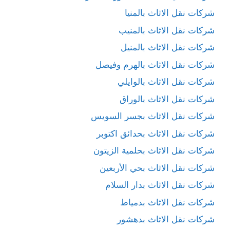
شركات نقل الاثاث بالمنيا
شركات نقل الاثاث بالمنيب
شركات نقل الاثاث بالمنيل
شركات نقل الاثاث بالهرم وفيصل
شركات نقل الاثاث بالوايلي
شركات نقل الاثاث بالوراق
شركات نقل الاثاث بجسر السويس
شركات نقل الاثاث بحدائق اكتوبر
شركات نقل الاثاث بحلمية الزيتون
شركات نقل الاثاث بحي الأربعين
شركات نقل الاثاث بدار السلام
شركات نقل الاثاث بدمياط
شركات نقل الاثاث بدهشور