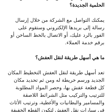
الحلمية الجديدة؟
يمكنك التواصل مع الشركة من خلال إرسال
رسالة إلى بريدها الإلكتروني وستقوم على
الفور بالرد عليك، أو الاتصال بالخط الساخن أو
برقم خدمة العملاء.
ما هي أسهل طريقة لنقل العفش؟
تعد أسهل طريقة لنقل العفش التخطيط المكان
الجديد ورسم خريطة له ومن ثم تحديد مكان
كل قطعة عفش بها، وحصر المواد المطلوبة
للترتيب والتركيب مثل الشرائط اللاصقة
والمسامير والبطانيات والأغطية، وترتيب الأثاث
في سيارات نقل العفش لتكون القطع الخفيفة