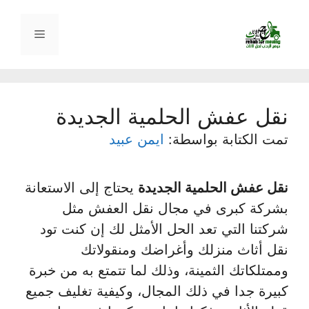
نتقل
لى
القائمة
لمحتوى
نقل عفش الحلمية الجديدة
تمت الكتابة بواسطة:
ايمن عبيد
نقل عفش الحلمية الجديدة
يحتاج إلى الاستعانة
بشركة كبرى في مجال نقل العفش مثل
شركتنا التي تعد الحل الأمثل لك إن كنت تود
نقل أثاث منزلك وأغراضك ومنقولاتك
وممتلكاتك الثمينة، وذلك لما تتمتع به من خبرة
كبيرة جدا في ذلك المجال، وكيفية تغليف جميع