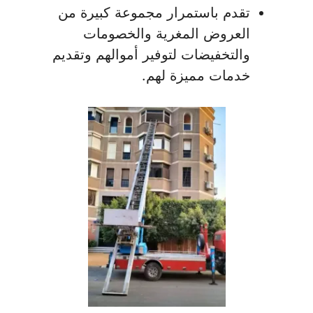
تقدم باستمرار مجموعة كبيرة من
العروض المغرية والخصومات
والتخفيضات لتوفير أموالهم وتقديم
خدمات مميزة لهم.