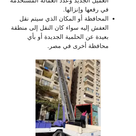
العميل الجديد وعدد العمالة المستخدمة
في رفعها وإنزالها.
المحافظة أو المكان الذي سيتم نقل
العفش إليه سواء كان النقل إلى منطقة
بعيدة عن الحلمية الجديدة أو بأي
محافظة أخرى في مصر.