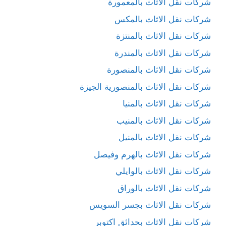
شركات نقل الاثاث بالمعمورة
شركات نقل الاثاث بالمكس
شركات نقل الاثاث بالمنتزة
شركات نقل الاثاث بالمندرة
شركات نقل الاثاث بالمنصورة
شركات نقل الاثاث بالمنصورية الجيزة
شركات نقل الاثاث بالمنيا
شركات نقل الاثاث بالمنيب
شركات نقل الاثاث بالمنيل
شركات نقل الاثاث بالهرم وفيصل
شركات نقل الاثاث بالوايلي
شركات نقل الاثاث بالوراق
شركات نقل الاثاث بجسر السويس
شركات نقل الاثاث بحدائق اكتوبر