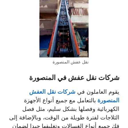
نقل عفش المنصورة
شركات نقل عفش في المنصورة
يقوم العاملون في
شركات نقل العفش
المنصورة
بالتعامل مع جميع أنواع الأجهزة
الكهربائية وفصلها بشكل سليم، مثل فصل
الثلاجات لفترة طويلة من الوقت، وبالإضافة إلى
فك جميع أنواع الغسالات وتغليفها جيدا لضمان