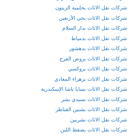
شركات نقل الاثاث بحلمية الزيتون
شركات نقل الاثاث بحي الأربعين
شركات نقل الاثاث بدار السلام
شركات نقل الاثاث بدمياط
شركات نقل الاثاث بدهشور
شركات نقل الاثاث بروض الفرج
شركات نقل الاثاث بروكسي
شركات نقل الاثاث بزهراء المعادي
شركات نقل الاثاث بسابا باشا الإسكندرية
شركات نقل الاثاث بسيدي بشر
شركات نقل الاثاث بشبين القناطر
شركات نقل الاثاث بشربين
شركات نقل الاثاث بصفط اللبن