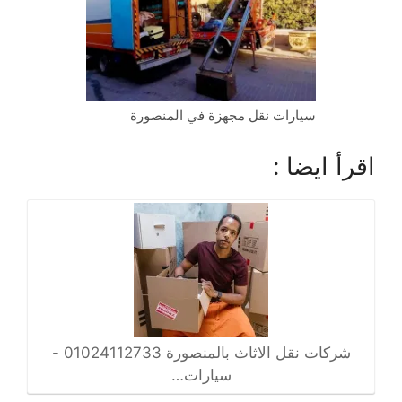
سيارات نقل مجهزة في المنصورة
اقرأ ايضا :
شركات نقل الاثاث بالمنصورة 01024112733 -
سيارات…