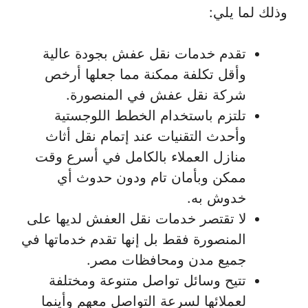
وذلك لما يلي:
تقدم خدمات نقل عفش بجودة عالية
وأقل تكلفة ممكنة مما جعلها أرخص
شركة نقل عفش في المنصورة.
تلتزم باستخدام الخطط اللوجستية
وأحدث التقنيات عند إتمام نقل أثاث
منازل العملاء بالكامل في أسرع وقت
ممكن وبأمان تام ودون حدوث أي
خدوش به.
لا تقتصر خدمات نقل العفش لديها على
المنصورة فقط بل إنها تقدم خدماتها في
جميع مدن ومحافظات مصر.
تتيح وسائل تواصل متنوعة ومختلفة
لعملائها لسرعة التواصل معهم وأينما