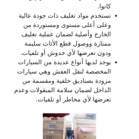
كانوا.
تستخدم مواد تغليف ذات جودة عالية
وعلى أعلى مستوى ومستوردة من
الخارج وأصلية لضمان عملية تغليف
ممتازة ووصول قطع الأثاث سليمة
ودون تعرضها لأي خدوش أو تلفيات.
يوجد لديها أنواع عديدة من السيارات
المخصصة لنقل العفش وهي سيارات
مزودة بصناديق خلفية ومقسمة من
الداخل لضمان سلامة المنقولات وعدم
تعرضها لأي مخاطر أو تلفيات.