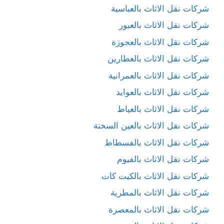
شركات نقل الاثاث بالعباسية
شركات نقل الاثاث بالعبور
شركات نقل الاثاث بالعجوزة
شركات نقل الاثاث بالعطارين
شركات نقل الاثاث بالعمرانية
شركات نقل الاثاث بالعوايد
شركات نقل الاثاث بالعياط
شركات نقل الاثاث بالعين السخنة
شركات نقل الاثاث بالفسطاط
شركات نقل الاثاث بالفيوم
شركات نقل الاثاث بالكيت كات
شركات نقل الاثاث بالمطرية
شركات نقل الاثاث بالمعصرة