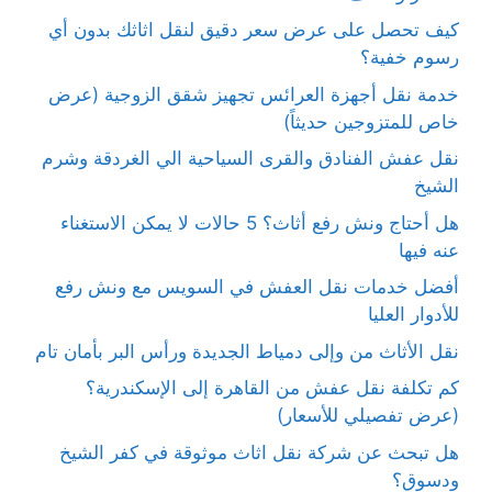
كيف تحصل على عرض سعر دقيق لنقل اثاثك بدون أي
رسوم خفية؟
خدمة نقل أجهزة العرائس تجهيز شقق الزوجية (عرض
خاص للمتزوجين حديثاً)
نقل عفش الفنادق والقرى السياحية الي الغردقة وشرم
الشيخ
هل أحتاج ونش رفع أثاث؟ 5 حالات لا يمكن الاستغناء
عنه فيها
أفضل خدمات نقل العفش في السويس مع ونش رفع
للأدوار العليا
نقل الأثاث من وإلى دمياط الجديدة ورأس البر بأمان تام
كم تكلفة نقل عفش من القاهرة إلى الإسكندرية؟
(عرض تفصيلي للأسعار)
هل تبحث عن شركة نقل اثاث موثوقة في كفر الشيخ
ودسوق؟