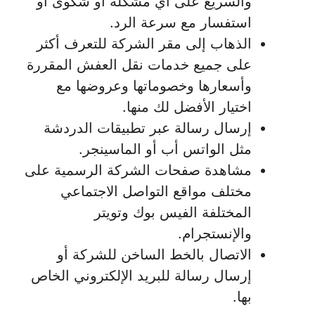
والسريع على أي مشكلة أو شكوى أو
استفسار مع سرعة الرد.
الذهاب إلى مقر الشركة للتعرف أكثر
على جميع خدمات نقل العفش المقررة
وأسعارها وخصوماتها وعروضها مع
اختيار الأفضل لك منها.
إرسال رسالة عبر تطبيقات الدردشة
مثل الواتس أب أو الماسينجر.
مشاهدة صفحات الشركة الرسمية على
مختلف مواقع التواصل الاجتماعي
المختلفة الفيس بوك وتويتر
والإنستجرام.
الاتصال بالخط الساخن للشركة أو
إرسال رسالة للبريد الإلكتروني الخاص
بها.