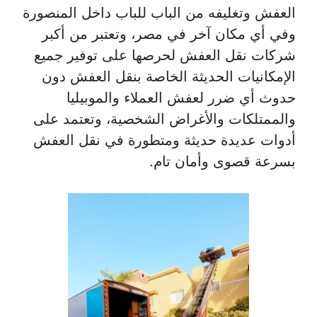
العفش وتغليفه من الباب للباب داخل المنصورة
وفي أي مكان آخر في مصر، وتعتبر من أكبر
شركات نقل العفش لحرصها على توفير جميع
الإمكانيات الحديثة الخاصة بنقل العفش دون
حدوث أي ضرر لعفش العملاء والموبيليا
والممتلكات والأغراض الشخصية، وتعتمد على
أدوات عديدة حديثة ومتطورة في نقل العفش
بسرعة قصوى وأمان تام.