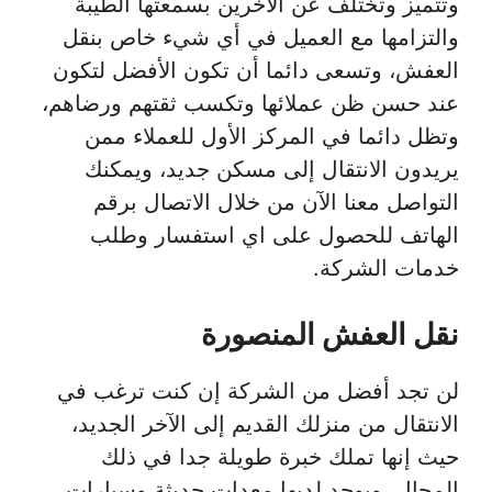
وتتميز وتختلف عن الآخرين بسمعتها الطيبة
والتزامها مع العميل في أي شيء خاص بنقل
العفش، وتسعى دائما أن تكون الأفضل لتكون
عند حسن ظن عملائها وتكسب ثقتهم ورضاهم،
وتظل دائما في المركز الأول للعملاء ممن
يريدون الانتقال إلى مسكن جديد، ويمكنك
التواصل معنا الآن من خلال الاتصال برقم
الهاتف للحصول على اي استفسار وطلب
خدمات الشركة.
نقل العفش المنصورة
لن تجد أفضل من الشركة إن كنت ترغب في
الانتقال من منزلك القديم إلى الآخر الجديد،
حيث إنها تملك خبرة طويلة جدا في ذلك
المجال، ويوجد لديها معدات حديثة وسيارات