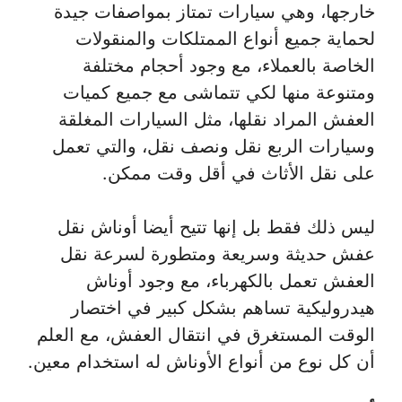
خارجها، وهي سيارات تمتاز بمواصفات جيدة
لحماية جميع أنواع الممتلكات والمنقولات
الخاصة بالعملاء، مع وجود أحجام مختلفة
ومتنوعة منها لكي تتماشى مع جميع كميات
العفش المراد نقلها، مثل السيارات المغلقة
وسيارات الربع نقل ونصف نقل، والتي تعمل
على نقل الأثاث في أقل وقت ممكن.
ليس ذلك فقط بل إنها تتيح أيضا أوناش نقل
عفش حديثة وسريعة ومتطورة لسرعة نقل
العفش تعمل بالكهرباء، مع وجود أوناش
هيدروليكية تساهم بشكل كبير في اختصار
الوقت المستغرق في انتقال العفش، مع العلم
أن كل نوع من أنواع الأوناش له استخدام معين.