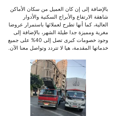
بالإضافة إلى إن كان العميل من سكان الأماكن
شاهقة الارتفاع والأبراج السكنية والأدوار
العالية، كما أنها تطرح لعملائها باستمرار عروضا
مغرية ومميزة جدا طيلة الشهر، بالإضافة إلى
وجود خصومات كبرى تصل إلى 40% على جميع
خدماتها المقدمة، هيا لا تتردد وتواصل معنا الآن.