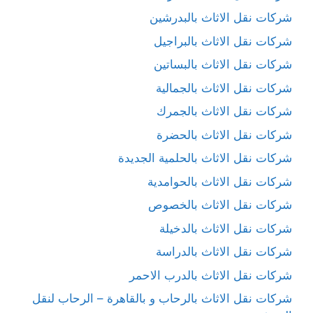
شركات نقل الاثاث بالبدرشين
شركات نقل الاثاث بالبراجيل
شركات نقل الاثاث بالبساتين
شركات نقل الاثاث بالجمالية
شركات نقل الاثاث بالجمرك
شركات نقل الاثاث بالحضرة
شركات نقل الاثاث بالحلمية الجديدة
شركات نقل الاثاث بالحوامدية
شركات نقل الاثاث بالخصوص
شركات نقل الاثاث بالدخيلة
شركات نقل الاثاث بالدراسة
شركات نقل الاثاث بالدرب الاحمر
شركات نقل الاثاث بالرحاب و بالقاهرة – الرحاب لنقل