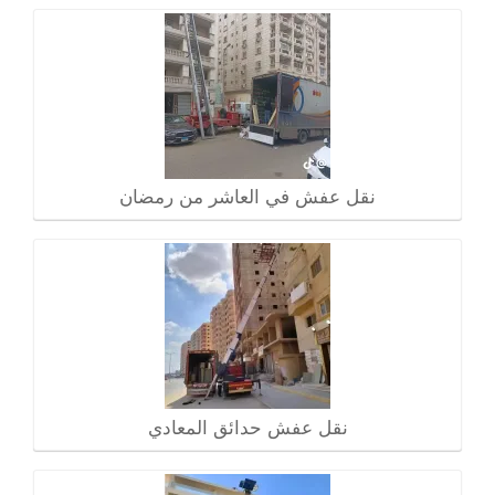
نقل عفش في العاشر من رمضان
نقل عفش حدائق المعادي