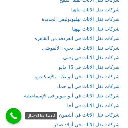
شركات نقل الاثاث بمنيا القمح
شركات نقل الاثاث بناهيا
شركات نقل الاثاث بهليوبوليس الجديدة
شركات نقل الاثاث بههيا
شركات نقل الاثاث فى الغردقة من القاهرة
شركات نقل الاثاث فى بحرى الأنفوشى
شركات نقل الاثاث فى زفتى
شركات نقل الاثاث في 15 مايو
شركات نقل الاثاث في أبو تلات بالإسكندرية
شركات نقل الاثاث في أبو حماد
شركات نقل الاثاث في أبو صوير فى الإسماعيلية
شركات نقل الاثاث في أجا
شركات نقل الاثاث في أشمون
اضغط هنا للاتصال
شركات نقل الاثاث في أولاد صقر