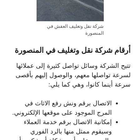
شركة نقل وتغليف العفش في
المنصورة
أرقام شركة نقل وتغليف في المنصورة
تتيح الشركة وسائل تواصل كثيرة إلى عملائها
لسرعة تواصلها معهم، والوصول إليهم بأقصى
سرعة أينما كانوا، وهي كما يلي:
الاتصال برقم ونش رفع الاثاث في
المرج الموجود على موقعها الإلكتروني.
إمكانية الاتصال برقم خدمة العملاء
وسيقوم ممثل منها بالرد الفوري