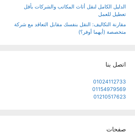
الدليل الكامل لنقل أثاث المكاتب والشركات بأقل
تعطيل للعمل
مقارنة التكاليف: النقل بنفسك مقابل التعاقد مع شركة
متخصصة (أيهما أوفر؟)
اتصل بنا
01024112733
01154979569
01210517623
صفحات