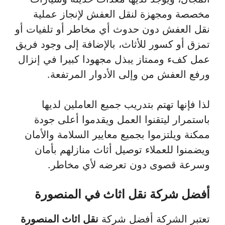
مخصصة ومجهزة لنقل العفش لإنجاز عملية
نقل العفش دون حدوث أي مخاطر أو تلفيات أو
تمزق أو كسور للأثاث، بالإضافة إلى وجود فريق
عمل كفء وممتاز يبذل مجهودا كبيرا في إنزال
ورفع العفش من وإلى الأدوار المرتفعة.
لذا فإنها تهتم بتدريب جميع العاملين لديها
باستمرار ليتقنوا العمل ويقدموا أعلى جودة
ممكنة ويلتزموا بجميع معايير السلامة والأمان
ويضمنوا للعملاء توصيل أثاث منازلهم بأمان
وسرعة قصوى دون تعرضه لأي مخاطر.
أفضل شركة نقل اثاث في المنصورة
تعتبر الشركة أفضل شركة
نقل اثاث المنصورة