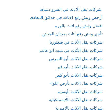
شركات نقل الاثاث في السرو دمياط
أرخص ونش رفع الاثاث في حدائق المعادى
افضل ونش رفع اثاث بالهرم
تأجير ونش رفع اثاث بميدان الجيش
شركات نقل الأثاث في فيكتوريا
شركات نقل الأثاث في ميت ابو غالب
شركات نقل الاثاث بأبو النمرس
شركات نقل الاثاث بأبو قير
شركات نقل الاثاث بأبو كبير
شركات نقل الاثاث بأرض اللواء
شركات نقل الاثاث بأوسيم
شركات نقل الاثاث بالإسماعيلية
شركات نقل الاثاث بالاميرية