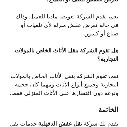
نعم، تقدم الشركة تعويضا ماديا للعميل وذلك
في حالة تعرض عفش منزله لأي تلفيات أو
ضياع أو كسور.
هل تقوم الشركة بنقل الأثاث الخاص بالمولات
التجارية؟
نعم، تقوم الشركة بنقل الأثاث الخاص بالمولات
التجارية وجميع أنواع الأثاث ومهما كان حجمه
ونوعه دون اقتصارها على الأثاث المنزلي فقط.
الخاتمة
تقدم لك شركة
نقل عفش الدقهلية
خدمات نقل