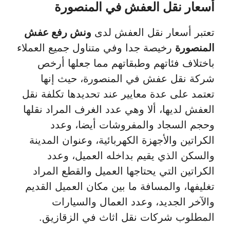
أسعار نقل العفش في المنصورة
تعتبر أسعار نقل العفش لدى
ونش رفع عفش
المنصورة
رخيصة جدا وفي متناول جميع العملاء
باختلاف فئاتهم وطبقاتهم مما جعلها أرخص
شركة نقل عفش في المنصورة، حيث إنها
تعتمد على عدة معايير عند تحديدها تكلفة نقل
العفش لديها، ألا وهي عدد الغرف المراد نقلها
وحجم السجاد والمفروشات أيضا، وعدد
الكراتين والأجهزة الكهربائية، وعنوان المدينة
والسكن الذي يقيم بداخله العميل، وعدد
الكراتين التي يحتاجها العميل والقطع المراد
تغليفها، والمسافة ما بين مكان العميل القديم
والآخر الجديد، وعدد العمال والسيارات
المطلوب شركات نقل اثاث في الزقازيق.