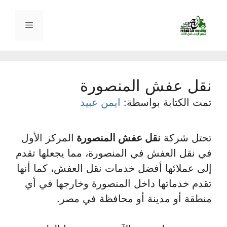
نتقل
لى
القائمة
لمحتوى
نقل عفش المنصورة
تمت الكتابة بواسطة:
ايمن عبيد
تحتل شركة
نقل عفش المنصورة
المركز الأول
في نقل العفش في المنصورة، مما يجعلها تقدم
إلى عملائها أفضل خدمات نقل العفش، كما أنها
تقدم خدماتها داخل المنصورة وخارجها في أي
منطقة أو مدينة أو محافظة في مصر.