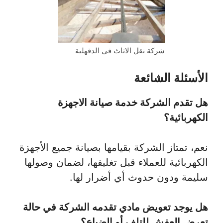
شركة نقل الاثاث في الدقهلية
الأسئلة الشائعة
هل تقدم الشركة خدمة صيانة الاجهزة
الكهربائية؟
نعم، تمتاز الشركة بقيامها بصيانة جميع الأجهزة
الكهربائية للعملاء قبل تغليفها، لضمان وصولها
سليمة ودون حدوث أي أضرار لها.
هل يوجد تعويض مادي تقدمه الشركة في حالة
تعرض العفش للتلف أو الضياع؟