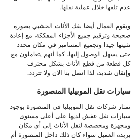
عدم تلفها خلال عملية نقلها.
ويقوم العمال أيضا بفك الأثاث الخشبي بصورة
صحيحة وترقيم جميع الأجزاء المفككة، مع إعادة
تثبيتها جيدا وتجميع المسامير في مكان محدد
حتى يسهل الوصول إليها، كما أنهم يتعاملون مع
كل قطعة من قطع الأثاث بشكل محترف
وإتقان شديد، لذا اتصل بنا الآن ولا تتردد.
سيارات نقل الموبيليا المنصورة
تمتاز شركات نقل الموبيليا في المنصورة بوجود
سيارات نقل عفش لديها على أعلى مستوى
ومجهزة ومخصصة لنقل الأثاث إلى أي مكان
يريده العميل سواء كان ذلك داخل المنصورة أم