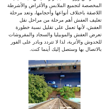
المخصصة لتجميع الملابس والأغراض والأشرطة
اللاصقة باختلاف أنواعها وأحجامها، وتعد مرحلة
تغليف العفش أهم مرحلة من مراحل نقل
العفش، لأنها تعمل على تقليل نسبة خطورة
تعرض العفش والموبيليا والسجاد والمفروشات
للخدوش والأتربة، لذا لا تتردد وبادر على الفور
بالاتصال بها وستصل إليك أينما كنت.