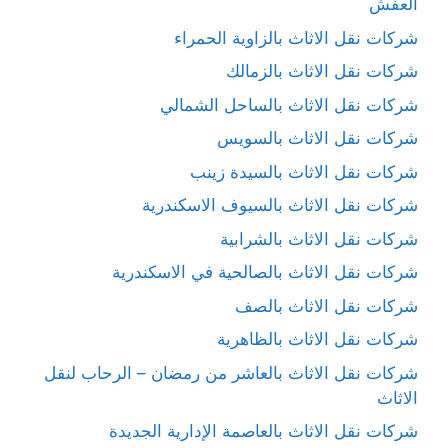
العفش
شركات نقل الاثاث بالزاوية الحمراء
شركات نقل الاثاث بالزمالك
شركات نقل الاثاث بالساحل الشمالي
شركات نقل الاثاث بالسويس
شركات نقل الاثاث بالسيدة زينب
شركات نقل الاثاث بالسيوف الاسكندرية
شركات نقل الاثاث بالشرابية
شركات نقل الاثاث بالصالحية في الاسكندرية
شركات نقل الاثاث بالصف
شركات نقل الاثاث بالظاهرية
شركات نقل الاثاث بالعاشر من رمضان – الرحاب لنقل
الاثاث
شركات نقل الاثاث بالعاصمة الإدارية الجديدة