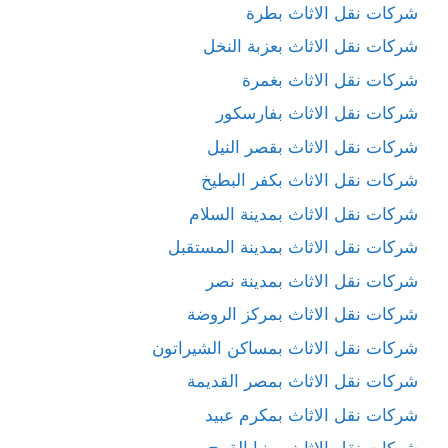
شركات نقل الاثاث بطرة
شركات نقل الاثاث بعزبة النخل
شركات نقل الاثاث بغمرة
شركات نقل الاثاث بفارسكور
شركات نقل الاثاث بقصر النيل
شركات نقل الاثاث بكفر البطيخ
شركات نقل الاثاث بمدينة السلام
شركات نقل الاثاث بمدينة المستقبل
شركات نقل الاثاث بمدينة نصر
شركات نقل الاثاث بمركز الروضة
شركات نقل الاثاث بمساكن الشيراتون
شركات نقل الاثاث بمصر القديمة
شركات نقل الاثاث بمكرم عبيد