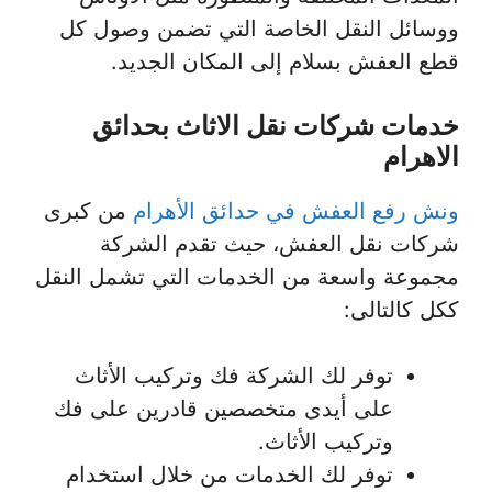
ووسائل النقل الخاصة التي تضمن وصول كل
قطع العفش بسلام إلى المكان الجديد.
خدمات شركات نقل الاثاث بحدائق
الاهرام
ونش رفع العفش في حدائق الأهرام
من كبرى
شركات نقل العفش، حيث تقدم الشركة
مجموعة واسعة من الخدمات التي تشمل النقل
ككل كالتالى:
توفر لك الشركة فك وتركيب الأثاث
على أيدى متخصصين قادرين على فك
وتركيب الأثاث.
توفر لك الخدمات من خلال استخدام