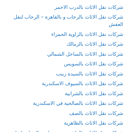
شركات نقل الاثاث بالدرب الاحمر
شركات نقل الاثاث بالرحاب و بالقاهرة – الرحاب لنقل
العفش
شركات نقل الاثاث بالزاوية الحمراء
شركات نقل الاثاث بالزمالك
شركات نقل الاثاث بالساحل الشمالي
شركات نقل الاثاث بالسويس
شركات نقل الاثاث بالسيدة زينب
شركات نقل الاثاث بالسيوف الاسكندرية
شركات نقل الاثاث بالشرابية
شركات نقل الاثاث بالصالحية في الاسكندرية
شركات نقل الاثاث بالصف
شركات نقل الاثاث بالظاهرية