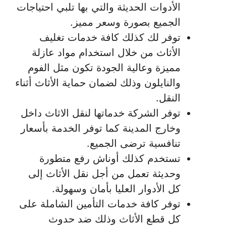
الأدوات الحديثة والتي بها تلبي احتياجات
الجميع بصورة وسعر مميز.
توفر لك كذلك كافة خدمات تغليف
الأثاث من خلال استخدام مواد عازلة
مميزة وعالية الجودة تكون مثل الفوم
والنايلون وذلك لضمان حماية الأثاث أثناء
النقل.
توفر الشركة خدماتها لنقل الاثاث داخل
وخارج المدينة كما توفر الخدمة بأسعار
تنافسية ترضى الجميع.
تستخدم كذلك أوناش رفع متطورة
وحديثة تعمل من أجل نقل الأثاث إلى
كل الأدوار العليا بأمان وسهولة.
توفر كافة خدمات التأمين الشاملة على
كل قطع الأثاث وذلك ضد حدوث