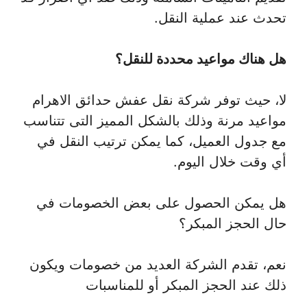
تحدث عند عملية النقل.
هل هناك مواعيد محددة للنقل؟
لا، حيث توفر شركة نقل عفش حدائق الاهرام
مواعيد مرنة وذلك بالشكل المميز التى تتناسب
مع جدول العميل، كما يمكن ترتيب النقل في
أي وقت خلال اليوم.
هل يمكن الحصول على بعض الخصومات في
حال الحجز المبكر؟
نعم، تقدم الشركة العديد من خصومات ويكون
ذلك عند الحجز المبكر أو للمناسبات