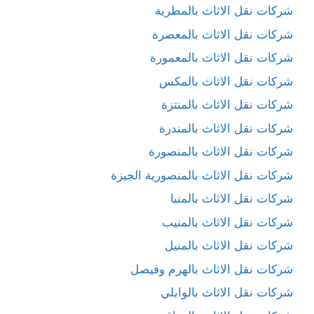
شركات نقل الاثاث بالمطرية
شركات نقل الاثاث بالمعصرة
شركات نقل الاثاث بالمعمورة
شركات نقل الاثاث بالمكس
شركات نقل الاثاث بالمنتزة
شركات نقل الاثاث بالمندرة
شركات نقل الاثاث بالمنصورة
شركات نقل الاثاث بالمنصورية الجيزة
شركات نقل الاثاث بالمنيا
شركات نقل الاثاث بالمنيب
شركات نقل الاثاث بالمنيل
شركات نقل الاثاث بالهرم وفيصل
شركات نقل الاثاث بالوايلي