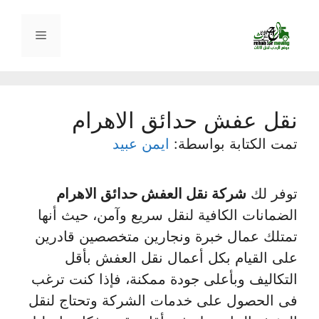
نتقل
لى
القائمة
لمحتوى
نقل عفش حدائق الاهرام
تمت الكتابة بواسطة:
ايمن عبيد
توفر لك
شركة نقل العفش حدائق الاهرام
الضمانات الكافية لنقل سريع وآمن، حيث أنها
تمتلك عمال خبرة ونجارين متخصصين قادرين
على القيام بكل أعمال نقل العفش بأقل
التكاليف وبأعلى جودة ممكنة، فإذا كنت ترغب
فى الحصول على خدمات الشركة وتحتاج لنقل