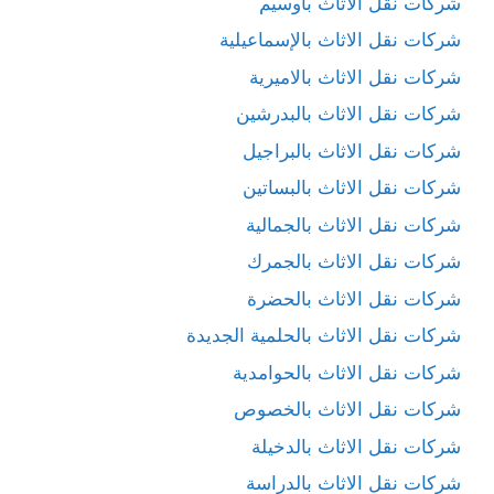
شركات نقل الاثاث بأوسيم
شركات نقل الاثاث بالإسماعيلية
شركات نقل الاثاث بالاميرية
شركات نقل الاثاث بالبدرشين
شركات نقل الاثاث بالبراجيل
شركات نقل الاثاث بالبساتين
شركات نقل الاثاث بالجمالية
شركات نقل الاثاث بالجمرك
شركات نقل الاثاث بالحضرة
شركات نقل الاثاث بالحلمية الجديدة
شركات نقل الاثاث بالحوامدية
شركات نقل الاثاث بالخصوص
شركات نقل الاثاث بالدخيلة
شركات نقل الاثاث بالدراسة