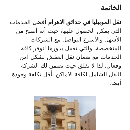
الخاتمة
نقل الموبيليا في حدائق الاهرام
أفضل الخدمات
التي يمكن الحصول عليها، حيث أنه أصبح من
الأسهل والأسرع التواصل مع الشركات
المتخصصة، والتي تعمل بدورها لتوفر كافة
الخدمات مع ضمان نقل العفش بشكل آمن
وفعال، لذا لا تقلق حيث تضمن لك الشركة
النقل الشامل لكافة الاماكن بأقل تكلفة وجودة
أيضا.