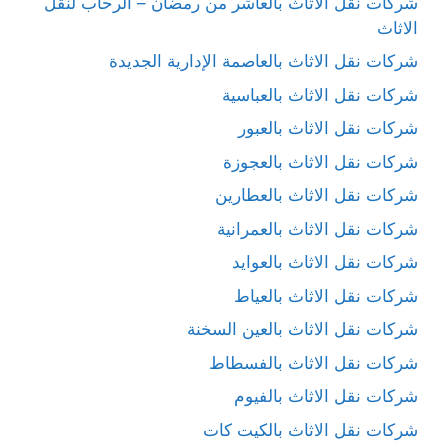
شركات نقل الاثاث بالعاشر من رمضان – الرحاب لنقل
الاثاث
شركات نقل الاثاث بالعاصمة الإدارية الجديدة
شركات نقل الاثاث بالعباسية
شركات نقل الاثاث بالعبور
شركات نقل الاثاث بالعجوزة
شركات نقل الاثاث بالعطارين
شركات نقل الاثاث بالعمرانية
شركات نقل الاثاث بالعوايد
شركات نقل الاثاث بالعياط
شركات نقل الاثاث بالعين السخنة
شركات نقل الاثاث بالفسطاط
شركات نقل الاثاث بالفيوم
شركات نقل الاثاث بالكيت كات