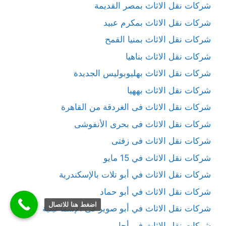
شركات نقل الاثاث بمصر القديمة
شركات نقل الاثاث بمكرم عبيد
شركات نقل الاثاث بمنيا القمح
شركات نقل الاثاث بناهيا
شركات نقل الاثاث بهليوبوليس الجديدة
شركات نقل الاثاث بههيا
شركات نقل الاثاث فى الغردقة من القاهرة
شركات نقل الاثاث فى بحرى الأنفوشى
شركات نقل الاثاث فى زفتى
شركات نقل الاثاث في 15 مايو
شركات نقل الاثاث في أبو تلات بالإسكندرية
شركات نقل الاثاث في أبو حماد
اضغط هنا للاتصال
شركات نقل الاثاث في أبو صوير فى الإسماعيلية
شركات نقل الاثاث في أجا