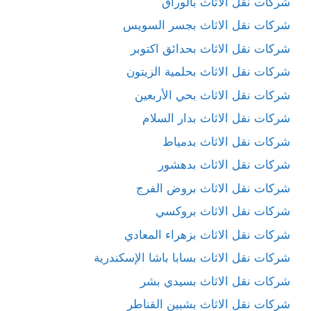
شركات نقل الاثاث بالوراق
شركات نقل الاثاث بجسر السويس
شركات نقل الاثاث بحدائق اكتوبر
شركات نقل الاثاث بحلمية الزيتون
شركات نقل الاثاث بحي الأربعين
شركات نقل الاثاث بدار السلام
شركات نقل الاثاث بدمياط
شركات نقل الاثاث بدهشور
شركات نقل الاثاث بروض الفرج
شركات نقل الاثاث بروكسي
شركات نقل الاثاث بزهراء المعادي
شركات نقل الاثاث بسابا باشا الإسكندرية
شركات نقل الاثاث بسيدي بشر
شركات نقل الاثاث بشبين القناطر