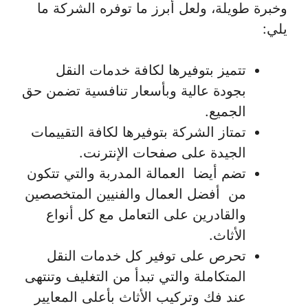
وخبرة طويلة، ولعل أبرز ما توفره الشركة ما
يلي:
تتميز بتوفيرها لكافة خدمات النقل
بجودة عالية وبأسعار تنافسية تضمن حق
الجميع.
تمتاز الشركة بتوفيرها لكافة التقييمات
الجيدة على صفحات الإنترنت.
تضم أيضا العمالة المدربة والتي تتكون
من أفضل العمال والفنيين المتخصصين
والقادرين على التعامل مع كل أنواع
الأثاث.
تحرص على توفير كل خدمات النقل
المتكاملة والتي تبدأ من التغليف وتنتهى
عند فك وتركيب الأثاث بأعلى المعايير