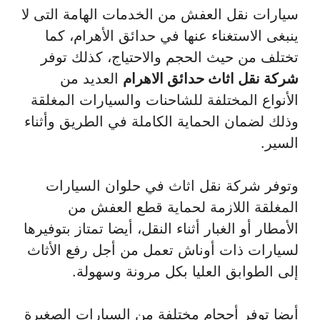
سيارات نقل العفش من الخدمات الهامة التى لا
ينبغى الاستغناء عنها في حدائق الأهرام، كما
تختلف من حيث الحجم والاحتياج، كذلك توفر
شركة نقل اثاث حدائق الاهرام
العديد من
الأنواع المختلفة للشاحنات والسيارات المغلقة
وذلك لضمان الحماية الكاملة في الطريق وأثناء
السير.
وتوفر شركة نقل اثاث في حلوان السيارات
المغلقة اللازمة لحماية قطع العفش من
الأمطار أو الغبار أثناء النقل، أيضا تمتاز بتوفيرها
لسيارات ذات أوناش تعمل من أجل رفع الأثاث
إلى الطوابق العليا بكل مرونة وسهولة.
أيضا توفر أحجام مختلفة من السيارات الصغيرة