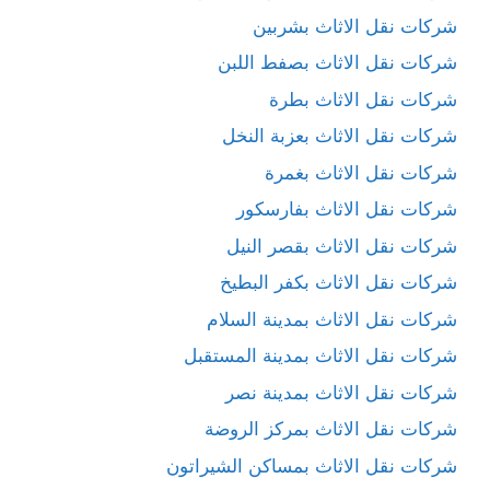
شركات نقل الاثاث بشربين
شركات نقل الاثاث بصفط اللبن
شركات نقل الاثاث بطرة
شركات نقل الاثاث بعزبة النخل
شركات نقل الاثاث بغمرة
شركات نقل الاثاث بفارسكور
شركات نقل الاثاث بقصر النيل
شركات نقل الاثاث بكفر البطيخ
شركات نقل الاثاث بمدينة السلام
شركات نقل الاثاث بمدينة المستقبل
شركات نقل الاثاث بمدينة نصر
شركات نقل الاثاث بمركز الروضة
شركات نقل الاثاث بمساكن الشيراتون