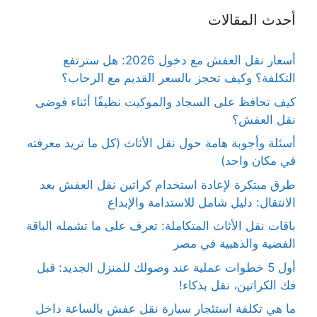
أحدث المقالات
أسعار نقل العفش مع دخول 2026: هل سترتفع
التكلفة؟ وكيف تحجز بالسعر القديم مع الرحاب؟
كيف تحافظ على السجاد والموكيت نظيفًا أثناء فوضى
نقل العفش؟
أسئلة وأجوبة هامة حول نقل الأثاث (كل ما تريد معرفته
في مكان واحد)
طرق مبتكرة لإعادة استخدام كراتين نقل العفش بعد
الانتقال: دليل شامل للاستدامة والإبداع
باقات نقل الأثاث المتكاملة: تعرف على ما تشمله الباقة
الفضية والذهبية في مصر
أول 5 خطوات عملية عند وصولك للمنزل الجديد: قبل
فك الكراتين، نقل بذكاء!
ما هي تكلفة استئجار سيارة نقل عفش بالساعة داخل