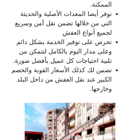
الممكنة.
توفر أيضا المعدات الأصلية والحديثة
التي من خلالها تضمن نقل آمن وسريع
لجميع أنواع العفش
تحرص على توفير الخدمة بشكل دائم
وعلى مدار اليوم بالكامل لتتمكن من
تلبية احتياجات كل عميل بأفضل صورة.
تضمن لك كذلك الأسعار القوية والخصم
الكبير عند نقل العفش من داخل البلد
وخارجها.