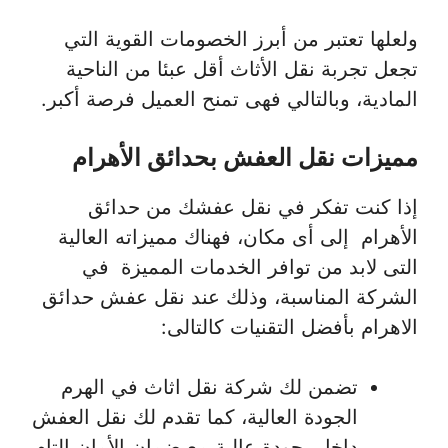
ولعلها تعتبر من أبرز الخصومات القوية التي
تجعل تجربة نقل الأثاث أقل عبئا من الناحية
المادية، وبالتالي فهى تمنح العميل فرصة أكبر.
مميزات نقل العفش بحدائق الأهرام
إذا كنت تفكر في نقل عفشك من حدائق
الأهرام إلى أى مكان، فهناك مميزاته العالية
التى لابد من توافر الخدمات المميزة في
الشركة المناسبة، وذلك عند نقل عفش حدائق
الاهرام بأفضل التقنيات كالتالى:
تضمن لك شركة نقل اثاث في الهرم
الجودة العالية، كما تقدم لك نقل العفش
داخل بجودة عالية مع ضمان الأمان التام