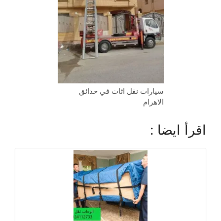
سيارات نقل اثاث في حدائق
الاهرام
اقرأ ايضا :