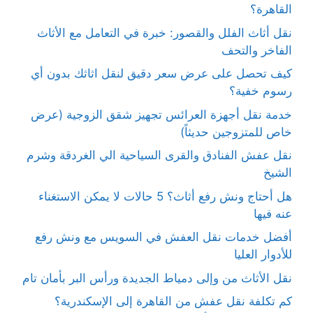
القاهرة؟
نقل أثاث الفلل والقصور: خبرة في التعامل مع الأثاث
الفاخر والتحف
كيف تحصل على عرض سعر دقيق لنقل اثاثك بدون أي
رسوم خفية؟
خدمة نقل أجهزة العرائس تجهيز شقق الزوجية (عرض
خاص للمتزوجين حديثاً)
نقل عفش الفنادق والقرى السياحية الي الغردقة وشرم
الشيخ
هل أحتاج ونش رفع أثاث؟ 5 حالات لا يمكن الاستغناء
عنه فيها
أفضل خدمات نقل العفش في السويس مع ونش رفع
للأدوار العليا
نقل الأثاث من وإلى دمياط الجديدة ورأس البر بأمان تام
كم تكلفة نقل عفش من القاهرة إلى الإسكندرية؟