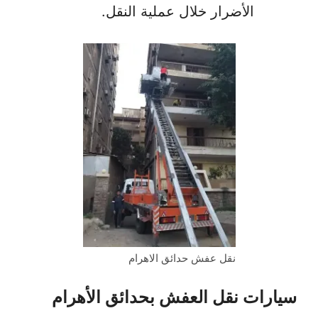
الأضرار خلال عملية النقل.
نقل عفش حدائق الاهرام
سيارات نقل العفش بحدائق الأهرام