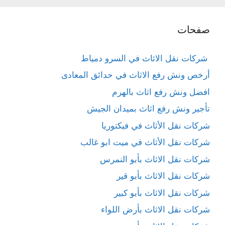
صفحات
شركات نقل الاثاث في السرو دمياط
أرخص ونش رفع الاثاث في حدائق المعادى
افضل ونش رفع اثاث بالهرم
تأجير ونش رفع اثاث بميدان الجيش
شركات نقل الأثاث في فيكتوريا
شركات نقل الأثاث في ميت ابو غالب
شركات نقل الاثاث بأبو النمرس
شركات نقل الاثاث بأبو قير
شركات نقل الاثاث بأبو كبير
شركات نقل الاثاث بأرض اللواء