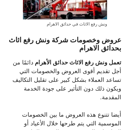
ونش رفع الاثاث في حدائق الاهرام
عروض وخصومات شركة ونش رفع اثاث
بحدائق الاهرام
تعمل ونش رفع الاثاث حدائق الأهرام
دائمًا من
أجل تقديم أقوى العروض والخصومات التي
تساعد العملاء بشكل كبير على تقليل التكاليف
ويكون ذلك دون التأثير على جودة الخدمة
المقدمة.
أيضا تتنوع هذه العروض ما بين الخصومات
الموسمية التي يتم طرحها خلال الأعياد أو