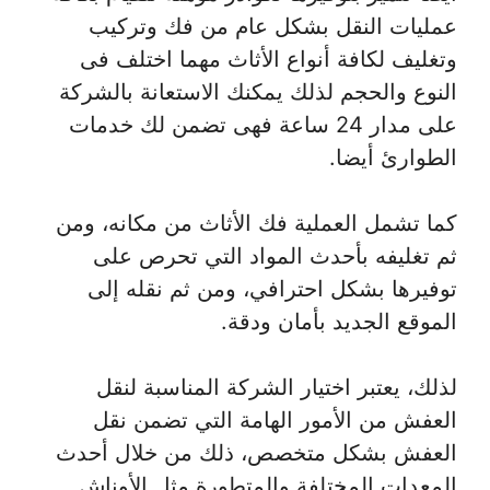
عمليات النقل بشكل عام من فك وتركيب
وتغليف لكافة أنواع الأثاث مهما اختلف فى
النوع والحجم لذلك يمكنك الاستعانة بالشركة
على مدار 24 ساعة فهى تضمن لك خدمات
الطوارئ أيضا.
كما تشمل العملية فك الأثاث من مكانه، ومن
ثم تغليفه بأحدث المواد التي تحرص على
توفيرها بشكل احترافي، ومن ثم نقله إلى
الموقع الجديد بأمان ودقة.
لذلك، يعتبر اختيار الشركة المناسبة لنقل
العفش من الأمور الهامة التي تضمن نقل
العفش بشكل متخصص، ذلك من خلال أحدث
المعدات المختلفة والمتطورة مثل الأوناش