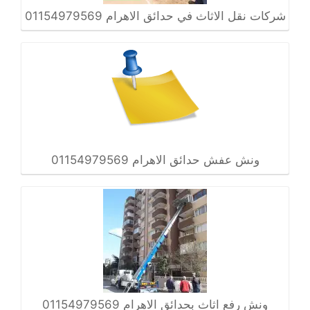
شركات نقل الاثاث في حدائق الاهرام 01154979569
ونش عفش حدائق الاهرام 01154979569
ونش رفع اثاث بحدائق الاهرام 01154979569