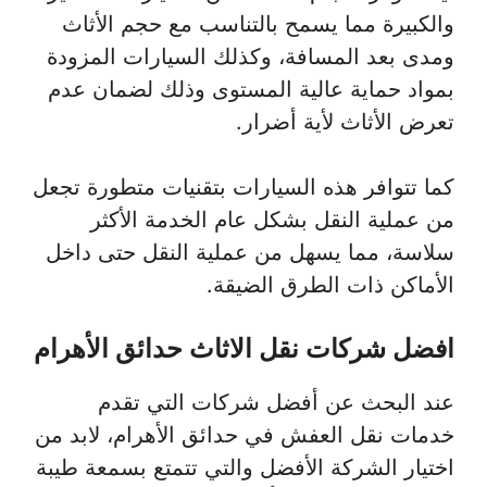
والكبيرة مما يسمح بالتناسب مع حجم الأثاث
ومدى بعد المسافة، وكذلك السيارات المزودة
بمواد حماية عالية المستوى وذلك لضمان عدم
تعرض الأثاث لأية أضرار.
كما تتوافر هذه السيارات بتقنيات متطورة تجعل
من عملية النقل بشكل عام الخدمة الأكثر
سلاسة، مما يسهل من عملية النقل حتى داخل
الأماكن ذات الطرق الضيقة.
افضل شركات نقل الاثاث حدائق الأهرام
عند البحث عن أفضل شركات التي تقدم
خدمات نقل العفش في حدائق الأهرام، لابد من
اختيار الشركة الأفضل والتي تتمتع بسمعة طيبة