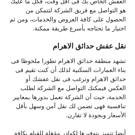
العفش الخاص بك فى أقل وقت، فكل ما عليك
هو التواصل مع فريق الشركة لتتمكن من
الحصول على كافة العروض والخدمات، ومن ثم
اختيار ما تحتاجه بأسرع طريقة ممكنة.
نقل عفش حدائق الاهرام
تشهد منطقة حدائق الاهرام تطورا ملحوظا فى
بناء العمارات السكنية لذلك أن كنت تقيم فى
حدائق الاهرام وترغب فى نقل عفشك أو
العكس فيمكنك التواصل مع الشركة لطلب
الخدمة، حيث أن الشركة تعمل بدورها بمعايير
تنافسية فهى تضمن لك نقل آمن وسهل بأقل
الأسعار وبجودة لا تقارن.
أيضا تتميز بتوفيرها لكوادر مؤهلة للقيام بكافة