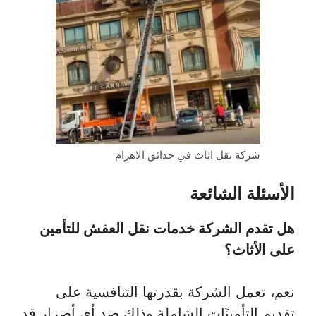
شركة نقل اثاث في حدائق الاهرام
الأسئلة الشائعة
هل تقدم الشركة خدمات نقل العفش للتأمين
على الأثاث؟
نعم، تعمل الشركة بقدرتها التنافسية على
تقديم التأمينًات الشاملة وذلك ضد أي أضرار قد