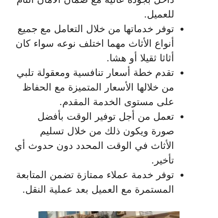
للعميل.
توفر خدماتها من خلال التعامل مع جميع
أنواع الأثاث مهما اختلف نوعه سواء كان
أثاثا ثقيلا أو هشا.
تقدم خطة أسعار تنافسية ومعقولة تلبي
من خلالها الأسعار المتميزة مع الحفاظ
على مستوى الخدمة المقدم.
تعمل من أجل توفير الوقت بأفضل
صورة ويكون ذلك من خلال تسليم
الأثاث في الوقت المحدد دون حدوث أي
تأخير.
توفر خدمة عملاء ممتازة تضمن المتابعة
المستمرة مع العميل بعد عملية النقل.