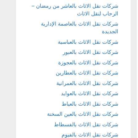
شركات نقل الاثاث بالعاشر من رمضان –
الرحاب لنقل الاثاث
شركات نقل الاثاث بالعاصمة الإدارية
الجديدة
شركات نقل الاثاث بالعباسية
شركات نقل الاثاث بالعبور
شركات نقل الاثاث بالعجوزة
شركات نقل الاثاث بالعطارين
شركات نقل الاثاث بالعمرانية
شركات نقل الاثاث بالعوايد
شركات نقل الاثاث بالعياط
شركات نقل الاثاث بالعين السخنة
شركات نقل الاثاث بالفسطاط
شركات نقل الاثاث بالفيوم