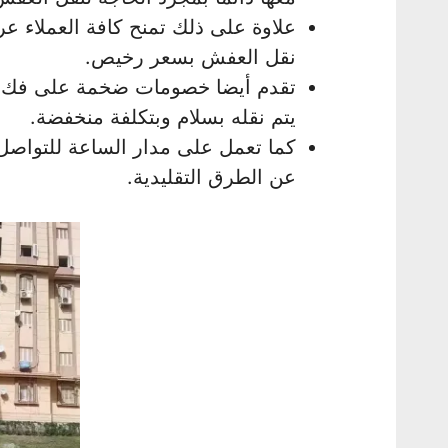
علاوة على ذلك تمنح كافة العملاء 
نقل العفش بسعر رخيص.
يتم نقله بسلام وبتكلفة منخفضة.
كما تعمل على مدار الساعة للتواصل 
عن الطرق التقليدية.