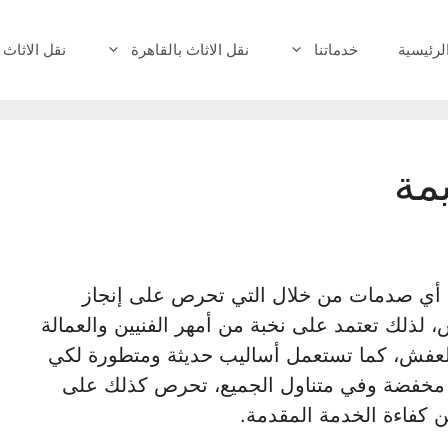
لرئيسية
خدماتنا
نقل الاثاث بالقاهرة
نقل الاثاث 
مة
أي صدمات من خلال التي تحرص على إنجاز
لذلك تعتمد على نخبة من أمهر الفنيين والعمالة
لعفش، كما تستعمل أساليب حديثة ومتطورة لكي
 مخفضة وفي متناول الجميع، تحرص كذلك على
ن كفاءة الخدمة المقدمة.