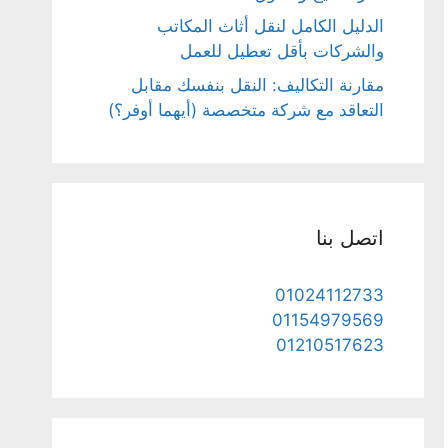
الدليل الكامل لنقل أثاث المكاتب
والشركات بأقل تعطيل للعمل
مقارنة التكاليف: النقل بنفسك مقابل
التعاقد مع شركة متخصصة (أيهما أوفر؟)
اتصل بنا
01024112733
01154979569
01210517623