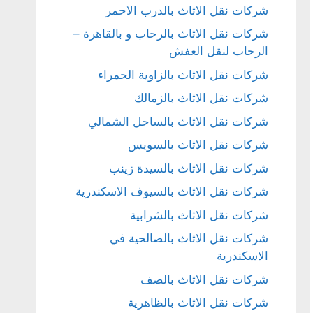
شركات نقل الاثاث بالدرب الاحمر
شركات نقل الاثاث بالرحاب و بالقاهرة –
الرحاب لنقل العفش
شركات نقل الاثاث بالزاوية الحمراء
شركات نقل الاثاث بالزمالك
شركات نقل الاثاث بالساحل الشمالي
شركات نقل الاثاث بالسويس
شركات نقل الاثاث بالسيدة زينب
شركات نقل الاثاث بالسيوف الاسكندرية
شركات نقل الاثاث بالشرابية
شركات نقل الاثاث بالصالحية في
الاسكندرية
شركات نقل الاثاث بالصف
شركات نقل الاثاث بالظاهرية