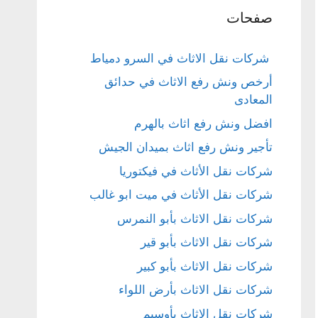
صفحات
شركات نقل الاثاث في السرو دمياط
أرخص ونش رفع الاثاث في حدائق
المعادى
افضل ونش رفع اثاث بالهرم
تأجير ونش رفع اثاث بميدان الجيش
شركات نقل الأثاث في فيكتوريا
شركات نقل الأثاث في ميت ابو غالب
شركات نقل الاثاث بأبو النمرس
شركات نقل الاثاث بأبو قير
شركات نقل الاثاث بأبو كبير
شركات نقل الاثاث بأرض اللواء
شركات نقل الاثاث بأوسيم