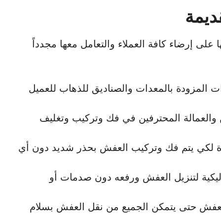
ديمة
على إرضاء كافة العملاء والتعامل معها مجدداً
 المزودة بالمعدات والصناديق للذهاب للعميل
ن والعمالة المحترفين في فك وتركيب وتغليف
ة لكي يتم فك وتركيب العفش بحذر شديد دون أي
ليكية لتنزيل العفش ورفعه دون صدمات أو
لعفش حتى يتمكن الجميع من نقل العفش بسلام