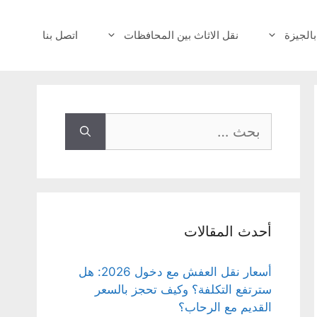
بالجيزة
نقل الاثاث بين المحافظات
اتصل بنا
البحث
عن:
أحدث المقالات
أسعار نقل العفش مع دخول 2026: هل
سترتفع التكلفة؟ وكيف تحجز بالسعر
القديم مع الرحاب؟