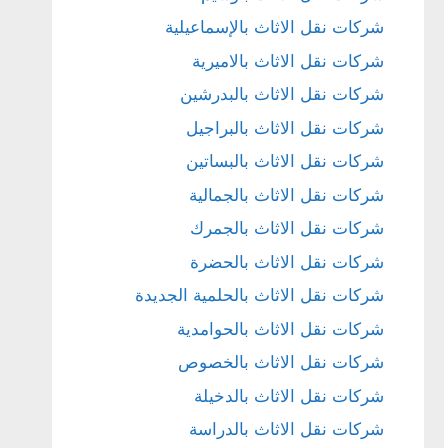
شركات نقل الاثاث بالإسماعيلية
شركات نقل الاثاث بالاميرية
شركات نقل الاثاث بالبدرشين
شركات نقل الاثاث بالبراجيل
شركات نقل الاثاث بالبساتين
شركات نقل الاثاث بالجمالية
شركات نقل الاثاث بالجمرك
شركات نقل الاثاث بالحضرة
شركات نقل الاثاث بالحلمية الجديدة
شركات نقل الاثاث بالحوامدية
شركات نقل الاثاث بالخصوص
شركات نقل الاثاث بالدخيلة
شركات نقل الاثاث بالدراسة