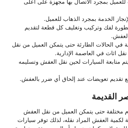
للعميل بمجرد الاتصال بها مجهزة على أعلى
جاز الخدمة بمجرد الذهاب للعميل.
طورة لفك وتركيب وتغليف كل قطعة لتقديم
العفش.
 في الحالات الطارئة حتى يتمكن العميل من نقل
 اثاث في العاصمة الإدارية.
يتم متابعة السيارات لحين نقل العفش وتسليمه
ع تقديم تعويضات عند إلحاق أي ضرر بالعفش.
ر القديمة
م مختلفة حتى يتمكن العميل من نقل العفش
 لكمية العفش المراد نقله، لذلك توفر سيارات