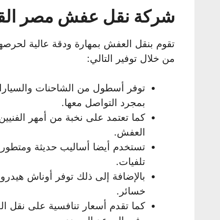
شركة نقل عفش مصر الق
تقوم بنقل العفش بمهارة ودقة عالية لحرصها 
من خلال توفير التالي:
توفر أسطول من الشاحنات والسيارات
بمجرد التواصل معها.
كما تعتمد على نخبة من أمهر الفنيي
العفش.
تستخدم أيضا أساليب حديثة ومتطور
تلفيات.
بالإضافة إلى ذلك توفر أوناش هيدرو
خسائر.
كما تقدم أسعار تنافسية على نقل ا