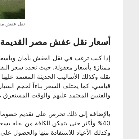
نقل عفش مصر
أسعار نقل عفش مصر القديمة
إذا كنت ترغب في نقل العفش بأمان وبأسعار
ممتازة بأسعار معقولة، حيث تحدد سعر النق
نقله وكذلك الأساليب الحديثة المعتمد عليها
قياسي، كما يختلف السعر بناءاً لحجم السي
والفنيين المعتمد عليهم والوقت المستغرق 
بالإضافة إلى ذلك تحرص على تقديم خصوما
40% وأكثر حتى يتمكن الكافة من نقله 
وكذلك الأعياد للاستفادة منها والحصول على 