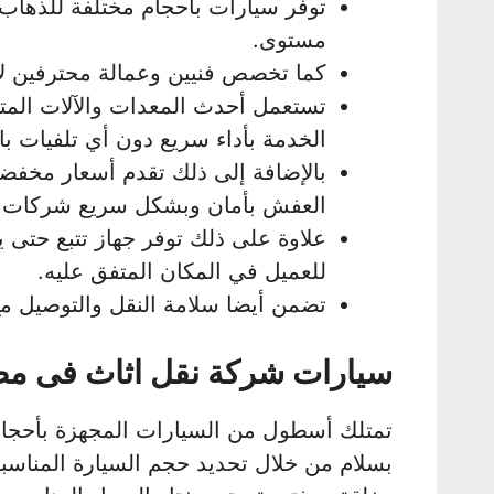
توفر سيارات بأحجام مختلفة للذهاب 
مستوى.
كما تخصص فنيين وعمالة محترفين لإن
تستعمل أحدث المعدات والآلات المت
الخدمة بأداء سريع دون أي تلفيات ب
بالإضافة إلى ذلك تقدم أسعار مخفضة
العفش بأمان وبشكل سريع شركات نقل
علاوة على ذلك توفر جهاز تتبع حتى 
للعميل في المكان المتفق عليه.
تضمن أيضا سلامة النقل والتوصيل م
سيارات شركة نقل اثاث فى مص
تمتلك أسطول من السيارات المجهزة بأحجا
بسلام من خلال تحديد حجم السيارة المناسبة