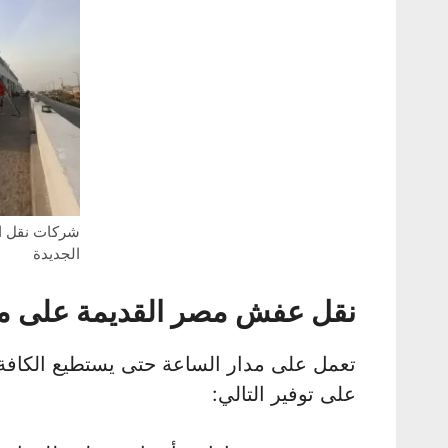
شركات نقل ا
الجديدة
نقل عفش مصر القديمة على مد
تعمل على مدار الساعة حتى يستطيع الكاف
على توفير التالي: