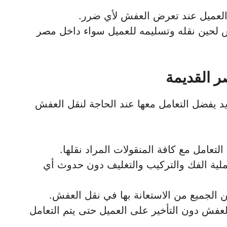
لعميل عند تعرض العفش لأي ضرر.
فش لحين نقله وتسليمه للعميل سواء داخل مصر
 القديمة
يد يفضل التعامل معها عند الحاجة لنقل العفش
تعامل مع كافة المنقولات المراد نقلها.
ملية الفك والتركيب والتغليف دون حدوث أي
الجميع من الاستعانة بها في نقل العفش.
لعفش دون التأخير على العميل حتى يتم التعامل
.