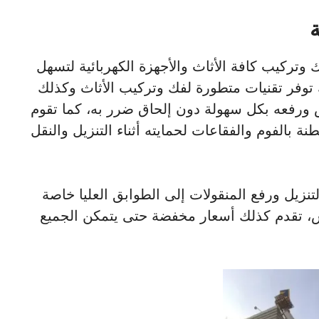
وتركيب كافة الأثاث والأجهزة الكهربائية لتسهل
 توفر تقنيات متطورة لفك وتركيب الأثاث وكذلك
عفش ورفعه بكل سهولة دون إلحاق ضرر به، كما تقوم
بالفوم والفقاعات لحمايته أثناء التنزيل والنقل
نزيل ورفع المنقولات إلى الطوابق العليا خاصة
، تقدم كذلك أسعار مخفضة حتى يتمكن الجميع