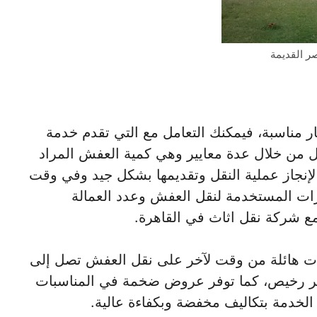
 القديمة
 مناسبة، فيمكنك التعامل مع التي تقدم خدمة
ل من خلال عدة معايير وهي كمية العفش المراد
 لإنجاز عملية النقل وتقديمها بشكل جيد وفي وقت
ارات المستخدمة لنقل العفش وعدد العمالة
مع شركة نقل اثاث في القاهرة.
ت هائلة من وقت لآخر على نقل العفش تصل إلى
بسعر رخيص، كما توفر عروض ضخمة في المناسبات
الخدمة بتكاليف مخفضة وبكفاءة عالية.