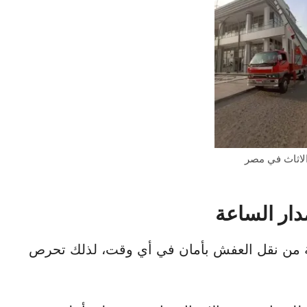
لاثاث في مصر
ار الساعة
ة من نقل العفش بأمان في أي وقت، لذلك تحرص