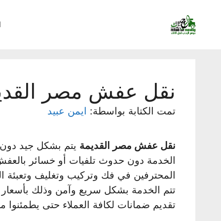
نتقل
لى
ا
لمحتوى
نقل عفش مصر القدي
تمت الكتابة بواسطة:
ايمن عبيد
نقل عفش مصر القديمة
يتم بشكل جيد دون 
الخدمة دون حدوث تلفيات أو خسائر بالعفش، 
المحترفين في فك وتركيب وتغليف وتعبئة ا
تتم الخدمة بشكل سريع وآمن وذلك بأسعار
تقديم ضمانات لكافة العملاء حتى يطمئنوا م