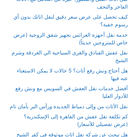
الفاخر والتحف
كيف تحصل على عرض سعر دقيق لنقل اثاثك بدون أي
رسوم خفية؟
خدمة نقل أجهزة العرائس تجهيز شقق الزوجية (عرض
خاص للمتزوجين حديثاً)
نقل عفش الفنادق والقرى السياحية الي الغردقة وشرم
الشيخ
هل أحتاج ونش رفع أثاث؟ 5 حالات لا يمكن الاستغناء
عنه فيها
أفضل خدمات نقل العفش في السويس مع ونش رفع
للأدوار العليا
نقل الأثاث من وإلى دمياط الجديدة ورأس البر بأمان تام
كم تكلفة نقل عفش من القاهرة إلى الإسكندرية؟
(عرض تفصيلي للأسعار)
هل تبحث عن شركة نقل اثاث موثوقة في كفر الشيخ