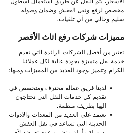
الأسعار، يتم النقل عن طريق استعمال أسطول
مخصص لرفع ونقل العفش وضمان وصوله
سليم وخالي من أي تلفيات.
مميزات شركات رفع اثاث الأقصر
تعتبر من أفضل الشركات الرائدة التي تقدم
خدمة نقل متميزة بجودة عالية لكل عملائنا
الكرام وتتميز بوجود العديد من المميزات ومنها:
لدينا فريق عمالة محترف ومتخصص في
تقديم كل خدمات النقل التي تحتاجون
إليها بطريقة منظمة.
نعتمد على العديد من المعدات والأدوات
الحديثة التي تساعد في نقل العفش
بسهولة وأمان وتضمن عدم تعرضه لأي