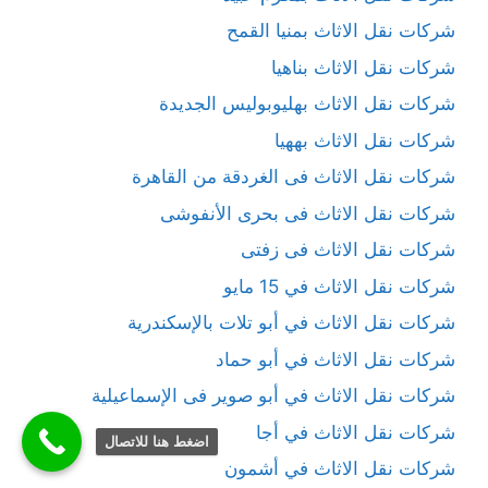
شركات نقل الاثاث بمنيا القمح
شركات نقل الاثاث بناهيا
شركات نقل الاثاث بهليوبوليس الجديدة
شركات نقل الاثاث بههيا
شركات نقل الاثاث فى الغردقة من القاهرة
شركات نقل الاثاث فى بحرى الأنفوشى
شركات نقل الاثاث فى زفتى
شركات نقل الاثاث في 15 مايو
شركات نقل الاثاث في أبو تلات بالإسكندرية
شركات نقل الاثاث في أبو حماد
شركات نقل الاثاث في أبو صوير فى الإسماعيلية
شركات نقل الاثاث في أجا
اضغط هنا للاتصال
شركات نقل الاثاث في أشمون