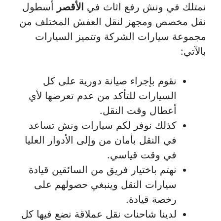
نمتلك في ونش رفع اثاث في
الأقصر
أسطول
نقل مخصص ومجهز لنقل العفش المختلف من
مجموعة سيارات الشركة وتتميز السيارات
بالآتي:
نقوم بإجراء صيانة دورية على كل
السيارات للتأكد من عدم تعرضها لأي
أعطال وقت النقل.
كذلك نوفر لكم سيارات ونش تساعد
في النقل بأمان من وإلى الأدوار العليا
في وقت قياسي.
نهتم باختيار فريق من السائقين قيادة
سيارات النقل وينبغي حصولهم على
رخصة قيادة.
لدينا شاحنات نقل عملاقة نضع فيها كل