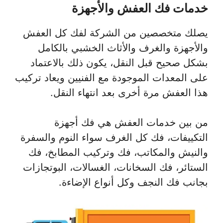
خدمات فك العفش والأجهزة
يصلك متخصصين من الشركة لفك كل العفش
والأجهزة والغرف والأثاث الخشبي بالكامل
بشكل صحيح قبل النقل، يكون ذلك بالاعتماد
على المعدات الموجودة مع الفنيين ويعاد تركيب
هذا العفش مرة أخرى بعد انتهاء النقل.
من بين خدمات العفش هي فك أجهزة
التكييفات، فك كل الغرف سواء النوم والسفرة
والنيش والمكاتب، فك وتركيب المطابخ، فك
الستائر، فك السخانات، الغسالات، البوتجازات
بجانب فك النجف وكل أنواع الإضاءة.