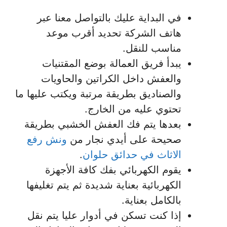
في البداية عليك بالتواصل معنا عبر
هاتف الشركة تحديد أقرب موعد
مناسب للنقل.
يبدأ فريق العمالة بوضع المقتنيات
والعفش داخل الكراتين والحاويات
والصناديق بطريقة مرتبة ويكتب عليها ما
تحتوي عليه من الخارج.
بعدها يتم فك العفش الخشبي بطريقة
صحيحة على أيدي نجار من
ونش رفع
الاثاث في حدائق حلوان
.
يقوم الكهربائي بفك كافة الأجهزة
الكهربائية بعناية شديدة ثم يتم تغليفها
بالكامل بعناية.
إذا كنت تسكن في أدوار عليا يتم نقل