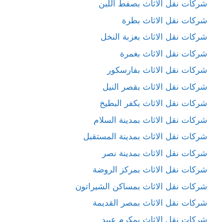
شركات نقل الاثاث بصفط اللبن
شركات نقل الاثاث بطرة
شركات نقل الاثاث بعزبة النخل
شركات نقل الاثاث بغمرة
شركات نقل الاثاث بفارسكور
شركات نقل الاثاث بقصر النيل
شركات نقل الاثاث بكفر البطيخ
شركات نقل الاثاث بمدينة السلام
شركات نقل الاثاث بمدينة المستقبل
شركات نقل الاثاث بمدينة نصر
شركات نقل الاثاث بمركز الروضة
شركات نقل الاثاث بمساكن الشيراتون
شركات نقل الاثاث بمصر القديمة
شركات نقل الاثاث بمكرم عبيد