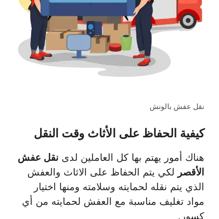
نقل عفش بالونش
كيفية الحفاظ على الأثاث وقت النقل
هناك أمور يهتم بها كل العاملين لدى
نقل عفش
الأقصر
لكي يتم الحفاظ على الاثاث والعفش
الذي يتم نقله لحمايته وسلامته ومنها اختيار
مواد تغليف مناسبة مع العفش لحمايته من أي
كسور.