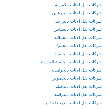
شركات نقل الاثاث بالاميرية
شركات نقل الاثاث بالبدرشين
شركات نقل الاثاث بالبراجيل
شركات نقل الاثاث بالبساتين
شركات نقل الاثاث بالجمالية
شركات نقل الاثاث بالجمرك
شركات نقل الاثاث بالحضرة
شركات نقل الاثاث بالحلمية الجديدة
شركات نقل الاثاث بالحوامدية
شركات نقل الاثاث بالخصوص
شركات نقل الاثاث بالدخيلة
شركات نقل الاثاث بالدراسة
شركات نقل الاثاث بالدرب الاحمر