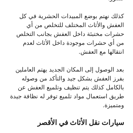
كذلك نهتم بوضع المبيدات الحشرية في كل
العفش والأثاث المختلف للتخلص من أي
حشرات مختبئة داخل العفش بجانب التخلص
من أي حشرات موجودة داخل الأثاث لعدم
انتقالها مع العفش.
بعد الوصول إلى المكان الجديد يهتم العاملين
بفرز العفش بشكل جيد والتأكد من وصوله
بالكامل كذلك يتم تنظيف وتلميع العفش عن
طريق استعمال مواد تلميع توفر له نظافة جيدة
ومتميزة.
سيارات نقل الأثاث في الأقصر