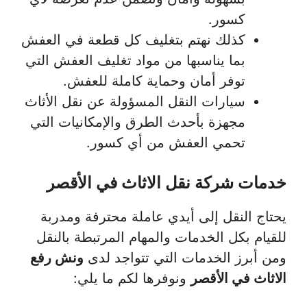
كسور.
كذلك نهتم بتغليف كل قطعة في العفش
بما يناسبها من مواد تغليف العفش التي
توفر أمان وحماية كاملة للعفش.
سيارات النقل المسؤولة عن نقل الأثاث
مجهزة بأحدث الطرق والإمكانيات التي
تحمي العفش من أي كسور.
خدمات شركة نقل الاثاث في الأقصر
يحتاج النقل إلى أيدي عاملة محترفة ومدربة
للقيام بكل الخدمات والمهام المرتبطة بالنقل
ومن أبرز الخدمات التي تتواجد لدى
ونش رفع
الاثاث في الأقصر
ونوفرها لكم ما يلي: