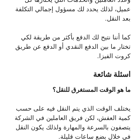
عميل، لذلك يحدد لك مسؤول إجمالي التكلفة
بعد النقل.
كما أننا نتيح لك الدفع بأكثر من طريقة لكي
تختار ما بين الدفع النقدي أو الدفع عن طريق
كروت الفيزا.
اسئلة شائعة
ما هو الوقت المستغرق للنقل؟
يختلف الوقت الذي يتم النقل فيه على حسب
كمية العفش، لكن فريق العاملين في الشركة
يتصفون بالسرعة والمهارة ولذلك يكون النقل
في خلال بضع ساعات قليلة.