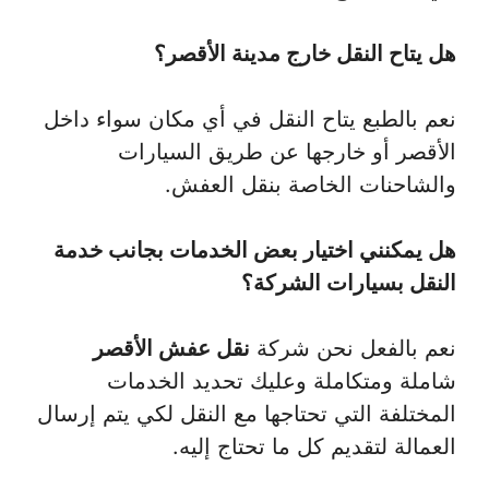
هل يتاح النقل خارج مدينة الأقصر؟
نعم بالطبع يتاح النقل في أي مكان سواء داخل
الأقصر أو خارجها عن طريق السيارات
والشاحنات الخاصة بنقل العفش.
هل يمكنني اختيار بعض الخدمات بجانب خدمة
النقل بسيارات الشركة؟
نعم بالفعل نحن شركة
نقل عفش الأقصر
شاملة ومتكاملة وعليك تحديد الخدمات
المختلفة التي تحتاجها مع النقل لكي يتم إرسال
العمالة لتقديم كل ما تحتاج إليه.