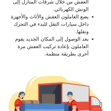
العفش من خلال شرفات المنازل إلى
الونش الكهربائي.
يضع العاملون العفش والأثاث والأجهزة
داخل سيارات النقل للبدء في التحرك
ونقلها.
بعد الوصول إلى المكان الجديد يقوم
العاملون بإعادة تركيب العفش مرة
أخرى بطريقة منظمة.