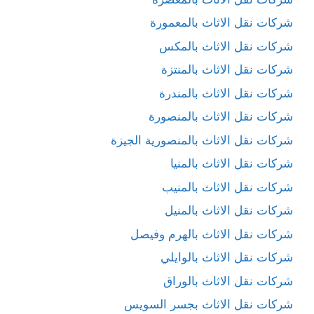
شركات نقل الاثاث بالمعمورة
شركات نقل الاثاث بالمكس
شركات نقل الاثاث بالمنتزة
شركات نقل الاثاث بالمندرة
شركات نقل الاثاث بالمنصورة
شركات نقل الاثاث بالمنصورية الجيزة
شركات نقل الاثاث بالمنيا
شركات نقل الاثاث بالمنيب
شركات نقل الاثاث بالمنيل
شركات نقل الاثاث بالهرم وفيصل
شركات نقل الاثاث بالوايلي
شركات نقل الاثاث بالوراق
شركات نقل الاثاث بجسر السويس