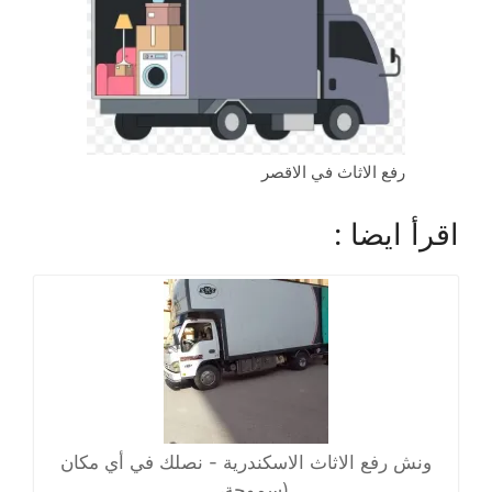
رفع الاثاث في الاقصر
اقرأ ايضا :
ونش رفع الاثاث الاسكندرية - نصلك في أي مكان
(سموحة،…