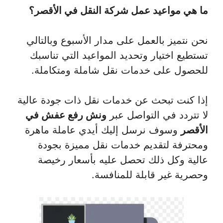
ما هي مواعيد عمل شركة النقل في الأقصر؟
نحن نتميز بالعمل على مدار الأسبوع وبالتالي
تستطيع اختيار وتحديد المواعيد التي تناسبك
للحصول على خدمات نقل شاملة ومتكاملة.
إذا كنت تبحث عن خدمات نقل ذات جودة عالية
لا تتردد في التواصل عبر
ونش رفع عفش في
الأقصر
وسوف نرسل إليك أيدي عاملة ماهرة
ومحترفة لتقديم خدمات نقل مميزة بجودة
عالية وكل ذلك تحصل عليه بأسعار رخيصة
وحصرية غير قابلة للمنافسة.