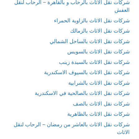
شركات نقل الاثاث بالرحاب و بالقاهرة – الرحاب لنقل
العفش
شركات نقل الاثاث بالزاوية الحمراء
شركات نقل الاثاث بالزمالك
شركات نقل الاثاث بالساحل الشمالي
شركات نقل الاثاث بالسويس
شركات نقل الاثاث بالسيدة زينب
شركات نقل الاثاث بالسيوف الاسكندرية
شركات نقل الاثاث بالشرابية
شركات نقل الاثاث بالصالحية في الاسكندرية
شركات نقل الاثاث بالصف
شركات نقل الاثاث بالظاهرية
شركات نقل الاثاث بالعاشر من رمضان – الرحاب لنقل
الاثاث