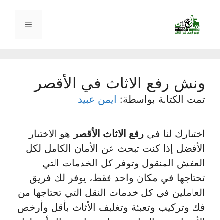
نتقل
لى
القائمة
لمحتوى
ونش رفع الاثاث في الأقصر
تمت الكتابة بواسطة:
ايمن عبيد
اختيارك لنا في
رفع الاثاث الأقصر
هو الاختيار
الأفضل إذا كنت تبحث عن الأمان الكامل لكل
العفش المنقول وتوفر كل الخدمات التي
تحتاجها في مكان واحد فقط، يوفر لك فريق
العاملين في كل خدمات النقل التي تحتاجها من
فك وتركيب وتعبئة وتغليف الأثاث بأقل وأرخص