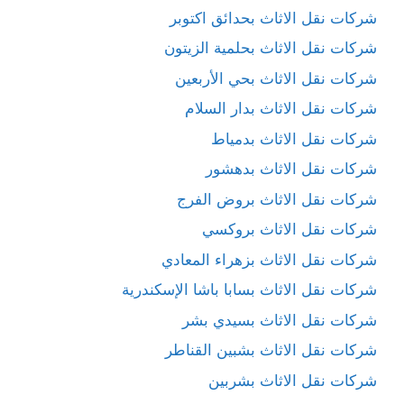
شركات نقل الاثاث بحدائق اكتوبر
شركات نقل الاثاث بحلمية الزيتون
شركات نقل الاثاث بحي الأربعين
شركات نقل الاثاث بدار السلام
شركات نقل الاثاث بدمياط
شركات نقل الاثاث بدهشور
شركات نقل الاثاث بروض الفرج
شركات نقل الاثاث بروكسي
شركات نقل الاثاث بزهراء المعادي
شركات نقل الاثاث بسابا باشا الإسكندرية
شركات نقل الاثاث بسيدي بشر
شركات نقل الاثاث بشبين القناطر
شركات نقل الاثاث بشربين