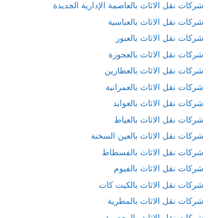
شركات نقل الاثاث بالعاصمة الإدارية الجديدة
شركات نقل الاثاث بالعباسية
شركات نقل الاثاث بالعبور
شركات نقل الاثاث بالعجوزة
شركات نقل الاثاث بالعطارين
شركات نقل الاثاث بالعمرانية
شركات نقل الاثاث بالعوايد
شركات نقل الاثاث بالعياط
شركات نقل الاثاث بالعين السخنة
شركات نقل الاثاث بالفسطاط
شركات نقل الاثاث بالفيوم
شركات نقل الاثاث بالكيت كات
شركات نقل الاثاث بالمطرية
شركات نقل الاثاث بالمعصرة