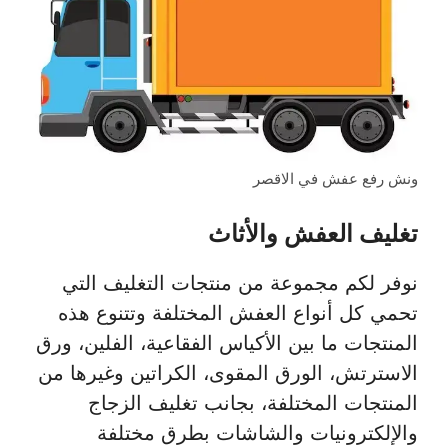
ونش رفع عفش في الاقصر
تغليف العفش والأثاث
نوفر لكم مجموعة من منتجات التغليف التي
تحمي كل أنواع العفش المختلفة وتتنوع هذه
المنتجات ما بين الأكياس الفقاعية، الفلين، ورق
الاسترتش، الورق المقوى، الكراتين وغيرها من
المنتجات المختلفة، بجانب تغليف الزجاج
والإلكترونيات والشاشات بطرق مختلفة