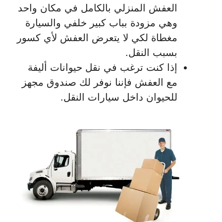
العفش المنزلي بالكامل في مكان واحد
وهي مزودة بباب كبير خلفي والسيارة
مغطاة لكي لا يتعرض العفش لأي كسور
بسبب النقل.
إذا كنت ترغب في نقل حيوانات أليفة
مع العفش فإننا نوفر لك صندوق مجهز
للحيوان داخل سيارات النقل.