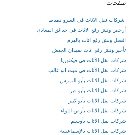
صفحات
شركات نقل الاثاث في السرو دمياط
أرخص ونش رفع الاثاث في حدائق المعادى
افضل ونش رفع اثاث بالهرم
تأجير ونش رفع اثاث بميدان الجيش
شركات نقل الأثاث في فيكتوريا
شركات نقل الأثاث في ميت ابو غالب
شركات نقل الاثاث بأبو النمرس
شركات نقل الاثاث بأبو قير
شركات نقل الاثاث بأبو كبير
شركات نقل الاثاث بأرض اللواء
شركات نقل الاثاث بأوسيم
شركات نقل الاثاث بالإسماعيلية