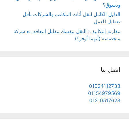
ودسوق؟
الدليل الكامل لنقل أثاث المكاتب والشركات بأقل
تعطيل للعمل
مقارنة التكاليف: النقل بنفسك مقابل التعاقد مع شركة
متخصصة (أيهما أوفر؟)
اتصل بنا
01024112733
01154979569
01210517623