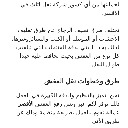
لحمايتها من أي كسور شركة نقل اثاث في
الاقصر.
تختلف طرق تغليف الزجاج عن طرق تغليف
الأخشاب أو الموبيليا أو الكنب والستائروغيرها،
لذلك يحدد الفني بدقة المنتجات التي تناسب
كل نوع من العفش بحيث تحافظ عليه جيدا
طوال النقل.
طرق وخطوات نقل العفش
نحن نتميز بالتنظيم والدقة الكبيرة في العمل
ذلك نوفر لكم عبر ونش رفع العفش
الأقصر
عمالة تقوم بالعمل بطريقة منظمة وذلك عن
طريق الآتي: