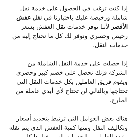
إذا كنت ترغب في الحصول على خدمة نقل
شاملة ورخيصة عليك باختيارنا في
نقل عفش
الأقصر
لأننا نوفر خدمات نقل العفش بسعر
رخيص وحصري ونوفر لك كل ما تحتاج إليه من
خدمات النقل.
إذا حصلت على خدمة النقل الشاملة من
الشركة فإنك تحصل على خصم كبير وحصري
ويقوم فريق العاملين بكل خدمات النقل التي
تحتاجها وبالتالي لن تحتاج لأي أيدي عاملة من
الخارج.
هناك بعض العوامل التي ترتبط بتحديد أسعار
وتكاليف النقل ومنها كمية العفش الذي يتم نقله
وعدد العاملين والخدمات التي يختارها كل