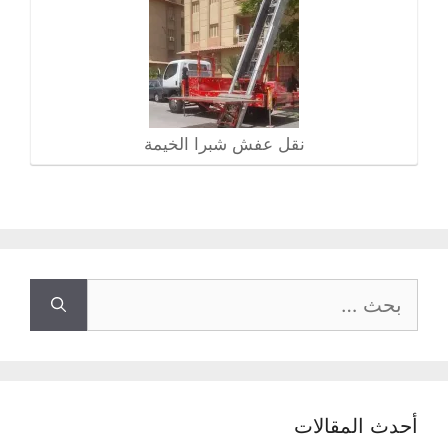
نقل عفش شبرا الخيمة
البحث
عن:
أحدث المقالات