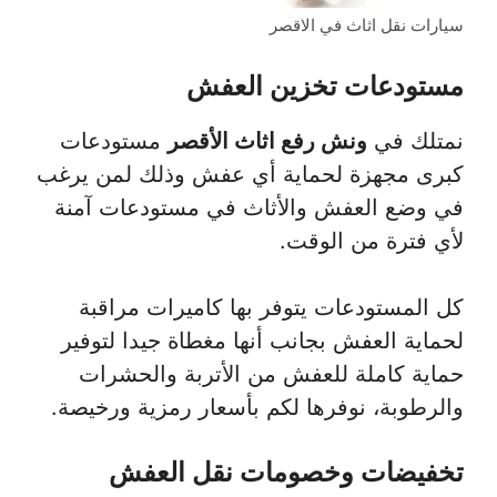
سيارات نقل اثاث في الاقصر
مستودعات تخزين العفش
نمتلك في
ونش رفع اثاث الأقصر
مستودعات
كبرى مجهزة لحماية أي عفش وذلك لمن يرغب
في وضع العفش والأثاث في مستودعات آمنة
لأي فترة من الوقت.
كل المستودعات يتوفر بها كاميرات مراقبة
لحماية العفش بجانب أنها مغطاة جيدا لتوفير
حماية كاملة للعفش من الأتربة والحشرات
والرطوبة، نوفرها لكم بأسعار رمزية ورخيصة.
تخفيضات وخصومات نقل العفش