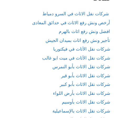
شركات نقل الاثاث في السرو دمياط
أرخص ونش رفع الاثاث في حدائق المعادى
افضل ونش رفع اثاث بالهرم
تأجير ونش رفع اثاث بميدان الجيش
شركات نقل الأثاث في فيكتوريا
شركات نقل الأثاث في ميت ابو غالب
شركات نقل الاثاث بأبو النمرس
شركات نقل الاثاث بأبو قير
شركات نقل الاثاث بأبو كبير
شركات نقل الاثاث بأرض اللواء
شركات نقل الاثاث بأوسيم
شركات نقل الاثاث بالإسماعيلية