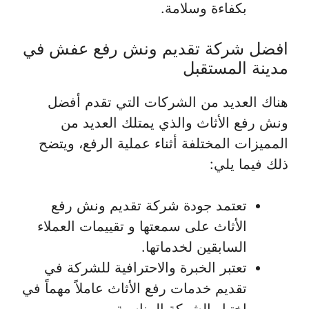
بكفاءة وسلامة.
افضل شركة تقديم ونش رفع عفش في
مدينة المستقبل
هناك العديد من الشركات التي تقدم أفضل
ونش رفع الأثاث والذي يمتلك العديد من
المميزات المختلفة أثناء عملية الرفع، ويتضح
ذلك فيما يلي:
تعتمد جودة شركة تقديم ونش رفع
الأثاث على سمعتها و تقييمات العملاء
السابقين لخدماتها.
تعتبر الخبرة والاحترافية للشركة في
تقديم خدمات رفع الأثاث عاملاً مهماً في
اختيار الشركة المناسبة.