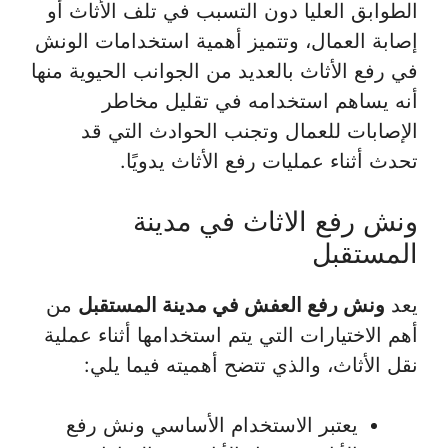
الطوابق العليا دون التسبب في تلف الأثاث أو
إصابة العمال، وتتميز أهمية استخدامات الونش
في رفع الأثاث بالعديد من الجوانب الحيوية منها
أنه يساهم استخدامه في تقليل مخاطر
الإصابات للعمال وتجنب الحوادث التي قد
تحدث أثناء عمليات رفع الأثاث يدويًا.
ونش رفع الاثاث في مدينة
المستقبل
يعد
ونش رفع العفش في مدينة المستقبل
من
أهم الاختيارات التي يتم استخدامها أثناء عملية
نقل الأثاث، والذي تتضح أهميته فيما يلي:
يعتبر الاستخدام الأساسي ونش رفع