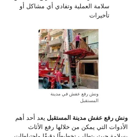
سلامة العملية وتفادي أي مشاكل أو
تأخيرات
ونش رفع عفش في مدينة
المستقبل
ونش رفع عفش مدينة المستقبل
يعد أحد أهم
الأدوات التي يمكن من خلالها رفع الأثاث
بسلامة حيث يتطلب تخطيطًا دقيقًا واحتياطات