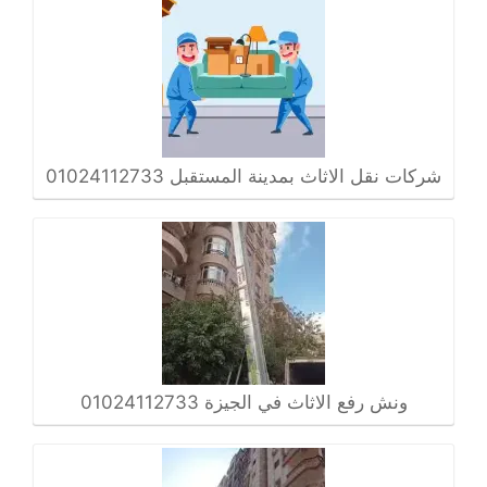
شركات نقل الاثاث بمدينة المستقبل 01024112733
ونش رفع الاثاث في الجيزة 01024112733