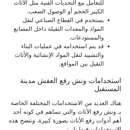
للتعامل مع التحديات الفنية مثل الأثاث
الكبير الحجم أو الوصول الصعب.
يستخدم في القطاع الصناعي لنقل
المواد والمعدات الثقيلة داخل المصانع
والمستودعات.
قد يتم استخدامه في عمليات البناء
والتشييد لنقل المواد الإنشائية والأثاث
الثقيل بين المواقع.
استخدامات ونش رفع العفش مدينة
المستقبل
هناك العديد من الاستخدامات المختلفة الخاصة
بـ ونش رفع الأثاث والتي تساهم في كونه أحد
أهم أدوات رفع الأثاث بصورة كبيرة، وتتضح هذه
الاستخدامات فيما يلي: