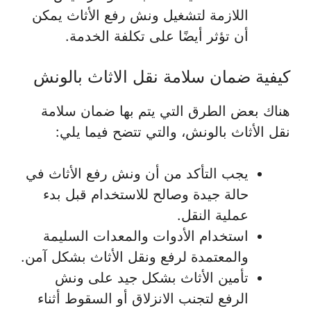
اللازمة لتشغيل ونش رفع الأثاث يمكن
أن تؤثر أيضًا على تكلفة الخدمة.
كيفية ضمان سلامة نقل الاثاث بالونش
هناك بعض الطرق التي يتم بها ضمان سلامة
نقل الأثاث بالونش، والتي تتضح فيما يلي:
يجب التأكد من أن ونش رفع الأثاث في
حالة جيدة وصالح للاستخدام قبل بدء
عملية النقل.
استخدام الأدوات والمعدات السليمة
والمعتمدة لرفع ونقل الأثاث بشكل آمن.
تأمين الأثاث بشكل جيد على ونش
الرفع لتجنب الانزلاق أو السقوط أثناء