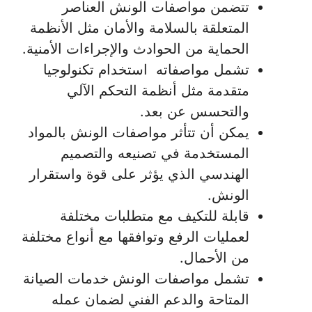
تتضمن مواصفات الونش العناصر
المتعلقة بالسلامة والأمان مثل الأنظمة
الحماية من الحوادث والإجراءات الأمنية.
تشمل مواصفاته استخدام تكنولوجيا
متقدمة مثل أنظمة التحكم الآلي
والتحسس عن بعد.
يمكن أن تتأثر مواصفات الونش بالمواد
المستخدمة في تصنيعه والتصميم
الهندسي الذي يؤثر على قوة واستقرار
الونش.
قابلة للتكيف مع متطلبات مختلفة
لعمليات الرفع وتوافقها مع أنواع مختلفة
من الأحمال.
تشمل مواصفات الونش خدمات الصيانة
المتاحة والدعم الفني لضمان عمله