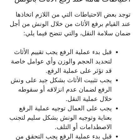
توجد بعض الاحتياطات التي من اللازم اتخاذها
عند القيام برفع الأثاث من خلال الونش من أجل
ضمان سلامة النقل، والتي تتضح فيما يلي:
قبل بدء عملية الرفع يجب تقييم الأثاث
لتحديد الحجم والوزن وأي عوامل خاصة
قد تؤثر على عملية الرفع.
يجب تثبيت الأثاث بشكل جيد على ونش
الرفع لضمان عدم انزلاقه أو سقوطه
خلال عملية النقل.
يجب على العمال توجيه عملية الرفع
بعناية وتوجيه الونش بشكل سليم لتجنب
الاصطدامات أو التلف.
قبل بدء عملية الرفع يجب التحقق من