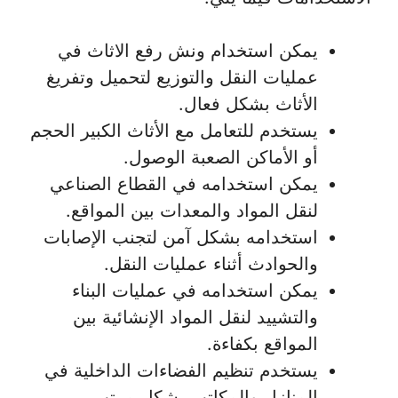
يمكن استخدام ونش رفع الاثاث في
عمليات النقل والتوزيع لتحميل وتفريغ
الأثاث بشكل فعال.
يستخدم للتعامل مع الأثاث الكبير الحجم
أو الأماكن الصعبة الوصول.
يمكن استخدامه في القطاع الصناعي
لنقل المواد والمعدات بين المواقع.
استخدامه بشكل آمن لتجنب الإصابات
والحوادث أثناء عمليات النقل.
يمكن استخدامه في عمليات البناء
والتشييد لنقل المواد الإنشائية بين
المواقع بكفاءة.
يستخدم تنظيم الفضاءات الداخلية في
المنازل والمكاتب بشكل مرتب.