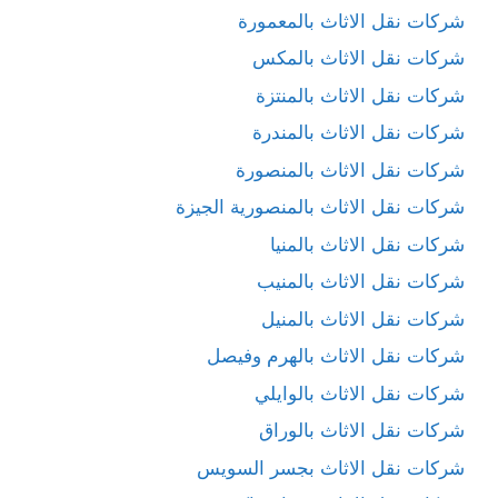
شركات نقل الاثاث بالمعمورة
شركات نقل الاثاث بالمكس
شركات نقل الاثاث بالمنتزة
شركات نقل الاثاث بالمندرة
شركات نقل الاثاث بالمنصورة
شركات نقل الاثاث بالمنصورية الجيزة
شركات نقل الاثاث بالمنيا
شركات نقل الاثاث بالمنيب
شركات نقل الاثاث بالمنيل
شركات نقل الاثاث بالهرم وفيصل
شركات نقل الاثاث بالوايلي
شركات نقل الاثاث بالوراق
شركات نقل الاثاث بجسر السويس