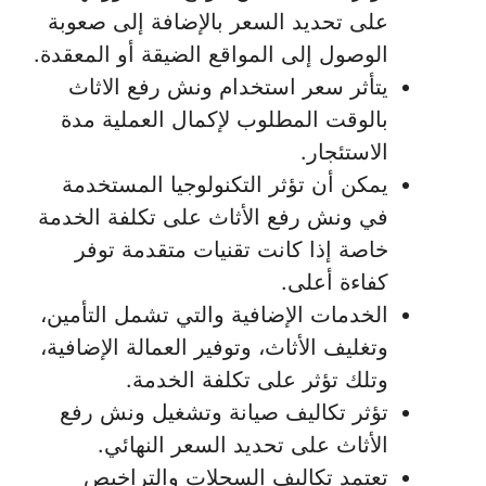
على تحديد السعر بالإضافة إلى صعوبة
الوصول إلى المواقع الضيقة أو المعقدة.
يتأثر سعر استخدام ونش رفع الاثاث
بالوقت المطلوب لإكمال العملية مدة
الاستئجار.
يمكن أن تؤثر التكنولوجيا المستخدمة
في ونش رفع الأثاث على تكلفة الخدمة
خاصة إذا كانت تقنيات متقدمة توفر
كفاءة أعلى.
الخدمات الإضافية والتي تشمل التأمين،
وتغليف الأثاث، وتوفير العمالة الإضافية،
وتلك تؤثر على تكلفة الخدمة.
تؤثر تكاليف صيانة وتشغيل ونش رفع
الأثاث على تحديد السعر النهائي.
تعتمد تكاليف السجلات والتراخيص