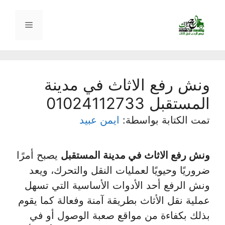
نتقل
لى
القائمة
لمحتوى
ونش رفع الاثاث في مدينة
المستقبل 01024112733
تمت الكتابة بواسطة:
ايمن عبيد
ونش رفع الاثاث في مدينة المستقبل
يصبح أمرًا
ضروريًا وحيويًا لعمليات النقل والتحرك، ويعد
ونش الرفع أحد الأدوات الأساسية التي تسهل
عملية نقل الأثاث بطريقة آمنة وفعالة كما يقوم
بذلك بكفاءة من مواقع صعبة الوصول أو في