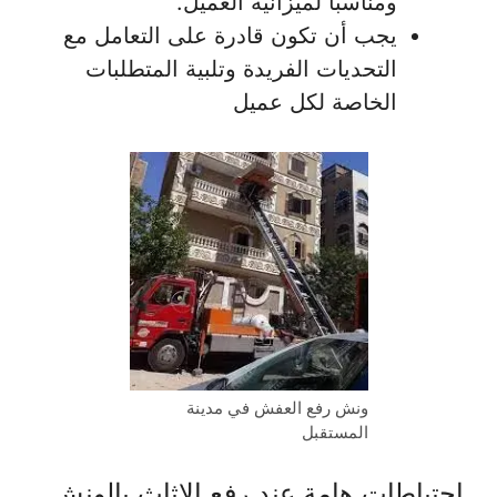
ومناسبًا لميزانية العميل.
يجب أن تكون قادرة على التعامل مع
التحديات الفريدة وتلبية المتطلبات
الخاصة لكل عميل
ونش رفع العفش في مدينة
المستقبل
احتياطات هامة عند رفع الاثاث بالونش