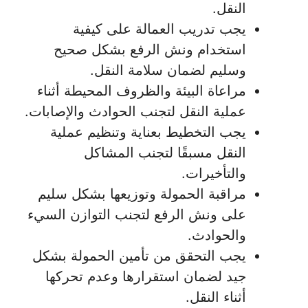
النقل.
يجب تدريب العمالة على كيفية
استخدام ونش الرفع بشكل صحيح
وسليم لضمان سلامة النقل.
مراعاة البيئة والظروف المحيطة أثناء
عملية النقل لتجنب الحوادث والإصابات.
يجب التخطيط بعناية وتنظيم عملية
النقل مسبقًا لتجنب المشاكل
والتأخيرات.
مراقبة الحمولة وتوزيعها بشكل سليم
على ونش الرفع لتجنب التوازن السيء
والحوادث.
يجب التحقق من تأمين الحمولة بشكل
جيد لضمان استقرارها وعدم تحركها
أثناء النقل.