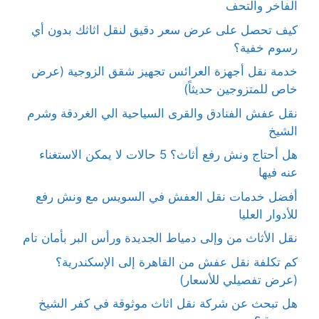
الفاخر والتحف
كيف تحصل على عرض سعر دقيق لنقل اثاثك بدون أي
رسوم خفية؟
خدمة نقل أجهزة العرائس تجهيز شقق الزوجية (عرض
خاص للمتزوجين حديثاً)
نقل عفش الفنادق والقرى السياحية الي الغردقة وشرم
الشيخ
هل أحتاج ونش رفع أثاث؟ 5 حالات لا يمكن الاستغناء
عنه فيها
أفضل خدمات نقل العفش في السويس مع ونش رفع
للأدوار العليا
نقل الأثاث من وإلى دمياط الجديدة ورأس البر بأمان تام
كم تكلفة نقل عفش من القاهرة إلى الإسكندرية؟
(عرض تفصيلي للأسعار)
هل تبحث عن شركة نقل اثاث موثوقة في كفر الشيخ