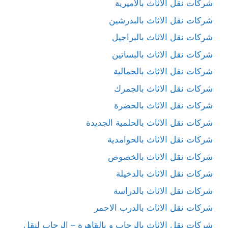
شركات نقل الاثاث بالاميرية
شركات نقل الاثاث بالبدرشين
شركات نقل الاثاث بالبراجيل
شركات نقل الاثاث بالبساتين
شركات نقل الاثاث بالجمالية
شركات نقل الاثاث بالجمرك
شركات نقل الاثاث بالحضرة
شركات نقل الاثاث بالحلمية الجديدة
شركات نقل الاثاث بالحوامدية
شركات نقل الاثاث بالخصوص
شركات نقل الاثاث بالدخيلة
شركات نقل الاثاث بالدراسة
شركات نقل الاثاث بالدرب الاحمر
شركات نقل الاثاث بالرحاب و بالقاهرة – الرحاب لنقل