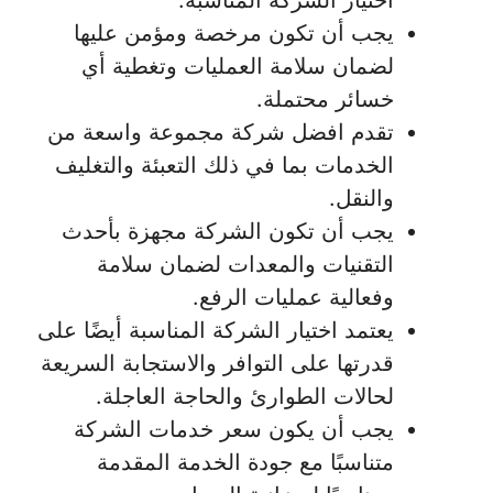
يجب أن تكون مرخصة ومؤمن عليها
لضمان سلامة العمليات وتغطية أي
خسائر محتملة.
تقدم افضل شركة مجموعة واسعة من
الخدمات بما في ذلك التعبئة والتغليف
والنقل.
يجب أن تكون الشركة مجهزة بأحدث
التقنيات والمعدات لضمان سلامة
وفعالية عمليات الرفع.
يعتمد اختيار الشركة المناسبة أيضًا على
قدرتها على التوافر والاستجابة السريعة
لحالات الطوارئ والحاجة العاجلة.
يجب أن يكون سعر خدمات الشركة
متناسبًا مع جودة الخدمة المقدمة