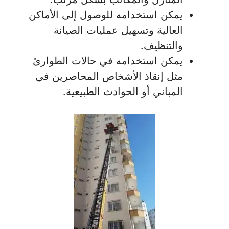
يمكن استخدامه للوصول إلى الأماكن
العالية وتسهيل عمليات الصيانة
والتنظيف.
يمكن استخدامه في حالات الطوارئ
مثل إنقاذ الأشخاص المحاصرين في
المباني أو الحوادث الطبيعية.