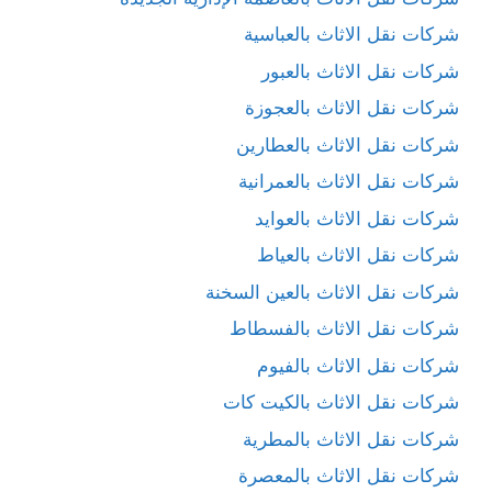
شركات نقل الاثاث بالعباسية
شركات نقل الاثاث بالعبور
شركات نقل الاثاث بالعجوزة
شركات نقل الاثاث بالعطارين
شركات نقل الاثاث بالعمرانية
شركات نقل الاثاث بالعوايد
شركات نقل الاثاث بالعياط
شركات نقل الاثاث بالعين السخنة
شركات نقل الاثاث بالفسطاط
شركات نقل الاثاث بالفيوم
شركات نقل الاثاث بالكيت كات
شركات نقل الاثاث بالمطرية
شركات نقل الاثاث بالمعصرة