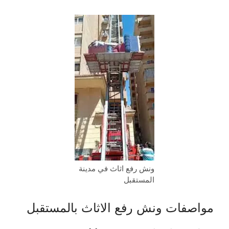
ونش رفع اثاث في مدينة
المستقبل
مواصفات ونش رفع الاثاث بالمستقبل