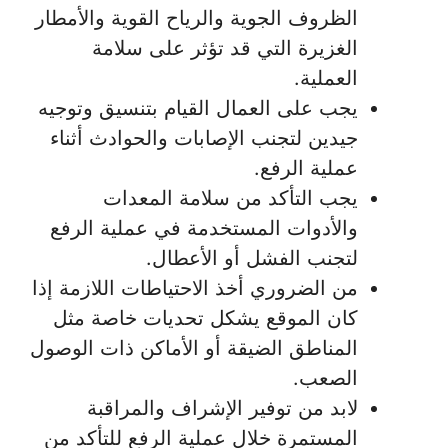
الظروف الجوية والرياح القوية والأمطار
الغزيرة التي قد تؤثر على سلامة
العملية.
يجب على العمال القيام بتنسيق وتوجيه
جيدين لتجنب الإصابات والحوادث أثناء
عملية الرفع.
يجب التأكد من سلامة المعدات
والأدوات المستخدمة في عملية الرفع
لتجنب الفشل أو الأعطال.
من الضروري أخذ الاحتياطات اللازمة إذا
كان الموقع يشكل تحديات خاصة مثل
المناطق الضيقة أو الأماكن ذات الوصول
الصعب.
لابد من توفير الإشراف والمراقبة
المستمرة خلال عملية الرفع للتأكد من