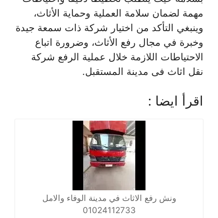
مهمة لضمان سلامة العملية وحماية الأثاث،
وينبغي التأكد من اختيار شركة ذات سمعة جيدة
وخبرة في مجال رفع الأثاث، وضرورة اتباع
الاحتياطات اللازمة خلال عملية الرفع شركة
نقل اثاث فى مدينة المستقبل.
اقرأ ايضا :
ونش رفع الاثاث في مدينة الوفاء والامل
01024112733