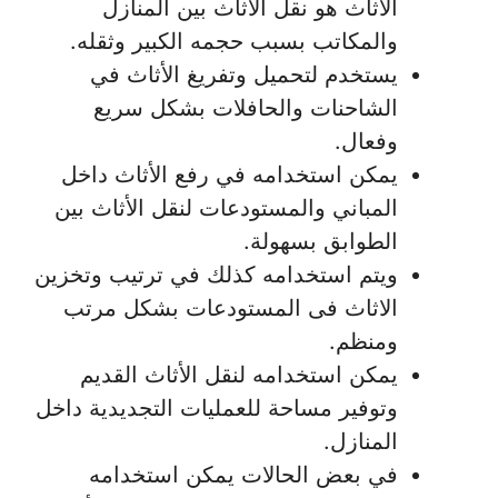
الأثاث هو نقل الأثاث بين المنازل
والمكاتب بسبب حجمه الكبير وثقله.
يستخدم لتحميل وتفريغ الأثاث في
الشاحنات والحافلات بشكل سريع
وفعال.
يمكن استخدامه في رفع الأثاث داخل
المباني والمستودعات لنقل الأثاث بين
الطوابق بسهولة.
ويتم استخدامه كذلك في ترتيب وتخزين
الاثاث فى المستودعات بشكل مرتب
ومنظم.
يمكن استخدامه لنقل الأثاث القديم
وتوفير مساحة للعمليات التجديدية داخل
المنازل.
في بعض الحالات يمكن استخدامه