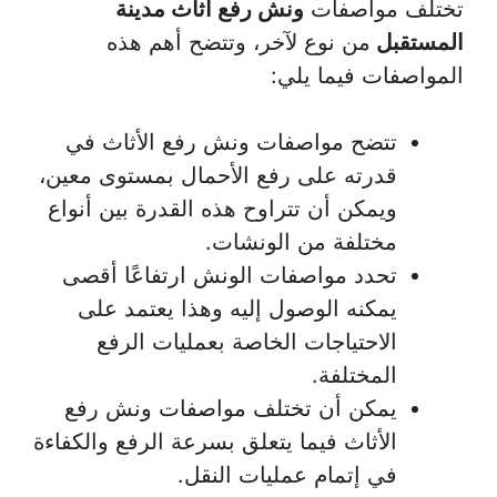
تختلف مواصفات
ونش رفع اثاث مدينة
المستقبل
من نوع لآخر، وتتضح أهم هذه
المواصفات فيما يلي:
تتضح مواصفات ونش رفع الأثاث في
قدرته على رفع الأحمال بمستوى معين،
ويمكن أن تتراوح هذه القدرة بين أنواع
مختلفة من الونشات.
تحدد مواصفات الونش ارتفاعًا أقصى
يمكنه الوصول إليه وهذا يعتمد على
الاحتياجات الخاصة بعمليات الرفع
المختلفة.
يمكن أن تختلف مواصفات ونش رفع
الأثاث فيما يتعلق بسرعة الرفع والكفاءة
في إتمام عمليات النقل.