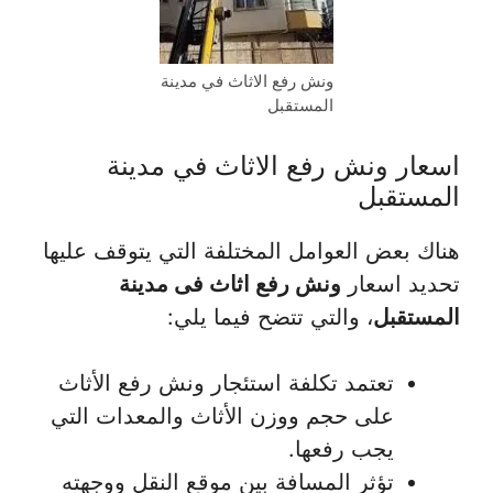
ونش رفع الاثاث في مدينة
المستقبل
اسعار ونش رفع الاثاث في مدينة
المستقبل
هناك بعض العوامل المختلفة التي يتوقف عليها
تحديد اسعار
ونش رفع اثاث فى مدينة
المستقبل
، والتي تتضح فيما يلي:
تعتمد تكلفة استئجار ونش رفع الأثاث
على حجم ووزن الأثاث والمعدات التي
يجب رفعها.
تؤثر المسافة بين موقع النقل ووجهته