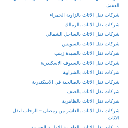
العفش
شركات نقل الاثاث بالزاوية الحمراء
شركات نقل الاثاث بالزمالك
شركات نقل الاثاث بالساحل الشمالي
شركات نقل الاثاث بالسويس
شركات نقل الاثاث بالسيدة زينب
شركات نقل الاثاث بالسيوف الاسكندرية
شركات نقل الاثاث بالشرابية
شركات نقل الاثاث بالصالحية في الاسكندرية
شركات نقل الاثاث بالصف
شركات نقل الاثاث بالظاهرية
شركات نقل الاثاث بالعاشر من رمضان – الرحاب لنقل
الاثاث
شركات نقل الاثاث بالعاصمة الإدارية الجديدة