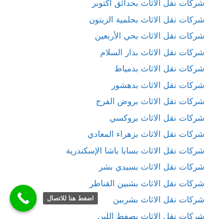
شركات نقل الاثاث بحدائق اكتوبر
شركات نقل الاثاث بحلمية الزيتون
شركات نقل الاثاث بحي الأربعين
شركات نقل الاثاث بدار السلام
شركات نقل الاثاث بدمياط
شركات نقل الاثاث بدهشور
شركات نقل الاثاث بروض الفرج
شركات نقل الاثاث بروكسي
شركات نقل الاثاث بزهراء المعادي
شركات نقل الاثاث بسابا باشا الإسكندرية
شركات نقل الاثاث بسيدي بشر
شركات نقل الاثاث بشبين القناطر
اضغط هنا للاتصال
شركات نقل الاثاث بشربين
شركات نقل الاثاث بصفط اللبن