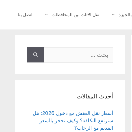
بالجيزة
نقل الاثاث بين المحافظات
اتصل بنا
البحث
عن:
أحدث المقالات
أسعار نقل العفش مع دخول 2026: هل
سترتفع التكلفة؟ وكيف تحجز بالسعر
القديم مع الرحاب؟