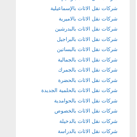
شركات نقل الاثاث بالإسماعيلية
شركات نقل الاثاث بالاميرية
شركات نقل الاثاث بالبدرشين
شركات نقل الاثاث بالبراجيل
شركات نقل الاثاث بالبساتين
شركات نقل الاثاث بالجمالية
شركات نقل الاثاث بالجمرك
شركات نقل الاثاث بالحضرة
شركات نقل الاثاث بالحلمية الجديدة
شركات نقل الاثاث بالحوامدية
شركات نقل الاثاث بالخصوص
شركات نقل الاثاث بالدخيلة
شركات نقل الاثاث بالدراسة