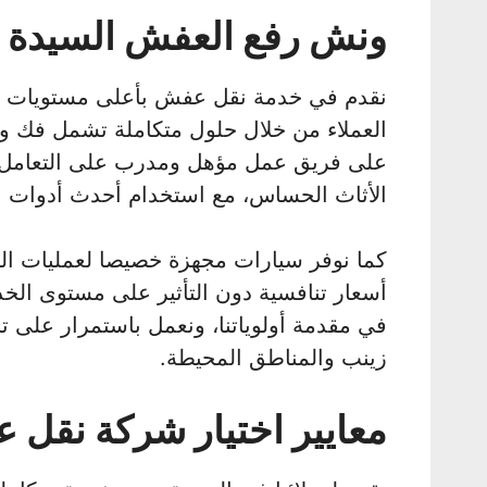
ونش رفع العفش السيدة 
نقدم في خدمة نقل عفش بأعلى مستويات الجود
العملاء من خلال حلول متكاملة تشمل فك وت
على فريق عمل مؤهل ومدرب على التعامل مع
الأثاث الحساس، مع استخدام أحدث أدوات التغ
كما نوفر سيارات مجهزة خصيصا لعمليات النق
أسعار تنافسية دون التأثير على مستوى الخ
في مقدمة أولوياتنا، ونعمل باستمرار على ت
زينب والمناطق المحيطة.
معايير اختيار شركة نقل 