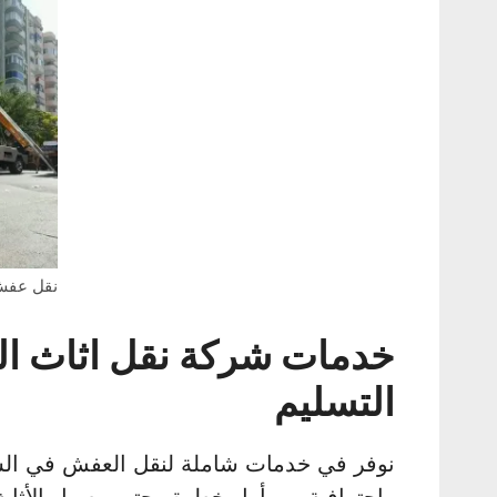
نقل عفش
خدمات شركة نقل اثاث الس
التسليم
نوفر في خدمات شاملة لنقل العفش في الس