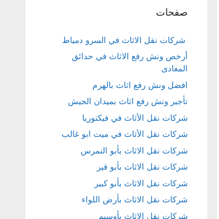
صفحات
شركات نقل الاثاث في السرو دمياط
أرخص ونش رفع الاثاث في حدائق
المعادى
افضل ونش رفع اثاث بالهرم
تأجير ونش رفع اثاث بميدان الجيش
شركات نقل الأثاث في فيكتوريا
شركات نقل الأثاث في ميت ابو غالب
شركات نقل الاثاث بأبو النمرس
شركات نقل الاثاث بأبو قير
شركات نقل الاثاث بأبو كبير
شركات نقل الاثاث بأرض اللواء
شركات نقل الاثاث بأوسيم