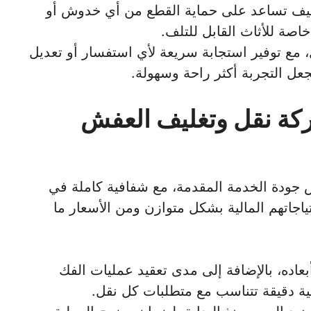
تغليف تساعد على حماية القطع من أي خدوش أو
اصة للأثاث القابل للتلف.
، مع توفير استجابة سريعة لأي استفسار أو تعديل
عل التجربة أكثر راحة وسهولة.
ركة نقل وتغليف العفش
 جودة الخدمة المقدمة، مع شفافية كاملة في
ياجاتهم المالية بشكل متوازن ومن الأسعار ما
أبعاده، بالإضافة إلى مدى تعقيد عمليات الفك
ية دقيقة تتناسب مع متطلبات كل نقل.