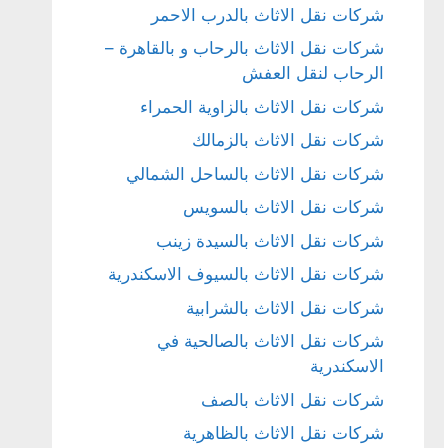
شركات نقل الاثاث بالدرب الاحمر
شركات نقل الاثاث بالرحاب و بالقاهرة –
الرحاب لنقل العفش
شركات نقل الاثاث بالزاوية الحمراء
شركات نقل الاثاث بالزمالك
شركات نقل الاثاث بالساحل الشمالي
شركات نقل الاثاث بالسويس
شركات نقل الاثاث بالسيدة زينب
شركات نقل الاثاث بالسيوف الاسكندرية
شركات نقل الاثاث بالشرابية
شركات نقل الاثاث بالصالحية في
الاسكندرية
شركات نقل الاثاث بالصف
شركات نقل الاثاث بالظاهرية