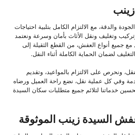
زينب
ة والدقة، مع الالتزام الكامل بتلبية احتياجات
ركيب وتغليف ونقل الأثاث بأمان وسرعة ونعتمد
 جميع أنواع العفش، من القطع الثقيلة إلى
ليف لضمان الحماية الكاملة أثناء النقل.
ل، ونحرص على الالتزام بالمواعيد، وتقديم
دمة وفي كل عملية نقل، نضع راحة العميل ورضاه
حسين خدماتنا لتلائم جميع متطلبات سكان السيدة
عفش السيدة زينب الموثوقة