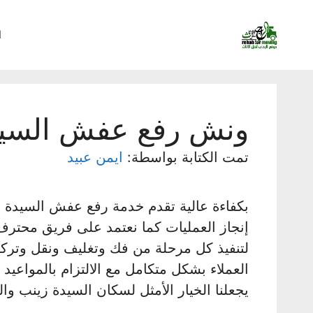
نتقل
لى
ا
لمحتوى
ونش رفع عفش السيد
تمت الكتابة بواسطة:
ايمن عبيد
بكفاءة عالية تقدم خدمة رفع عفش السيدة 
إنجاز العمليات كما نعتمد على فريق محترف
لتنفيذ كل مرحلة من فك وتغليف ونقل وتركي
العملاء بشكل متكامل مع الالتزام بالمواعيد
يجعلنا الخيار الأمثل لسكان السيدة زينب وا