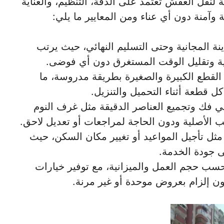
 لنقل العفش تعتمد على الدقة، التنظيم، والعناية
 وآمنة دون أي عناء ومن المعايير ما يلي:
ة المجانية وحتى التسليم النهائي، حيث يرتب
ية وتقليل الوقت المستغرق دون أي فوضى.
قطع الكبيرة والصغيرة بطريقة مدروسة، ما
 قطعة أثناء التحميل والتنزيل.
في فك وتجميع العناصر الدقيقة مثل غرف النوم
ب الأصلية ودون الحاجة لمراجعات أو تعديل لاحق.
مثل تأجيل المواعيد أو تغيير مكان السكن، حيث
ى جودة الخدمة.
سب حجم العمل والميزانية، مع توفير خيارات
ن إلزام بعروض موحدة أو غير مرنة.