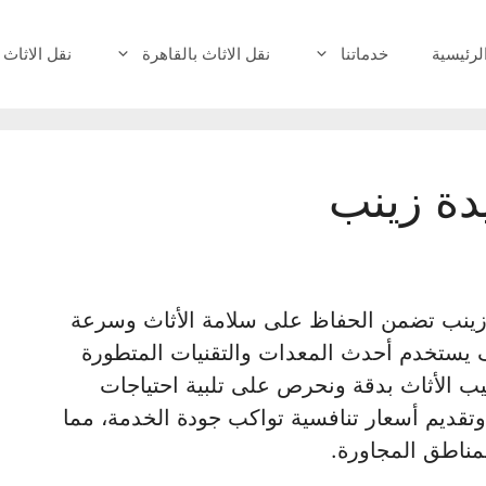
لرئيسية
خدماتنا
نقل الاثاث بالقاهرة
نقل الاثاث 
ة زينب
زينب تضمن الحفاظ على سلامة الأثاث وسرعة
 يستخدم أحدث المعدات والتقنيات المتطورة
ب الأثاث بدقة ونحرص على تلبية احتياجات
 وتقديم أسعار تنافسية تواكب جودة الخدمة، مما
لمناطق المجاورة.