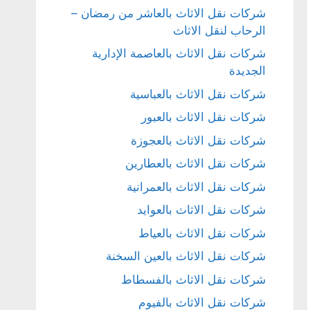
شركات نقل الاثاث بالعاشر من رمضان –
الرحاب لنقل الاثاث
شركات نقل الاثاث بالعاصمة الإدارية
الجديدة
شركات نقل الاثاث بالعباسية
شركات نقل الاثاث بالعبور
شركات نقل الاثاث بالعجوزة
شركات نقل الاثاث بالعطارين
شركات نقل الاثاث بالعمرانية
شركات نقل الاثاث بالعوايد
شركات نقل الاثاث بالعياط
شركات نقل الاثاث بالعين السخنة
شركات نقل الاثاث بالفسطاط
شركات نقل الاثاث بالفيوم