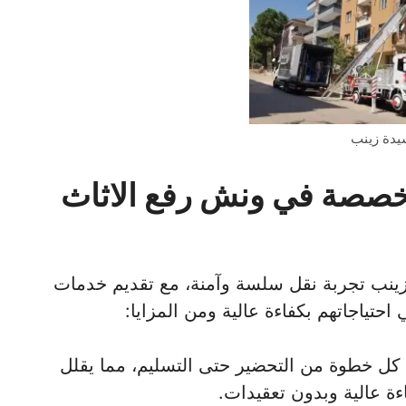
يدة زينب
تخصصة في ونش رفع الاثاث
نب تجربة نقل سلسة وآمنة، مع تقديم خدمات
حتياجاتهم بكفاءة عالية ومن المزايا:
 كل خطوة من التحضير حتى التسليم، مما يقلل
ءة عالية وبدون تعقيدات.