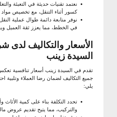
نعتمد تقنيات حديثة في التعبئة وال
كسور أثناء التنقل، مع تخصيص مواد خ
نوفر متابعة دائمة طوال عملية النقل
في الخطط، مما يعزز ثقة العميل ويج
الأسعار والتكاليف لدى ش
السيدة زينب
تقدم في السيدة زينب أسعار تنافسية تعكس
جميع التكاليف لضمان رضا العملاء وتلبية احت
يلي:
تحدد التكلفة بناء على كمية الأثاث و
والتركيب، مما يتيح تقديم عروض مال