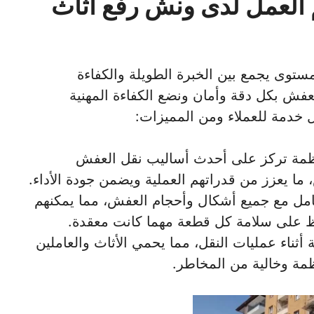
 العمل لدى ونش رفع اثاث
ستوى يجمع بين الخبرة الطويلة والكفاءة
لعفش بكل دقة وأمان ونضع الكفاءة المهنية
ل خدمة للعملاء ومن المميزات:
تظمة تركز على أحدث أساليب نقل العفش
ما يعزز من قدراتهم العملية ويضمن جودة الأداء.
عامل مع جميع أشكال وأحجام العفش، مما يمكنهم
ظ على سلامة كل قطعة مهما كانت معقدة.
أثناء عمليات النقل، مما يحمي الأثاث والعاملين
مة وخالية من المخاطر.