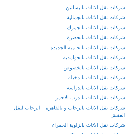
شركات نقل الاثاث بالبساتين
شركات نقل الاثاث بالجمالية
شركات نقل الاثاث بالجمرك
شركات نقل الاثاث بالحضرة
شركات نقل الاثاث بالحلمية الجديدة
شركات نقل الاثاث بالحوامدية
شركات نقل الاثاث بالخصوص
شركات نقل الاثاث بالدخيلة
شركات نقل الاثاث بالدراسة
شركات نقل الاثاث بالدرب الاحمر
شركات نقل الاثاث بالرحاب و بالقاهرة – الرحاب لنقل
العفش
شركات نقل الاثاث بالزاوية الحمراء