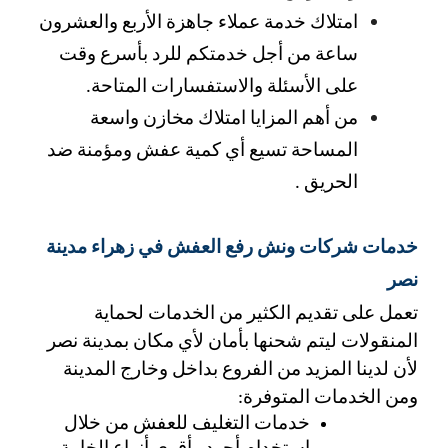
امتلاك خدمة عملاء جاهزة الأربع والعشرون 
ساعة من أجل خدمتكم للرد بأسرع وقت 
على الأسئلة والاستفسارات المتاحة. 
من أهم المزايا امتلاك مخازن واسعة 
المساحة تسيع أي كمية عفش ومؤمنة ضد 
الحريق .
خدمات شركات ونش رفع العفش في زهراء مدينة 
نصر
تعمل على تقديم الكثير من الخدمات لحماية 
المنقولات ليتم شحنها بأمان لأي مكان بمدينة نصر 
لأن لدينا المزيد من الفروع بداخل وخارج المدينة 
ومن الخدمات المتوفرة:
خدمات التغليف للعفش من خلال 