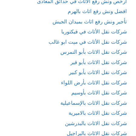
أرخص ونش رفع الاثاث في حدائق المعادى
افضل ونش رفع اثاث بالهرم
تأجير ونش رفع اثاث بميدان الجيش
شركات نقل الأثاث في فيكتوريا
شركات نقل الأثاث في ميت ابو غالب
شركات نقل الاثاث بأبو النمرس
شركات نقل الاثاث بأبو قير
شركات نقل الاثاث بأبو كبير
شركات نقل الاثاث بأرض اللواء
شركات نقل الاثاث بأوسيم
شركات نقل الاثاث بالإسماعيلية
شركات نقل الاثاث بالاميرية
شركات نقل الاثاث بالبدرشين
شركات نقل الاثاث بالبراجيل