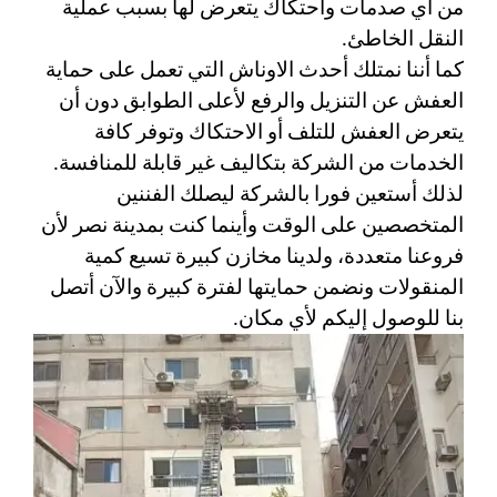
من أي صدمات واحتكاك يتعرض لها بسبب عملية 
النقل الخاطئ. 
كما أننا نمتلك أحدث الاوناش التي تعمل على حماية 
العفش عن التنزيل والرفع لأعلى الطوابق دون أن 
يتعرض العفش للتلف أو الاحتكاك وتوفر كافة 
الخدمات من الشركة بتكاليف غير قابلة للمنافسة. 
لذلك أستعين فورا بالشركة ليصلك الفننين 
المتخصصين على الوقت وأينما كنت بمدينة نصر لأن 
فروعنا متعددة، ولدينا مخازن كبيرة تسيع كمية 
المنقولات ونضمن حمايتها لفترة كبيرة والآن أتصل 
بنا للوصول إليكم لأي مكان. 