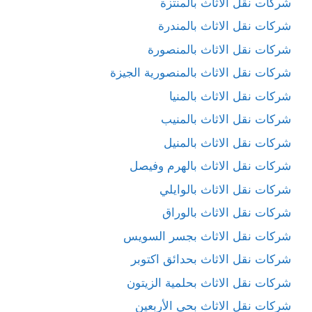
شركات نقل الاثاث بالمنتزة
شركات نقل الاثاث بالمندرة
شركات نقل الاثاث بالمنصورة
شركات نقل الاثاث بالمنصورية الجيزة
شركات نقل الاثاث بالمنيا
شركات نقل الاثاث بالمنيب
شركات نقل الاثاث بالمنيل
شركات نقل الاثاث بالهرم وفيصل
شركات نقل الاثاث بالوايلي
شركات نقل الاثاث بالوراق
شركات نقل الاثاث بجسر السويس
شركات نقل الاثاث بحدائق اكتوبر
شركات نقل الاثاث بحلمية الزيتون
شركات نقل الاثاث بحي الأربعين