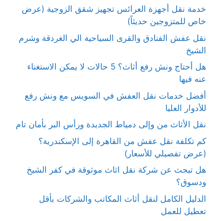
خدمة نقل أجهزة العرائس تجهيز شقق الزوجية (عرض
خاص للمتزوجين حديثاً)
نقل عفش الفنادق والقرى السياحية الي الغردقة وشرم
الشيخ
هل أحتاج ونش رفع أثاث؟ 5 حالات لا يمكن الاستغناء
عنه فيها
أفضل خدمات نقل العفش في السويس مع ونش رفع
للأدوار العليا
نقل الأثاث من وإلى دمياط الجديدة ورأس البر بأمان تام
كم تكلفة نقل عفش من القاهرة إلى الإسكندرية؟
(عرض تفصيلي للأسعار)
هل تبحث عن شركة نقل اثاث موثوقة في كفر الشيخ
ودسوق؟
الدليل الكامل لنقل أثاث المكاتب والشركات بأقل
تعطيل للعمل