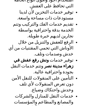
استخدام أجود وأقوى أنواع الخامة 
التي تحافظ على العفش. 
توفير خدمات التخزين لأن لدينا 
مستودعات ذات مساحة واسعة. 
تقديم خدمات الفك والتركيب وتتم 
الخدمة بدقة واحترافية بواسطة 
نجارين لديهم خبرة طويلة. 
الرفع للعفش والتنزيل من خلال 
الأوناش التي تحمي المقتنيات من أي 
خدش وصدمات وتلف.
توفير خدمات 
ونش رفع عفش في 
زهراء مدينة نصر 
وتتم خدمات النقل 
بجودة واحترافية عالية.
التأمين على المنقولات للنقل الأمن 
دون تعرض المنقولات لأي تلف 
وخدش واحتكاك وضياع.
خدمات النقل للمنازل والشركات 
والمصانع والمطاعم والمؤسسات 