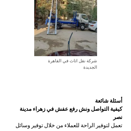
شركة نقل اثاث في القاهرة
الجديدة
أسئلة شائعة 
كيفية التواصل ونش رفع عفش في زهراء مدينة 
نصر 
تعمل لتوفير الراحة للعملاء من خلال توفير وسائل 