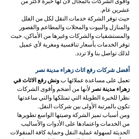
وأقوى الشركات بالمجال لأن لها خبرة لأكثر من 
عشرين عام. 
حيث توفر الشركة خدمات النقل لكل من الفلل 
والمنازل والبيوت والمحلات والمطاعم والقصور 
والمستشفيات والشركات وغيرها من الأماكن، حيث 
توفر الخدمات بأسعار تنافسية ومغرية لأي عميل 
لذلك تواصل بنا ولا تردد. 
أفضل شركات رفع اثاث زهراء مدينة نصر 
تعمل على مساعدة عملائها ب 
ونش رفع الاثاث في 
زهراء مدينة نصر 
لأنها من أضخم وأقوى الشركات 
نظرا للخبرة الطويلة التي تمتلكها والتي ساعدتها 
تكون بالمرتبة الأولى بين شركات النقل. 
ومن أسباب تميز الشركة وصيتها الواسع تطويرها 
من الخدمات واعتمادها على الأدوات والأساليب 
الحديثة لسهولة عملية النقل وحماية كافة المنقولات 