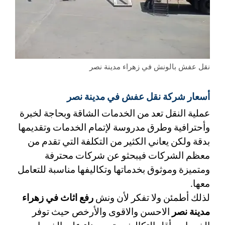
نقل عفش بالونش في زهراء مدينة نصر
أسعار شركة نقل عفش في مدينة نصر
عملية النقل تعد من الخدمات الشاقة وبحاجة لخبرة 
وأحترافية وطرق مدروسة لإتمام الخدمات وتقديمها 
بدقة ولكن يعاني الكثير من التكلفة التي تقدم من 
معظم الشركات فيبحثو عن شركات محترفة 
ومتميزة وموثوق بخدماتها وتكاليفها مناسبة للتعامل 
معها.
لذلك أطمئن ولا تفكر لأن ونش
 رفع اثاث في زهراء 
مدينة نصر 
الاحسن والاقوى والأرخص حيث توفر 