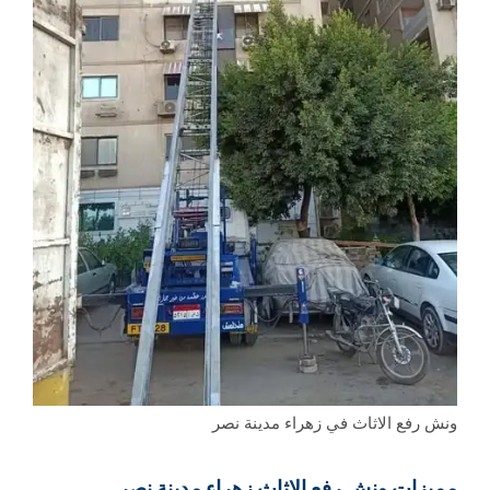
ونش رفع الاثاث في زهراء مدينة نصر