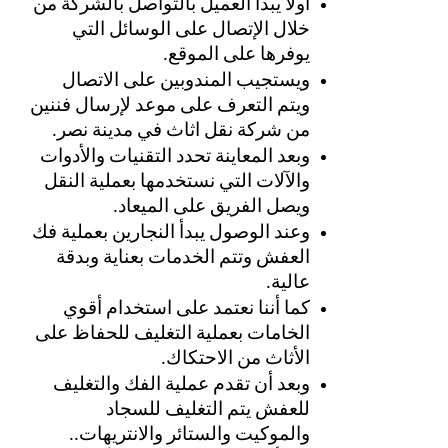
أولا يبدأ العميل بالتواصل بالشركة من 
خلال الإتصال على الوسائل التي 
يوفرها على الموقع. 
ويستجيب المندوبين على الاتصال 
ويتم التعرف على موعد لإرسال فننين 
من شركة نقل اثاث في مدينة نصر. 
وبعد المعاينة تحدد التقنيات والأدوات 
والآلات التي نستخدمها بعملية النقل 
ويصل الفريق على الميعاد.
وعند الوصول يبدأ النجارين بعملية فك 
العفش وتتم الخدمات بعناية وبدقة 
عالية.
كما أننا نعتمد على استخدام أقوي 
الخامات بعملية التغليف للحفاظ على 
الأثاث من الاحتكاك. 
وبعد أن تقدم عملية الفك والتغليف 
للعفش يتم التغليف للسجاد 
والموكيت والستائر والانتريهات..