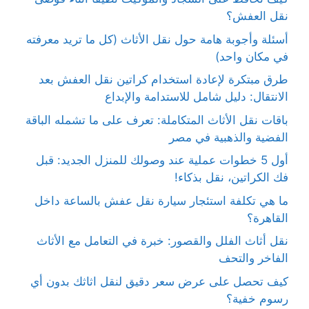
نقل العفش؟
أسئلة وأجوبة هامة حول نقل الأثاث (كل ما تريد معرفته
في مكان واحد)
طرق مبتكرة لإعادة استخدام كراتين نقل العفش بعد
الانتقال: دليل شامل للاستدامة والإبداع
باقات نقل الأثاث المتكاملة: تعرف على ما تشمله الباقة
الفضية والذهبية في مصر
أول 5 خطوات عملية عند وصولك للمنزل الجديد: قبل
فك الكراتين، نقل بذكاء!
ما هي تكلفة استئجار سيارة نقل عفش بالساعة داخل
القاهرة؟
نقل أثاث الفلل والقصور: خبرة في التعامل مع الأثاث
الفاخر والتحف
كيف تحصل على عرض سعر دقيق لنقل اثاثك بدون أي
رسوم خفية؟