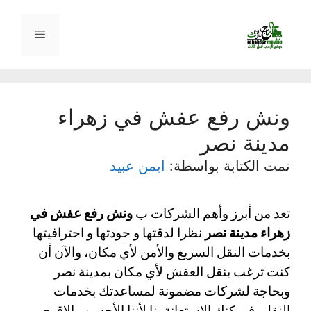
نتقل
لى
القائمة
لمحتوى
ونش رفع عفش في زهراء
مدينة نصر
تمت الكتابة بواسطة:
ايمن عبيد
تعد من أبرز وأهم الشركات ب 
ونش رفع عفش في 
زهراء مدينة نصر 
نظرا لدقتها و جودتها و احترافيتها 
بخدمات النقل السريع والأمن لأي مكان، والآن أن 
كنت ترغب بنقل العفش لأي مكان بمدينة نصر 
وبحاجة لشركات مضمونة لمساعدتك بخدمات 