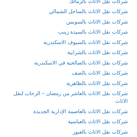
شركات نقل الاثاث بالزمالك
شركات نقل الاثاث بالساحل الشمالي
شركات نقل الاثاث بالسويس
شركات نقل الاثاث بالسيدة زينب
شركات نقل الاثاث بالسيوف الاسكندرية
شركات نقل الاثاث بالشرابية
شركات نقل الاثاث بالصالحية في الاسكندرية
شركات نقل الاثاث بالصف
شركات نقل الاثاث بالظاهرية
شركات نقل الاثاث بالعاشر من رمضان – الرحاب لنقل
الاثاث
شركات نقل الاثاث بالعاصمة الإدارية الجديدة
شركات نقل الاثاث بالعباسية
شركات نقل الاثاث بالعبور