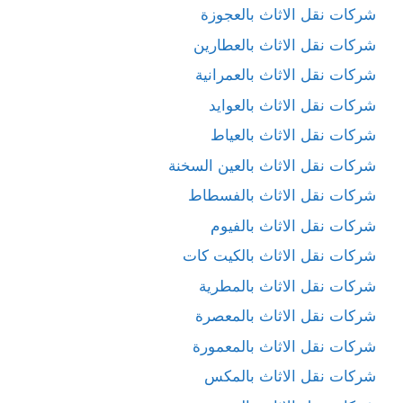
شركات نقل الاثاث بالعجوزة
شركات نقل الاثاث بالعطارين
شركات نقل الاثاث بالعمرانية
شركات نقل الاثاث بالعوايد
شركات نقل الاثاث بالعياط
شركات نقل الاثاث بالعين السخنة
شركات نقل الاثاث بالفسطاط
شركات نقل الاثاث بالفيوم
شركات نقل الاثاث بالكيت كات
شركات نقل الاثاث بالمطرية
شركات نقل الاثاث بالمعصرة
شركات نقل الاثاث بالمعمورة
شركات نقل الاثاث بالمكس