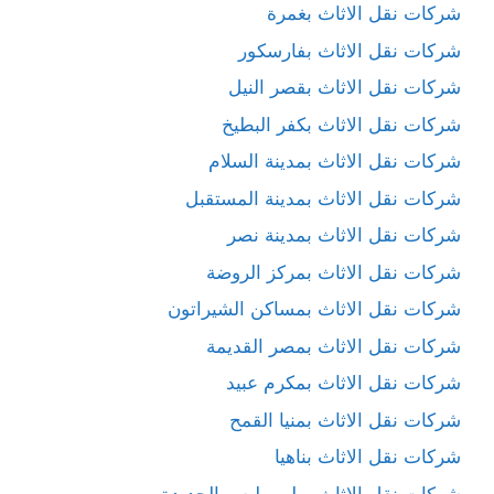
شركات نقل الاثاث بغمرة
شركات نقل الاثاث بفارسكور
شركات نقل الاثاث بقصر النيل
شركات نقل الاثاث بكفر البطيخ
شركات نقل الاثاث بمدينة السلام
شركات نقل الاثاث بمدينة المستقبل
شركات نقل الاثاث بمدينة نصر
شركات نقل الاثاث بمركز الروضة
شركات نقل الاثاث بمساكن الشيراتون
شركات نقل الاثاث بمصر القديمة
شركات نقل الاثاث بمكرم عبيد
شركات نقل الاثاث بمنيا القمح
شركات نقل الاثاث بناهيا
شركات نقل الاثاث بهليوبوليس الجديدة