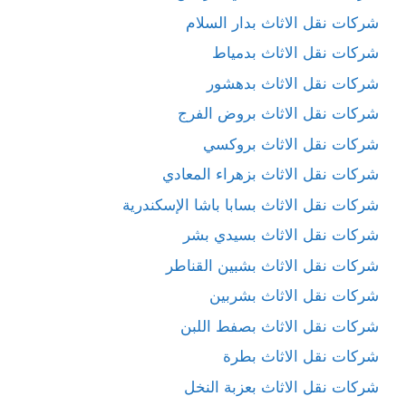
شركات نقل الاثاث بدار السلام
شركات نقل الاثاث بدمياط
شركات نقل الاثاث بدهشور
شركات نقل الاثاث بروض الفرج
شركات نقل الاثاث بروكسي
شركات نقل الاثاث بزهراء المعادي
شركات نقل الاثاث بسابا باشا الإسكندرية
شركات نقل الاثاث بسيدي بشر
شركات نقل الاثاث بشبين القناطر
شركات نقل الاثاث بشربين
شركات نقل الاثاث بصفط اللبن
شركات نقل الاثاث بطرة
شركات نقل الاثاث بعزبة النخل