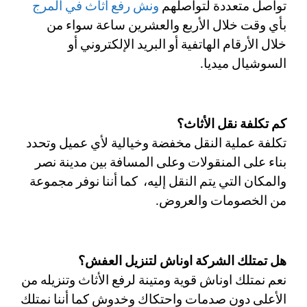
تواصل متعددة لتواصلهم 
ونش رفع اثاث في المرج
بأي وقت خلال الأربع والعشرين ساعة سواء من 
خلال الأرقام الهاتفية أو البريد الإلكتروني أو 
السوشيال ميديا. 
كم تكلفة نقل الأثاث؟
تكلفة عملية النقل مخفضة وخيالية لأي عميل وتحدد 
بناء على المنقولات وعلى المسافة بين مدينة نصر 
والمكان التي يتم النقل إليه،  كما أننا نوفر مجموعة 
من الخصومات والعروض.
هل تمتلك الشركة اوناش لتنزيل العفش؟
نعم نمتلك اوناش قوية ومتينة لرفع الأثاث وتنزيله من 
الأعلى دون صدمات واحتكاك وخدوش كما أننا نمتلك 