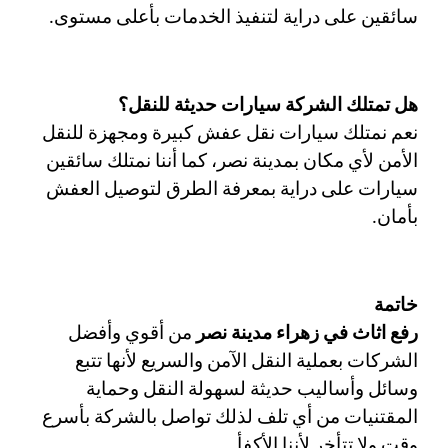
سائقين على دراية لتنفيذ الخدمات بأعلى مستوى. 
هل تمتلك الشركة سيارات حديثة للنقل؟
نعم نمتلك سيارات نقل عفش كبيرة ومجهزة للنقل 
الأمن لأي مكان بمدينة نصر، كما أننا نمتلك سائقين 
سيارات على دراية بمعرفة الطرق لتوصيل العفش 
بأمان. 
خاتمة
رفع اثاث في زهراء مدينة نصر 
من أقوي وأفضل 
الشركات بعملية النقل الآمن والسريع لأنها تتبع 
وسائل وأساليب حديثة لسهولة النقل وحماية 
المقتنيات من أي تلف لذلك تواصل بالشركة بأسرع 
وقت ولا تتأخر لأننا الأكفأ. 