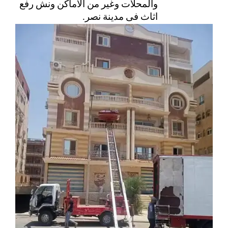
والمحلات وغير من الأماكن ونش رفع 
اثاث فى مدينة نصر. 