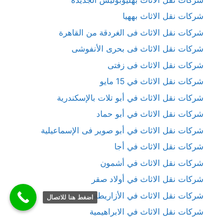
شركات نقل الاثاث بههيا
شركات نقل الاثاث فى الغردقة من القاهرة
شركات نقل الاثاث فى بحرى الأنفوشى
شركات نقل الاثاث فى زفتى
شركات نقل الاثاث في 15 مايو
شركات نقل الاثاث في أبو تلات بالإسكندرية
شركات نقل الاثاث في أبو حماد
شركات نقل الاثاث في أبو صوير فى الإسماعيلية
شركات نقل الاثاث في أجا
شركات نقل الاثاث في أشمون
شركات نقل الاثاث في أولاد صقر
شركات نقل الاثاث في الأزاريطة
اضغط هنا للاتصال
شركات نقل الاثاث في الابراهيمية