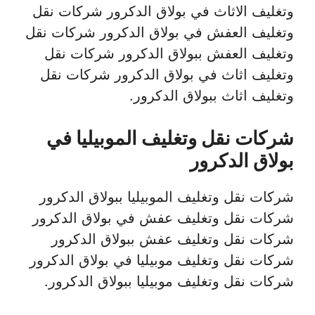
وتغليف الاثاث في بولاق الدكرور شركات نقل
وتغليف العفش في بولاق الدكرور شركات نقل
وتغليف العفش ببولاق الدكرور شركات نقل
وتغليف اثاث في بولاق الدكرور شركات نقل
وتغليف اثاث ببولاق الدكرور.
شركات نقل وتغليف الموبيليا في
بولاق الدكرور
شركات نقل وتغليف الموبيليا ببولاق الدكرور
شركات نقل وتغليف عفش في بولاق الدكرور
شركات نقل وتغليف عفش ببولاق الدكرور
شركات نقل وتغليف موبيليا في بولاق الدكرور
شركات نقل وتغليف موبيليا ببولاق الدكرور.