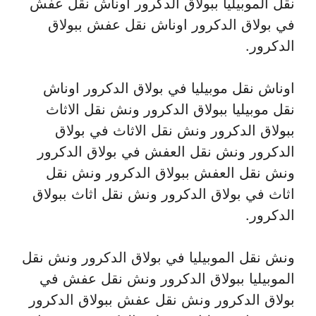
نقل الموبيليا ببولاق الدكرور اوناش نقل عفش
في بولاق الدكرور اوناش نقل عفش ببولاق
الدكرور.
اوناش نقل موبيليا في بولاق الدكرور اوناش
نقل موبيليا ببولاق الدكرور ونش نقل الاثاث
ببولاق الدكرور ونش نقل الاثاث في بولاق
الدكرور ونش نقل العفش في بولاق الدكرور
ونش نقل العفش ببولاق الدكرور ونش نقل
اثاث في بولاق الدكرور ونش نقل اثاث ببولاق
الدكرور.
ونش نقل الموبيليا في بولاق الدكرور ونش نقل
الموبيليا ببولاق الدكرور ونش نقل عفش في
بولاق الدكرور ونش نقل عفش ببولاق الدكرور