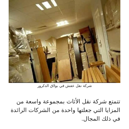
شركة نقل عفش في بولاق الدكرور
تتمتع شركة نقل الأثاث بمجموعة واسعة من
المزايا التي جعلتها واحدة من الشركات الرائدة
في ذلك المجال.