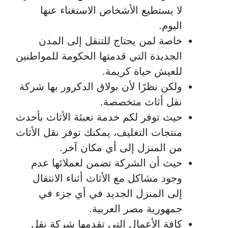
لا يستطيع الأشخاص الاستغناء عنها
اليوم.
خاصة لمن يحتاج للتنقل إلى المدن
الجديدة التي قدمتها الحكومة للمواطنين
للعيش حياة كريمة.
ولكن نظرًا لأن بولاق الدكرور بها شركة
نقل أثاث متخصصة.
حيث توفر لكم خدمة تعبئة الأثاث بأحدث
منتجات التغليف، يمكنك توفر نقل الأثاث
من المنزل إلى أي مكان آخر.
حيث أن الشركة تضمن لعملائها عدم
وجود مشاكل مع الأثاث أثناء الانتقال
إلى المنزل الجديد في أي جزء في
جمهورية مصر العربية.
كافة الأعمال التي تقدمها شركة نقل