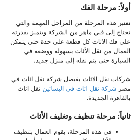
أولاً: مرحلة الفك
تعتبر هذه المرحلة من المراحل المهمة والتي
تحتاج إلى فني ماهر من الشركة ويتميز بقدرته
على فك الاثاث كل قطعة على حدة حتى يتمكن
العمال من نقل الأثاث بسهولة ووضعه في
السيارة حتى يتم نقله إلى منزل جديد.
شركات نقل الاثاث بفيصل شركة نقل اثاث في
مصر
شركة نقل اثاث في البساتين
نقل اثاث
بالقاهرة الجديدة.
ثانياً: مرحلة تنظيف وتغليف الأثاث
في هذه المرحلة، يقوم العمال بتنظيف