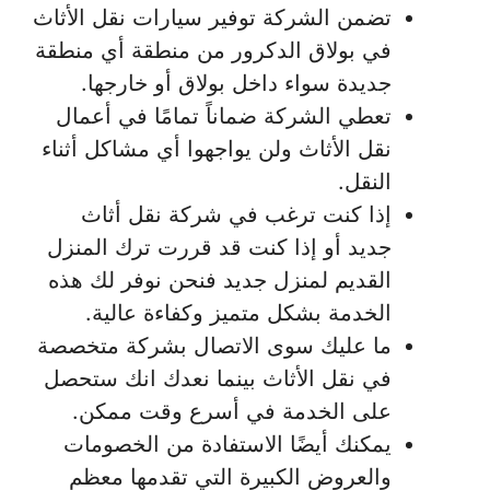
تضمن الشركة توفير سيارات نقل الأثاث
في بولاق الدكرور من منطقة أي منطقة
جديدة سواء داخل بولاق أو خارجها.
تعطي الشركة ضماناً تمامًا في أعمال
نقل الأثاث ولن يواجهوا أي مشاكل أثناء
النقل.
إذا كنت ترغب في شركة نقل أثاث
جديد أو إذا كنت قد قررت ترك المنزل
القديم لمنزل جديد فنحن نوفر لك هذه
الخدمة بشكل متميز وكفاءة عالية.
ما عليك سوى الاتصال بشركة متخصصة
في نقل الأثاث بينما نعدك انك ستحصل
على الخدمة في أسرع وقت ممكن.
يمكنك أيضًا الاستفادة من الخصومات
والعروض الكبيرة التي تقدمها معظم