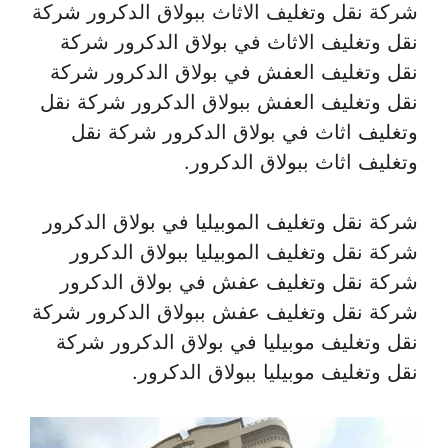
شركة نقل وتغليف الاثاث ببولاق الدكرور شركة
نقل وتغليف الاثاث في بولاق الدكرور شركة
نقل وتغليف العفش في بولاق الدكرور شركة
نقل وتغليف العفش ببولاق الدكرور شركة نقل
وتغليف اثاث في بولاق الدكرور شركة نقل
وتغليف اثاث ببولاق الدكرور.
شركة نقل وتغليف الموبيليا في بولاق الدكرور
شركة نقل وتغليف الموبيليا ببولاق الدكرور
شركة نقل وتغليف عفش في بولاق الدكرور
شركة نقل وتغليف عفش ببولاق الدكرور شركة
نقل وتغليف موبيليا في بولاق الدكرور شركة
نقل وتغليف موبيليا ببولاق الدكرور.