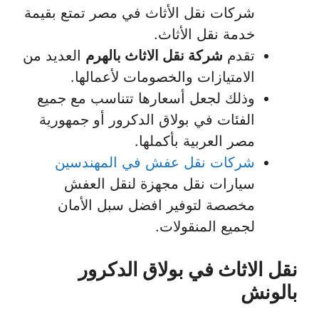
شركات نقل الأثاث في مصر تمتع بقيمة
خدمة نقل الأثاث.
تقدم
شركة نقل الاثاث بالهرم
العديد من
الامتيازات والخصومات لأعمالها.
وذلك لجعل أسعارها تتناسب مع جميع
الفئات في بولاق الدكرور أو جمهورية
مصر العربية بأكملها.
شركات نقل عفش في المهندسين
سيارات نقل مجهزة لنقل العفش
مخصصة لتوفير افضل سبل الأمان
لجميع المنقولات.
نقل الاثاث في بولاق الدكرور
بالونش