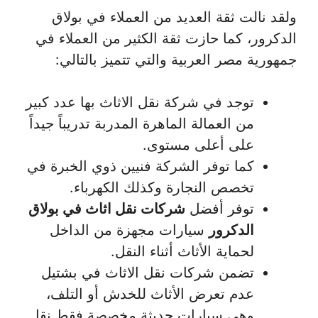
ولقد نالت ثقة العديد من العملاء في بولاق
الدكرور، كما حازت ثقة الكثير من العملاء في
جمهورية مصر العربية والتي تتميز بالتالي:
توجد في شركة نقل الاثاث بها عدد كبير
من العمالة الماهرة المدربة تدريباً جيداً
على أعلى مستوى.
كما توفر الشركة فنيين ذوي الخبرة في
تخصص النجارة وكذلك الكهرباء.
توفر أفضل
شركات نقل اثاث في بولاق
الدكرور
سيارات مجهزة من الداخل
لحماية الأثاث أثناء النقل.
تضمن شركات نقل الاثاث في بشتيل
عدم تعرض الأثاث للخدش أو التلف،
وهي سيارات حديثة مخصصة فقط نقل