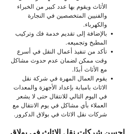
الأثاث ويقوم بها عدد كبير من الخبراء
والفنيين المتخصصين في النجارة
والكهرباء.
بالإضافة إلى تقديم خدمة فك وتركيب
المطبخ وتجميعه.
تأكد من تنفيذ أعمال النقل في أسرع
وقت ممكن لضمان عدم حدوث مشاكل
مع الأثاث أبدًا.
يقوم العمال المهرة في شركة نقل
الاثاث بامبابة بإعداد الأجهزة والمعدات
في اليوم التالي للانتقال حتى لا يشعر
العملاء بأي مشاكل في يوم الانتقال مع
شركات نقل الاثاث في بولاق الدكرور.
احسن شركات نقل الاثاث في بولاق