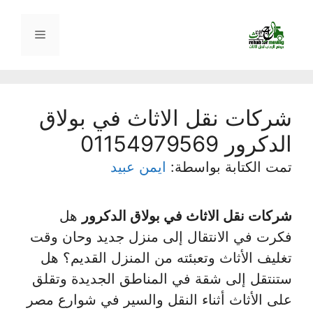
نتقل
لى
القائمة
لمحتوى
شركات نقل الاثاث في بولاق
الدكرور 01154979569
تمت الكتابة بواسطة:
ايمن عبيد
شركات نقل الاثاث في بولاق الدكرور
هل
فكرت في الانتقال إلى منزل جديد وحان وقت
تغليف الأثاث وتعبئته من المنزل القديم؟ هل
ستنتقل إلى شقة في المناطق الجديدة وتقلق
على الأثاث أثناء النقل والسير في شوارع مصر