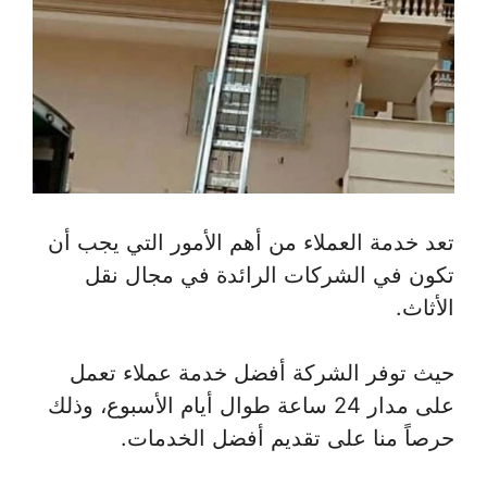
تعد خدمة العملاء من أهم الأمور التي يجب أن
تكون في الشركات الرائدة في مجال نقل
الأثاث.
حيث توفر الشركة أفضل خدمة عملاء تعمل
على مدار 24 ساعة طوال أيام الأسبوع، وذلك
حرصاً منا على تقديم أفضل الخدمات.