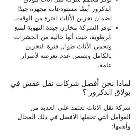
الدكرور أيضًا مستودعات مجهزة جيدًا
لضمان تخزين الأثاث لفترة من الوقت.
توفر الشركة مخازن جيدة التهوية لمنع
الرطوبة، حيث أنها خالية من الحشرات
وتحمي الأثاث طوال فترة التخزين
بالكامل وتضمن عدم تعرضه لأضرار
عامة.
لماذا نحن أفضل شركات نقل عفش في
بولاق الدكرور ؟
شركة نقل الاثاث تعتمد على العديد من
العوامل التي تجعلها الأفضل في ذلك المجال
وأهمها: