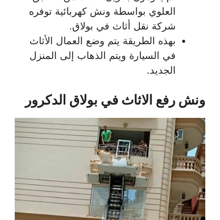
العلوي بواسطة ونش كهربائية توفره
شركة نقل أثاث في بولاق.
بهذه الطريقة يتم وضع العمال الأثاث
في السيارة ويتم الذهاب إلى المنزل
الجديد.
ونش رفع الاثاث في بولاق الدكرور