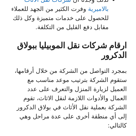
بالاميرية
وفرت الكثير من الجهد للعملاء
للحصول على خدمات متميزة وكل ذلك
مقابل دفع القليل من التكلفة.
ارقام شركات نقل الموبيليا ببولاق
الدكرور
بمجرد التواصل من الشركة من خلال أرقامها،
ستقوم الشركة بترتيب موعد مناسب مع
العميل لزيارة المنزل والتعرف على عدد
العمال والأدوات اللازمة لنقل الاثاث، تقوم
الشركة بعملية نقل الأثاث في بولاق الدكرور
إلى أي منطقة أخرى على عدة مراحل وهي
كالتالي: