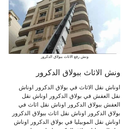
ونش رفع الاثاث ببولاق الدكرور
ونش الاثاث ببولاق الدكرور
اوناش نقل الاثاث في بولاق الدكرور اوناش
نقل العفش في بولاق الدكرور اوناش نقل
العفش ببولاق الدكرور اوناش نقل اثاث في
بولاق الدكرور اوناش نقل اثاث ببولاق الدكرور
اوناش نقل الموبيليا في بولاق الدكرور اوناش