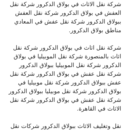
شركة نقل الاثاث في بولاق الدكرور شركة نقل
العفش في بولاق الدكرور شركة نقل العفش
ببولاق الدكرور شركة نقل عفش في المعادي
مناطق بولاق الدكرور.
شركة نقل اثاث في بولاق الدكرور شركة نقل
اثاث بالمنصورة شركة نقل الموبيليا في بولاق
الدكرور شركة نقل الموبيليا ببولاق الدكرور
شركة نقل عفش في بولاق الدكرور شركة نقل
عفش ببولاق الدكرور شركة نقل موبيليا في
بولاق الدكرور شركة نقل موبيليا ببولاق الدكرور
شركة نقل عفش في بولاق الدكرور شركة نقل
الاثاث في القاهرة.
نقل وتغليف الاثاث ببولاق الدكرور شركات نقل