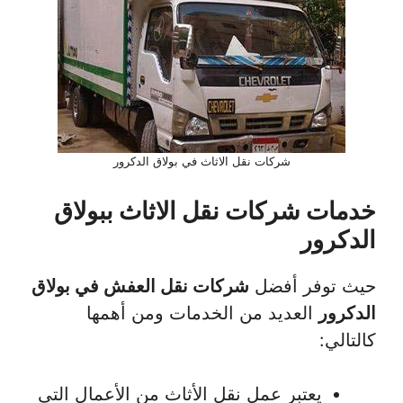
شركات نقل الاثاث في بولاق الدكرور
خدمات شركات نقل الاثاث ببولاق
الدكرور
حيث توفر أفضل
شركات نقل العفش في بولاق
الدكرور
العديد من الخدمات ومن أهمها
كالتالي:
يعتبر عمل نقل الأثاث من الأعمال التي