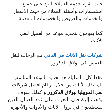
حيث يقوم خدمة العملاء بالرد على جميع
استفسارات وأسئلة العملاء من حيث الأسعار
والخدمات والعروض والخصومات المقدمة.
كما يقومون بتحديد موعد مع العميل لنقل
الأثاث.
شركات نقل الاثاث في الدقي
مع الرحاب لنقل
العفش في بولاق الدكرور.
فقط كل ما عليك هو تحديد الموعد المناسب
لك لنقل الأثاث من خلال ارقام افضل
شركات
نقل الموبيليا ببولاق الدكرور
و كذلك سوف
يذهب إليك فني للتعرف على عدد العمال الذين
يستطيعون في نزول الأثاث والأدوات والأجهزة