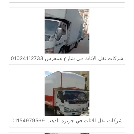
شركات نقل الاثاث في شارع همفرس 01024112733
شركات نقل الاثاث في جزيرة الدهب 01154979569