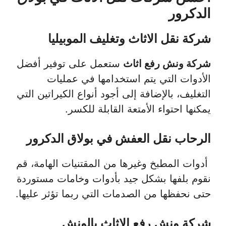
الدكرور
شركة نقل الاثاث وتغليف الموبيليا
شركة ونش رفع اثاث
ستعمل على توفير أفضل
الأدوات التي يتم استخدامها في عمليات
التغليف، بالإضافة إلى أجود أنواع الكيراتين التي
يمكنها احتواء الأمتعة القابلة للكسر.
الرحاب نقل العفش في بولاق الدكرور
أدوات المطبخ وغيرها من المقتنيات الهامة، قم
نقوم بلفها بشكل جيد بأدوات وخامات مستوردة
حتى نحفظها من الصدمات التي ربما تؤثر عليها.
شركة ونش رفع الاثاث بالونش