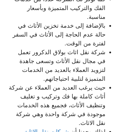
الفك والتركيب المتميزة وبأسعار
مناسبة.
بالإضافة إلى خدمة تخزين الأثاث في
حالة عدم الحاجة إلى الأثاث في السفر
لفترة من الوقت.
شركة نقل اثاث بولاق الدكرور تعمل
في مجال نقل الأثاث وتسعى جاهدة
لتزويد العملاء بالعديد من الخدمات
المتميزة لتلبية احتياجاتهم.
حيث يرغب العديد من العملاء عن شركة
أثاث كاملة بها فك وتركيب و تغليف
وتنظيف الأثاث، فجميع هذه الخدمات
موجودة في شركة واحدة وهي شركة
نقل الاثاث.
لذلك وجدنا أن
شركات نقل الاثاث