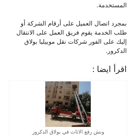
المستخدمة.
بمجرد اتصال العميل على أرقام الشركة أو
طلب الخدمة يقوم فريق العمل على الانتقال
إليك على الفور شركات نقل موبيليا بولاق
الدكرور.
اقرأ ايضا :
ونش رفع الاثاث في بولاق الدكرور