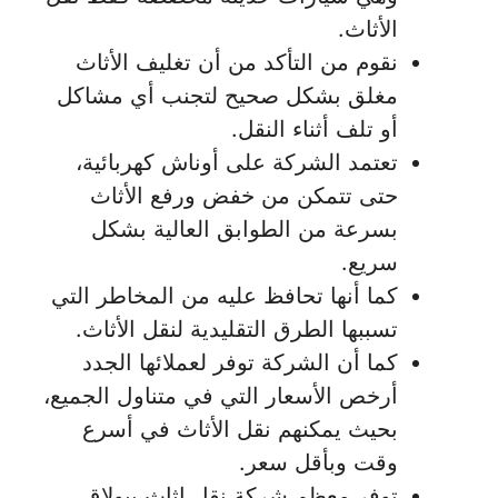
الأثاث.
نقوم من التأكد من أن تغليف الأثاث
مغلق بشكل صحيح لتجنب أي مشاكل
أو تلف أثناء النقل.
تعتمد الشركة على أوناش كهربائية،
حتى تتمكن من خفض ورفع الأثاث
بسرعة من الطوابق العالية بشكل
سريع.
كما أنها تحافظ عليه من المخاطر التي
تسببها الطرق التقليدية لنقل الأثاث.
كما أن الشركة توفر لعملائها الجدد
أرخص الأسعار التي في متناول الجميع،
بحيث يمكنهم نقل الأثاث في أسرع
وقت وبأقل سعر.
توفر معظم شركة نقل اثاث ببولاق