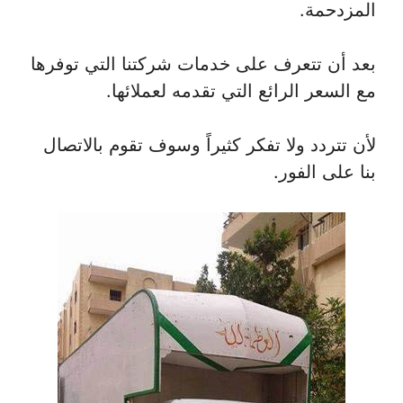
المزدحمة.
بعد أن تتعرف على خدمات شركتنا التي توفرها
مع السعر الرائع التي تقدمه لعملائها.
لأن تتردد ولا تفكر كثيراً وسوف تقوم بالاتصال
بنا على الفور.