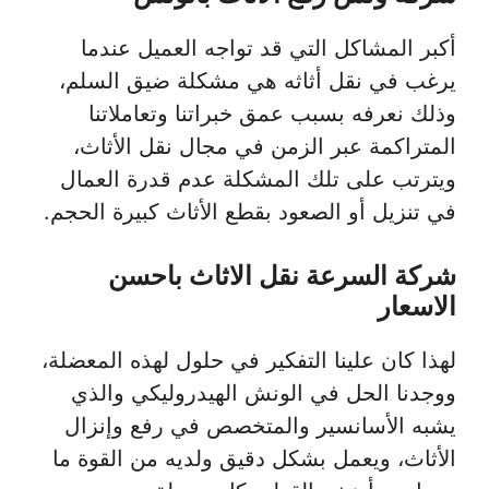
أكبر المشاكل التي قد تواجه العميل عندما
يرغب في نقل أثاثه هي مشكلة ضيق السلم،
وذلك نعرفه بسبب عمق خبراتنا وتعاملاتنا
المتراكمة عبر الزمن في مجال نقل الأثاث،
ويترتب على تلك المشكلة عدم قدرة العمال
في تنزيل أو الصعود بقطع الأثاث كبيرة الحجم.
شركة السرعة نقل الاثاث باحسن
الاسعار
لهذا كان علينا التفكير في حلول لهذه المعضلة،
ووجدنا الحل في الونش الهيدروليكي والذي
يشبه الأسانسير والمتخصص في رفع وإنزال
الأثاث، ويعمل بشكل دقيق ولديه من القوة ما