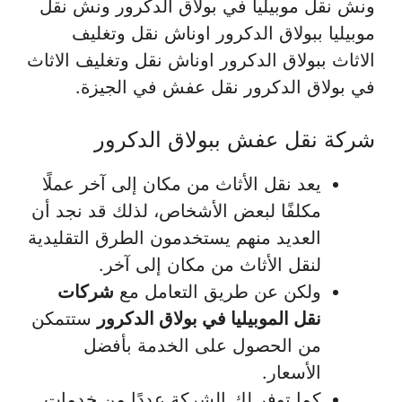
ونش نقل موبيليا في بولاق الدكرور ونش نقل
موبيليا ببولاق الدكرور اوناش نقل وتغليف
الاثاث ببولاق الدكرور اوناش نقل وتغليف الاثاث
في بولاق الدكرور نقل عفش في الجيزة.
شركة نقل عفش ببولاق الدكرور
يعد نقل الأثاث من مكان إلى آخر عملًا
مكلفًا لبعض الأشخاص، لذلك قد نجد أن
العديد منهم يستخدمون الطرق التقليدية
لنقل الأثاث من مكان إلى آخر.
ولكن عن طريق التعامل مع
شركات
نقل الموبيليا في بولاق الدكرور
ستتمكن
من الحصول على الخدمة بأفضل
الأسعار.
كما توفر لك الشركة عددًا من خدمات