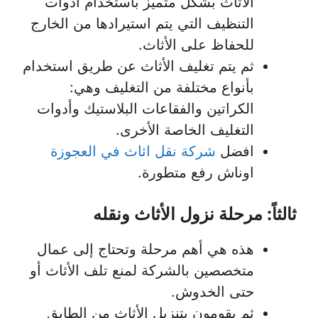
الأثاث بشكل متميز باستخدام أدوات
التنظيف التي يتم استيرادها من الخارج
للحفاظ على الأثاث.
ثم يتم تغليف الأثاث عن طريق استخدام
بأنواع مختلفة من التغليف وهي:
الكراتين والفقاعات البلاستيك وأدوات
التغليف الخاصة الأخرى.
افضل
شركة نقل اثاث في العجوزة
اوناش رفع متطورة.
ثالثاً: مرحلة نزول الأثاث ونقله
هذه هي أهم مرحلة وتحتاج إلى عمال
متخصصين بالشركة لمنع تلف الأثاث أو
حتى الخدوش.
ثم يقومون بتنزيل الأثاث من الطابق