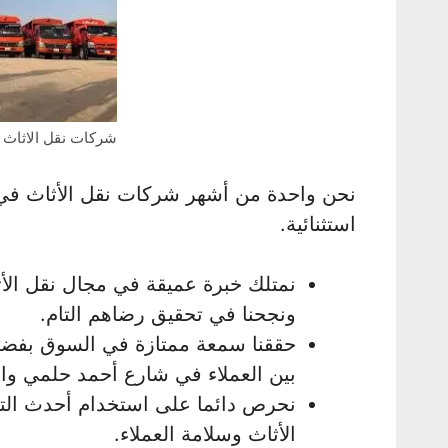
شركات نقل الاثاث
نحن واحدة من أشهر شركات نقل الأثاث في
استثنائية.
نمتلك خبرة عميقة في مجال نقل الأثا
ونجحنا في تحقيق رضاهم التام.
حققنا سمعة ممتازة في السوق بفضل ج
بين العملاء في شارع أحمد حلمي وا
نحرص دائما على استخدام أحدث التق
الأثاث وسلامة العملاء.