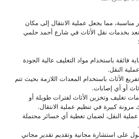
 مناسبة، مما يجعل عملية الانتقال إلى مكان
نعد بخدمات نقل الأثاث في شارع أحمد حلمي
ة فائقة باستخدام مواد التغليف عالية الجودة
ملية النقل.
فريغ الأثاث باستخدام المعدات اللازمة بحيث تتم
اث أو أي إصابات.
مات تغليف وتخزين الأثاث لفترات طويلة أو
مرونة كبيرة في تنظيم عملية الانتقال.
 عملية النقل، لضمان تغطية أي خسائر محتملة
ول على استشارة مجانية وتقديم تقدير مجاني