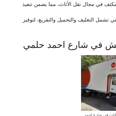
 مكثف في مجال نقل الأثاث، مما يضمن تنفيذ
تي تشمل التغليف والتحميل والتفريغ، لتوفير
ش في شارع احمد حلمي
ثاث في شارع احمد