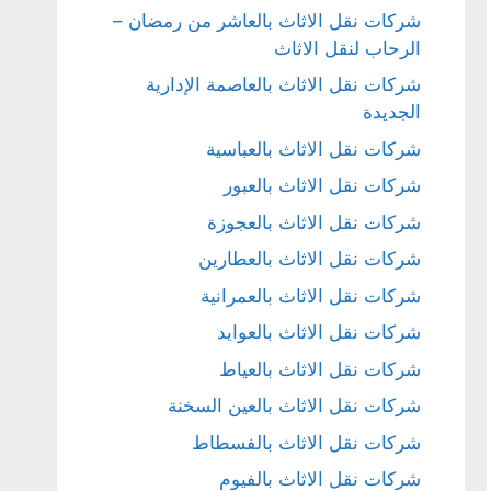
شركات نقل الاثاث بالعاشر من رمضان –
الرحاب لنقل الاثاث
شركات نقل الاثاث بالعاصمة الإدارية
الجديدة
شركات نقل الاثاث بالعباسية
شركات نقل الاثاث بالعبور
شركات نقل الاثاث بالعجوزة
شركات نقل الاثاث بالعطارين
شركات نقل الاثاث بالعمرانية
شركات نقل الاثاث بالعوايد
شركات نقل الاثاث بالعياط
شركات نقل الاثاث بالعين السخنة
شركات نقل الاثاث بالفسطاط
شركات نقل الاثاث بالفيوم