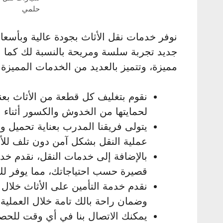
حلمي
نوفر خدمات نقل الأثاث بجودة عالية وبأسعار
جديد تجربة سلسة ومريحة بالنسبة لك كما 
مميزة، وتتميز بالعديد من الخدمات المميزة:
نقوم بتغليف كل قطعة من الأثاث بعناي
لحمايتها من الخدوش والكسور أثناء ع
يتولى فريقنا المدرب بعناية تحميل وت
عملية النقل بشكل آمن دون تلف للأث
بالإضافة إلى خدمات النقل، نقدم خد
قصيرة حسب احتياجاتك، مما يوفر لك 
نقدم خدمة التأمين على الأثاث خلال
وضمان راحة بالك تامة خلال العملية.
يمكنك الاتصال بنا في أي وقت للحص