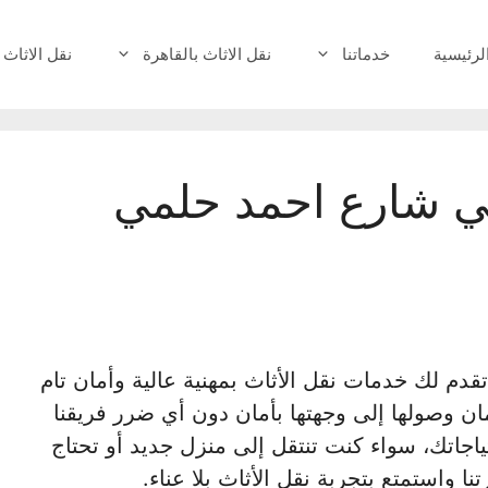
لرئيسية
خدماتنا
نقل الاثاث بالقاهرة
نقل الاثاث 
ي شارع احمد حلمي
قدم لك خدمات نقل الأثاث بمهنية عالية وأمان تام
ن وصولها إلى وجهتها بأمان دون أي ضرر فريقنا
اجاتك، سواء كنت تنتقل إلى منزل جديد أو تحتاج
ا واستمتع بتجربة نقل الأثاث بلا عناء.