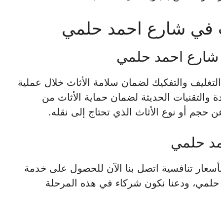
 في شارع احمد حلمي
شارع احمد حلمي
لتغليف والتفكيك لضمان سلامة الأثاث خلال عملية
ة والتقنيات الحديثة لضمان حماية الأثاث من
 حجم أو نوع الأثاث الذي تحتاج إلى نقله.
مد حلمي
ة بأسعار تنافسية اتصل بنا الآن للحصول على خدمة
 حلمي، ودعنا نكون شركاء في هذه المرحلة