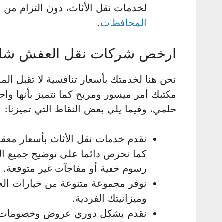
لخدمات نقل الأثاث، دون التزام من 
المحافظات
.
ارخص شركات نقل العفش شار
نحن هنا لخدمتك بأسعار تنافسية لا تقبل الم
مكتبك أمر ميسور ومريح كما نتميز بأنها 
حلمي، وفيما يلي بعض النقاط التي تميزنا:
نقدم خدمات نقل الأثاث بأسعار معقو
كما نحرص دائما على توضيح جميع الت
رسوم خفية أو مفاجآت غير متوقعة.
نوفر مجموعة متنوعة من خيارات الخ
وميزانيتك الفردية.
نقدم بشكل دوري عروض وخصومات خاص