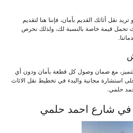
يد نقل أثاثك القديم بأمان، فإننا هنا لتقديم
ث تحمل قيمة خاصة بالنسبة لك، ولذلك نحرص
ماتنا.
ش
تميز، مع ضمان وصول كل قطعة بأمان ودون أي
 على استشارة مجانية والبدء في تخطيط نقل الاثاث
حمد حلمي.
 في شارع احمد حلمي