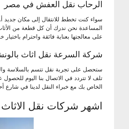
الرحاب نقل العفش في مصر
سواء كنت تخطط للانتقال إلى مكان جديد أو تر
المساعدة نحن ندرك أن كل قطعة من الأثا
على معالجتها بعناية فائقة واحترام باختيار خد
شركة السرعة نقل اثاث بالون
ستحصل على تجربة نقل تتسم بالسلاسة وال
تلف لا تتردد في الاتصال بنا اليوم للحصول
الخاص بك مع خبراء النقل لدينا في شارع أ
اشهر شركات نقل الاثاث