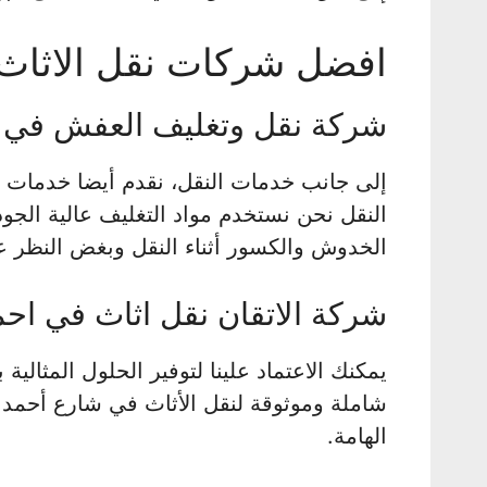
افضل شركات نقل الاثاث
شركة نقل وتغليف العفش في 
إلى جانب خدمات النقل، نقدم أيضا خدمات ا
النقل نحن نستخدم مواد التغليف عالية الجود
الخدوش والكسور أثناء النقل وبغض النظر عن
شركة الاتقان نقل اثاث في اح
يمكنك الاعتماد علينا لتوفير الحلول المثالي
شاملة وموثوقة لنقل الأثاث في شارع أحمد
الهامة.