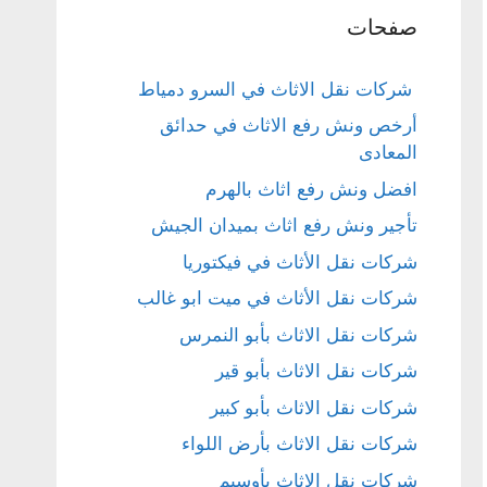
صفحات
شركات نقل الاثاث في السرو دمياط
أرخص ونش رفع الاثاث في حدائق
المعادى
افضل ونش رفع اثاث بالهرم
تأجير ونش رفع اثاث بميدان الجيش
شركات نقل الأثاث في فيكتوريا
شركات نقل الأثاث في ميت ابو غالب
شركات نقل الاثاث بأبو النمرس
شركات نقل الاثاث بأبو قير
شركات نقل الاثاث بأبو كبير
شركات نقل الاثاث بأرض اللواء
شركات نقل الاثاث بأوسيم