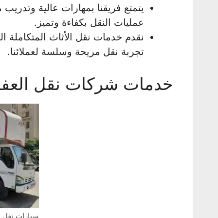
يتمتع فريقنا بمهارات عالية وتدريب
عمليات النقل بكفاءة وتميز.
نقدم خدمات نقل الأثاث المتكاملة ال
تجربة نقل مريحة وسلسة لعملائنا.
خدمات شركات نقل العف
سيارات نقل ا