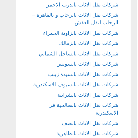
شركات نقل الاثاث بالدرب الاحمر
شركات نقل الاثاث بالرحاب و بالقاهرة –
الرحاب لنقل العفش
شركات نقل الاثاث بالزاوية الحمراء
شركات نقل الاثاث بالزمالك
شركات نقل الاثاث بالساحل الشمالي
شركات نقل الاثاث بالسويس
شركات نقل الاثاث بالسيدة زينب
شركات نقل الاثاث بالسيوف الاسكندرية
شركات نقل الاثاث بالشرابية
شركات نقل الاثاث بالصالحية في
الاسكندرية
شركات نقل الاثاث بالصف
شركات نقل الاثاث بالظاهرية