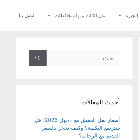
بالجيزة
نقل الاثاث بين المحافظات
اتصل بنا
البحث
عن:
أحدث المقالات
أسعار نقل العفش مع دخول 2026: هل
سترتفع التكلفة؟ وكيف تحجز بالسعر
القديم مع الرحاب؟