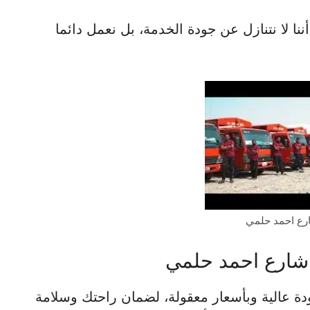
ننا لا نتنازل عن جودة الخدمة، بل نعمل دائما
رع احمد حلمي
شارع احمد حلمي
دة عالية وبأسعار معقولة، لضمان راحتك وسلامة