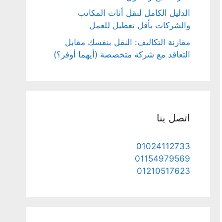
الدليل الكامل لنقل أثاث المكاتب
والشركات بأقل تعطيل للعمل
مقارنة التكاليف: النقل بنفسك مقابل
التعاقد مع شركة متخصصة (أيهما أوفر؟)
اتصل بنا
01024112733
01154979569
01210517623