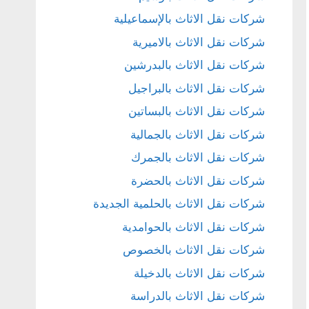
شركات نقل الاثاث بالإسماعيلية
شركات نقل الاثاث بالاميرية
شركات نقل الاثاث بالبدرشين
شركات نقل الاثاث بالبراجيل
شركات نقل الاثاث بالبساتين
شركات نقل الاثاث بالجمالية
شركات نقل الاثاث بالجمرك
شركات نقل الاثاث بالحضرة
شركات نقل الاثاث بالحلمية الجديدة
شركات نقل الاثاث بالحوامدية
شركات نقل الاثاث بالخصوص
شركات نقل الاثاث بالدخيلة
شركات نقل الاثاث بالدراسة