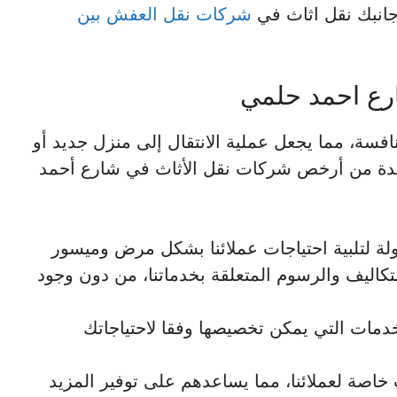
جانبك نقل اثاث في
شركات نقل العفش بين
ع احمد حلمي
نافسة، مما يجعل عملية الانتقال إلى منزل جديد أو
واحدة من أرخص شركات نقل الأثاث في شارع أحمد
لة لتلبية احتياجات عملائنا بشكل مرض وميسور
كاليف والرسوم المتعلقة بخدماتنا، من دون وجود
دمات التي يمكن تخصيصها وفقا لاحتياجاتك
ة لعملائنا، مما يساعدهم على توفير المزيد