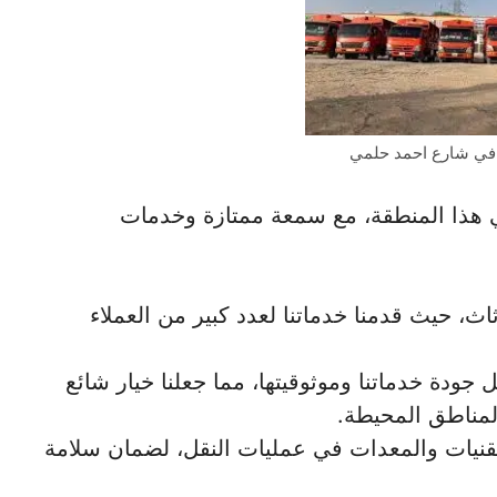
 في شارع احمد حلمي
 هذا المنطقة، مع سمعة ممتازة وخدمات
ث، حيث قدمنا خدماتنا لعدد كبير من العملاء
ودة خدماتنا وموثوقيتها، مما جعلنا خيار شائع
لمناطق المحيطة.
نيات والمعدات في عمليات النقل، لضمان سلامة