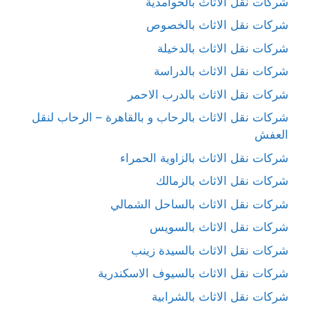
شركات نقل الاثاث بالحوامدية
شركات نقل الاثاث بالخصوص
شركات نقل الاثاث بالدخيلة
شركات نقل الاثاث بالدراسة
شركات نقل الاثاث بالدرب الاحمر
شركات نقل الاثاث بالرحاب و بالقاهرة – الرحاب لنقل
العفش
شركات نقل الاثاث بالزاوية الحمراء
شركات نقل الاثاث بالزمالك
شركات نقل الاثاث بالساحل الشمالي
شركات نقل الاثاث بالسويس
شركات نقل الاثاث بالسيدة زينب
شركات نقل الاثاث بالسيوف الاسكندرية
شركات نقل الاثاث بالشرابية