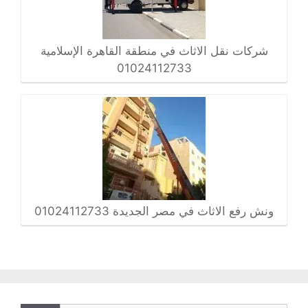
شركات نقل الاثاث في منطقة القاهرة الإسلامية
01024112733
ونش رفع الاثاث في مصر الجديدة 01024112733