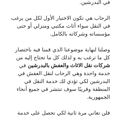
في البدرشين.
الرحاب هي تكون الاختيار الأول لكل من يرغب
في النقل سواء أثاث مكتبي ومنزلي أو حتى
مؤسساته وشركاته بالكامل.
وصلنا لنهاية موضوعنا الذي قمنا فيه باختصار
كل ما ترغب به و لذلك كل ما تحتاج إليه من
شركات نقل الاثاث والعفش بالبدرشين
في
خدمة واحدة وهي الرحاب لنقل العفش في
البدرشين لكي تؤدي لك خدمة النقل في
المنطقة وقريبًا سوف تنتشر في جميع أنحاء
الجمهورية.
فلن تعاني مرة ثانية لكي تحصل على خدمة