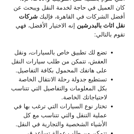
كان العميل في حاجة لخدمة النقل ويبحث عن
أفضل الشركات في القاهرة، فإليك
شركات
نقل اثاث بالبدرشين
إنه الاختيار الأفضل، فهي
تقوم بالتالي:
تضع لك تطبيق خاص بالسيارات، ونقل
العفش، تتمكن من طلب سيارات النقل
على هاتفك المحمول بكافة التفاصيل.
تستطيع جدولة رحلة الانتقال الخاصة
بكل المعلومات والتفاصيل التي تتناسب
لاحتياجاتك الخاصة.
تختار نوع السيارات التي ترغب بها في
عملية التنقل والتي تتناسب مع كل
الأشياء الشخصية والتجارية في النقل.
تتمكن من طلب عمالة تساعد في