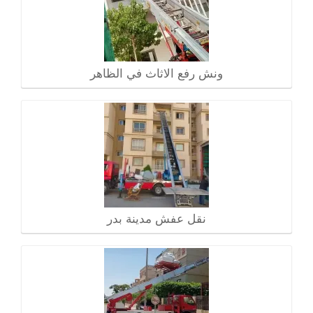
ونش رفع الاثاث في الظاهر
نقل عفش مدينة بدر