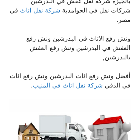
بالجيزة شركة نقل عفش في البدرشين
شركات نقل في الحوامدية
شركة نقل اثاث
في
مصر.
ونش رفع الاثاث في البدرشين ونش رفع
العفش في البدرشين ونش رفع العفش
بالبدرشين,
أفضل ونش رفع اثاث البدرشين ونش رفع اثاث
في الدقي
شركة نقل اثاث في المنيب
.