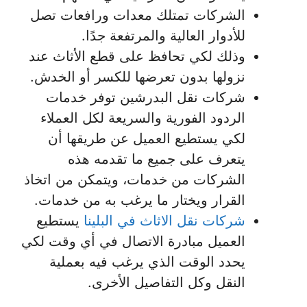
الشركات تمتلك معدات ورافعات تصل
للأدوار العالية والمرتفعة جدًا.
وذلك لكي تحافظ على قطع الأثاث عند
نزولها بدون تعرضها للكسر أو الخدش.
شركات نقل البدرشين توفر خدمات
الردود الفورية والسريعة لكل العملاء
لكي يستطيع العميل عن طريقها أن
يتعرف على جميع ما تقدمه هذه
الشركات من خدمات، ويتمكن من اتخاذ
القرار ويختار ما يرغب به من خدمات.
شركات نقل الاثاث في البلينا
يستطيع
العميل مبادرة الاتصال في أي وقت لكي
يحدد الوقت الذي يرغب فيه بعملية
النقل وكل التفاصيل الأخرى.