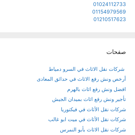
01024112733
01154979569
01210517623
صفحات
شركات نقل الاثاث في السرو دمياط
أرخص ونش رفع الاثاث في حدائق المعادى
افضل ونش رفع اثاث بالهرم
تأجير ونش رفع اثاث بميدان الجيش
شركات نقل الأثاث في فيكتوريا
شركات نقل الأثاث في ميت ابو غالب
شركات نقل الاثاث بأبو النمرس