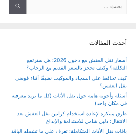
البحث
عن:
أحدث المقالات
أسعار نقل العفش مع دخول 2026: هل سترتفع
التكلفة؟ وكيف تحجز بالسعر القديم مع الرحاب؟
كيف تحافظ على السجاد والموكيت نظيفًا أثناء فوضى
نقل العفش؟
أسئلة وأجوبة هامة حول نقل الأثاث (كل ما تريد معرفته
في مكان واحد)
طرق مبتكرة لإعادة استخدام كراتين نقل العفش بعد
الانتقال: دليل شامل للاستدامة والإبداع
باقات نقل الأثاث المتكاملة: تعرف على ما تشمله الباقة