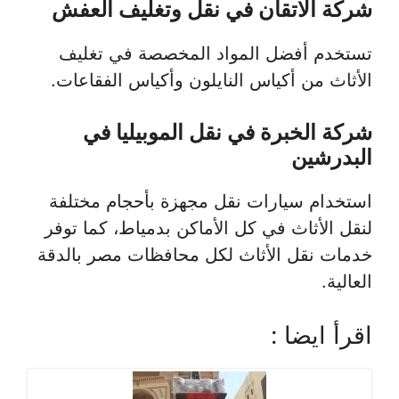
شركة الاتقان في نقل وتغليف العفش
تستخدم أفضل المواد المخصصة في تغليف
الأثاث من أكياس النايلون وأكياس الفقاعات.
شركة الخبرة في نقل الموبيليا في
البدرشين
استخدام سيارات نقل مجهزة بأحجام مختلفة
لنقل الأثاث في كل الأماكن بدمياط، كما توفر
خدمات نقل الأثاث لكل محافظات مصر بالدقة
العالية.
اقرأ ايضا :