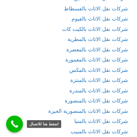
شركات نقل الاثاث بالفسطاط
شركات نقل الاثاث بالفيوم
شركات نقل الاثاث بالكيت كات
شركات نقل الاثاث بالمطرية
شركات نقل الاثاث بالمعصرة
شركات نقل الاثاث بالمعمورة
شركات نقل الاثاث بالمكس
شركات نقل الاثاث بالمنتزة
شركات نقل الاثاث بالمندرة
شركات نقل الاثاث بالمنصورة
شركات نقل الاثاث بالمنصورية الجيزة
شركات نقل الاثاث بالمنيا
اضغط هنا للاتصال
شركات نقل الاثاث بالمنيب