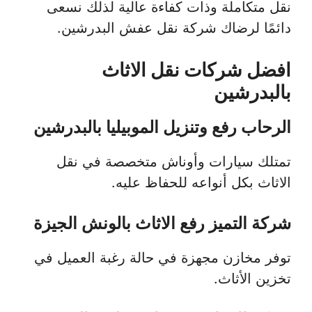
نقل متكاملة وذات كفاءة عالية لذلك نسعى
دائمًا لرضاك شركة نقل عفش البدرشين.
افضل شركات نقل الاثاث
بالبدرشين
الرحاب رفع وتنزيل الموبيليا بالبدرشين
تمتلك سيارات وأوناش متخصصة في نقل
الاثاث بكل أنواعه للحفاظ عليه.
شركة التميز رفع الاثاث بالونش الجيزة
توفر مخازن مجهزة في حالة رغبة العميل في
تخزين الأثاث.