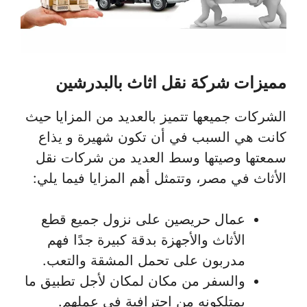
مميزات شركة نقل اثاث بالبدرشين
الشركات جميعها تتميز بالعديد من المزايا حيث
كانت هي السبب في أن تكون شهيرة و يذاع
سمعتها وصيتها وسط العديد من شركات نقل
الأثاث في مصر، وتتمثل أهم المزايا فيما يلي:
عمال حريصين على نزول جميع قطع
الأثاث والأجهزة بدقة كبيرة جدًا فهم
مدربون على تحمل المشقة والتعب.
والسفر من مكان لمكان لأجل تطبيق ما
يمتلكونه من احترافية في عملهم.