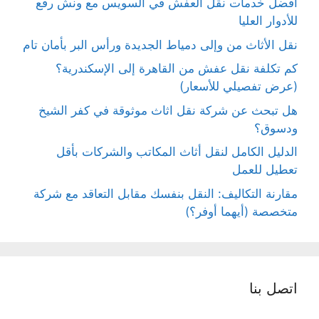
أفضل خدمات نقل العفش في السويس مع ونش رفع
للأدوار العليا
نقل الأثاث من وإلى دمياط الجديدة ورأس البر بأمان تام
كم تكلفة نقل عفش من القاهرة إلى الإسكندرية؟
(عرض تفصيلي للأسعار)
هل تبحث عن شركة نقل اثاث موثوقة في كفر الشيخ
ودسوق؟
الدليل الكامل لنقل أثاث المكاتب والشركات بأقل
تعطيل للعمل
مقارنة التكاليف: النقل بنفسك مقابل التعاقد مع شركة
متخصصة (أيهما أوفر؟)
اتصل بنا