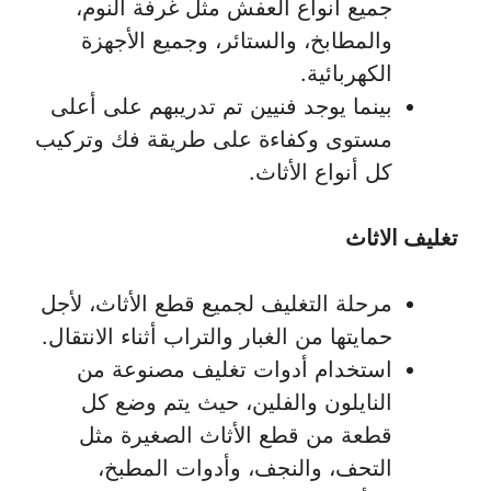
جميع أنواع العفش مثل غرفة النوم،
والمطابخ، والستائر، وجميع الأجهزة
الكهربائية.
بينما يوجد فنيين تم تدريبهم على أعلى
مستوى وكفاءة على طريقة فك وتركيب
كل أنواع الأثاث.
تغليف الاثاث
مرحلة التغليف لجميع قطع الأثاث، لأجل
حمايتها من الغبار والتراب أثناء الانتقال.
استخدام أدوات تغليف مصنوعة من
النايلون والفلين، حيث يتم وضع كل
قطعة من قطع الأثاث الصغيرة مثل
التحف، والنجف، وأدوات المطبخ،