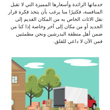
خدماتها الرائدة وأسعارها المميزة التي لا تقبل
المنافسة، فكثيرًا منا يرغب بأن يتخذ فكرة قرار
نقل الاثاث الخاص به من المكان القديم إلى
الجديد أو من مكان إلى آخر وخاصة إذا كنا من
ضمن أهل منطقة البدرشين ونحن مطمئنين
فمن الآن لا داعي للقلق.