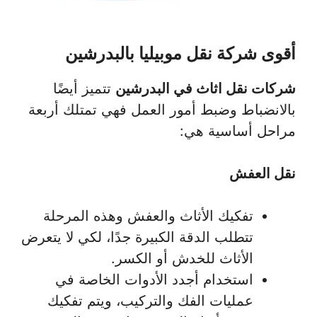
أقوى شركة نقل موبيليا بالبدرشين
شركات نقل اثاث في البدرشين
تتميز أيضًا
بالانضباط وضبط أمور العمل فهي تمتلك أربعة
مراحل أساسية هي:
نقل العفش
تفكيك الأثاث والعفش وهذه المرحلة
تتطلب الدقة الكبيرة جدًا، لكي لا يتعرض
الأثاث للخدش أو الكسر.
استخدام أجدد الأدوات الخاصة في
عمليات الفك والتركيب، ويتم تفكيك