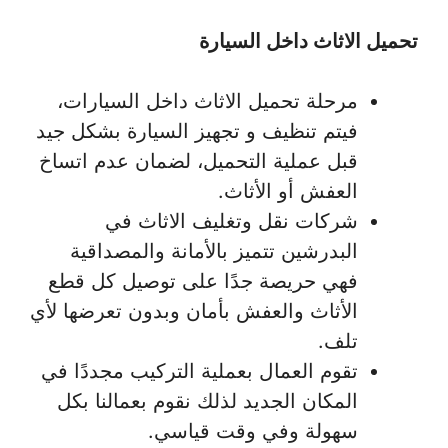
تحميل الاثاث داخل السيارة
مرحلة تحميل الاثاث داخل السيارات،
فيتم تنظيف و تجهيز السيارة بشكل جيد
قبل عملية التحميل، لضمان عدم اتساخ
العفش أو الأثاث.
شركات نقل وتغليف الاثاث في
البدرشين تتميز بالأمانة والمصداقية
فهي حريصة جدًا على توصيل كل قطع
الأثاث والعفش بأمان وبدون تعرضها لأي
تلف.
تقوم العمال بعملية التركيب مجددًا في
المكان الجديد لذلك نقوم بعمالنا بكل
سهولة وفي وقت قياسي.