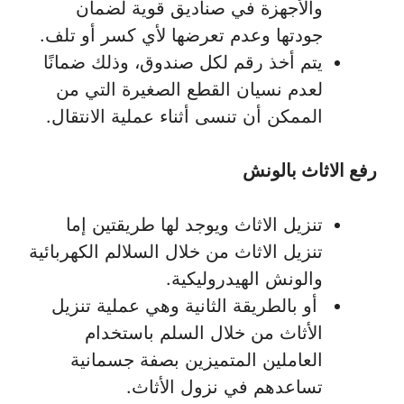
والأجهزة في صناديق قوية لضمان
جودتها وعدم تعرضها لأي كسر أو تلف.
يتم أخذ رقم لكل صندوق، وذلك ضمانًا
لعدم نسيان القطع الصغيرة التي من
الممكن أن تنسى أثناء عملية الانتقال.
رفع الاثاث بالونش
تنزيل الاثاث ويوجد لها طريقتين إما
تنزيل الاثاث من خلال السلالم الكهربائية
والونش الهيدروليكية.
أو بالطريقة الثانية وهي عملية تنزيل
الأثاث من خلال السلم باستخدام
العاملين المتميزين بصفة جسمانية
تساعدهم في نزول الأثاث.