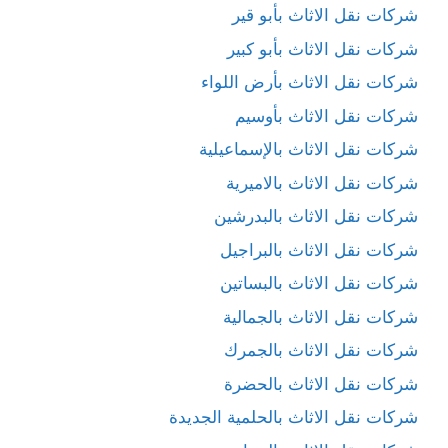
شركات نقل الاثاث بأبو قير
شركات نقل الاثاث بأبو كبير
شركات نقل الاثاث بأرض اللواء
شركات نقل الاثاث بأوسيم
شركات نقل الاثاث بالإسماعيلية
شركات نقل الاثاث بالاميرية
شركات نقل الاثاث بالبدرشين
شركات نقل الاثاث بالبراجيل
شركات نقل الاثاث بالبساتين
شركات نقل الاثاث بالجمالية
شركات نقل الاثاث بالجمرك
شركات نقل الاثاث بالحضرة
شركات نقل الاثاث بالحلمية الجديدة