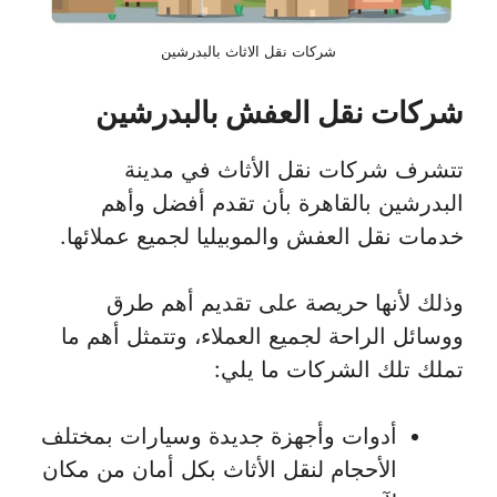
شركات نقل الاثاث بالبدرشين
شركات نقل العفش بالبدرشين
تتشرف شركات نقل الأثاث في مدينة
البدرشين بالقاهرة بأن تقدم أفضل وأهم
خدمات نقل العفش والموبيليا لجميع عملائها.
وذلك لأنها حريصة على تقديم أهم طرق
ووسائل الراحة لجميع العملاء، وتتمثل أهم ما
تملك تلك الشركات ما يلي:
أدوات وأجهزة جديدة وسيارات بمختلف
الأحجام لنقل الأثاث بكل أمان من مكان