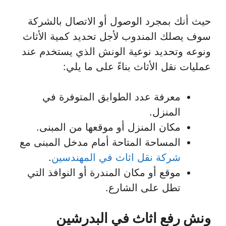
حيث أنك بمجرد الوصول أو الاتصال بالشركة
سوف يصلك المندوب لأجل تحديد كمية الأثاث
ونوعه وتحديد نوعية الونش الذي يستخدم عند
عمليات نقل الأثاث بناءً على ما يلي:
معرفة عدد الطوابق المتوفرة في
المنزل.
مكان المنزل أو موقعها من المبنى.
المساحة المتاحة أمام مدخل المبنى مع
شركة نقل اثاث في المهندسين
.
موقع أو مكان المندرة أو النوافذ التي
تطل على الشارع.
ونش رفع اثاث في البدرشين