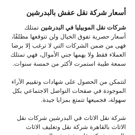
أسعار شركة نقل عفش بالبدرشين
شركات نقل الموبيليا في البدرشين
تمتلك
أسعار حصرية تفوق الخيال ولن تتوقعها مطلقًا،
فهى من ضمن الشركات التي لا ترغب إلا برضا
العملاء فقط ولا يهمها جني الأموال، فهي تمتلك
سمعة طيبة استمرت لأكثر من خمسة سنوات.
لتتمكن من الحصول على شهادات وتقييم الآراء
الموجودة في صفحات التواصل الاجتماعي بكل
سهولة، فجميعها تتمتع بمزايا جيدة.
شركة نقل الاثاث في البدرشين شركات نقل
الاثاث بالقاهرة شركة نقل وتغليف الاثاث