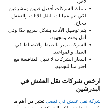
لآخر.
تمتلك الشركات أفضل فنيين ومشرفين
لكي تتم عمليات النقل للاثاث والعفش
بنجاح.
يتم توصيل الأثاث بشكل سريع جدًا وفي
أقل وقت ومجهود.
الشركة تتميز بالضبط والانضباط في
العمل والمواعيد.
اسعار الشركات لا تقبل المنافسة مع
احترامنا للجميع.
ارخص شركات نقل العفش في
البدرشين
شركة نقل عفش في فيصل
تعتبر من أهم ما