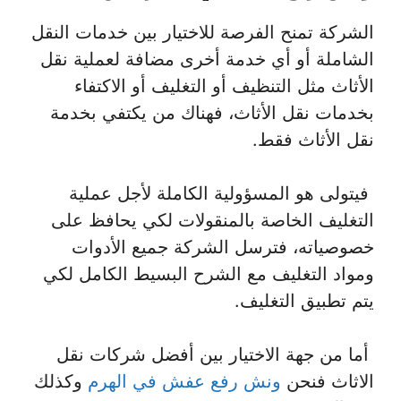
الشركة تمنح الفرصة للاختيار بين خدمات النقل
الشاملة أو أي خدمة أخرى مضافة لعملية نقل
الأثاث مثل التنظيف أو التغليف أو الاكتفاء
بخدمات نقل الأثاث، فهناك من يكتفي بخدمة
نقل الأثاث فقط.
فيتولى هو المسؤولية الكاملة لأجل عملية
التغليف الخاصة بالمنقولات لكي يحافظ على
خصوصياته، فترسل الشركة جميع الأدوات
ومواد التغليف مع الشرح البسيط الكامل لكي
يتم تطبيق التغليف.
أما من جهة الاختيار بين أفضل شركات نقل
الاثاث فنحن
ونش رفع عفش في الهرم
وكذلك