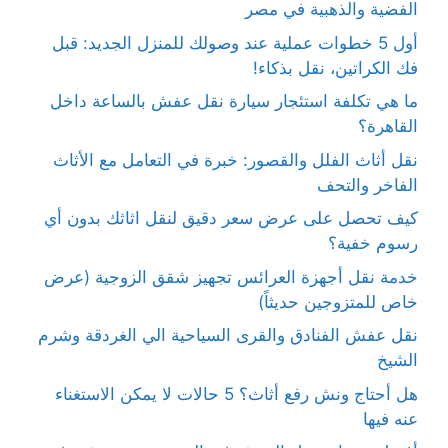
الفضية والذهبية في مصر
أول 5 خطوات عملية عند وصولك للمنزل الجديد: قبل
فك الكراتين، نقل بذكاء!
ما هي تكلفة استئجار سيارة نقل عفش بالساعة داخل
القاهرة؟
نقل أثاث الفلل والقصور: خبرة في التعامل مع الأثاث
الفاخر والتحف
كيف تحصل على عرض سعر دقيق لنقل اثاثك بدون أي
رسوم خفية؟
خدمة نقل أجهزة العرائس تجهيز شقق الزوجية (عرض
خاص للمتزوجين حديثاً)
نقل عفش الفنادق والقرى السياحية الي الغردقة وشرم
الشيخ
هل أحتاج ونش رفع أثاث؟ 5 حالات لا يمكن الاستغناء
عنه فيها