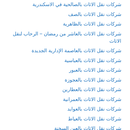
شركات نقل الاثاث بالصالحية في الاسكندرية
شركات نقل الاثاث بالصف
شركات نقل الاثاث بالظاهرية
شركات نقل الاثاث بالعاشر من رمضان – الرحاب لنقل
الاثاث
شركات نقل الاثاث بالعاصمة الإدارية الجديدة
شركات نقل الاثاث بالعباسية
شركات نقل الاثاث بالعبور
شركات نقل الاثاث بالعجوزة
شركات نقل الاثاث بالعطارين
شركات نقل الاثاث بالعمرانية
شركات نقل الاثاث بالعوايد
شركات نقل الاثاث بالعياط
شركات نقل الاثاث بالعين السخنة