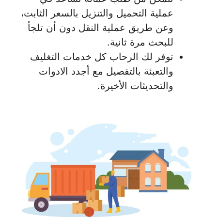
عملية التحميل والتنزيل بالسعر الثابت،
وعن طريق عملية النقل دون أن تلجأ
للبحث مرة ثانية.
توفر لك الرحاب كل خدمات التغليف
والتعبئة بالتفصيل مع أجدد الادوات
والتحديثات الأخيرة.