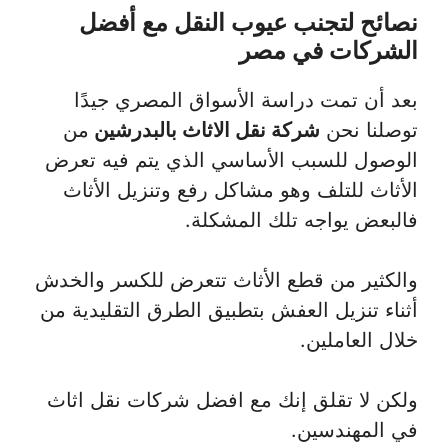
نصائح لتجنب عيوب النقل مع أفضل
الشركات في مصر
بعد أن تمت دراسة الأسواق المصري جيدًا
توصلنا نحن
شركة نقل الاثاث بالبدرشين
من
الوصول للسبب الأساسي الذي يتم فيه تعرض
الأثاث للتلف وهو مشاكل رفع وتنزيل الأثاث
فالبعض يواجه تلك المشكلة.
والكثير من قطع الأثاث تتعرض للكسر والخدش
أثناء تنزيل العفش بتطبيق الطرق التقليدية من
خلال العاملين.
ولكن لا تقلق إنك مع افضل شركات نقل اثاث
في المهندسين.