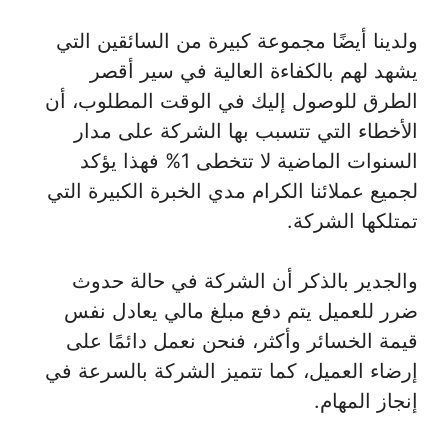
ولدينا أيضًا مجموعة كبيرة من السائقين التي
يشهد لهم بالكفاءة العالية في سير أقصر
الطرق للوصول إليك في الوقت المطلوب، أن
الأخطاء التي تتسبب بها الشركة على مدار
السنوات الماضية لا تتخطى 1% فهذا يؤكد
لجميع عملائنا الكرام مدي الخبرة الكبيرة التي
تمتلكها الشركة.
والجدير بالذكر أن الشركة في حالة حدوث
ضرر للعميل يتم دفع مبلغ مالي يعادل نفس
قيمة الخسائر وأكثر، فنحن نعمل دائمًا على
إرضاء العميل، كما تتميز الشركة بالسرعة في
إنجاز المهام.