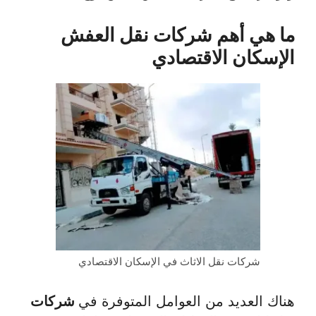
ما هي أهم شركات نقل العفش
الإسكان الاقتصادي
شركات نقل الاثاث في الإسكان الاقتصادي
هناك العديد من العوامل المتوفرة في
شركات