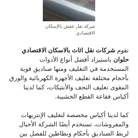
شركة نقل عفش بالإسكان
الاقتصادي
تقوم
شركات نقل اثاث بالاسكان الاقتصادي
حلوان
باستيراد أفضل أنواع الأدوات
المستخدمة في التغليف ومنها صناديق قوية
بأحجام مختلفة تغليف الأجهزة الكهربائية والورق
المقوى تغليف التحف والأنتيكات، كما لدينا
أكياس فقاعة القطع الخشبية.
كما لدينا أكياس مخصصة لتغليف الإنتريهات
والمفروشات، تستخدم أيضًا الشركة الأحبال
لربط الصناديق بأحكام وبطاطين للفصل بين