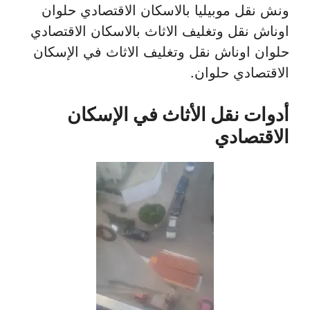
ونش نقل موبيليا بالاسكان الاقتصادي حلوان
اوناش نقل وتغليف الاثاث بالاسكان الاقتصادي
حلوان اوناش نقل وتغليف الاثاث في الإسكان
الاقتصادي حلوان.
أدوات نقل الأثاث في الإسكان
الاقتصادي