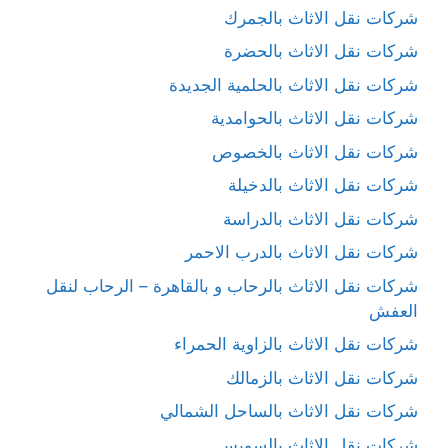
شركات نقل الاثاث بالجمرك
شركات نقل الاثاث بالحضرة
شركات نقل الاثاث بالحلمية الجديدة
شركات نقل الاثاث بالحوامدية
شركات نقل الاثاث بالخصوص
شركات نقل الاثاث بالدخيلة
شركات نقل الاثاث بالدراسة
شركات نقل الاثاث بالدرب الاحمر
شركات نقل الاثاث بالرحاب و بالقاهرة – الرحاب لنقل
العفش
شركات نقل الاثاث بالزاوية الحمراء
شركات نقل الاثاث بالزمالك
شركات نقل الاثاث بالساحل الشمالي
شركات نقل الاثاث بالسويس