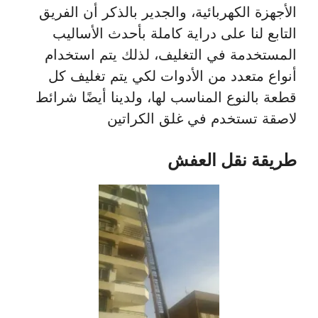
الأجهزة الكهربائية، والجدير بالذكر أن الفريق
التابع لنا على دراية كاملة بأحدث الأساليب
المستخدمة في التغليف، لذلك يتم استخدام
أنواع متعدد من الأدوات لكي يتم تغليف كل
قطعة بالنوع المناسب لها، ولدينا أيضًا شرائط
لاصقة تستخدم في غلق الكراتين
طريقة نقل العفش