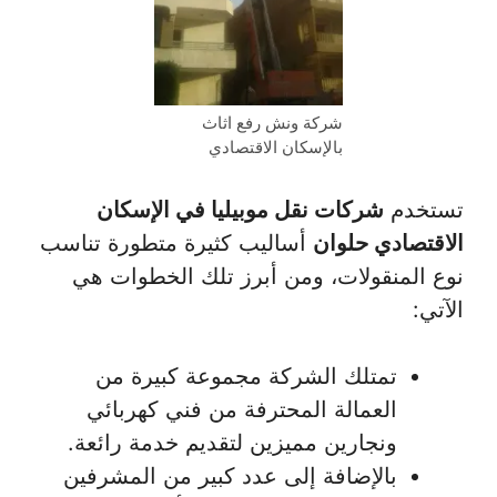
شركة ونش رفع اثاث
بالإسكان الاقتصادي
تستخدم
شركات نقل موبيليا في الإسكان
الاقتصادي حلوان
أساليب كثيرة متطورة تناسب
نوع المنقولات، ومن أبرز تلك الخطوات هي
الآتي:
تمتلك الشركة مجموعة كبيرة من
العمالة المحترفة من فني كهربائي
ونجارين مميزين لتقديم خدمة رائعة.
بالإضافة إلى عدد كبير من المشرفين