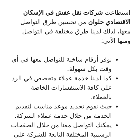
استطاعت
شركات نقل عفش في الإسكان
الاقتصادي حلوان
من تحسين طرق التواصل
معها، لذلك لدينا طرق مختلفة في التواصل
ومنها الآتي:
نوفر أرقام ساخنة للتواصل معها في أي
وقت بكل سهولة.
كما لدينا خدمة عملاء متخصص في الرد
على كافة الاستفسارات الخاصة
بالعملاء.
حيث نقوم تحديد موعد مناسب لتقديم
الخدمة من خلال خدمة عملاء الشركة.
يمكنك التواصل معنا من خلال الصفحات
الرسمية المختلفة التابعة للشركة على