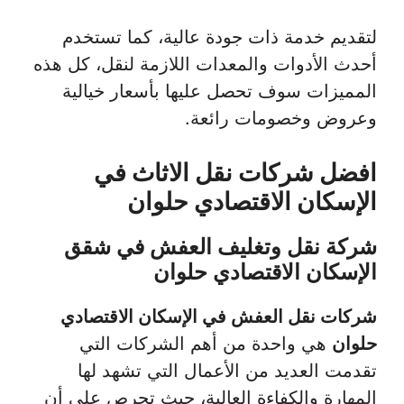
لتقديم خدمة ذات جودة عالية، كما تستخدم
أحدث الأدوات والمعدات اللازمة لنقل، كل هذه
المميزات سوف تحصل عليها بأسعار خيالية
وعروض وخصومات رائعة.
افضل شركات نقل الاثاث في
الإسكان الاقتصادي حلوان
شركة نقل وتغليف العفش في شقق
الإسكان الاقتصادي حلوان
شركات نقل العفش في الإسكان الاقتصادي
حلوان
هي واحدة من أهم الشركات التي
تقدمت العديد من الأعمال التي تشهد لها
المهارة والكفاءة العالية، حيث تحرص على أن