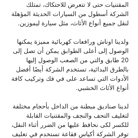
المقتنيات حتى لا تتعرض للاحتكاك، تمتلك
الشركة أسطول من السيارات الحديثة المؤهلة
لنقل جميع أنواع الأثاث، مثل سيارة ليموزين.
ولدينا اوناش ورافعات كهربائية مميزة يمكنها
الوصول إلى أعلى الطوابق يمكن أن تصل إلى
20 طابق والتي من الصعب الوصول إليها
بالطرق البدائية، تستخدم الشركة أيضًا أفضل
الأدوات التي تساعد على في فك وتركيب كافة
أنواع الأثاث الخشبي.
لدينا صناديق مبطنة من الداخل بأحجام مختلفة
لتغليف التحف والنجف والمقتنيات القابلة
للكسر لكى نحافظ عليها من الضرر أثناء النقل،
توفر الشركة أكياس فقاعة تستخدم في تغليف