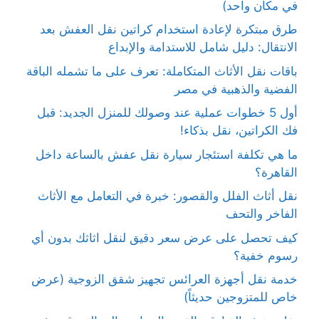
في مكان واحد)
طرق مبتكرة لإعادة استخدام كراتين نقل العفش بعد
الانتقال: دليل شامل للاستدامة والإبداع
باقات نقل الأثاث المتكاملة: تعرف على ما تشمله الباقة
الفضية والذهبية في مصر
أول 5 خطوات عملية عند وصولك للمنزل الجديد: قبل
فك الكراتين، نقل بذكاء!
ما هي تكلفة استئجار سيارة نقل عفش بالساعة داخل
القاهرة؟
نقل أثاث الفلل والقصور: خبرة في التعامل مع الأثاث
الفاخر والتحف
كيف تحصل على عرض سعر دقيق لنقل اثاثك بدون أي
رسوم خفية؟
خدمة نقل أجهزة العرائس تجهيز شقق الزوجية (عرض
خاص للمتزوجين حديثاً)