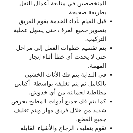
المتخصصين في متابعة أعمال النقل
بطريقة صحيحة.
قبل القيام بأداء الخدمة يقوم الفريق
بتصوير جميع الغرف حتى يسهل عملية
التركيب.
يتم تقسيم خطوات العمل إلى مراحل
حتى لا يحدث أي خطأ أثناء إنجاز
المهمة.
في البداية يتم فك الأثاث الخشبي
بالكامل ثم يتم تغليفه بواسطة أكياس
مطاطية لحمايته من أي خدوش.
كما يتم فك جميع أدوات المطبخ بحرص
شديد من خلال فريق مهار ويتم تغليف
جميع القطع.
نقوم بتغليف الزجاج والأشياء القابلة