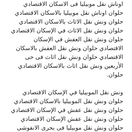
اوناش نقل موبيليا فى الاسكان الاقتصادي
حلوان اوناش نقل موبيليا بالاسكان الاقتصادي
حلوان ونش نقل الاثاث بالاسكان الاقتصادي
حلوان ونش نقل الاثاث في الإسكان الاقتصادي
حلوان ونش نقل العفش في الإسكان
الاقتصادي حلوان ونش نقل العفش بالاسكان
الاقتصادي حلوان ونش نقل اثاث فى حى
الأربعين ونش نقل اثاث بالاسكان الاقتصادي
حلوان.
ونش نقل الموبيليا في الإسكان الاقتصادي
حلوان ونش نقل الموبيليا بالاسكان الاقتصادي
حلوان ونش نقل عفش في الإسكان الاقتصادي
حلوان ونش نقل عفش الإسكان الاقتصادي
حلوان ونش نقل موبيليا فى بحرى الانفوشى