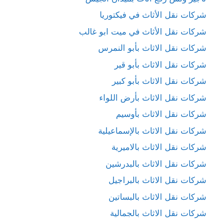
شركات نقل الأثاث في فيكتوريا
شركات نقل الأثاث في ميت ابو غالب
شركات نقل الاثاث بأبو النمرس
شركات نقل الاثاث بأبو قير
شركات نقل الاثاث بأبو كبير
شركات نقل الاثاث بأرض اللواء
شركات نقل الاثاث بأوسيم
شركات نقل الاثاث بالإسماعيلية
شركات نقل الاثاث بالاميرية
شركات نقل الاثاث بالبدرشين
شركات نقل الاثاث بالبراجيل
شركات نقل الاثاث بالبساتين
شركات نقل الاثاث بالجمالية