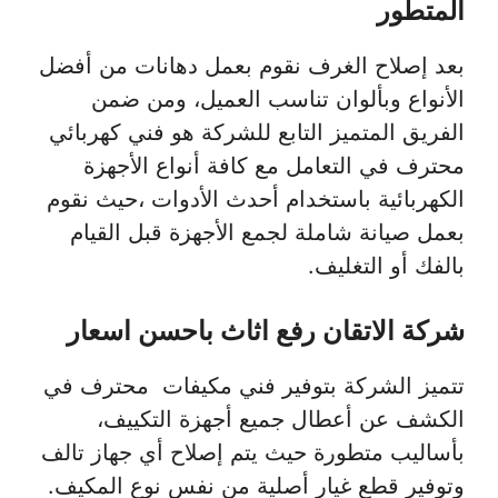
المتطور
بعد إصلاح الغرف نقوم بعمل دهانات من أفضل
الأنواع وبألوان تناسب العميل، ومن ضمن
الفريق المتميز التابع للشركة هو فني كهربائي
محترف في التعامل مع كافة أنواع الأجهزة
الكهربائية باستخدام أحدث الأدوات ،حيث نقوم
بعمل صيانة شاملة لجمع الأجهزة قبل القيام
بالفك أو التغليف.
شركة الاتقان رفع اثاث باحسن اسعار
تتميز الشركة بتوفير فني مكيفات محترف في
الكشف عن أعطال جميع أجهزة التكييف،
بأساليب متطورة حيث يتم إصلاح أي جهاز تالف
وتوفير قطع غيار أصلية من نفس نوع المكيف.