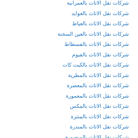
شركات نقل الاثاث بالعمرانية
شركات نقل الاثاث بالعوايد
شركات نقل الاثاث بالعياط
شركات نقل الاثاث بالعين السخنة
شركات نقل الاثاث بالفسطاط
شركات نقل الاثاث بالفيوم
شركات نقل الاثاث بالكيت كات
شركات نقل الاثاث بالمطرية
شركات نقل الاثاث بالمعصرة
شركات نقل الاثاث بالمعمورة
شركات نقل الاثاث بالمكس
شركات نقل الاثاث بالمنتزة
شركات نقل الاثاث بالمندرة
شركات نقل الاثاث بالمنصورة