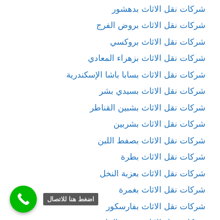
شركات نقل الاثاث بدهشور
شركات نقل الاثاث بروض الفرج
شركات نقل الاثاث بروكسي
شركات نقل الاثاث بزهراء المعادي
شركات نقل الاثاث بسابا باشا الإسكندرية
شركات نقل الاثاث بسيدي بشر
شركات نقل الاثاث بشبين القناطر
شركات نقل الاثاث بشربين
شركات نقل الاثاث بصفط اللبن
شركات نقل الاثاث بطرة
شركات نقل الاثاث بعزبة النخل
شركات نقل الاثاث بغمرة
اضغط هنا للاتصال
شركات نقل الاثاث بفارسكور