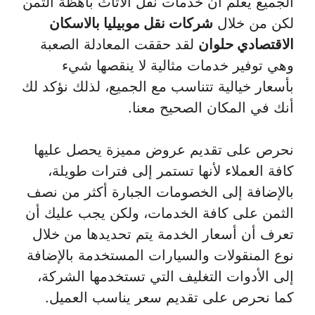
الجميع يعلم أن خدمات نقل الأثاث باهظة الثمن
لكن من خلال
شركات نقل موبيليا بالاسكان
الاقتصادي حلوان
لقد حققت المعادلة الصعبة
وهي توفير خدمات مثالية لا ينقصها شيء
بأسعار خيالية تتناسب مع الجميع، لذلك نؤكد لك
أنك في المكان الصحيح معنا.
نحرص على تقديم عروض مميزة يحصل عليها
كافة العملاء لأنها تستمر إلى فترات طويلة،
بالإضافة إلى الخصومات الجبارة أكثر من نصف
الثمن على كافة الخدمات، ولكن يجب عليك أن
تعرف أن أسعار الخدمة يتم تحديدها من خلال
نوع المنقولات والسيارات المستخدمة بالإضافة
إلى الأدوات التغليف التي تستخدمها الشركة،
كما نحرص على تقديم سعر يناسب العميل.