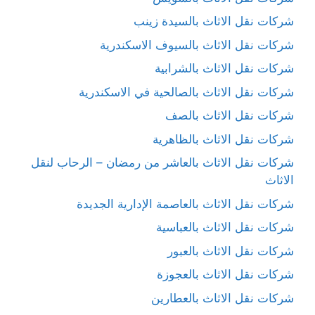
شركات نقل الاثاث بالسيدة زينب
شركات نقل الاثاث بالسيوف الاسكندرية
شركات نقل الاثاث بالشرابية
شركات نقل الاثاث بالصالحية في الاسكندرية
شركات نقل الاثاث بالصف
شركات نقل الاثاث بالظاهرية
شركات نقل الاثاث بالعاشر من رمضان – الرحاب لنقل
الاثاث
شركات نقل الاثاث بالعاصمة الإدارية الجديدة
شركات نقل الاثاث بالعباسية
شركات نقل الاثاث بالعبور
شركات نقل الاثاث بالعجوزة
شركات نقل الاثاث بالعطارين