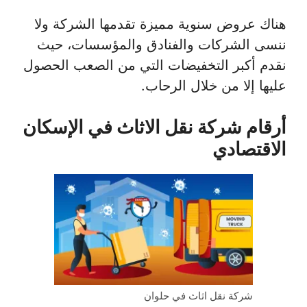
هناك عروض سنوية مميزة تقدمها الشركة ولا
ننسى الشركات والفنادق والمؤسسات، حيث
نقدم أكبر التخفيضات التي من الصعب الحصول
عليها إلا من خلال الرحاب.
أرقام شركة نقل الاثاث في الإسكان
الاقتصادي
شركة نقل اثاث في حلوان