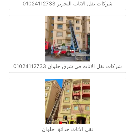
شركات نقل الاثاث التحرير 01024112733
شركات نقل الاثاث في شرق حلوان 01024112733
نقل الاثاث حدائق حلوان