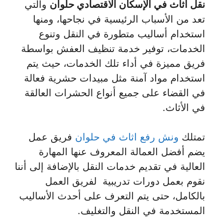
نقل اثاث في الإسكان الاقتصادي حلوان
والتي
تعد من الأسباب الرئيسية في نجاحها، ومنها
استخدام أساليب متطورة في النقل وتنوع
الخدمات، توفير خدمة تنظيف العفش بواسطة
فريق مميزة في أداء تلك الخدمات، حيث يتم
استخدام مواد آمنة مثل مبيدات حشرية فعالة
في القضاء على جميع أنواع الحشرات العالقة
في الأثاث.
تمتلك
ونش رفع اثاث في حلوان
فريق عمل
يضم أفضل العمالة المعروف عنها المهارة
العالية في تقديم خدمات النقل بالإضافة إلى أننا
نقوم بعمل دورات تدريبية لفريق العمل
بالكامل، حتى يتم التعرف على أحدث الأساليب
المستخدمة في النقل والتغليف.