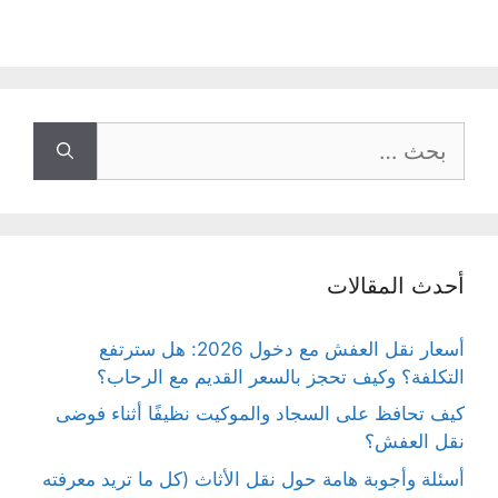
البحث
عن:
أحدث المقالات
أسعار نقل العفش مع دخول 2026: هل سترتفع
التكلفة؟ وكيف تحجز بالسعر القديم مع الرحاب؟
كيف تحافظ على السجاد والموكيت نظيفًا أثناء فوضى
نقل العفش؟
أسئلة وأجوبة هامة حول نقل الأثاث (كل ما تريد معرفته