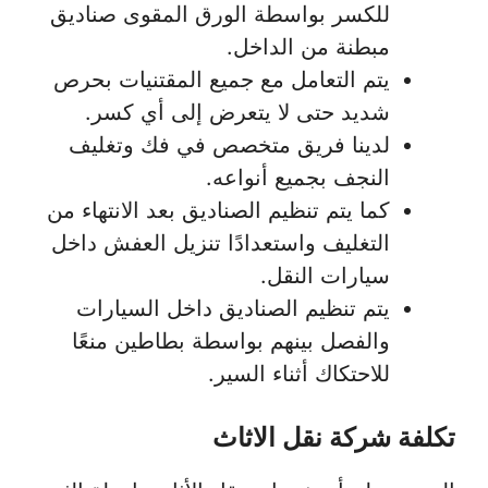
للكسر بواسطة الورق المقوى صناديق
مبطنة من الداخل.
يتم التعامل مع جميع المقتنيات بحرص
شديد حتى لا يتعرض إلى أي كسر.
لدينا فريق متخصص في فك وتغليف
النجف بجميع أنواعه.
كما يتم تنظيم الصناديق بعد الانتهاء من
التغليف واستعدادًا تنزيل العفش داخل
سيارات النقل.
يتم تنظيم الصناديق داخل السيارات
والفصل بينهم بواسطة بطاطين منعًا
للاحتكاك أثناء السير.
تكلفة شركة نقل الاثاث