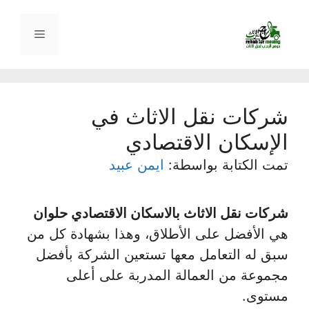
نتقل
لى
القائمة
لمحتوى
شركات نقل الاثاث في
الإسكان الاقتصادي
تمت الكتابة بواسطة:
ايمن عبيد
شركات نقل الاثاث بالاسكان الاقتصادي حلوان
هي الأفضل على الأطلاق، وهذا بشهادة كل من
سبق له التعامل معها تستعين الشركة بأفضل
مجموعة من العمالة المدربة على أعلى
مستوى.