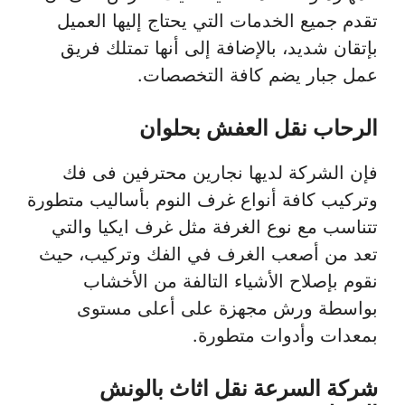
تقدم جميع الخدمات التي يحتاج إليها العميل
بإتقان شديد، بالإضافة إلى أنها تمتلك فريق
عمل جبار يضم كافة التخصصات.
الرحاب نقل العفش بحلوان
فإن الشركة لديها نجارين محترفين فى فك
وتركيب كافة أنواع غرف النوم بأساليب متطورة
تتناسب مع نوع الغرفة مثل غرف ايكيا والتي
تعد من أصعب الغرف في الفك وتركيب، حيث
نقوم بإصلاح الأشياء التالفة من الأخشاب
بواسطة ورش مجهزة على أعلى مستوى
بمعدات وأدوات متطورة.
شركة السرعة نقل اثاث بالونش