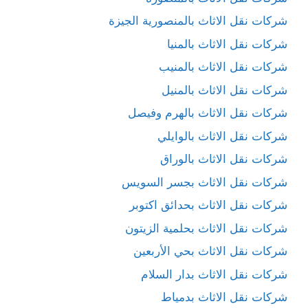
شركات نقل الاثاث بالمنصورية الجيزة
شركات نقل الاثاث بالمنيا
شركات نقل الاثاث بالمنيب
شركات نقل الاثاث بالمنيل
شركات نقل الاثاث بالهرم وفيصل
شركات نقل الاثاث بالوايلي
شركات نقل الاثاث بالوراق
شركات نقل الاثاث بجسر السويس
شركات نقل الاثاث بحدائق اكتوبر
شركات نقل الاثاث بحلمية الزيتون
شركات نقل الاثاث بحي الأربعين
شركات نقل الاثاث بدار السلام
شركات نقل الاثاث بدمياط