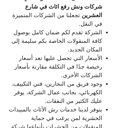
شركات ونش رفع اثاث في شارع
العشرين
تجعلنا من الشركات المتميزة
في النقل.
الشركة تقدم لكم ضمان كامل بوصول
كافة المنقولات الخاصة بكم سليمة إلى
المكان الجديد.
الأسعار التي تحصل عليها تعد أسعار
رخيصة جدًا في التكلفة مقارنة بأسعار
الشركات الأخرى.
وجود فريق من النجارين، فني التكييف،
الكهربائي، بجانب عمال الشركة، يوفر
عليك الكثير من النفقات.
يتوفر لدينا خدمات رش الأثاث بالمبيدات
الحشرية لمن يرغب في حماية
المنقولات من الحشرات بأنواعها شركة