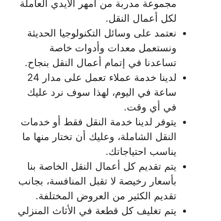
مجموعة مدربة من أمهر الأيدي العاملة
لكل أعمال النقل.
نعتمد على وسائل التكنولوجيا الحديثة
ونستعمل معدات وأدوات خاصة
تساعدنا في إتمام أعمال النقل بنجاح.
لدينا خدمة عملاء تعمل على مدار 24
ساعة في اليوم، لهذا سوف نرد عليك
في أي وقت.
يتوفر لدينا خدمة النقل فقط أو خدمات
النقل الشاملة، وعليك أن تختار منها ما
يناسب احتياجاتك.
يتم تقديم كل أعمال النقل الخاصة بنا
بأسعار رخيصة لا تقبل المنافسة، بجانب
تقديم الكثير من العروض المختلفة.
يتم تغليف كل قطعة في الأثاث المنزلي