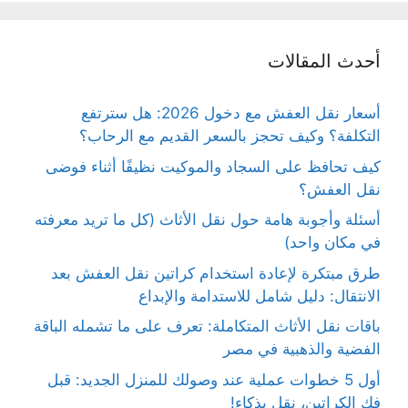
أحدث المقالات
أسعار نقل العفش مع دخول 2026: هل سترتفع
التكلفة؟ وكيف تحجز بالسعر القديم مع الرحاب؟
كيف تحافظ على السجاد والموكيت نظيفًا أثناء فوضى
نقل العفش؟
أسئلة وأجوبة هامة حول نقل الأثاث (كل ما تريد معرفته
في مكان واحد)
طرق مبتكرة لإعادة استخدام كراتين نقل العفش بعد
الانتقال: دليل شامل للاستدامة والإبداع
باقات نقل الأثاث المتكاملة: تعرف على ما تشمله الباقة
الفضية والذهبية في مصر
أول 5 خطوات عملية عند وصولك للمنزل الجديد: قبل
فك الكراتين، نقل بذكاء!