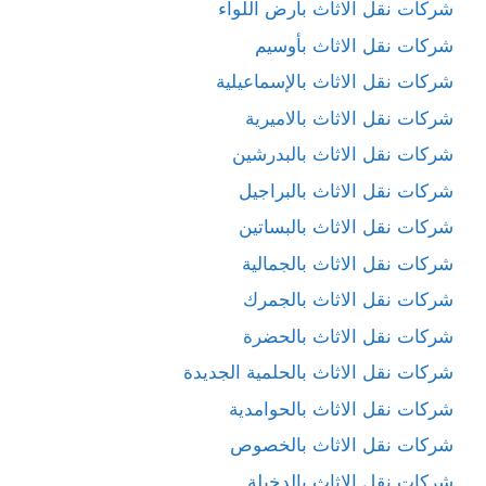
شركات نقل الاثاث بأرض اللواء
شركات نقل الاثاث بأوسيم
شركات نقل الاثاث بالإسماعيلية
شركات نقل الاثاث بالاميرية
شركات نقل الاثاث بالبدرشين
شركات نقل الاثاث بالبراجيل
شركات نقل الاثاث بالبساتين
شركات نقل الاثاث بالجمالية
شركات نقل الاثاث بالجمرك
شركات نقل الاثاث بالحضرة
شركات نقل الاثاث بالحلمية الجديدة
شركات نقل الاثاث بالحوامدية
شركات نقل الاثاث بالخصوص
شركات نقل الاثاث بالدخيلة