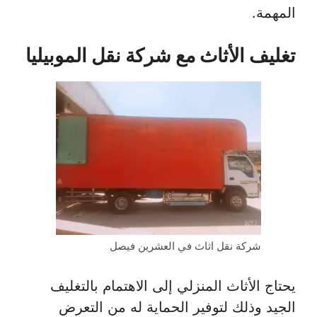
المهمة.
تغليف الأثاث مع شركة نقل الموبيليا
شركة نقل اثاث في العشرين فيصل
يحتاج الأثاث المنزلي إلى الاهتمام بالتغليف
الجيد وذلك لتوفير الحماية له من التعرض