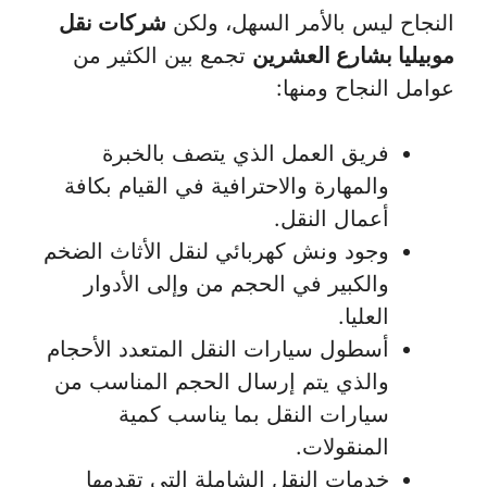
النجاح ليس بالأمر السهل، ولكن
شركات نقل
موبيليا بشارع العشرين
تجمع بين الكثير من
عوامل النجاح ومنها:
فريق العمل الذي يتصف بالخبرة
والمهارة والاحترافية في القيام بكافة
أعمال النقل.
وجود ونش كهربائي لنقل الأثاث الضخم
والكبير في الحجم من وإلى الأدوار
العليا.
أسطول سيارات النقل المتعدد الأحجام
والذي يتم إرسال الحجم المناسب من
سيارات النقل بما يناسب كمية
المنقولات.
خدمات النقل الشاملة التي تقدمها