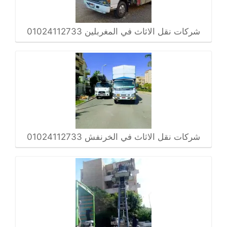
شركات نقل الاثاث في المغربلين 01024112733
شركات نقل الاثاث في الخرنفش 01024112733