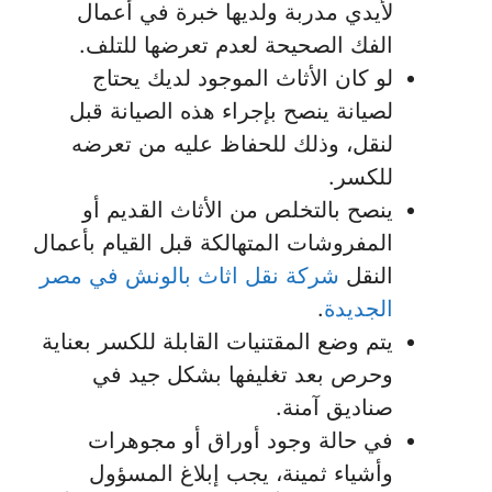
لأيدي مدربة ولديها خبرة في أعمال
الفك الصحيحة لعدم تعرضها للتلف.
لو كان الأثاث الموجود لديك يحتاج
لصيانة ينصح بإجراء هذه الصيانة قبل
لنقل، وذلك للحفاظ عليه من تعرضه
للكسر.
ينصح بالتخلص من الأثاث القديم أو
المفروشات المتهالكة قبل القيام بأعمال
النقل
شركة نقل اثاث بالونش في مصر
الجديدة
.
يتم وضع المقتنيات القابلة للكسر بعناية
وحرص بعد تغليفها بشكل جيد في
صناديق آمنة.
في حالة وجود أوراق أو مجوهرات
وأشياء ثمينة، يجب إبلاغ المسؤول