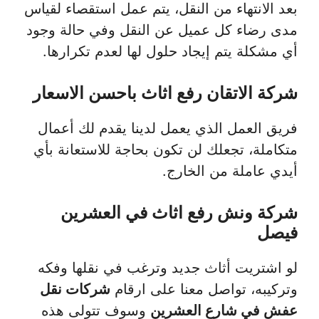
بعد الانتهاء من النقل، يتم عمل استقصاء لقياس
مدى رضاء كل عميل عن النقل وفي حالة وجود
أي مشكلة يتم إيجاد حلول لها لعدم تكرارها.
شركة الاتقان رفع اثاث باحسن الاسعار
فريق العمل الذي يعمل لدينا يقدم لك أعمال
متكاملة، تجعلك لن تكون بحاجة للاستعانة بأي
أيدي عاملة من الخارج.
شركة ونش رفع اثاث في العشرين
فيصل
لو اشتريت أثاث جديد وترغب في نقلها وفكه
وتركيبه، تواصل معنا على ارقام
شركات نقل
عفش في شارع العشرين
وسوف تتولى هذه