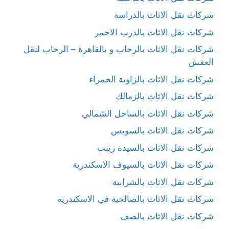
شركات نقل الاثاث بالدراسة
شركات نقل الاثاث بالدرب الاحمر
شركات نقل الاثاث بالرحاب و بالقاهرة – الرحاب لنقل
العفش
شركات نقل الاثاث بالزاوية الحمراء
شركات نقل الاثاث بالزمالك
شركات نقل الاثاث بالساحل الشمالي
شركات نقل الاثاث بالسويس
شركات نقل الاثاث بالسيدة زينب
شركات نقل الاثاث بالسيوف الاسكندرية
شركات نقل الاثاث بالشرابية
شركات نقل الاثاث بالصالحية في الاسكندرية
شركات نقل الاثاث بالصف