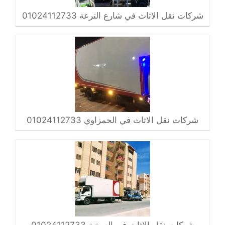
شركات نقل الاثاث في شارع الترعة 01024112733
شركات نقل الاثاث في الحمزاوي 01024112733
شركات نقل الاثاث في السبتية 01024112733