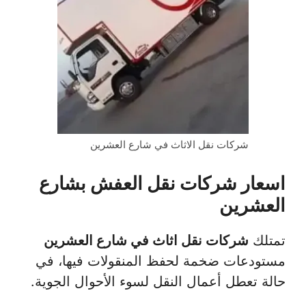
شركات نقل الاثاث في شارع العشرين
اسعار شركات نقل العفش بشارع
العشرين
تمتلك
شركات نقل اثاث في شارع العشرين
مستودعات ضخمة لحفظ المنقولات فيها، في
حالة تعطل أعمال النقل لسوء الأحوال الجوية.