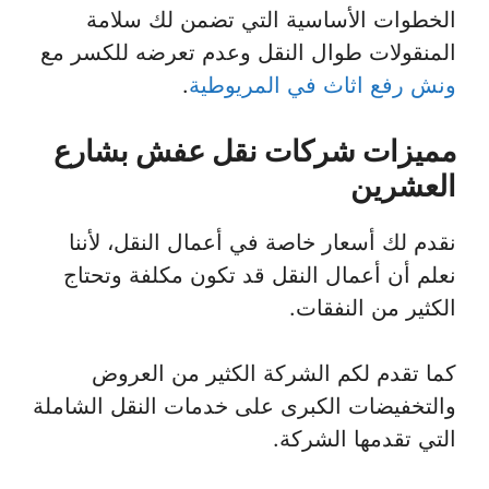
الخطوات الأساسية التي تضمن لك سلامة
المنقولات طوال النقل وعدم تعرضه للكسر مع
ونش رفع اثاث في المريوطية
.
مميزات شركات نقل عفش بشارع
العشرين
نقدم لك أسعار خاصة في أعمال النقل، لأننا
نعلم أن أعمال النقل قد تكون مكلفة وتحتاج
الكثير من النفقات.
كما تقدم لكم الشركة الكثير من العروض
والتخفيضات الكبرى على خدمات النقل الشاملة
التي تقدمها الشركة.