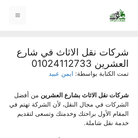
نتقل
لى
القائمة
لمحتوى
شركات نقل الاثاث في شارع
العشرين 01024112733
تمت الكتابة بواسطة:
ايمن عبيد
شركات نقل الاثاث بشارع العشرين
من أفضل
الشركات في مجال النقل، لأن الشركة تهتم في
المقام الأول براحتك وخدمتك وتسعى لتقديم
خدمة نقل شاملة.