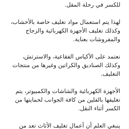
للكسر في رحلة المقل.
لهذا يتم استعمال مواد تغليف خاصة بالأخشاب،
وكذلك تغليف الأجهزة الكهربائية والزجاج
والمفروشات بعناية.
نعتمد على الأكياس الفقاعية، والاسترتش،
وكذلك الصناديق والكراتين وغيرها من منتجات
التغليف.
الأجهزة الكهربائية والشاشات والكمبيوتر، يتم
تغليفها بالفلين من كافة الجوانب لحمايتها من
الكسر أثناء النقل.
ينبغي العلم أن أعمال تغليف الأثاث تعد من