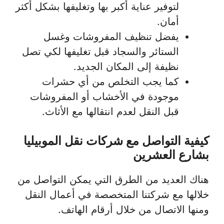
لتوفير عناية أكبر بها وتغليفها بشكل أكثر
أمان.
يفضل تنظيف المفروشات وغسل
الستائر والسجاد قبل تغليفها لكي تصل
نظيفة إلى المكان الجديد.
كما يجب التخلص من أي حشرات
موجودة في الأخشاب أو المفروشات
قبل النقل لعدم انتقالها مع الأثاث.
كيفية التواصل مع شركات نقل الموبيليا
بشارع العشرين
هناك العديد من الطرق التي يمكن التواصل من
خلالها مع شركتنا المتخصصة في أعمال النقل
ومنها الاتصال من خلال أرقام الهاتف.