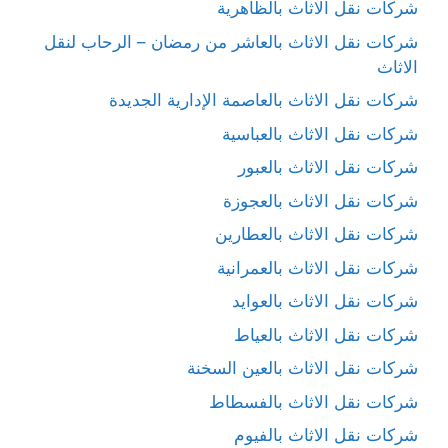
شركات نقل الاثاث بالظاهرية
شركات نقل الاثاث بالعاشر من رمضان – الرحاب لنقل
الاثاث
شركات نقل الاثاث بالعاصمة الإدارية الجديدة
شركات نقل الاثاث بالعباسية
شركات نقل الاثاث بالعبور
شركات نقل الاثاث بالعجوزة
شركات نقل الاثاث بالعطارين
شركات نقل الاثاث بالعمرانية
شركات نقل الاثاث بالعوايد
شركات نقل الاثاث بالعياط
شركات نقل الاثاث بالعين السخنة
شركات نقل الاثاث بالفسطاط
شركات نقل الاثاث بالفيوم