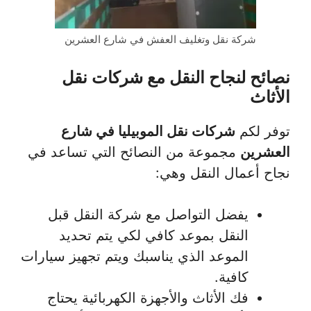
شركة نقل وتغليف العفش في شارع العشرين
نصائح لنجاح النقل مع شركات نقل
الأثاث
توفر لكم
شركات نقل الموبيليا في شارع
العشرين
مجموعة من النصائح التي تساعد في
نجاح أعمال النقل وهي:
يفضل التواصل مع شركة النقل قبل
النقل بموعد كافي لكي يتم تحديد
الموعد الذي يناسبك ويتم تجهيز سيارات
كافية.
فك الأثاث والأجهزة الكهربائية يحتاج