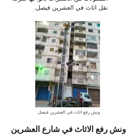
نقل اثاث في العشرين فيصل.
ونش رفع اثاث في العشرين فيصل
ونش رفع الاثاث في شارع العشرين