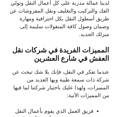
لدينا عمالة مدربة على كل أعمال النقل وتولي
الفك والتركيب والتغليف ونقل المفروشات عن
طريق أسطول النقل بكل احترافية ومهارة
وضمان وصول كافة المنقولات سليمة إلى
منزلك الجديد.
المميزات الفريدة في شركات نقل
العفش في شارع العشرين
عندما تفكر في النقل، فإنك بلا شك تبحث عن
شركة ذات سمعة طيبة وبها العديد من
المميزات، ولهذا عليك باختيار شركتنا لما فيها
من المميزات الآتية:
فريق العمل الذي يقوم بأعمال النقل