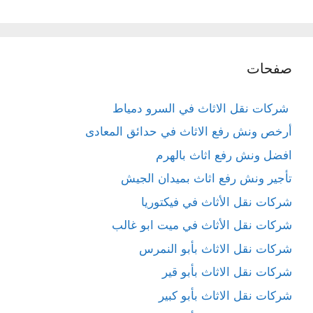
صفحات
شركات نقل الاثاث في السرو دمياط
أرخص ونش رفع الاثاث في حدائق المعادى
افضل ونش رفع اثاث بالهرم
تأجير ونش رفع اثاث بميدان الجيش
شركات نقل الأثاث في فيكتوريا
شركات نقل الأثاث في ميت ابو غالب
شركات نقل الاثاث بأبو النمرس
شركات نقل الاثاث بأبو قير
شركات نقل الاثاث بأبو كبير