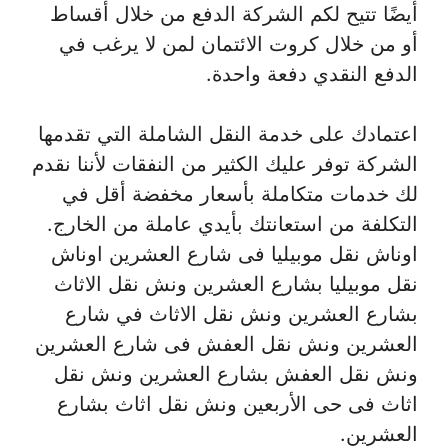
أيضًا تتيح لكم الشركة الدفع من خلال أقساط
أو من خلال كروت الائتمان لمن لا يرغب في
الدفع النقدي دفعة واحدة.
اعتمادك على خدمة النقل الشاملة التي تقدمها
الشركة توفر عليك الكثير من النفقات لأننا نقدم
لك خدمات متكاملة بأسعار مخفضة أقل في
التكلفة من استعانتك بأيدي عاملة من الخارج.
اوناش نقل موبيليا فى شارع العشرين اوناش
نقل موبيليا بشارع العشرين ونش نقل الاثاث
بشارع العشرين ونش نقل الاثاث في شارع
العشرين ونش نقل العفش فى شارع العشرين
ونش نقل العفش بشارع العشرين ونش نقل
اثاث فى حى الأربعين ونش نقل اثاث بشارع
العشرين.