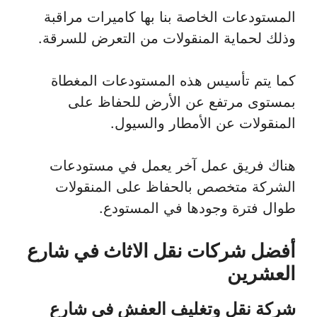
المستودعات الخاصة بنا بها كاميرات مراقبة
وذلك لحماية المنقولات من التعرض للسرقة.
كما يتم تأسيس هذه المستودعات المغطاة
بمستوى مرتفع عن الأرض للحفاظ على
المنقولات عن الأمطار والسيول.
هناك فريق عمل آخر يعمل في مستودعات
الشركة متخصص بالحفاظ على المنقولات
طوال فترة وجودها في المستودع.
أفضل شركات نقل الاثاث في شارع
العشرين
شركة نقل وتغليف العفش في شارع