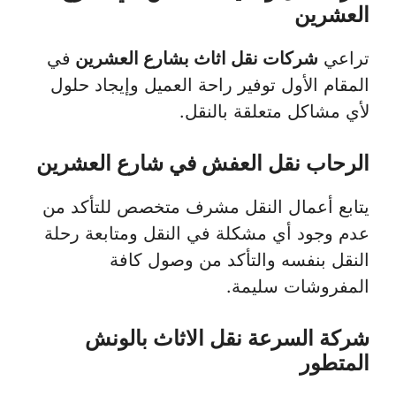
العشرين
تراعي
شركات نقل اثاث بشارع العشرين
في
المقام الأول توفير راحة العميل وإيجاد حلول
لأي مشاكل متعلقة بالنقل.
الرحاب نقل العفش في شارع العشرين
يتابع أعمال النقل مشرف متخصص للتأكد من
عدم وجود أي مشكلة في النقل ومتابعة رحلة
النقل بنفسه والتأكد من وصول كافة
المفروشات سليمة.
شركة السرعة نقل الاثاث بالونش
المتطور