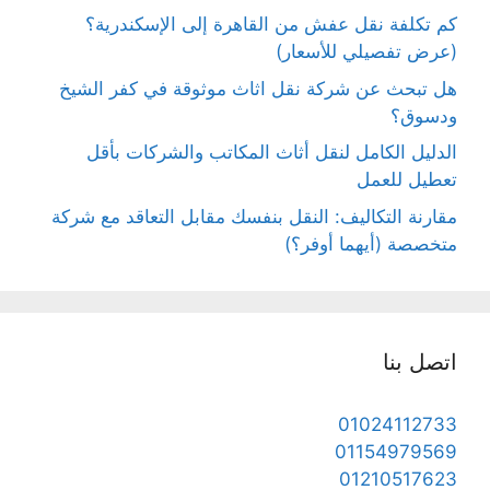
كم تكلفة نقل عفش من القاهرة إلى الإسكندرية؟
(عرض تفصيلي للأسعار)
هل تبحث عن شركة نقل اثاث موثوقة في كفر الشيخ
ودسوق؟
الدليل الكامل لنقل أثاث المكاتب والشركات بأقل
تعطيل للعمل
مقارنة التكاليف: النقل بنفسك مقابل التعاقد مع شركة
متخصصة (أيهما أوفر؟)
اتصل بنا
01024112733
01154979569
01210517623