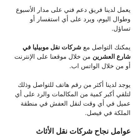
يعمل لدينا فريق دعم فني على مدار الأسبوع
وطوال اليوم، ويرد على أي استفسار أو
تساؤل.
يمكنك التواصل مع
شركات نقل موبيليا في
شارع العشرين
من خلال موقعنا على الإنترنت
أو من خلال الواتس اب.
يوجد لدينا أكثر من رقم هاتف للتواصل وذلك
لتلقي أكبر كمية من المكالمات والرد على أي
عميل في أي وقت لنقل العفش في منطقة
الملكة في فيصل.
عوامل نجاح شركات نقل الأثاث