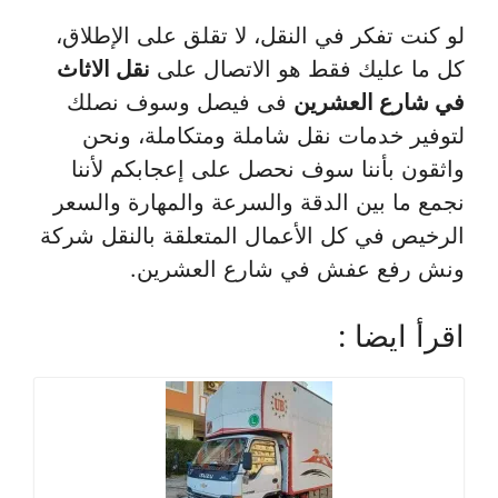
لو كنت تفكر في النقل، لا تقلق على الإطلاق،
كل ما عليك فقط هو الاتصال على
نقل الاثاث
في شارع العشرين
فى فيصل وسوف نصلك
لتوفير خدمات نقل شاملة ومتكاملة، ونحن
واثقون بأننا سوف نحصل على إعجابكم لأننا
نجمع ما بين الدقة والسرعة والمهارة والسعر
الرخيص في كل الأعمال المتعلقة بالنقل شركة
ونش رفع عفش في شارع العشرين.
اقرأ ايضا :