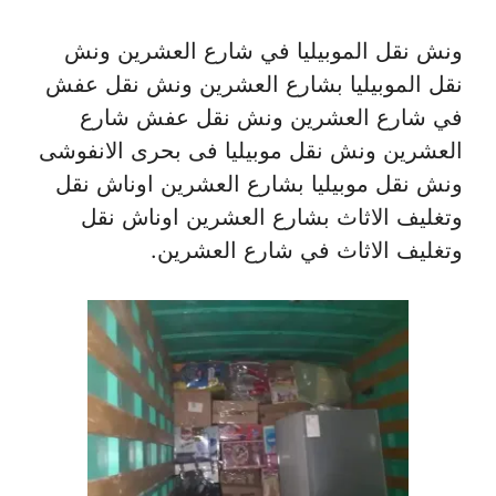
ونش نقل الموبيليا في شارع العشرين ونش
نقل الموبيليا بشارع العشرين ونش نقل عفش
في شارع العشرين ونش نقل عفش شارع
العشرين ونش نقل موبيليا فى بحرى الانفوشى
ونش نقل موبيليا بشارع العشرين اوناش نقل
وتغليف الاثاث بشارع العشرين اوناش نقل
وتغليف الاثاث في شارع العشرين.