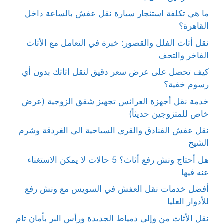
ما هي تكلفة استئجار سيارة نقل عفش بالساعة داخل
القاهرة؟
نقل أثاث الفلل والقصور: خبرة في التعامل مع الأثاث
الفاخر والتحف
كيف تحصل على عرض سعر دقيق لنقل اثاثك بدون أي
رسوم خفية؟
خدمة نقل أجهزة العرائس تجهيز شقق الزوجية (عرض
خاص للمتزوجين حديثاً)
نقل عفش الفنادق والقرى السياحية الي الغردقة وشرم
الشيخ
هل أحتاج ونش رفع أثاث؟ 5 حالات لا يمكن الاستغناء
عنه فيها
أفضل خدمات نقل العفش في السويس مع ونش رفع
للأدوار العليا
نقل الأثاث من وإلى دمياط الجديدة ورأس البر بأمان تام