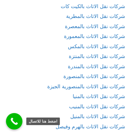
شركات نقل الاثاث بالكيت كات
شركات نقل الاثاث بالمطرية
شركات نقل الاثاث بالمعصرة
شركات نقل الاثاث بالمعمورة
شركات نقل الاثاث بالمكس
شركات نقل الاثاث بالمنتزة
شركات نقل الاثاث بالمندرة
شركات نقل الاثاث بالمنصورة
شركات نقل الاثاث بالمنصورية الجيزة
شركات نقل الاثاث بالمنيا
شركات نقل الاثاث بالمنيب
شركات نقل الاثاث بالمنيل
اضغط هنا للاتصال
شركات نقل الاثاث بالهرم وفيصل