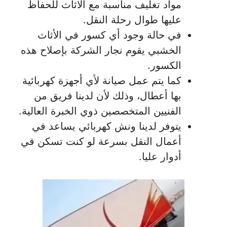
مواد تغليف مناسبة مع الاثاث للحفاظ
عليها طوال رحلة النقل.
في حالة وجود أي كسور في الأثاث
الخشبي يقوم نجار الشركة بإصلاح هذه
الكسور.
كما يتم عمل صيانة لأي أجهزة كهربائية
بها أعطال، وذلك لأن لدينا فريق من
الفنيين المتخصصين ذوي الخبرة العالية.
يتوفر لدينا ونش كهربائي يساعد في
أعمال النقل بسرعة لو كنت تسكن في
أدوار عليا.