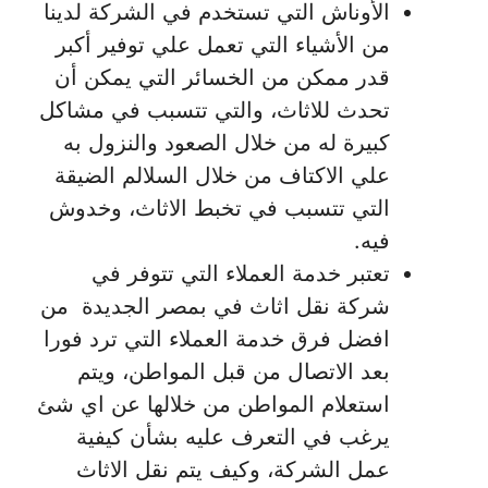
الأوناش التي تستخدم في الشركة لدينا
من الأشياء التي تعمل علي توفير أكبر
قدر ممكن من الخسائر التي يمكن أن
تحدث للاثاث، والتي تتسبب في مشاكل
كبيرة له من خلال الصعود والنزول به
علي الاكتاف من خلال السلالم الضيقة
التي تتسبب في تخبط الاثاث، وخدوش
فيه.
تعتبر خدمة العملاء التي تتوفر في
شركة نقل اثاث في بمصر الجديدة من
افضل فرق خدمة العملاء التي ترد فورا
بعد الاتصال من قبل المواطن، ويتم
استعلام المواطن من خلالها عن اي شئ
يرغب في التعرف عليه بشأن كيفية
عمل الشركة، وكيف يتم نقل الاثاث