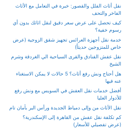
نقل أثاث الفلل والقصور: خبرة في التعامل مع الأثاث
الفاخر والتحف
كيف تحصل على عرض سعر دقيق لنقل اثاثك بدون أي
رسوم خفية؟
خدمة نقل أجهزة العرائس تجهيز شقق الزوجية (عرض
خاص للمتزوجين حديثاً)
نقل عفش الفنادق والقرى السياحية الي الغردقة وشرم
الشيخ
هل أحتاج ونش رفع أثاث؟ 5 حالات لا يمكن الاستغناء
عنه فيها
أفضل خدمات نقل العفش في السويس مع ونش رفع
للأدوار العليا
نقل الأثاث من وإلى دمياط الجديدة ورأس البر بأمان تام
كم تكلفة نقل عفش من القاهرة إلى الإسكندرية؟
(عرض تفصيلي للأسعار)