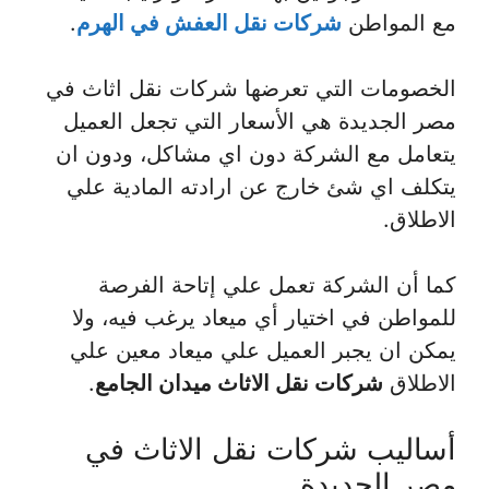
مع المواطن
شركات نقل العفش في الهرم
.
الخصومات التي تعرضها شركات نقل اثاث في
مصر الجديدة هي الأسعار التي تجعل العميل
يتعامل مع الشركة دون اي مشاكل، ودون ان
يتكلف اي شئ خارج عن ارادته المادية علي
الاطلاق.
كما أن الشركة تعمل علي إتاحة الفرصة
للمواطن في اختيار أي ميعاد يرغب فيه، ولا
يمكن ان يجبر العميل علي ميعاد معين علي
الاطلاق
شركات نقل الاثاث ميدان الجامع
.
أساليب شركات نقل الاثاث في
مصر الجديدة