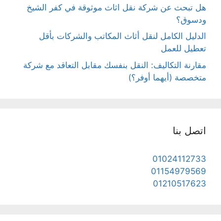
هل تبحث عن شركة نقل اثاث موثوقة في كفر الشيخ
ودسوق؟
الدليل الكامل لنقل أثاث المكاتب والشركات بأقل
تعطيل للعمل
مقارنة التكاليف: النقل بنفسك مقابل التعاقد مع شركة
متخصصة (أيهما أوفر؟)
اتصل بنا
01024112733
01154979569
01210517623