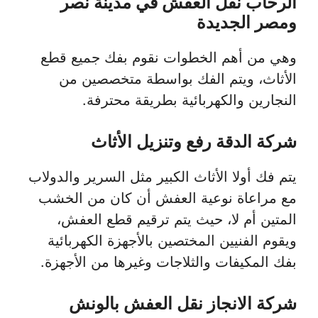
الرحاب نقل العفش في مدينة نصر
ومصر الجديدة
وهي من أهم الخطوات نقوم بفك جميع قطع
الأثاث، ويتم الفك بواسطة متخصصين من
النجارين والكهربائية بطريقة محترفة.
شركة الدقة رفع وتنزيل الأثاث
يتم فك أولا الأثاث الكبير مثل السرير والدولاب
مع مراعاة نوعية العفش أن كان من الخشب
المتين أم لا، حيث يتم ترقيم قطع العفش،
ويقوم الفنيين المختصين بالأجهزة الكهربائية
بفك المكيفات والثلاجات وغيرها من الأجهزة.
شركة الانجاز نقل العفش بالونش