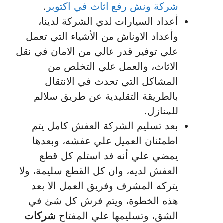
شركة ونش رفع اثاث في اكتوبر
.
أعداد السيارات لدي الشركة لدينا،
وأعداد الاوناش من الأشياء التي تعمل
علي توفير قدر عالي من الامان في نقل
الاثاث، والعمل علي التخلص من
المشاكل التي تحدث في الانتقال
بالطريقة التقليدية عن طريق سلالم
للمنازل.
بعد تسليم الشركة العفش كامل يتم
اطمئنان العميل علي عفشه، وبعدها
يمضي علي أنه قد استلم كل قطع
العفش لديه، وان كل القطع سليمة، ولا
يتركه المشرف وفريق العمل الا بعد
هذه الخطوة، ويتم فرش كل شئ في
الشق، وتسليمها علي المفتاح
شركات