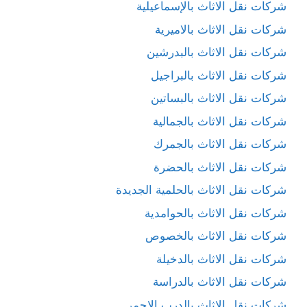
شركات نقل الاثاث بالإسماعيلية
شركات نقل الاثاث بالاميرية
شركات نقل الاثاث بالبدرشين
شركات نقل الاثاث بالبراجيل
شركات نقل الاثاث بالبساتين
شركات نقل الاثاث بالجمالية
شركات نقل الاثاث بالجمرك
شركات نقل الاثاث بالحضرة
شركات نقل الاثاث بالحلمية الجديدة
شركات نقل الاثاث بالحوامدية
شركات نقل الاثاث بالخصوص
شركات نقل الاثاث بالدخيلة
شركات نقل الاثاث بالدراسة
شركات نقل الاثاث بالدرب الاحمر