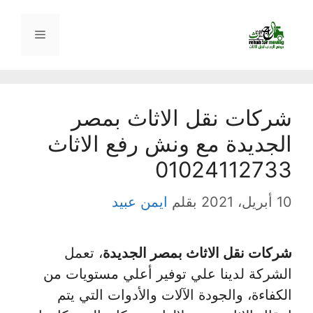
نتقل
لى
القائمة
لمحتوى
شركات نقل الاثاث بمصر
الجديدة مع ونش رفع الاثاث
01024112733
10 أبريل، 2021
بقلم
ايمن عبيد
شركات نقل الاثاث بمصر الجديدة
، تعمل
الشركة لدينا علي توفير أعلي مستويات من
الكفاءة، والجودة الآلات والأدوات التي يتم