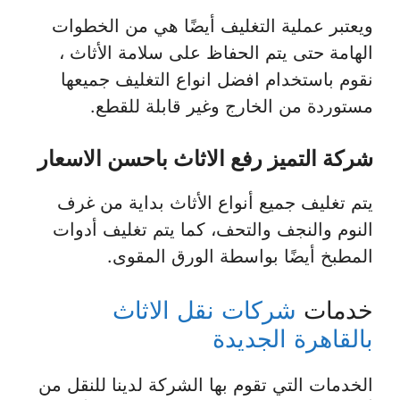
ويعتبر عملية التغليف أيضًا هي من الخطوات
الهامة حتى يتم الحفاظ على سلامة الأثاث ،
نقوم باستخدام افضل انواع التغليف جميعها
مستوردة من الخارج وغير قابلة للقطع.
شركة التميز رفع الاثاث باحسن الاسعار
يتم تغليف جميع أنواع الأثاث بداية من غرف
النوم والنجف والتحف، كما يتم تغليف أدوات
المطبخ أيضًا بواسطة الورق المقوى.
خدمات
شركات نقل الاثاث
بالقاهرة الجديدة
الخدمات التي تقوم بها الشركة لدينا للنقل من