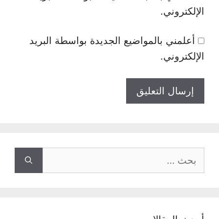
الإلكتروني.
أعلمني بالمواضيع الجديدة بواسطة البريد
الإلكتروني.
البحث
عن: