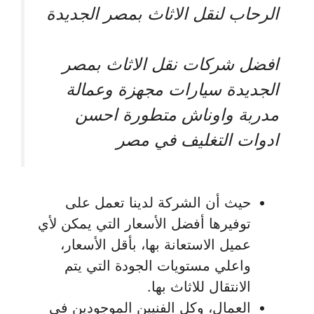
الرحاب لنقل الاثاث بمصر الجديدة
افضل شركات نقل الاثاث بمصر
الجديدة سيارات مجهزة وعمالة
مدربة واوناش متطورة احسن
ادوات التغليف في مصر
حيث أن الشركة لدينا تعمل على
توفيرها أفضل الأسعار التي يمكن لأي
عميل الاستعانة بها، بأقل الأسعار،
واعلي مستويات الجودة التي يتم
الانتقال للاثاث بها.
العمال، وكل الفنيين الموجودين في