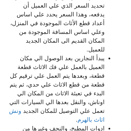
تحديد السعر الذي علي العميل أن
يدفعه، وهذا السعر يحدد علي اساس
أعداد قطع الأثاث الموجودة في المنزل،
وعلي اساس المسافة الموجودة من
المكان القديم الى المكان الجديد
للعميل.
يبدأ النجارين بعد الوصول الي مكان
العميل بالعمل علي فك الاثاث قطعة
قطعة، وبعدها يتم العمل علي ترقيم كل
قطعة من قطع الاثاث علي حدي، ثم يتم
البدء في تعبئة الاثاث من المكان الي
اوناش، والنقل بعدها الي السيارات التي
تعمل علي التوصيل للمكان الجديد
ونش
اثاث بالهرم
.
ادوات المطبخ، والنجف وغيرها من