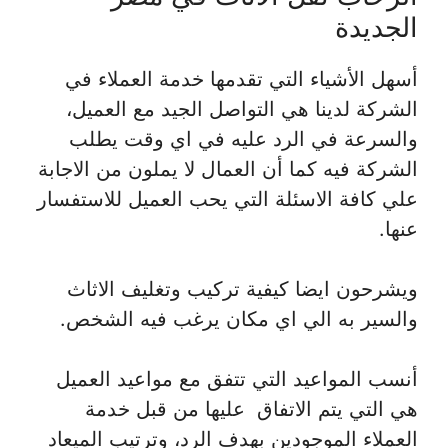
الجديدة
أسهل الأشياء التي تقدمها خدمة العملاء في
الشركة لدينا هي التواصل الجيد مع العميل،
والسرعة في الرد عليه في اي وقت يطلب
الشركة فيه كما أن العمال لا يملون من الاجابة
علي كافة الاسئلة التي يحب العميل للاستفسار
عنها.
ويشرحون ايضا كيفية تركيب وتغليف الاثاث
والسير به الي اي مكان يرغب فيه الشخص.
أنسب المواعيد التي تتفق مع مواعيد العميل
هي التي يتم الاتفاق عليها من قبل خدمة
العملاء الموجودين بهدف الرد، وترتيب الميعاد