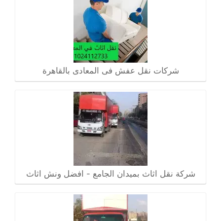
شركات نقل عفش فى المعادى بالقاهرة
شركة نقل اثاث بميدان الجامع - افضل ونش اثاث