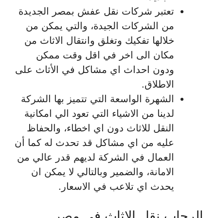
تعتبر شركات نقل عفش بمصر الجديدة
من الشركات الجيدة، والتي يمكن من
خلالها تفكيك وتغلق وانتقال الاثاث من
مكان الى اخر في اقل وقت ممكن
ودون احداث اي مشاكل في الأثاث على
الاطلاق.
الشهرة الواسعة التي تتميز بها الشركة
لدينا من الاشياء التي تعود الي امكانية
النقل للاثاث دون اي اخطاء، والحفاظ
عليه من اي مشاكل قد تحدث له كما أن
العمال في الشركة لديهم قدر عالي من
الامانة، والضمير وبالتالي لا يمكن ان
يحدث اي تلاعب في الاسعار.
الرحاب نقل الاثاث في مصر