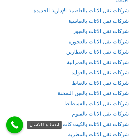
الاثاث
شركات نقل الاثاث بالعاصمة الإدارية الجديدة
شركات نقل الاثاث بالعباسية
شركات نقل الاثاث بالعبور
شركات نقل الاثاث بالعجوزة
شركات نقل الاثاث بالعطارين
شركات نقل الاثاث بالعمرانية
شركات نقل الاثاث بالعوايد
شركات نقل الاثاث بالعياط
شركات نقل الاثاث بالعين السخنة
شركات نقل الاثاث بالفسطاط
شركات نقل الاثاث بالفيوم
شركات نقل الاثاث بالكيت كات
اضغط هنا للاتصال
شركات نقل الاثاث بالمطرية