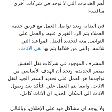
أهم الخدمات التي لا توجد في شركات أخرى
منافسة:
في البداية وبعد تواصل العمل مع فريق خدمة
العملاء يتم الرد الفوري عليه، والعمل علي
التواصل معه لتحديد أفضل المواعيد التي
تلائمه، والتي من خلالها يتم بها
نقل الاثاث
.
المشرف الموجود في شركات نقل العفش
بمصر الجديدة، ونجد أن الهدف الأساسي من
تواجدها هو العمل علي تحديد السعر الجيد لنقل
الاثاث، وايضا يتم العمل علي التأكد بعد وصول
الاثاث الي المكان الجديد ان الاثاث كامل.
ولا يوجد اي مشاكل فيه علي الإطلاق، وبالتالي