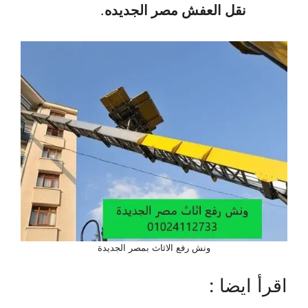
نقل العفش مصر الجديده
.
ونش رفع الاثاث بمصر الجديدة
اقرأ ايضا :