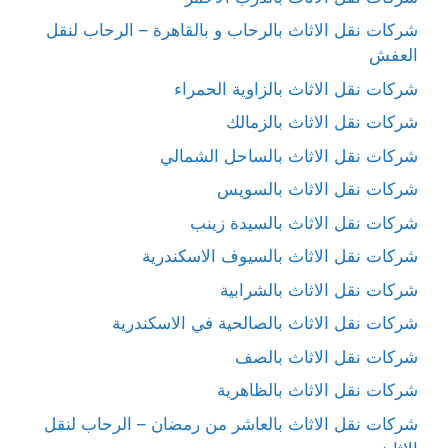
شركات نقل الاثاث بالرحاب و بالقاهرة – الرحاب لنقل
العفش
شركات نقل الاثاث بالزاوية الحمراء
شركات نقل الاثاث بالزمالك
شركات نقل الاثاث بالساحل الشمالي
شركات نقل الاثاث بالسويس
شركات نقل الاثاث بالسيدة زينب
شركات نقل الاثاث بالسيوف الاسكندرية
شركات نقل الاثاث بالشرابية
شركات نقل الاثاث بالصالحية في الاسكندرية
شركات نقل الاثاث بالصف
شركات نقل الاثاث بالظاهرية
شركات نقل الاثاث بالعاشر من رمضان – الرحاب لنقل