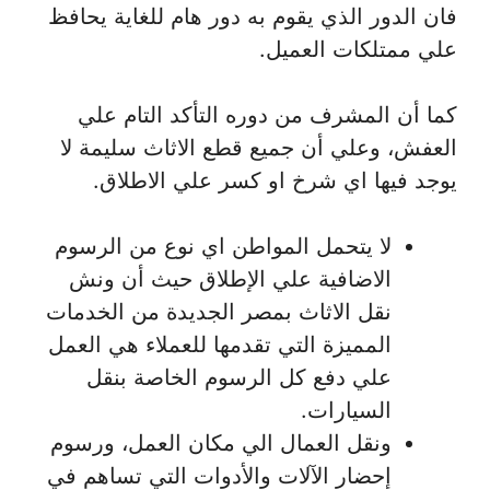
فان الدور الذي يقوم به دور هام للغاية يحافظ
علي ممتلكات العميل.
كما أن المشرف من دوره التأكد التام علي
العفش، وعلي أن جميع قطع الاثاث سليمة لا
يوجد فيها اي شرخ او كسر علي الاطلاق.
لا يتحمل المواطن اي نوع من الرسوم
الاضافية علي الإطلاق حيث أن ونش
نقل الاثاث بمصر الجديدة من الخدمات
المميزة التي تقدمها للعملاء هي العمل
علي دفع كل الرسوم الخاصة بنقل
السيارات.
ونقل العمال الي مكان العمل، ورسوم
إحضار الآلات والأدوات التي تساهم في