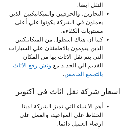
النقل ايضا.
النجارين، والحرفيين والميكانيكيين الذين
يعملون في الشركة يكونوا علي أعلى
مستويات الكفاءة.
كما ان هناك اسطول من الميكانيكيين
الذين يقومون بالاطمئنان علي السيارات
التي يتم نقل الاثاث بها من المكان
القديم الي الجديد مع
ونش رفع الاثاث
بالتجمع الخامس
.
اسعار شركة نقل اثاث في اكتوبر
أهم الاشياء التي تميز الشركة لدينا
الحفاظ علي المواعيد، والعمل علي
ارضاء العميل دائما.