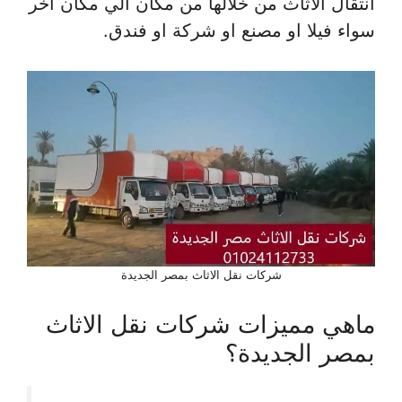
انتقال الاثاث من خلالها من مكان الي مكان اخر
سواء فيلا او مصنع او شركة او فندق.
شركات نقل الاثاث بمصر الجديدة
ماهي مميزات شركات نقل الاثاث
بمصر الجديدة؟