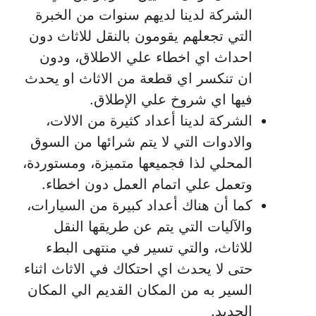
الشركة لدينا لديهم سنوات من الخبرة
التي تجعلهم يقومون بالنقل للاثاث دون
احداث اي اخطاء علي الاطلاق، ودون
ان تنكسر اي قطعة من الاثاث او يحدث
فيها اي شروخ علي الإطلاق.
الشركة لدينا أعداد كثيرة من الالات،
والادوات التي لا يتم شرائها من السوق
المحلي لذا فجميعها متميزة، ومستوردة،
وتعمل علي اتمام العمل دون اخطاء.
كما أن هناك أعداد كبيرة من السيارات،
والآليات التي يتم عن طريقها النقل
للاثاث، والتي تسير في منتهى البطء
حتى لا يحدث اي احتكاك في الاثاث اثناء
السير به من المكان القديم الي المكان
الجديد.