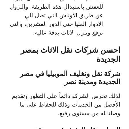
للعفش باستبدال هذه الطريقة والنزول
عن طريق الاوناش التي تصل الي
الادوار العليا حتي الدور العشرين، والتي
ترفع وتنزل الاثاث بدقة عاليه.
احسن شركات نقل الاثاث بمصر
الجديدة
شركة نقل وتغليف الموبيليا في مصر
الجديدة ومدينة نصر
لذلك تحرص الشركة دائماً على التطور وتقديم
الأفضل من الخدمات وذلك للحفاظ على ما
وصلنا له من مستوى رفيع.