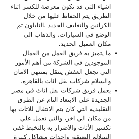
اشياء التي قد تكون معرضة للكسر اثناء
الطريق يتم الحفاظ عليها من خلال
الكراتين والتغليف الجديد بالنايلون ثم
الوضع في السيارات، والذهاب الي
مكان العميل الجديد.
ما يتميز به فريق العمل من العمال
الموجودين في الشركة من أهم الأمور
التي تجعل العفش ينتقل بمنتهي الامان
والسلام شركات نقل اثاث بالقاهره.
يعمل فريق شركات نقل اثاث في مصر
الجديدة علي الابتعاد التام عن الطرق
التقليدية التي كان يتم الانتقال للاثاث بها
من مكان الي اخر، والتي تعمل علي
تكسير الأثاث والاضرار به بالتخبط غفي
السلالم الضيقة، وإحداث مشاكل كبيرة