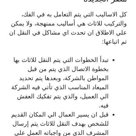
كل الاساليب التي يتم التعامل به في الفك،
والتركيب للاثاث هي أساليب ممنهجة، ولا يمكن
علي الاطلاق ان تحدث اي مشاكل في النقل ان
تم اتباعها:
تبدأ الخطوات التي يتم النقل للاثاث بها
بخطوة الاتصال الذي يتم من قبل
المواطن بالشركة، وبعدها يتم تحديد
الميعاد المناسب الذي تأتي فيه الشركة
الي العميل، والذي يتم تفكيك العفش
فيه.
قبل ان يسير العمال الي المكان القديم
للشخص بهدف النقل للاثاث يتم إرسال
المشرف الذي من واجباته العمل علي