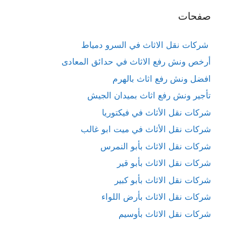
صفحات
شركات نقل الاثاث في السرو دمياط
أرخص ونش رفع الاثاث في حدائق المعادى
افضل ونش رفع اثاث بالهرم
تأجير ونش رفع اثاث بميدان الجيش
شركات نقل الأثاث في فيكتوريا
شركات نقل الأثاث في ميت ابو غالب
شركات نقل الاثاث بأبو النمرس
شركات نقل الاثاث بأبو قير
شركات نقل الاثاث بأبو كبير
شركات نقل الاثاث بأرض اللواء
شركات نقل الاثاث بأوسيم