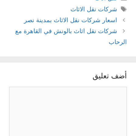
الوسوم
شركات نقل الاثاث
اسعار شركات نقل الاثاث بمدينة نصر
شركات نقل اثاث بالونش في القاهرة مع
الرحاب
أضف تعليق
تعليق