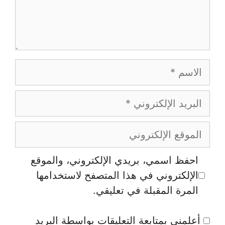
الاسم
البريد
الإلكتروني
الموقع
الإلكتروني
احفظ اسمي، بريدي الإلكتروني، والموقع
الإلكتروني في هذا المتصفح لاستخدامها
المرة المقبلة في تعليقي.
أعلمني بمتابعة التعليقات بواسطة البريد