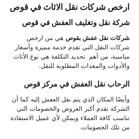
ارخص شركات نقل الاثاث في قوص
شركة نقل وتغليف العفش في قوص
شركات نقل عفش بقوص
هي من ارخص
شركات النقل التي تقدم خدمة مميزة وأسعار
مناسبة، من أهم تحديد التكلفة هي نوع الأثاث
والأدوات والمعدات المطلوبة للنقل.
الرحاب نقل العفش في مركز قوص
وأيضًا المكان الذي يتم نقل العفش إليه كما أن
الشركة تقدم أكبر العروض والخصومات التي
تناسب كافة العملاء ويمكن لأي عميل الاستفادة
من تلك الخصومات.