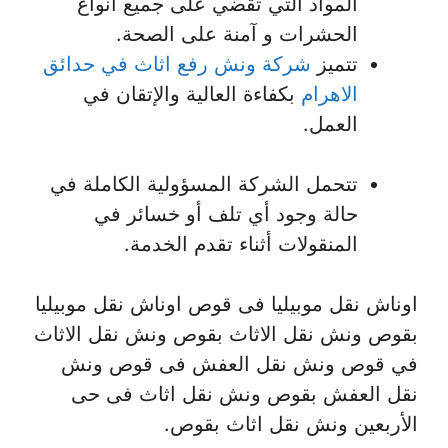
المواد التي تقضي على جميع أنواع
الحشرات و آمنة على الصحة.
تتميز
شركة ونش رفع اثاث في حدائق
الاهرام
بكفاءة العالية والإتقان في
العمل.
تتحمل الشركة المسؤولية الكاملة في
حالة وجود أي تلف أو خسائر في
المنقولات أثناء تقدم الخدمة.
اوناش نقل موبيليا فى قوص اوناش نقل موبيليا
بقوص ونش نقل الاثاث بقوص ونش نقل الاثاث
في قوص ونش نقل العفش فى قوص ونش
نقل العفش بقوص ونش نقل اثاث فى حى
الأربعين ونش نقل اثاث بقوص.