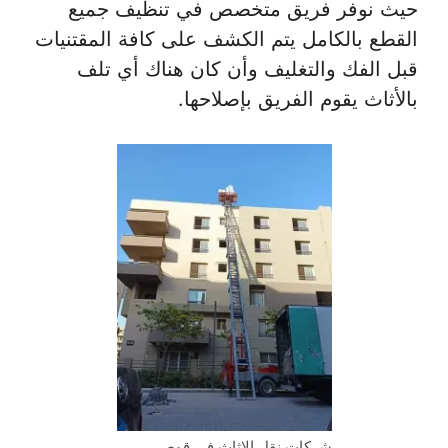
حيث نوفر فريق متخصص في تنظيف جميع
القطع بالكامل يتم الكشف على كافة المقتنيات
قبل الفك والتغليف وأن كان هناك أي تلف
بالأثاث يقوم الفريق بإصلاحها.
شركات نقل الاثاث في قوص