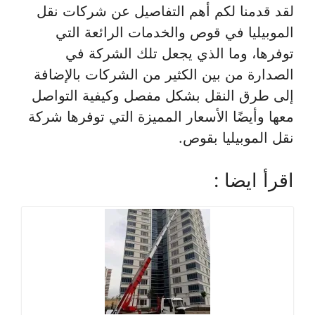
لقد قدمنا لكم أهم التفاصيل عن شركات نقل
الموبيليا في قوص والخدمات الرائعة التي
توفرها، وما الذي يجعل تلك الشركة في
الصدارة من بين الكثير من الشركات بالإضافة
إلى طرق النقل بشكل مفصل وكيفية التواصل
معها وأيضًا الأسعار المميزة التي توفرها شركة
نقل الموبيليا بقوص.
اقرأ ايضا :