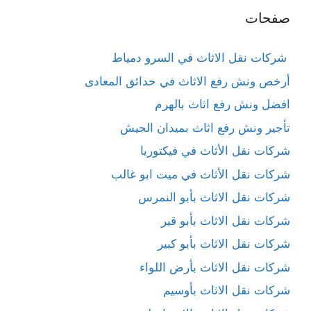
صفحات
شركات نقل الاثاث في السرو دمياط
أرخص ونش رفع الاثاث في حدائق المعادى
افضل ونش رفع اثاث بالهرم
تأجير ونش رفع اثاث بميدان الجيش
شركات نقل الأثاث في فيكتوريا
شركات نقل الأثاث في ميت ابو غالب
شركات نقل الاثاث بأبو النمرس
شركات نقل الاثاث بأبو قير
شركات نقل الاثاث بأبو كبير
شركات نقل الاثاث بأرض اللواء
شركات نقل الاثاث بأوسيم