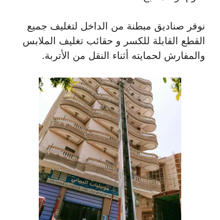
نوفر صناديق مبطنة من الداخل لتغليف جميع
القطع القابلة للكسر و حقائب تغليف الملابس
والمفارش لحمايته أثناء النقل من الأتربة.