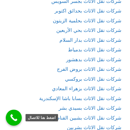
شركات نقل الاثاث بجسر السويس
شركات نقل الاثاث بحدائق اكتوبر
شركات نقل الاثاث بحلمية الزيتون
شركات نقل الاثاث بحي الأربعين
شركات نقل الاثاث بدار السلام
شركات نقل الاثاث بدمياط
شركات نقل الاثاث بدهشور
شركات نقل الاثاث بروض الفرج
شركات نقل الاثاث بروكسي
شركات نقل الاثاث بزهراء المعادي
شركات نقل الاثاث بسابا باشا الإسكندرية
شركات نقل الاثاث بسيدي بشر
شركات نقل الاثاث بشبين القناطر
اضغط هنا للاتصال
شركات نقل الاثاث بشربين