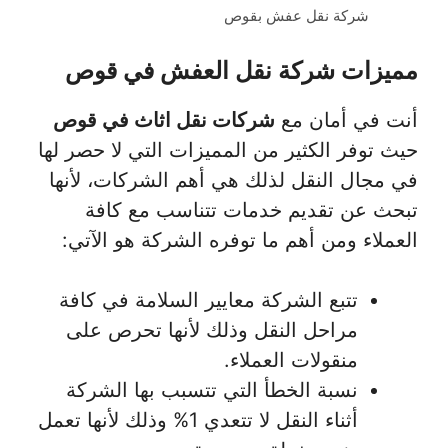
شركة نقل عفش بقوص
مميزات شركة نقل العفش في قوص
أنت في أمان مع
شركات نقل اثاث في قوص
حيث توفر الكثير من المميزات التي لا حصر لها
في مجال النقل لذلك هي أهم الشركات، لأنها
تبحث عن تقديم خدمات تتناسب مع كافة
العملاء ومن أهم ما توفره الشركة هو الآتي:
تتبع الشركة معايير السلامة في كافة
مراحل النقل وذلك لأنها تحرص على
منقولات العملاء.
نسبة الخطأ التي تتسبب بها الشركة
أثناء النقل لا تتعدي 1% وذلك لأنها تعمل