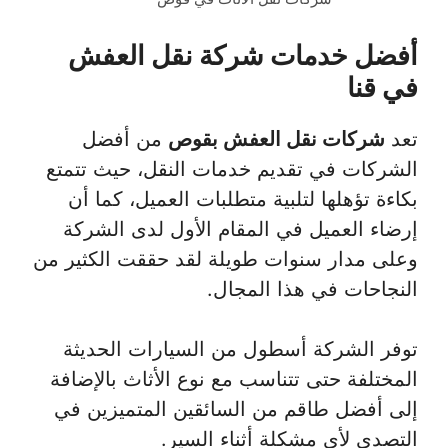
أفضل خدمات شركة نقل العفش
في قنا
تعد
شركات نقل العفش بقوص
من أفضل
الشركات في تقديم خدمات النقل، حيث تتمتع
بكاءة تؤهلها لتلبية متطلبات العميل، كما أن
إرضاء العميل في المقام الأول لدى الشركة
وعلى مدار سنوات طويلة لقد حققت الكثير من
النجاحات في هذا المجال.
توفر الشركة أسطول من السيارات الحديثة
المختلفة حتى تتناسب مع نوع الأثاث بالإضافة
إلى أفضل طاقم من السائقين المتميزين في
التصدي لأي مشكلة أثناء السير.