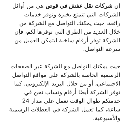
إن
شركات نقل عفش في قوص
هي من أوائل
الشركات التي تتمتع بخبرة وتوفر خدمات
رائعة، حيث يمكنك التواصل مع الشركة من
خلال العديد من الطرق التي توفرها لكم، فإن
الشركة توفر أرقام ساخنة ليتمكن العميل من
سرعة التواصل.
حيث يمكنك التواصل مع الشركة عبر الصفحات
الرسمية الخاصة بالشركة على مواقع التواصل
الاجتماعي، أو من خلال البريد الإلكتروني، كما
توفر الشركة أيضًا أرقام وتساب نحن في
خدمتكم طوال الوقت نعمل على مدار 24
ساعة، كما تعمل الشركة في العطلات الرسمية
والأسبوعية.