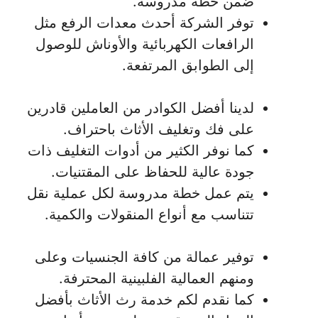
ضمن خطة مدروسة.
توفر الشركة أحدث معدات الرفع مثل
الرافعات الكهربائية والأوناش للوصول
إلى الطوابق المرتفعة.
لدينا أفضل الكوادر من العاملين قادرين
على فك وتغليف الأثاث باحتراف.
كما نوفر الكثير من أدوات التغليف ذات
جودة عالية للحفاظ على المقتنيات.
يتم عمل خطة مدروسة لكل عملية نقل
تتناسب مع أنواع المنقولات والكمية.
توفير عمالة من كافة الجنسيات وعلى
ومنهم العمالية الفلبينية المحترفة.
كما نقدم لكم خدمة رث الأثاث بأفضل