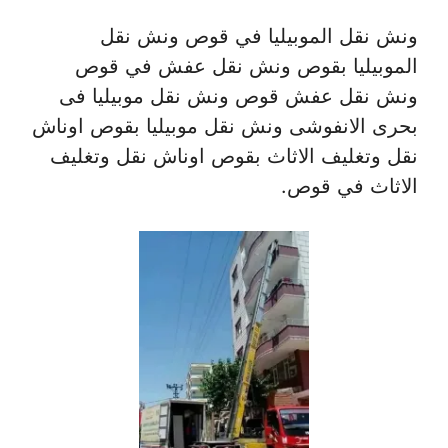
ونش نقل الموبيليا في قوص ونش نقل
الموبيليا بقوص ونش نقل عفش في قوص
ونش نقل عفش قوص ونش نقل موبيليا فى
بحرى الانفوشى ونش نقل موبيليا بقوص اوناش
نقل وتغليف الاثاث بقوص اوناش نقل وتغليف
الاثاث في قوص.