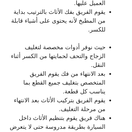
العميل عليها.
يقوم الفريق بفك الأثاث بالترتيب بداية
من المطبخ لأنه يحتوى على أشياء قابلة
للكسر.
حيث نوفر أدوات مخصصة لتغليف
الزجاج والتحف لحمايتها من الكسر أثناء
النقل.
بعد الانتهاء من فك يقوم الفريق
المتخصص بتغليف جميع القطع بما
يناسب كل قطعة.
يقوم الفريق بتركيب الأثاث بعد الانتهاء
من مرحلة التغليف.
هناك فريق يقوم بتنظيم الأثاث داخل
السيارة بطريقة مدروسة حتى لا يتعرض