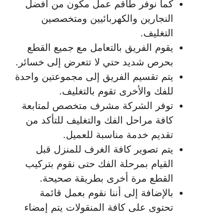
كما نوفر طاقم عمل مكون من أفضل
النجارين والكهربائيين ومتخصصين
التغليف.
يقوم الفريق بالتعامل مع جميع القطع
بحرص شديد حتي لا تتعرض إلى خسائر.
يتم تقسيم الفريق إلى مجموعتين واحدة
للفك والأخرى تقوم بالتغليف.
توفر الشركة مشرف متخصص لمتابعة
كافة مراحل الفك والتغليف للتأكد من
تقديم خدمة مناسبة للعميل.
يتم تصوير كافة الغرف للمنزل قبل
القيام بمرحلة الفك حتى نقوم بتركيب
القطع مرة أخرى بطريقة صحيحة.
بالإضافة إلى أننا نقوم بعمل قائمة
تحتوى على كافة المنقولات يتم إمضاء