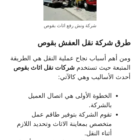
شركة ونش رفع اثاث بقوص
طرق شركة نقل العفش بقوص
ومن أهم أسباب نجاح عملية النقل هي الطريقة
المتبعة حيث تستخدم
شركات نقل اثاث بقوص
أحدث الأساليب وهي كالآتي:
الخطوة الأولى هي اتصال العميل
بالشركة.
تقوم الشركة بتوفير طاقم عمل
متخصص بمعاينة الاثاث وتحديد اللازم
أثناء النقل.