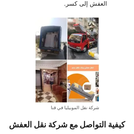
العفش إلى كسر.
شركة نقل الموبيليا في قنا
كيفية التواصل مع شركة نقل العفش