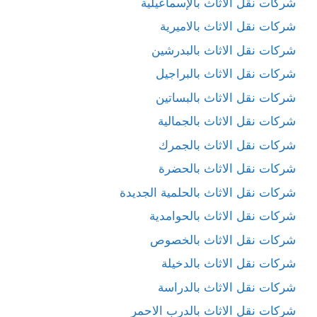
شركات نقل الاثاث بالإسماعيلية
شركات نقل الاثاث بالاميرية
شركات نقل الاثاث بالبدرشين
شركات نقل الاثاث بالبراجيل
شركات نقل الاثاث بالبساتين
شركات نقل الاثاث بالجمالية
شركات نقل الاثاث بالجمرك
شركات نقل الاثاث بالحضرة
شركات نقل الاثاث بالحلمية الجديدة
شركات نقل الاثاث بالحوامدية
شركات نقل الاثاث بالخصوص
شركات نقل الاثاث بالدخيلة
شركات نقل الاثاث بالدراسة
شركات نقل الاثاث بالدرب الاحمر