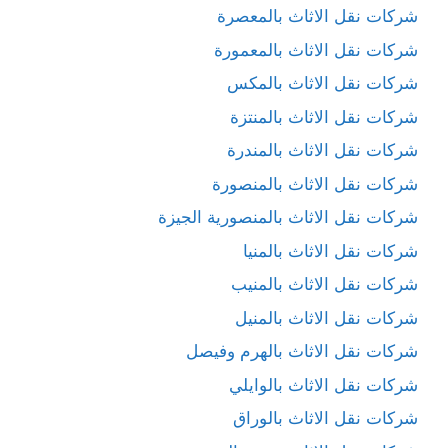
شركات نقل الاثاث بالمعصرة
شركات نقل الاثاث بالمعمورة
شركات نقل الاثاث بالمكس
شركات نقل الاثاث بالمنتزة
شركات نقل الاثاث بالمندرة
شركات نقل الاثاث بالمنصورة
شركات نقل الاثاث بالمنصورية الجيزة
شركات نقل الاثاث بالمنيا
شركات نقل الاثاث بالمنيب
شركات نقل الاثاث بالمنيل
شركات نقل الاثاث بالهرم وفيصل
شركات نقل الاثاث بالوايلي
شركات نقل الاثاث بالوراق