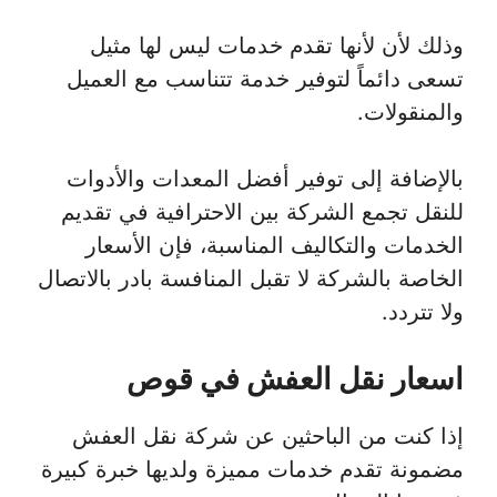
وذلك لأن لأنها تقدم خدمات ليس لها مثيل
تسعى دائماً لتوفير خدمة تتناسب مع العميل
والمنقولات.
بالإضافة إلى توفير أفضل المعدات والأدوات
للنقل تجمع الشركة بين الاحترافية في تقديم
الخدمات والتكاليف المناسبة، فإن الأسعار
الخاصة بالشركة لا تقبل المنافسة بادر بالاتصال
ولا تتردد.
اسعار نقل العفش في قوص
إذا كنت من الباحثين عن شركة نقل العفش
مضمونة تقدم خدمات مميزة ولديها خبرة كبيرة