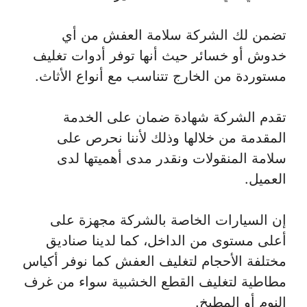
تضمن لك الشركة سلامة العفش من أي
خدوش أو خسائر حيث أنها توفر أدوات تغليف
مستوردة من الخارج تتناسب مع أنواع الأثاث.
تقدم الشركة شهادة ضمان على الخدمة
المقدمة من خلالها وذلك لأننا نحرص على
سلامة المنقولات ونقدر مدى أهميتها لدى
العميل.
إن السيارات الخاصة بالشركة مجهزة على
أعلى مستوى من الداخل، كما لدينا صناديق
مختلفة الأحجام لتغليف العفش كما نوفر أكياس
مطاطية لتغليف القطع الخشبية سواء من غرف
النوم أو المطبخ.