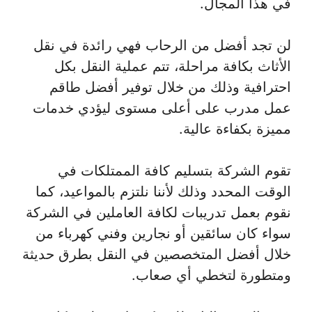
في هذا المجال.
لن تجد أفضل من الرحاب فهي رائدة في نقل
الأثاث بكافة مراحلة، تتم عملية النقل بكل
احترافية وذلك من خلال توفير أفضل طاقم
عمل مدرب على أعلى مستوى ليؤدي خدمات
مميزة بكفاءة عالية.
تقوم الشركة بتسليم كافة الممتلكات في
الوقت المحدد وذلك لأننا نلتزم بالمواعيد، كما
نقوم بعمل تدريبات لكافة العاملين في الشركة
سواء كان سائقين أو نجارين وفني كهرباء من
خلال أفضل المتخصصين في النقل بطرق حديثة
ومتطورة لتخطي أي صعاب.