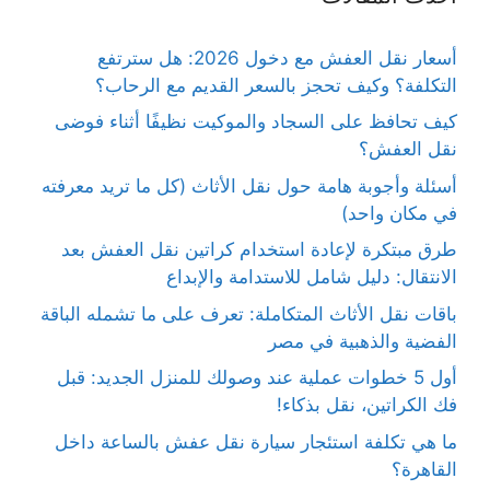
أسعار نقل العفش مع دخول 2026: هل سترتفع
التكلفة؟ وكيف تحجز بالسعر القديم مع الرحاب؟
كيف تحافظ على السجاد والموكيت نظيفًا أثناء فوضى
نقل العفش؟
أسئلة وأجوبة هامة حول نقل الأثاث (كل ما تريد معرفته
في مكان واحد)
طرق مبتكرة لإعادة استخدام كراتين نقل العفش بعد
الانتقال: دليل شامل للاستدامة والإبداع
باقات نقل الأثاث المتكاملة: تعرف على ما تشمله الباقة
الفضية والذهبية في مصر
أول 5 خطوات عملية عند وصولك للمنزل الجديد: قبل
فك الكراتين، نقل بذكاء!
ما هي تكلفة استئجار سيارة نقل عفش بالساعة داخل
القاهرة؟