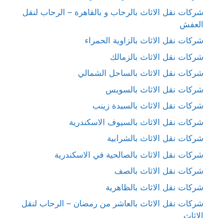
شركات نقل الاثاث بالرحاب و بالقاهرة – الرحاب لنقل
العفش
شركات نقل الاثاث بالزاوية الحمراء
شركات نقل الاثاث بالزمالك
شركات نقل الاثاث بالساحل الشمالي
شركات نقل الاثاث بالسويس
شركات نقل الاثاث بالسيدة زينب
شركات نقل الاثاث بالسيوف الاسكندرية
شركات نقل الاثاث بالشرابية
شركات نقل الاثاث بالصالحية في الاسكندرية
شركات نقل الاثاث بالصف
شركات نقل الاثاث بالظاهرية
شركات نقل الاثاث بالعاشر من رمضان – الرحاب لنقل
الاثاث