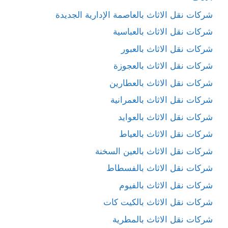
شركات نقل الاثاث بالعاصمة الإدارية الجديدة
شركات نقل الاثاث بالعباسية
شركات نقل الاثاث بالعبور
شركات نقل الاثاث بالعجوزة
شركات نقل الاثاث بالعطارين
شركات نقل الاثاث بالعمرانية
شركات نقل الاثاث بالعوايد
شركات نقل الاثاث بالعياط
شركات نقل الاثاث بالعين السخنة
شركات نقل الاثاث بالفسطاط
شركات نقل الاثاث بالفيوم
شركات نقل الاثاث بالكيت كات
شركات نقل الاثاث بالمطرية