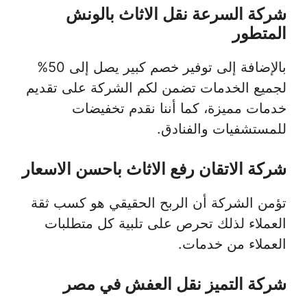
شركة السرعة نقل الاثاث بالونش
المتطور
بالإضافة إلى توفير خصم كبير يصل إلى 50%
لجميع الخدمات تضمن لكم الشركة على تقديم
خدمات مميزة، كما أننا نقدم تخفيضات
للمستشفيات والفنادق.
شركة الاتقان رفع الاثاث باحسن الاسعار
تؤمن الشركة أن الربح الحقيقي هو كسب ثقة
العملاء لذلك تحرص على تلبية كل متطلبات
العملاء من خدمات.
شركة التميز نقل العفش في مصر