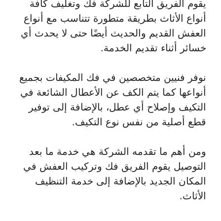
يقوم الفريق التابع للشركة فك وتغليف كافة
أنواع الأثاث بطريقة متطورة تتناسب مع أنواع
العفش القديم والحديث أيضًا حتى لا يحدث أي
خسائر أثناء تقديم الخدمة.
نوفر فنيين متخصصين في فك المكيفات بجميع
أنواعها كما يتم الكف عن الأعطال الشائعة في
التكيف وإصلاح أي عطل، بالإضافة إلى توفير
قطع أصلية من نفس نوع التكيف.
ومن أهم ما تقدمه الشركة هي خدمة ما بعد
التوصيل يقوم الفريق فك وتركيب العفش في
المكان الجديد بالإضافة إلى خدمة التنظيف
الأثاث.