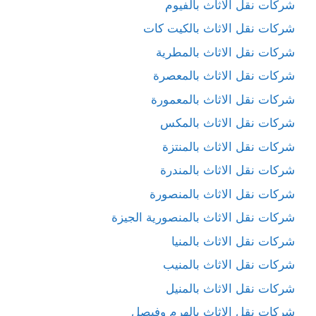
شركات نقل الاثاث بالفيوم
شركات نقل الاثاث بالكيت كات
شركات نقل الاثاث بالمطرية
شركات نقل الاثاث بالمعصرة
شركات نقل الاثاث بالمعمورة
شركات نقل الاثاث بالمكس
شركات نقل الاثاث بالمنتزة
شركات نقل الاثاث بالمندرة
شركات نقل الاثاث بالمنصورة
شركات نقل الاثاث بالمنصورية الجيزة
شركات نقل الاثاث بالمنيا
شركات نقل الاثاث بالمنيب
شركات نقل الاثاث بالمنيل
شركات نقل الاثاث بالهرم وفيصل