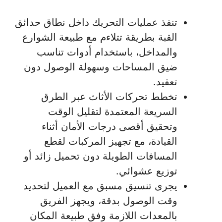
تنفذ عمليات التحريك داخل نطاق حدائق
القبة بطريقة تتلاءم مع طبيعة الشوارع
والمداخل، باستخدام أدوات تناسب
ضيق المساحات وسهولة الوصول دون
تعقيد.
تخطط تحركات الأثاث عبر الطرق
السريعة المعتمدة لتقليل الوقت
وتحقيق أقصى درجات الأمان أثناء
القيادة، مع تجهيز المركبات لقطع
المسافات الطويلة دون تحميل زائد أو
توزيع عشوائي.
يجرى تنسيق مسبق مع العميل لتحديد
وقت الوصول بدقة، ويجهز الفريق
بالمعدات اللازمة وفق طبيعة المكان