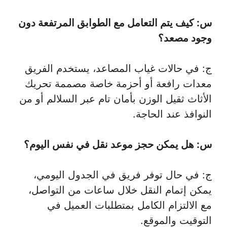
س: كيف يتم التعامل مع الطوابق المرتفعة دون
وجود مصعد؟
ج: في حالات غياب المصاعد، يستخدم الفريق
معدات رافعة أو أحزمة خاصة مصممة تحريك
الأثاث ثقيل الوزن بأمان تام عبر السلالم أو من
النوافذ عند الحاجة.
س: هل يمكن حجز موعد نقل في نفس اليوم؟
ج: في حال توفر فريق في الجدول اليومي،
يمكن إتمام النقل خلال ساعات من التواصل،
مع الالتزام الكامل بمتطلبات العميل في
التوقيت والموقع.