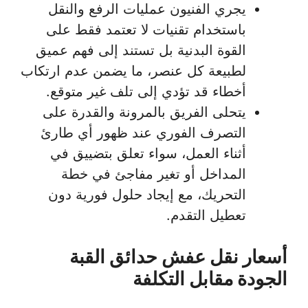
يجري الفنيون عمليات الرفع والنقل
باستخدام تقنيات لا تعتمد فقط على
القوة البدنية بل تستند إلى فهم عميق
لطبيعة كل عنصر، ما يضمن عدم ارتكاب
أخطاء قد تؤدي إلى تلف غير متوقع.
يتحلى الفريق بالمرونة والقدرة على
التصرف الفوري عند ظهور أي طارئ
أثناء العمل، سواء تعلق بتضييق في
المداخل أو تغير مفاجئ في خطة
التحريك، مع إيجاد حلول فورية دون
تعطيل التقدم.
أسعار نقل عفش حدائق القبة
الجودة مقابل التكلفة