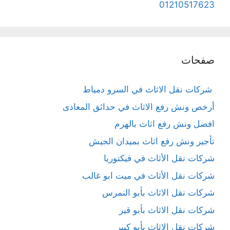
01210517623
صفحات
شركات نقل الاثاث في السرو دمياط
أرخص ونش رفع الاثاث في حدائق المعادى
افضل ونش رفع اثاث بالهرم
تأجير ونش رفع اثاث بميدان الجيش
شركات نقل الأثاث في فيكتوريا
شركات نقل الأثاث في ميت ابو غالب
شركات نقل الاثاث بأبو النمرس
شركات نقل الاثاث بأبو قير
شركات نقل الاثاث بأبو كبير