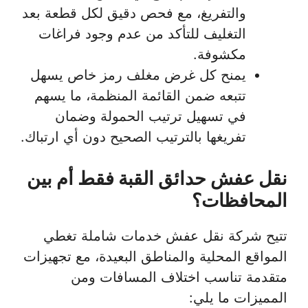
والتفريغ، مع فحص دقيق لكل قطعة بعد
التغليف للتأكد من عدم وجود فراغات
مكشوفة.
يمنح كل غرض مغلف رمز خاص يسهل
تتبعه ضمن القائمة المنظمة، ما يسهم
في تسهيل ترتيب الحمولة وضمان
تفريغها بالترتيب الصحيح دون أي ارتباك.
نقل عفش حدائق القبة فقط أم بين
المحافظات؟
تتيح شركة نقل عفش خدمات شاملة تغطي
المواقع المحلية والمناطق البعيدة، مع تجهيزات
متقدمة تناسب اختلاف المسافات ومن
المميزات ما يلي: