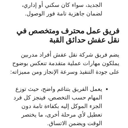
الجديد، سواء كان سكني أو إداري،
لضمان جاهزية تامة فور الوصول.
فريق عمل محترف ومتخصص في
نقل عفش حدائق القبة
يضم فريق شركة نقل عفش أفراد مدربين
يملكون مهارات عملية متقدمة تنعكس بوضوح
على جودة التنفيذ وسرعة الإنجاز ومن مميزاته:
يعمل الفريق بتناغم واضح، حيث توزع
المهام حسب التخصص، فينجز كل فرد
الجزء الموكل إليه بكفاءة تامة دون
تعطيل لأي مرحلة أخرى، ما يختصر
الوقت ويضمن الاتساق.