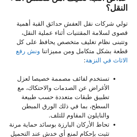
النقل؟
تولي شركات نقل العفش حدائق القبة أهمية
قصوى لسلامة المقتنيات أثناء عملية النقل،
وتتبنى نظام تغليف متخصص يحافظ على كل
قطعة بشكل متكامل ومن مميزاتنا
ونش رفع
الاثاث في النزهة
:
تستخدم لفائف مصممة خصيصا لعزل
الأغراض عن الصدمات والاحتكاك، مع
تطبيق طبقات متعددة حسب طبيعة
السطح، بما في ذلك الورق المبطن
والنايلون المقاوم للتلف.
تحاط الأركان البارزة بوسائد حماية مرنة
تثبت بإحكام لمنع أي خدش عند التحميل