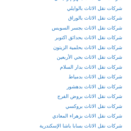
شركات نقل الاثاث بالوايلي
شركات نقل الاثاث بالوراق
شركات نقل الاثاث بجسر السويس
شركات نقل الاثاث بحدائق اكتوبر
شركات نقل الاثاث بحلمية الزيتون
شركات نقل الاثاث بحي الأربعين
شركات نقل الاثاث بدار السلام
شركات نقل الاثاث بدمياط
شركات نقل الاثاث بدهشور
شركات نقل الاثاث بروض الفرج
شركات نقل الاثاث بروكسي
شركات نقل الاثاث بزهراء المعادي
شركات نقل الاثاث بسابا باشا الإسكندرية