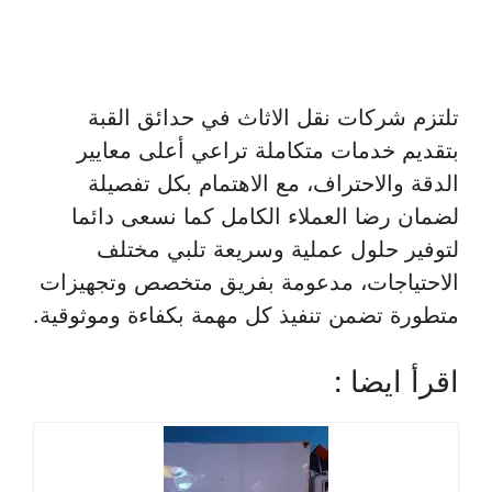
تلتزم شركات نقل الاثاث في حدائق القبة
بتقديم خدمات متكاملة تراعي أعلى معايير
الدقة والاحتراف، مع الاهتمام بكل تفصيلة
لضمان رضا العملاء الكامل كما نسعى دائما
لتوفير حلول عملية وسريعة تلبي مختلف
الاحتياجات، مدعومة بفريق متخصص وتجهيزات
متطورة تضمن تنفيذ كل مهمة بكفاءة وموثوقية.
اقرأ ايضا :