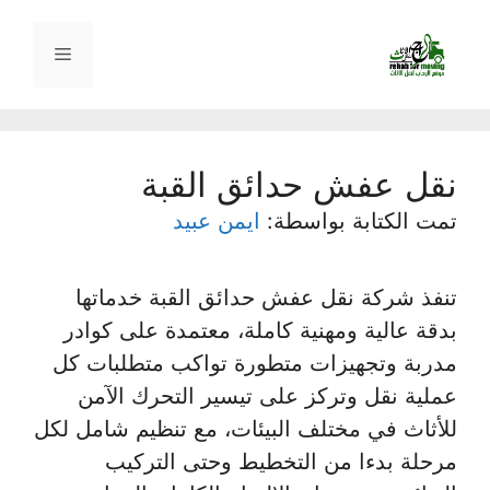
نتقل
لى
القائمة
لمحتوى
نقل عفش حدائق القبة
تمت الكتابة بواسطة:
ايمن عبيد
تنفذ شركة نقل عفش حدائق القبة خدماتها
بدقة عالية ومهنية كاملة، معتمدة على كوادر
مدربة وتجهيزات متطورة تواكب متطلبات كل
عملية نقل وتركز على تيسير التحرك الآمن
للأثاث في مختلف البيئات، مع تنظيم شامل لكل
مرحلة بدءا من التخطيط وحتى التركيب