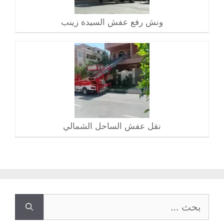
ونش رفع عفش السيدة زينب
نقل عفش الساحل الشمالي
البحث
عن: