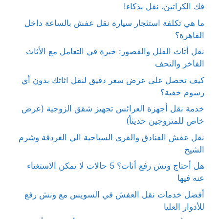
فك الكراتين، نقل بذكاء!
ما هي تكلفة استئجار سيارة نقل عفش بالساعة داخل
القاهرة؟
نقل أثاث الفلل والقصور: خبرة في التعامل مع الأثاث
الفاخر والتحف
كيف تحصل على عرض سعر دقيق لنقل اثاثك بدون أي
رسوم خفية؟
خدمة نقل أجهزة العرائس تجهيز شقق الزوجية (عرض
خاص للمتزوجين حديثاً)
نقل عفش الفنادق والقرى السياحية الي الغردقة وشرم
الشيخ
هل أحتاج ونش رفع أثاث؟ 5 حالات لا يمكن الاستغناء
عنه فيها
أفضل خدمات نقل العفش في السويس مع ونش رفع
للأدوار العليا