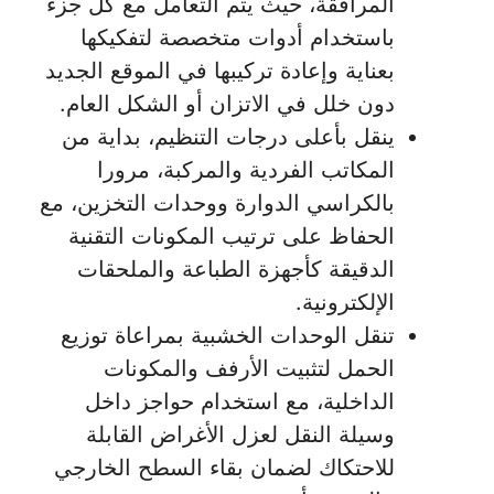
المرافقة، حيث يتم التعامل مع كل جزء
باستخدام أدوات متخصصة لتفكيكها
بعناية وإعادة تركيبها في الموقع الجديد
دون خلل في الاتزان أو الشكل العام.
ينقل بأعلى درجات التنظيم، بداية من
المكاتب الفردية والمركبة، مرورا
بالكراسي الدوارة ووحدات التخزين، مع
الحفاظ على ترتيب المكونات التقنية
الدقيقة كأجهزة الطباعة والملحقات
الإلكترونية.
تنقل الوحدات الخشبية بمراعاة توزيع
الحمل لتثبيت الأرفف والمكونات
الداخلية، مع استخدام حواجز داخل
وسيلة النقل لعزل الأغراض القابلة
للاحتكاك لضمان بقاء السطح الخارجي