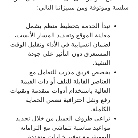
سلسة وموثوقة ومن مميزاتنا التالي:
تبدأ الخدمة بتخطيط منظم يشمل
معاينة الموقع وتحديد المسار الأنسب،
لضمان انسيابية في الأداء وتقليل الوقت
المستغرق دون التأثير على جودة
التنفيذ.
يخصص فريق مدرب للتعامل مع
العناصر القابلة للتلف أو ذات القيمة
العالية باستخدام أدوات متقدمة وتقنيات
رفع ونقل احترافية تضمن الحماية
الكاملة.
تراعى ظروف العميل من خلال تحديد
مواعيد مناسبة تتماشى مع التزاماته
اليومية، مع توفير خيارات متعددة