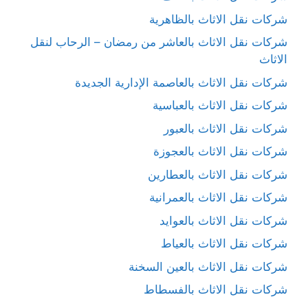
شركات نقل الاثاث بالظاهرية
شركات نقل الاثاث بالعاشر من رمضان – الرحاب لنقل
الاثاث
شركات نقل الاثاث بالعاصمة الإدارية الجديدة
شركات نقل الاثاث بالعباسية
شركات نقل الاثاث بالعبور
شركات نقل الاثاث بالعجوزة
شركات نقل الاثاث بالعطارين
شركات نقل الاثاث بالعمرانية
شركات نقل الاثاث بالعوايد
شركات نقل الاثاث بالعياط
شركات نقل الاثاث بالعين السخنة
شركات نقل الاثاث بالفسطاط