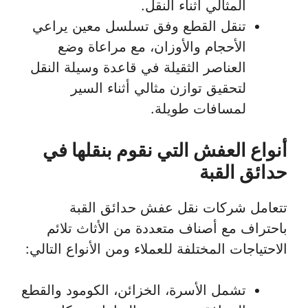
المثالي أثناء النقل.
تنقل القطع وفق تسلسل معين يراعي
الأحجام والأوزان، مع مراعاة وضع
العناصر الثقيلة في قاعدة وسيلة النقل
لتحقيق توازن مثالي أثناء السير
لمسافات طويلة.
أنواع العفش التي نقوم بنقلها في
حدائق القبة
تتعامل شركات نقل عفش حدائق القبة
باحتراف مع أصناف متعددة من الأثاث تلائم
الاحتياجات المختلفة للعملاء ومن الأنواع التالي:
تشمل الأسرة، الخزائن، الكومود والقطع