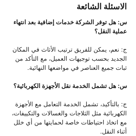
الاسئلة الشائعة
س: هل توفر الشركة خدمات إضافية بعد انتهاء
عملية النقل؟
ج: نعم، يمكن للفريق ترتيب الأثاث في المكان
الجديد بحسب توجيهات العميل، مع التأكد من
ثبات جميع العناصر في مواضعها النهائية.
س: هل تشمل الخدمة نقل الأجهزة الكهربائية؟
ج: بالتأكيد، تشمل الخدمة التعامل مع الأجهزة
الكهربائية مثل الثلاجات والغسالات والتكييفات،
مع اتخاذ احتياطات خاصة لحمايتها من أي خلل
أثناء النقل.