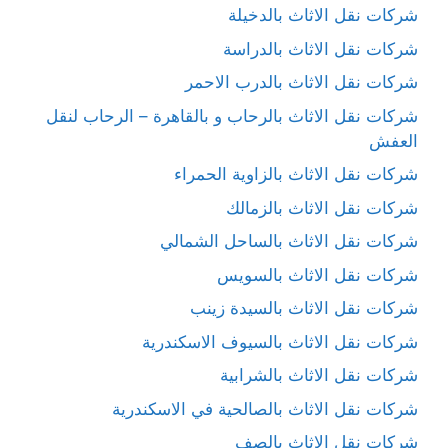
شركات نقل الاثاث بالدخيلة
شركات نقل الاثاث بالدراسة
شركات نقل الاثاث بالدرب الاحمر
شركات نقل الاثاث بالرحاب و بالقاهرة – الرحاب لنقل
العفش
شركات نقل الاثاث بالزاوية الحمراء
شركات نقل الاثاث بالزمالك
شركات نقل الاثاث بالساحل الشمالي
شركات نقل الاثاث بالسويس
شركات نقل الاثاث بالسيدة زينب
شركات نقل الاثاث بالسيوف الاسكندرية
شركات نقل الاثاث بالشرابية
شركات نقل الاثاث بالصالحية في الاسكندرية
شركات نقل الاثاث بالصف