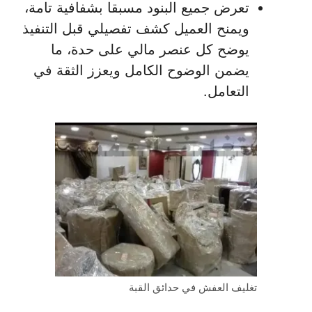
تعرض جميع البنود مسبقا بشفافية تامة،
ويمنح العميل كشف تفصيلي قبل التنفيذ
يوضح كل عنصر مالي على حدة، ما
يضمن الوضوح الكامل ويعزز الثقة في
التعامل.
تغليف العفش في حدائق القبة