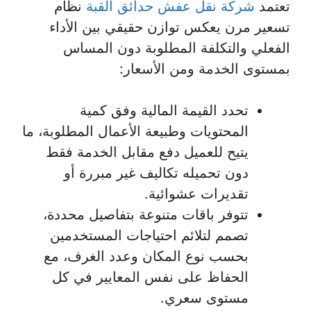
تعتمد
شركة نقل عفش حدائق القبة
نظام
تسعير مرن يعكس توازن حقيقي بين الأداء
الفعلي والتكلفة المطلوبة دون المساس
بمستوى الخدمة ومن الأسعار:
تحدد القيمة المالية وفق كمية
المحتويات وطبيعة الأعمال المطلوبة، ما
يتيح للعميل دفع مقابل الخدمة فقط
دون تحميله تكاليف غير مبررة أو
تقديرات عشوائية.
تتوفر باقات متنوعة بتفاصيل محددة،
تصمم لتلائم احتياجات المستخدمين
بحسب نوع المكان وعدد الغرف، مع
الحفاظ على نفس المعايير في كل
مستوى سعري.