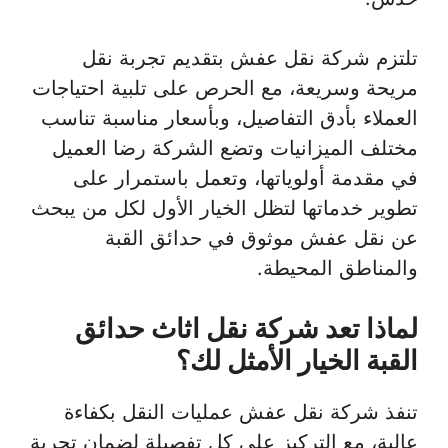
تلتزم شركة نقل عفش بتقديم تجربة نقل
مريحة وسريعة، مع الحرص على تلبية احتياجات
العملاء بأدق التفاصيل، وبأسعار مناسبة تناسب
مختلف الميزانيات وتضع الشركة رضا العميل
في مقدمة أولوياتها، وتعمل باستمرار على
تطوير خدماتها لتظل الخيار الأول لكل من يبحث
عن نقل عفش موثوق في حدائق القبة
والمناطق المحيطة.
لماذا تعد شركة نقل اثاث حدائق
القبة الخيار الأمثل لك؟
تنفذ شركة نقل عفش عمليات النقل بكفاءة
عالية، مع التركيز على كل تفصيلة لضمان تجربة