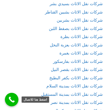
شركات نقل الاثاث بسيدي بشر
شركات نقل الاثاث بشبين القناطر
شركات نقل الاثاث بشربين
شركات نقل الاثاث بصفط اللبن
شركات نقل الاثاث بطرة
شركات نقل الاثاث بعزبة النخل
شركات نقل الاثاث بغمرة
شركات نقل الاثاث بفارسكور
شركات نقل الاثاث بقصر النيل
شركات نقل الاثاث بكفر البطيخ
شركات نقل الاثاث بمدينة السلام
شركات نقل الاثاث بمدينة المستقبل
اضغط هنا للاتصال
شركات نقل الاثاث بمدينة نصر