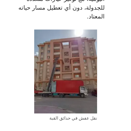
للجدولة، دون أي تعطيل مسار حياته
المعتاد.
نقل عفش في حدائق القبة