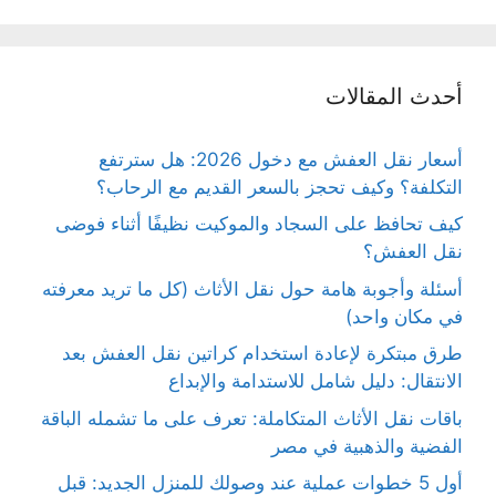
أحدث المقالات
أسعار نقل العفش مع دخول 2026: هل سترتفع
التكلفة؟ وكيف تحجز بالسعر القديم مع الرحاب؟
كيف تحافظ على السجاد والموكيت نظيفًا أثناء فوضى
نقل العفش؟
أسئلة وأجوبة هامة حول نقل الأثاث (كل ما تريد معرفته
في مكان واحد)
طرق مبتكرة لإعادة استخدام كراتين نقل العفش بعد
الانتقال: دليل شامل للاستدامة والإبداع
باقات نقل الأثاث المتكاملة: تعرف على ما تشمله الباقة
الفضية والذهبية في مصر
أول 5 خطوات عملية عند وصولك للمنزل الجديد: قبل