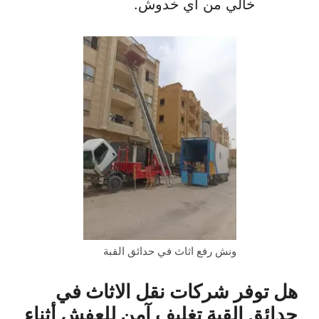
خالي من أي خدوش.
ونش رفع اثاث في حدائق القبة
هل توفر شركات نقل الاثاث في
حدائق القبة تغليف آمن للعفش أثناء