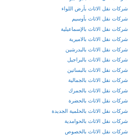
شركات نقل الاثاث بأرض اللواء
شركات نقل الاثاث بأوسيم
شركات نقل الاثاث بالإسماعيلية
شركات نقل الاثاث بالاميرية
شركات نقل الاثاث بالبدرشين
شركات نقل الاثاث بالبراجيل
شركات نقل الاثاث بالبساتين
شركات نقل الاثاث بالجمالية
شركات نقل الاثاث بالجمرك
شركات نقل الاثاث بالحضرة
شركات نقل الاثاث بالحلمية الجديدة
شركات نقل الاثاث بالحوامدية
شركات نقل الاثاث بالخصوص