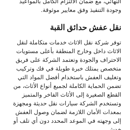
النهائي، مع ضمان الالتزام الكامل بالمواعيد
وجودة التنفيذ وفق معايير موثوقة.
نقل عفش حدائق القبة
توفر شركة نقل الاثاث خدمات متكاملة لنقل
الاثاث داخل وخارج المنطقة بأعلى مستويات
الاحتراف والجودة وتعتمد الشركة على فريق
متخصص يمتلك خبرة طويلة في فك وتركيب
وتغليف العفش باستخدام أفضل المواد التي
تضمن الحماية الكاملة لجميع أنواع الأثاث، من
القطع الصغيرة إلى الأثاث الفاخر والمتميز
وتستخدم الشركة سيارات نقل حديثة ومجهزة
بمعدات الأمان اللازمة لضمان وصول العفش
إلى وجهته في الموعد المحدد دون أي تلف أو
خدش.