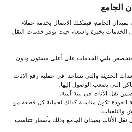
ن الجامع
ميدان الجامع، فيمكنك الاتصال بخدمة عملاء
 الخدمات بخبرة واسعة، حيث توفر خدمات النقل
ومتخصص يلبي الخدمات على أعلى مستوى ودون
دات الحديثة والتى تساعد فى عملية رفع الاثاث
ماكن التي يصعب الوصول إليها.
ضمن نقل الأثاث في بيئة آمنة.
ة الجودة تكون مناسبة كذلك لحماية كل قطعة من
 والتلفيات.
نقل الأثاث بميدان الجامع وذلك بأسعار تتناسب