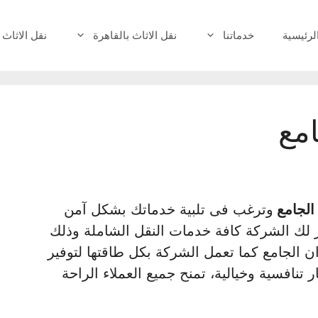
لرئيسية
خدماتنا
نقل الاثاث بالقاهرة
نقل الاثاث 
مع
الجامع
وترغب فى تلبية خدماتك بشكل آمن
 لك الشركة كافة خدمات النقل الشاملة وذلك
ن الجامع كما تعمل الشركة بكل طاقتها لتوفير
نافسية وخيالية، تمنح جميع العملاء الراحة