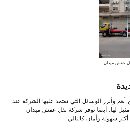
ل عفش ميدان
يدة
أهم وأبرز الوسائل التي تعتمد عليها الشركة عند
مثيل لها، أيضا توفر شركة نقل عفش ميدان
أكثر سهولة وأمان كالتالي: