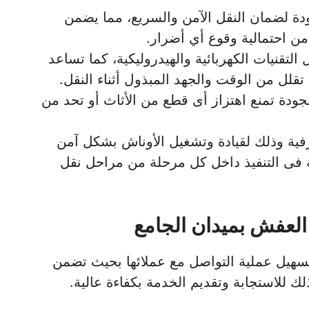
ودة لضمان النقل الآمن والسريع، مما يضمن
 من احتمالية وقوع أي أضرار.
لتقنيات الكهربائية والهيدروليكية، كما تساعد
قلل من الوقت والجهد المبذول أثناء النقل.
جودة تمنع اهتزاز أى قطع من الأثاث أو تحد من
ة وذلك لقيادة وتشغيل الأوناش بشكل آمن
 فى التنفيذ داخل كل مرحلة من مراحل نقل
لعفش بميدان الجامع
هيل عملية التواصل مع عملائها بحيث تضمن
 للاستجابة وتقديم الخدمة بكفاءة عالية.