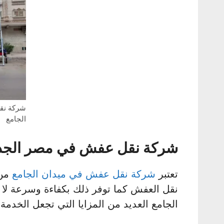
شركة نق
الجامع
شركة نقل عفش في مصر الجد
تعتبر
شركة نقل عفش في ميدان الجامع
من 
نقل العفش كما توفر ذلك بكفاءة وسرعة لا 
الجامع العديد من المزايا التي تجعل الخدمة 