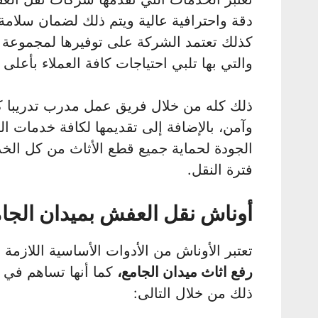
دقة واحترافية عالية ويتم ذلك لضمان سلامة
كذلك تعتمد الشركة على توفيرها لمجموعة م
والتي بها تلبي احتياجات كافة العملاء بأعلى
ذلك كله من خلال فريق عمل مدرب تدريبا ك
وآمن، بالإضافة إلى تقديمها لكافة خدمات ال
الجودة لحماية جميع قطع الأثاث من كل الخد
فترة النقل.
أوناش نقل العفش بميدان الجا
تعتبر الأوناش من الأدوات الأساسية اللازمة
رفع اثاث ميدان الجامع،
كما أنها تساهم في تس
ذلك من خلال التالى: