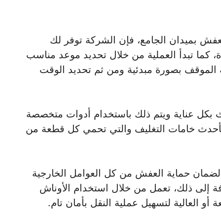
فش بميدان الجامع، فإن الشركة توفر لك
ة، كما تبدأ العملية من خلال تحديد موعد مناسب
 الموقف بصورة مبدئية ومن ثم تحديد الوقت
ث بكل عناية ويتم ذلك باستخدام أدوات متخصصة
بأحدث خامات التغليف والتي تحمي كل قطعة من
لضمان حماية العفش من كل العوامل الخارجية
فة إلى ذلك، تعمل من خلال استخدام الأوناش
أو العالية لتسهيل عملية النقل بأمان تام.