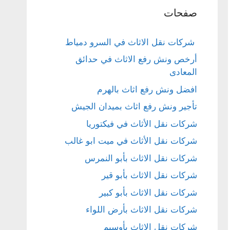
صفحات
شركات نقل الاثاث في السرو دمياط
أرخص ونش رفع الاثاث في حدائق
المعادى
افضل ونش رفع اثاث بالهرم
تأجير ونش رفع اثاث بميدان الجيش
شركات نقل الأثاث في فيكتوريا
شركات نقل الأثاث في ميت ابو غالب
شركات نقل الاثاث بأبو النمرس
شركات نقل الاثاث بأبو قير
شركات نقل الاثاث بأبو كبير
شركات نقل الاثاث بأرض اللواء
شركات نقل الاثاث بأوسيم