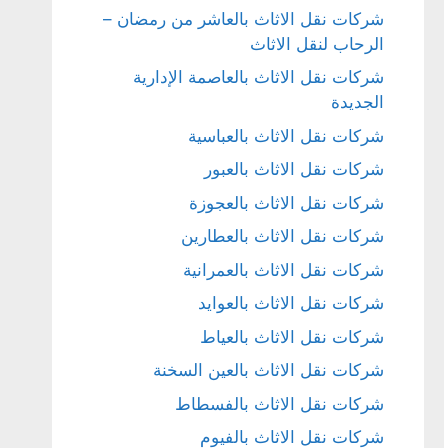
شركات نقل الاثاث بالعاشر من رمضان –
الرحاب لنقل الاثاث
شركات نقل الاثاث بالعاصمة الإدارية
الجديدة
شركات نقل الاثاث بالعباسية
شركات نقل الاثاث بالعبور
شركات نقل الاثاث بالعجوزة
شركات نقل الاثاث بالعطارين
شركات نقل الاثاث بالعمرانية
شركات نقل الاثاث بالعوايد
شركات نقل الاثاث بالعياط
شركات نقل الاثاث بالعين السخنة
شركات نقل الاثاث بالفسطاط
شركات نقل الاثاث بالفيوم