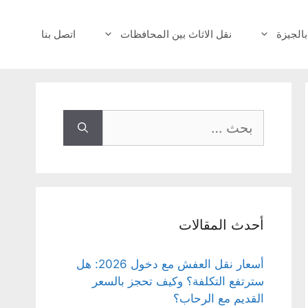
بالجيزة
نقل الاثاث بين المحافظات
اتصل بنا
البحث
عن:
أحدث المقالات
أسعار نقل العفش مع دخول 2026: هل
سترتفع التكلفة؟ وكيف تحجز بالسعر
القديم مع الرحاب؟