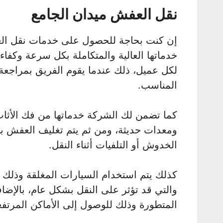
نقل العفش ميدان الجامع
إن كنت بحاجة للحصول على خدمات نقل الع
خدماتها العالية والمتكاملة بكل سرعة وكفاء
لكل عميل، ذلك عندما يقوم الفريق بمراجعة
المناسب.
كما تضمن لك الشركة خدماتها من فك الأثا
ومعدات حديثة، ومن ثم يتم تغليف العفش 
الخدوش أو التلفيات أثناء النقل.
كذلك يتم استخدام السيارات المغلقة وذلك 
والتي قد تؤثر على النقل بشكل عام، بالإضا
المتطورة وذلك للوصول إلى الأماكن المرتفعة 