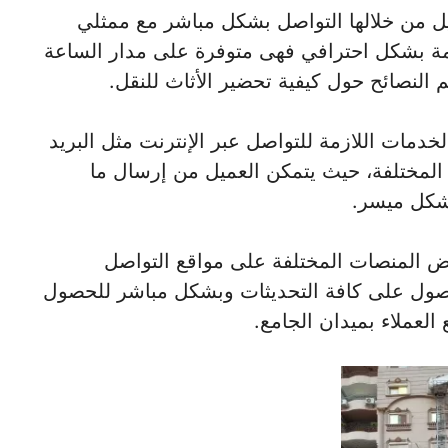
يل من خلالها التواصل بشكل مباشر مع ممثلي
ة بشكل احترافي فهى متوفرة على مدار الساعة
م النصائح حول كيفية تحضير الأثاث للنقل.
خدمات اللازمة للتواصل عبر الإنترنت مثل البريد
 المختلفة، حيث يتمكن العميل من إرسال ما
شكل ميسر.
ض المنصات المختلفة على مواقع التواصل
الحصول على كافة التحديثات وبشكل مباشر للحصول
العملاء بميدان الجامع.