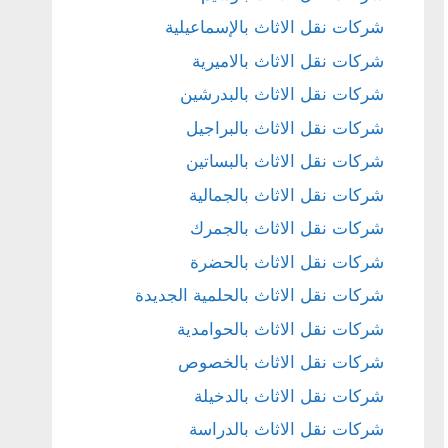
شركات نقل الاثاث بالإسماعيلية
شركات نقل الاثاث بالاميرية
شركات نقل الاثاث بالبدرشين
شركات نقل الاثاث بالبراجيل
شركات نقل الاثاث بالبساتين
شركات نقل الاثاث بالجمالية
شركات نقل الاثاث بالجمرك
شركات نقل الاثاث بالحضرة
شركات نقل الاثاث بالحلمية الجديدة
شركات نقل الاثاث بالحوامدية
شركات نقل الاثاث بالخصوص
شركات نقل الاثاث بالدخيلة
شركات نقل الاثاث بالدراسة