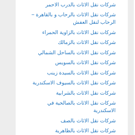
شركات نقل الاثاث بالدرب الاحمر
شركات نقل الاثاث بالرحاب و بالقاهرة –
الرحاب لنقل العفش
شركات نقل الاثاث بالزاوية الحمراء
شركات نقل الاثاث بالزمالك
شركات نقل الاثاث بالساحل الشمالي
شركات نقل الاثاث بالسويس
شركات نقل الاثاث بالسيدة زينب
شركات نقل الاثاث بالسيوف الاسكندرية
شركات نقل الاثاث بالشرابية
شركات نقل الاثاث بالصالحية في
الاسكندرية
شركات نقل الاثاث بالصف
شركات نقل الاثاث بالظاهرية