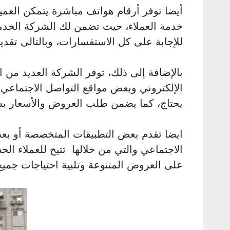
أيضا توفر أرقام هواتف مباشرة يتمكن العم
خدمة العملاء، حيث تضمن لك الشركة الخدم
للإجابة على كل الاستفسارات، وبالتالى تقدي
بالإضافة إلى ذلك، توفر الشركة العديد من ال
الإلكتروني وبعض مواقع التواصل الاجتماعي
يحتاج، كما يضمن طلب العروض والأسعار ب
ايضا تقدم بعض التطبيقات المتخصصة أو بع
الاجتماعي والتي من خلالها تتيح للعملاء 
على العروض المتنوعة وتلبية احتياجات جميع 