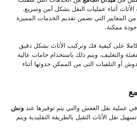
 الأثاث أثناء عمليات النقل بشكل آمن وسريع.
ن المعايير التي تضمن تقديم الخدمات المميزة
 جودة ممكنة.
املا على كيفية فك وتركيب الأثاث بشكل دقيق
تعبئة والتغليف، ويتم ذلك باستخدام خامات عالية
وش أو التلفيات التى من الممكن حدوثها أثناء
مع
 في عملية نقل العفش والتي يتم توفيرها عند
ونش
هيل نقل الأثاث الثقيل بالطريقة التقليدية ويتم