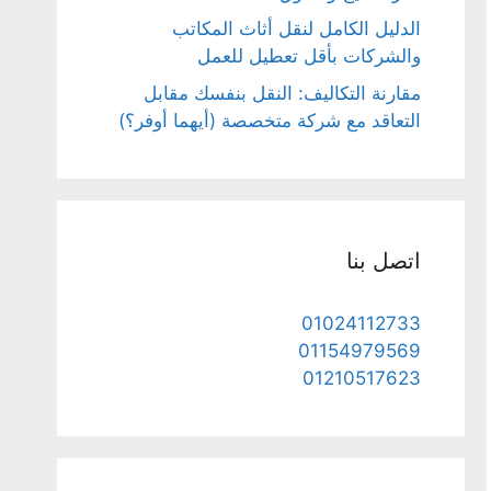
الدليل الكامل لنقل أثاث المكاتب
والشركات بأقل تعطيل للعمل
مقارنة التكاليف: النقل بنفسك مقابل
التعاقد مع شركة متخصصة (أيهما أوفر؟)
اتصل بنا
01024112733
01154979569
01210517623