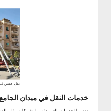
نقل عفش في 
خدمات النقل في ميدان الجامع 
تعتبر الخدمات التي تقدمها شركات نقل ا