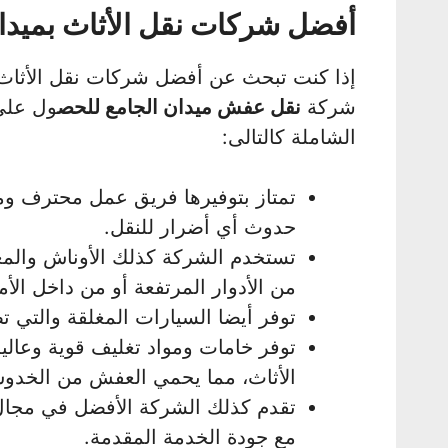
أفضل شركات نقل الأثاث بميدا
إذا كنت تبحث عن أفضل شركات نقل الأثاث ب
شركة
نقل عفش ميدان الجامع للحص
ول على
الشاملة كالتالى:
تمتاز بتوفيرها فريق عمل محترف 
حدوث أي أضرار للنقل.
تستخدم الشركة كذلك الأوناش والمع
من الأدوار المرتفعة أو من داخل الأ
توفر أيضا السيارات المغلقة والتي ت
توفر خامات ومواد تغليف قوية وعالي
الأثاث، مما يحمي العفش من الخدوش
تقدم كذلك الشركة الأفضل في مجال 
مع جودة الخدمة المقدمة.