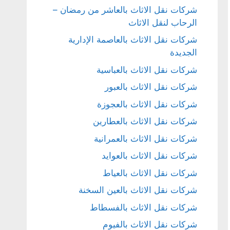
شركات نقل الاثاث بالعاشر من رمضان –
الرحاب لنقل الاثاث
شركات نقل الاثاث بالعاصمة الإدارية
الجديدة
شركات نقل الاثاث بالعباسية
شركات نقل الاثاث بالعبور
شركات نقل الاثاث بالعجوزة
شركات نقل الاثاث بالعطارين
شركات نقل الاثاث بالعمرانية
شركات نقل الاثاث بالعوايد
شركات نقل الاثاث بالعياط
شركات نقل الاثاث بالعين السخنة
شركات نقل الاثاث بالفسطاط
شركات نقل الاثاث بالفيوم