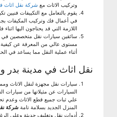
وتركيب الاثاث مع
شركة نقل اثاث ف
يقوم بالتعامل مع التكييفات فنيين 
في أعمال فك وتركيب المكيفات بجميع
اللازمة التي قد يحتاجون اليها اثناء 
سائقين سيارات نقل متخصصين في قي
مستوى عالي من المعرفة عن كيفية ال
أثناء عملية النقل مما يساعد في الحف
نقل اثاث في مدينة بدر و
سيارات نقل مجهزة لنقل الاثاث ومما 
السيارات عن مثيلاتها من سيارات الن
علي ثبات جميع قطع الاثاث وعدم تحرك
المنزل الجديد بسلامة تامة
شركة نقل
أدوات نقل وتغليف حديثة وعلى الرغ