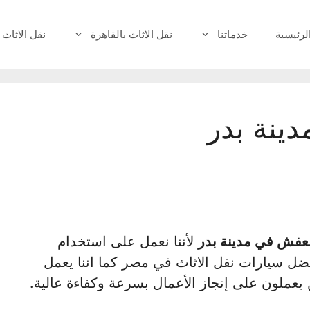
لرئيسية
خدماتنا
نقل الاثاث بالقاهرة
نقل الاثاث 
ينة بدر
عفش في مدينة بدر
لأننا نعمل على استخدام
ضل سيارات نقل الاثاث في مصر كما اننا يعمل
 يعملون على إنجاز الأعمال بسرعة وكفاءة عالية.