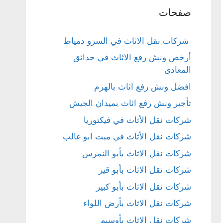
صفحات
شركات نقل الاثاث في السرو دمياط
أرخص ونش رفع الاثاث في حدائق
المعادى
افضل ونش رفع اثاث بالهرم
تأجير ونش رفع اثاث بميدان الجيش
شركات نقل الأثاث في فيكتوريا
شركات نقل الأثاث في ميت ابو غالب
شركات نقل الاثاث بأبو النمرس
شركات نقل الاثاث بأبو قير
شركات نقل الاثاث بأبو كبير
شركات نقل الاثاث بأرض اللواء
شركات نقل الاثاث بأوسيم