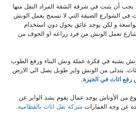
 يجب أن يثبت في شرفة الشقة المراد النقل منها
ثاث في الشوارع الضيقة التي لا تسمح بعمل الونش
الواسعة و لكن يوجد عائق يحول دون استخدام
شارع تعمل الونش من فرد زراعه او الخوف من
نش يشبه في فكرة عملة ونش البناء ورفع الطوب
اثاث. يتدلى من الونش واير طويل يصل الي الارض
رفع اثاث في الجيزة
.
نوع من الأوناش يوجد عمال يقوم بشد الواير عن
اده عن وجه العمارات
شركة نقل اثاث بالقطامية
.