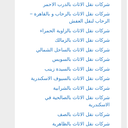
شركات نقل الاثاث بالدرب الاحمر
شركات نقل الاثاث بالرحاب و بالقاهرة –
الرحاب لنقل العفش
شركات نقل الاثاث بالزاوية الحمراء
شركات نقل الاثاث بالزمالك
شركات نقل الاثاث بالساحل الشمالي
شركات نقل الاثاث بالسويس
شركات نقل الاثاث بالسيدة زينب
شركات نقل الاثاث بالسيوف الاسكندرية
شركات نقل الاثاث بالشرابية
شركات نقل الاثاث بالصالحية في
الاسكندرية
شركات نقل الاثاث بالصف
شركات نقل الاثاث بالظاهرية