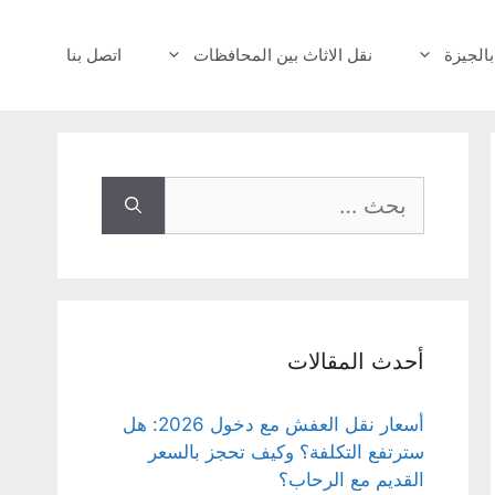
بالجيزة
نقل الاثاث بين المحافظات
اتصل بنا
البحث
عن:
أحدث المقالات
أسعار نقل العفش مع دخول 2026: هل
سترتفع التكلفة؟ وكيف تحجز بالسعر
القديم مع الرحاب؟