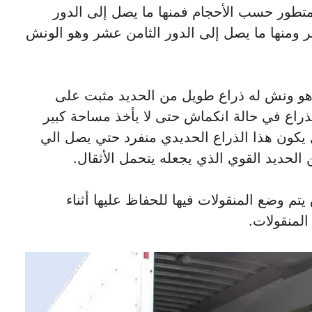
لمتطور حسب الأحجام فمنها ما يصل إلى الدور
ر ومنها ما يصل إلى الدور الثامن عشر وهو الونش
 هو ونش له ذراع طويل من الحديد مثبت على
ذراع في حالة انكماش حتى لا يأخذ مساحة كبير
ل يكون هذا الذراع الحديدي منفرد حتي يصل الي
 الحديد القوي الذي يجعله يتحمل الأثقال.
تم وضع المنقولات فيها للحفاظ عليها أثناء
لمنقولات.