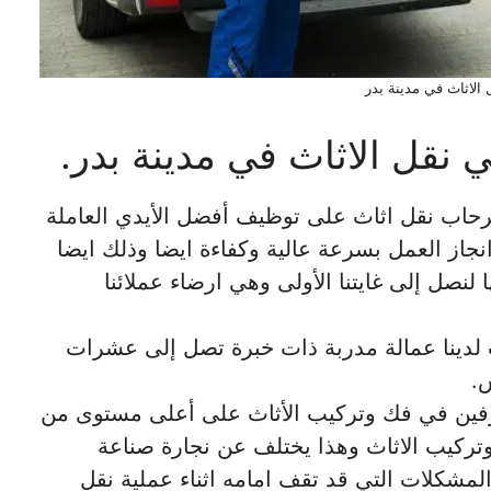
الاثاث في مدينة بدر
 نقل الاثاث في مدينة بدر.
لرحاب نقل اثاث على توظيف أفضل الأيدي العاملة
انجاز العمل بسرعة عالية وكفاءة ايضا وذلك ايضا
 لنصل إلى غايتنا الأولى وهي ارضاء عملائنا
 لدينا عمالة مدربة ذات خبرة تصل إلى عشرات
.
ترفين في فك وتركيب الأثاث على أعلى مستوى من
ركيب الاثاث وهذا يختلف عن نجارة صناعة
المشكلات التي قد تقف امامه اثناء عملية نقل