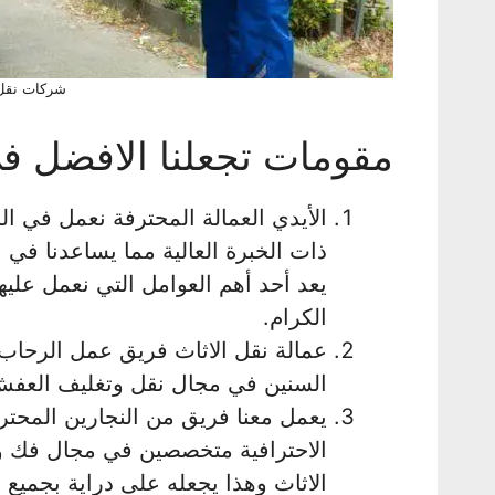
شركات نقل 
مقومات تجعلنا الافضل في
الأيدي العمالة المحترفة نعمل في ا
ذات الخبرة العالية مما يساعدنا في 
يعد أحد أهم العوامل التي نعمل عليها
الكرام.
عمالة نقل الاثاث فريق عمل الرحاب
السنين في مجال نقل وتغليف العفش
يعمل معنا فريق من النجارين المح
الاحترافية متخصصين في مجال فك وت
الاثاث وهذا يجعله على دراية بجميع 