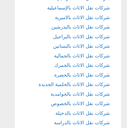
شركات نقل الاثاث بالإسماعيلية
شركات نقل الاثاث بالاميرية
شركات نقل الاثاث بالبدرشين
شركات نقل الاثاث بالبراجيل
شركات نقل الاثاث بالبساتين
شركات نقل الاثاث بالجمالية
شركات نقل الاثاث بالجمرك
شركات نقل الاثاث بالحضرة
شركات نقل الاثاث بالحلمية الجديدة
شركات نقل الاثاث بالحوامدية
شركات نقل الاثاث بالخصوص
شركات نقل الاثاث بالدخيلة
شركات نقل الاثاث بالدراسة