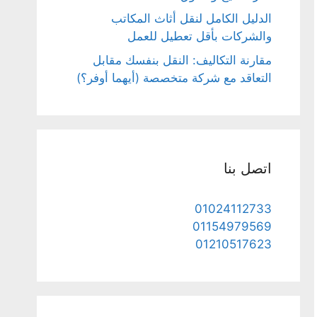
الدليل الكامل لنقل أثاث المكاتب
والشركات بأقل تعطيل للعمل
مقارنة التكاليف: النقل بنفسك مقابل
التعاقد مع شركة متخصصة (أيهما أوفر؟)
اتصل بنا
01024112733
01154979569
01210517623