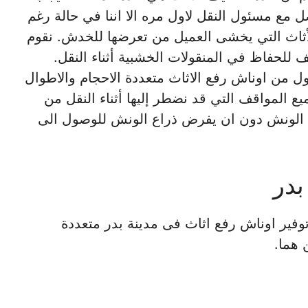
ل مع مسئول النقل لاول مره الا اننا في حالة رغم
ثاث التي يخشى العميل من تعرضها للخدش. نقوم
 للحفاظ في المنقولات الخشبية أثناء النقل.
ل من اوناش رفع الاثاث متعددة الاحجام والاطوال
ع المواقف التي قد نضطر إليها أثناء النقل من
ل الونش دون ان يفرض ذراع الونش للوصول الى
بدر
وفير اوناش رفع اثاث فى مدينة بدر متعددة
 هما.