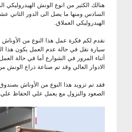
هنالك الكثير من انوع الونش الهيدروليكي ا
السادس ومنها ما يصل الى الدور الثاني عش
الهيدروليكي العملاق.
نقدم لكم فكرة عمل هذا النوع من الأوناش
سيارة نقل في حالة عدم العمل يكون هذا ال
أثناء المرور في الشوارع أما في حالة العم
الادوار العالي وقد تم صناعة ذراع الونش من
ققد تم تزويد هذا النوع من الأوناش بصندوق ي
الصعود والنزول مع يعمل علي الحفاظ علي ا