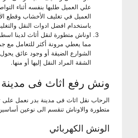
علي العميل طلبها بنفسه أثناء التواص
العميل في تغليف الأخشاب وقطع الأ
باستخدام افضل ادوات النقل والتغليف
اوناش متطورة لنقل أثاث لدينا اسطو
مما يعطي مرونة أكثر للتعامل مع جمي
الشوارع الضيقة أو وجود عائق يحو
الشقة المراد النقل إليها أو منها.
ونش رفع اثاث فى مدينة 
الرحاب نقل اثاث فى مدينة بدر نعمل على ت
متطورة والاوناش تنقسم الى نوعين أساسين
الونش الكهربائي