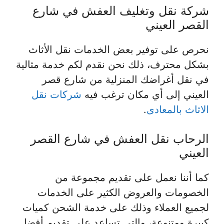
شركة نقل وتغليف العفش في شارع
القصر العيني
نحرص على توفير بعض الخدمات نقل الأثاث
بشكل محترف، ذلك نحن نقدم لكم خدمة مثالية
في نقل أغراضك المنزلية من شارع قصر
العيني إلى أي مكان ترغب فيه
شركات نقل
الاثاث بالمعادى
.
الرحاب نقل العفش في شارع القصر
العيني
كما أننا نعمل على تقديم مجموعة من
الخصومات والعروض الكثير على الخدمات
لجميع العملاء وذلك على خدمة الشحن كميات
كبيرة ومتنوعة، والتي تساعد على تقديم أفضل