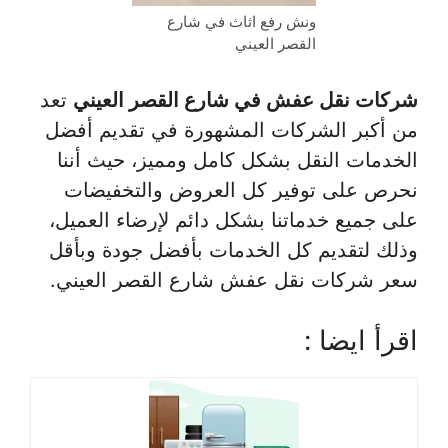
ونش رفع اثاث في شارع
القصر العيني
شركات نقل عفش في شارع القصر العيني
تعد
من أكبر الشركات المشهورة في تقديم أفضل
الخدمات النقل بشكل كامل ومميز، حيث أننا
نحرص على توفير كل العروض والتخفيضات
على جميع خدماتنا بشكل دائم لإرضاء العميل،
وذلك لتقديم كل الخدمات بأفضل جودة وبأقل
سعر شركات نقل عفش شارع القصر العيني.
اقرأ ايضا :