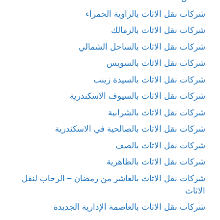
شركات نقل الاثاث بالزاوية الحمراء
شركات نقل الاثاث بالزمالك
شركات نقل الاثاث بالساحل الشمالي
شركات نقل الاثاث بالسويس
شركات نقل الاثاث بالسيدة زينب
شركات نقل الاثاث بالسيوف الاسكندرية
شركات نقل الاثاث بالشرابية
شركات نقل الاثاث بالصالحية في الاسكندرية
شركات نقل الاثاث بالصف
شركات نقل الاثاث بالظاهرية
شركات نقل الاثاث بالعاشر من رمضان – الرحاب لنقل
الاثاث
شركات نقل الاثاث بالعاصمة الإدارية الجديدة