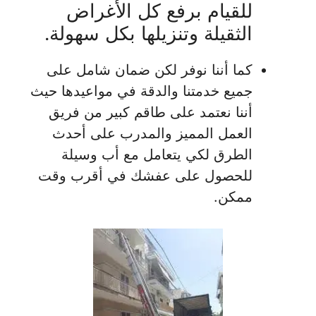
للقيام برفع كل الأغراض
الثقيلة وتنزيلها بكل سهولة.
كما أننا نوفر لكن ضمان شامل على
جميع خدمتنا والدقة في مواعيدها حيث
أننا نعتمد على طاقم كبير من فريق
العمل المميز والمدرب على أحدث
الطرق لكي يتعامل مع أب وسيلة
للحصول على عفشك في أقرب وقت
ممكن.