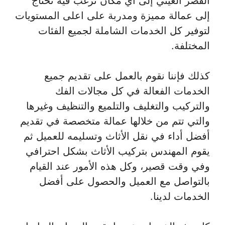
القصر العيني إلى أي مكان ترغب فيه تحتاج
إلى عمالة مميزة ومدربة على اعلى المستويات
لتوفير كل الخدمات الشاملة لجميع الفئات
المختلفة.
كذلك فإننا نقوم بالعمل على تقديم جميع
الخدمات الفعالة في كل مجالات الفك
والتركيب والتغليف والتلميع والتنظيف وغيرها
والتي تتم من خلالها عمالة متخصصة في تقديم
أفضل أداء في نقل الأثاث وتسليمه للعميل ثم
يقوم المهندس بتركيب الأثاث بشكل احترافي
وفي وقت قصير، وكل هذه الأمور عند القيام
بالتواصل مع العميل والحصول على أفضل
الخدمات لدينا.