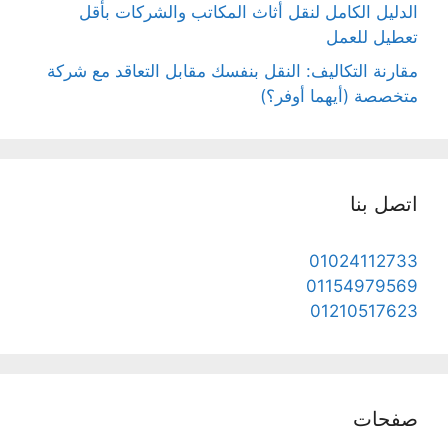
الدليل الكامل لنقل أثاث المكاتب والشركات بأقل
تعطيل للعمل
مقارنة التكاليف: النقل بنفسك مقابل التعاقد مع شركة
متخصصة (أيهما أوفر؟)
اتصل بنا
01024112733
01154979569
01210517623
صفحات