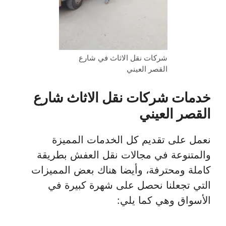
شركات نقل الاثاث في شارع
القصر العيني
خدمات شركات نقل الاثاث شارع
القصر العيني
نعمل على تقديم كل الخدمات المميزة
والمتنوعة في مجالات نقل العفش بطريقة
كاملة ومحترفة، وأيضا هناك بعض المميزات
التي تجعلنا نحصل على شهرة كبيرة في
الأسواق وهي كما يلي: