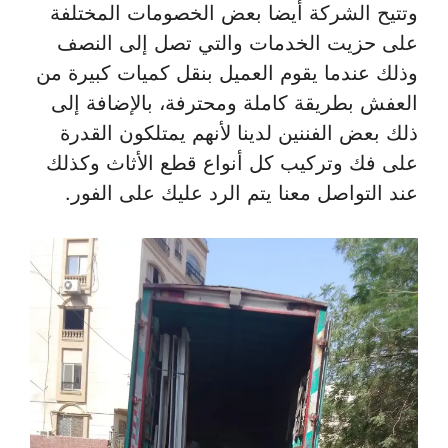
وتتيح الشركة أيضا بعض الخصومات المختلفة
على حزيت الخدمات والتي تصل إلى النصف
وذلك عندما يقوم العميل بنقل كميات كبيرة من
العفش بطريقة كاملة ومحترفة، بالإضافة إلى
ذلك بعض الفننين لدينا لأنهم يمتلكون القدرة
على فك وتركيب كل أنواع قطع الأثاث وكذلك
عند التواصل معنا يتم الرد عليك على الفور.