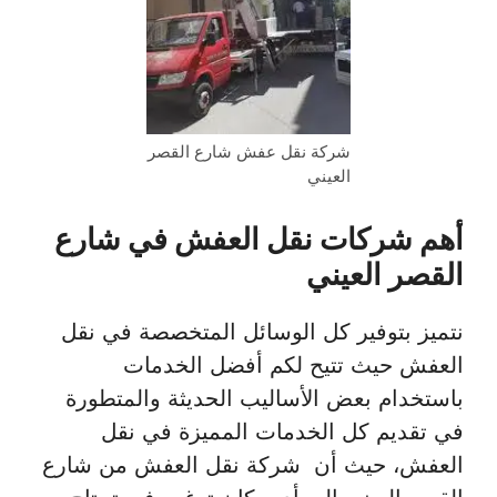
شركة نقل عفش شارع القصر
العيني
أهم شركات نقل العفش في شارع
القصر العيني
نتميز بتوفير كل الوسائل المتخصصة في نقل
العفش حيث تتيح لكم أفضل الخدمات
باستخدام بعض الأساليب الحديثة والمتطورة
في تقديم كل الخدمات المميزة في نقل
العفش، حيث أن شركة نقل العفش من شارع