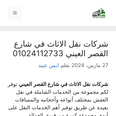
نتقل
لى
القائمة
لمحتوى
شركات نقل الاثاث في شارع
القصر العيني 01024112733
27 مارس، 2024
بقلم
ايمن عبيد
شركات نقل الاثاث في شارع القصر العيني
توفر
لكم مجموعة من الخدمات الشاملة في نقل
العفش بمختلف أنواعه وأحجامه والمسافات
بعيدة عن طريق توفير أهم الخدمات النقل على
أيدي مجموعة كبيرة من فريق العمالة