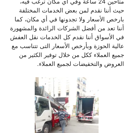
متاحين 24 ساعة وفي أي مكان ترغب فيه،
حيث أننا نقدم لمن بعض الخدمات المختلفة
بارخص الأسعار ولا تجدونها في أي مكان، كما
أننا تعد من أفضل الشركات الرائدة والمشهورة
في الأسواق أننا نقدم كل الخدمات نقل العفش
عالية الحوزة وبأرخص الأسعار التى تتناسب مع
جميع العملاء ككل من خلال توفير الكثير من
العروض والتخفيضات لجميع العملاء.