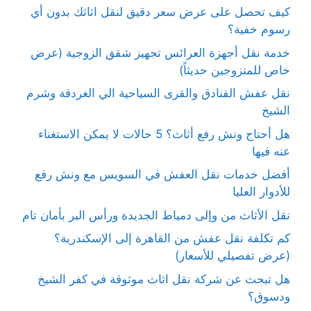
كيف تحصل على عرض سعر دقيق لنقل اثاثك بدون أي
رسوم خفية؟
خدمة نقل أجهزة العرائس تجهيز شقق الزوجية (عرض
خاص للمتزوجين حديثاً)
نقل عفش الفنادق والقرى السياحية الي الغردقة وشرم
الشيخ
هل أحتاج ونش رفع أثاث؟ 5 حالات لا يمكن الاستغناء
عنه فيها
أفضل خدمات نقل العفش في السويس مع ونش رفع
للأدوار العليا
نقل الأثاث من وإلى دمياط الجديدة ورأس البر بأمان تام
كم تكلفة نقل عفش من القاهرة إلى الإسكندرية؟
(عرض تفصيلي للأسعار)
هل تبحث عن شركة نقل اثاث موثوقة في كفر الشيخ
ودسوق؟