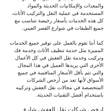
والمعدات والإمكانيات الحديثة والمواد
المستخدمة في عملية النقل والتركيب الأثاث،
كل هذه الخدمات بأسعار رخيصة تتناسب مع
جميع الطبقات في شوارع القصر العيني.
كما أننا نقوم بالعمل على توفير جميع الخدمات
المميزة مثل خدمة تنظيف الأثاث وخدمة فك
وتركيب وخدمة نقل العفش في كل الأعمال
الأخرى التي يريدها العميل في هذا المجال
والتي تتم بأقل الأسعار المنافسة في جميع
الأسواق لأنها تعد من أرخص الشركات
المتخصصة في مجالات نقل العفش وتركيبه
باستخدام أفضل التقنيات الحديثة.
ارخص شركات نقل العفش شارع