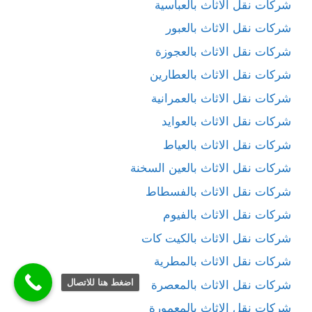
شركات نقل الاثاث بالعباسية
شركات نقل الاثاث بالعبور
شركات نقل الاثاث بالعجوزة
شركات نقل الاثاث بالعطارين
شركات نقل الاثاث بالعمرانية
شركات نقل الاثاث بالعوايد
شركات نقل الاثاث بالعياط
شركات نقل الاثاث بالعين السخنة
شركات نقل الاثاث بالفسطاط
شركات نقل الاثاث بالفيوم
شركات نقل الاثاث بالكيت كات
شركات نقل الاثاث بالمطرية
اضغط هنا للاتصال
شركات نقل الاثاث بالمعصرة
شركات نقل الاثاث بالمعمورة