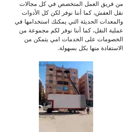
من فريق العمل المتخصص في كل مجالات
نقل العفش، كما أننا نوفر لكن كل الأدوات
والمعدات الحديثة التي يمكنك استخدامها في
عملية النقل، كما أننا نوفر لكم مجموعة من
الخصومات على الخدمات امي يتمكن من
الاستفادة منها بكل بسهولة.