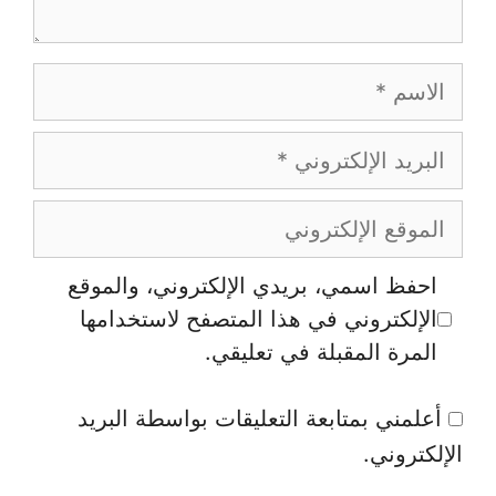
الاسم
البريد
الإلكتروني
الموقع
الإلكتروني
احفظ اسمي، بريدي الإلكتروني، والموقع
الإلكتروني في هذا المتصفح لاستخدامها
المرة المقبلة في تعليقي.
أعلمني بمتابعة التعليقات بواسطة البريد
الإلكتروني.