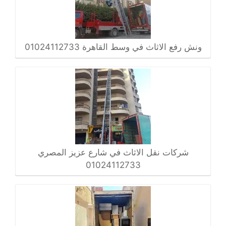
ونش رفع الاثاث في وسط القاهرة 01024112733
شركات نقل الاثاث في شارع عزيز المصري
01024112733