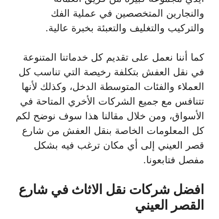
والنجارين المتخصصين في عملية الفك
والتركيب والتغليف والتعبئة بخبرة عالية.
كما أننا نعمل على تقديم كل خدماتنا المتنوعة
في نقل العفش بتكلفة رخيصة التي تناسب كل
العملاء والفئات المتوسطة الدخل، وكذلك لأنها
تتنافس مع جميع الشركات الأخري المتاحة في
الأسواق، ومن خلال مقالنا هذا سوف نوضح لكم
كل المعلومات الخاصة بنقل العفش من شارع
قصر العيني إلى أي مكان ترغب فيه بشكل
مفصل فتابعونا.
افضل شركات نقل الاثاث في شارع
القصر العيني