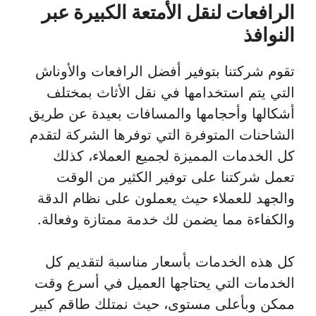
الرافعات لنقل الأمتعة الكبيرة عبر
النوافذ
تقوم شركتنا بتوفير أفضل الرافعات والأوناش
التي يتم استخدامها في نقل الأثاث بمختلف
أشكالها وأحجامها والمسافات بعيدة عن طريق
الشاحنات المتوفرة التي توفرها الشركة لتقدم
كل الخدمات المميزة لجميع العملاء، كذلك
تعمل شركتنا على توفير الكثير من الوقت
والجهد للعملاء حيث يعملون على نظام الدقة
والكفاءة مما يضمن لك خدمة ممتازة وفعالة.
كل هذه الخدمات بأسعار مناسبة لتقديم كل
الخدمات التي يحتاجها العميل في أسرع وقت
ممكن وبأعلى مستوى، حيث نمتلك طاقم كبير