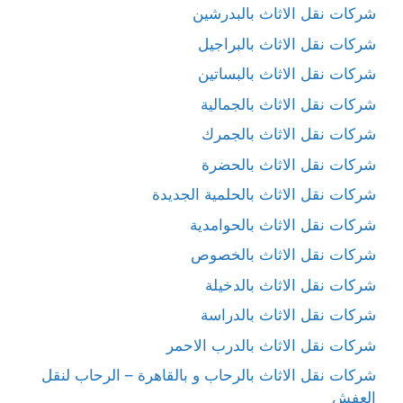
شركات نقل الاثاث بالبدرشين
شركات نقل الاثاث بالبراجيل
شركات نقل الاثاث بالبساتين
شركات نقل الاثاث بالجمالية
شركات نقل الاثاث بالجمرك
شركات نقل الاثاث بالحضرة
شركات نقل الاثاث بالحلمية الجديدة
شركات نقل الاثاث بالحوامدية
شركات نقل الاثاث بالخصوص
شركات نقل الاثاث بالدخيلة
شركات نقل الاثاث بالدراسة
شركات نقل الاثاث بالدرب الاحمر
شركات نقل الاثاث بالرحاب و بالقاهرة – الرحاب لنقل
العفش