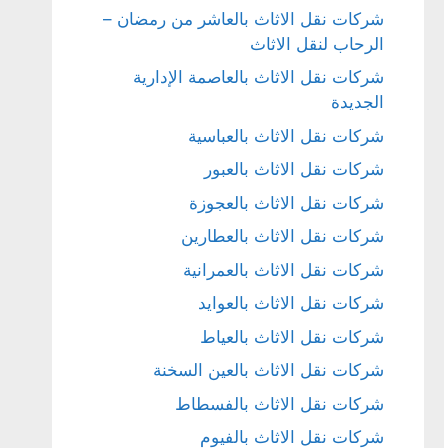
شركات نقل الاثاث بالعاشر من رمضان –
الرحاب لنقل الاثاث
شركات نقل الاثاث بالعاصمة الإدارية
الجديدة
شركات نقل الاثاث بالعباسية
شركات نقل الاثاث بالعبور
شركات نقل الاثاث بالعجوزة
شركات نقل الاثاث بالعطارين
شركات نقل الاثاث بالعمرانية
شركات نقل الاثاث بالعوايد
شركات نقل الاثاث بالعياط
شركات نقل الاثاث بالعين السخنة
شركات نقل الاثاث بالفسطاط
شركات نقل الاثاث بالفيوم