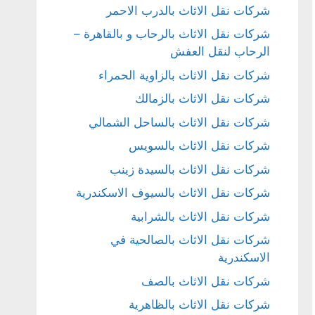
شركات نقل الاثاث بالدرب الاحمر
شركات نقل الاثاث بالرحاب و بالقاهرة –
الرحاب لنقل العفش
شركات نقل الاثاث بالزاوية الحمراء
شركات نقل الاثاث بالزمالك
شركات نقل الاثاث بالساحل الشمالي
شركات نقل الاثاث بالسويس
شركات نقل الاثاث بالسيدة زينب
شركات نقل الاثاث بالسيوف الاسكندرية
شركات نقل الاثاث بالشرابية
شركات نقل الاثاث بالصالحية في
الاسكندرية
شركات نقل الاثاث بالصف
شركات نقل الاثاث بالظاهرية