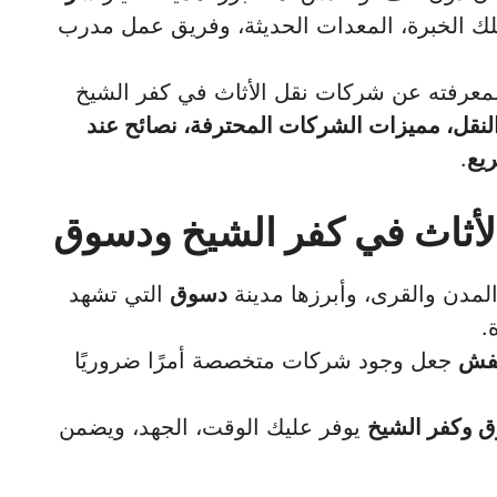
ك الخبرة، المعدات الحديثة، وفريق عمل مدرب
لمعرفته عن شركات نقل الأثاث في كفر الشيخ
النقل، مميزات الشركات المحترفة، نصائح عند
ريع
.
لأثاث في كفر الشيخ ودسوق
لمدن والقرى، وأبرزها مدينة
دسوق
التي تشهد
.
عفش
جعل وجود شركات متخصصة أمرًا ضروريًا
 وكفر الشيخ
يوفر عليك الوقت، الجهد، ويضمن