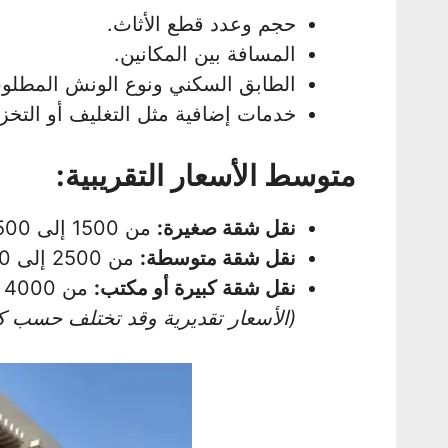
حجم وعدد قطع الأثاث.
المسافة بين المكانين.
الطابق السكني ونوع الونش المطلو
خدمات إضافية مثل التغليف أو التخز
متوسط الأسعار التقريبية:
نقل شقة صغيرة:
من 1500 إلى 2500 جنيه.
نقل شقة متوسطة:
من 2500 إلى 4000 جنيه.
نقل شقة كبيرة أو مكتب:
من 4000 إلى 7000 جنيه.
(الأسعار تقديرية وقد تختلف حسب 