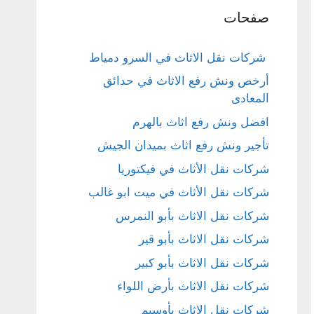
صفحات
شركات نقل الاثاث في السرو دمياط
أرخص ونش رفع الاثاث في حدائق
المعادى
افضل ونش رفع اثاث بالهرم
تأجير ونش رفع اثاث بميدان الجيش
شركات نقل الأثاث في فيكتوريا
شركات نقل الأثاث في ميت ابو غالب
شركات نقل الاثاث بأبو النمرس
شركات نقل الاثاث بأبو قير
شركات نقل الاثاث بأبو كبير
شركات نقل الاثاث بأرض اللواء
شركات نقل الاثاث بأوسيم