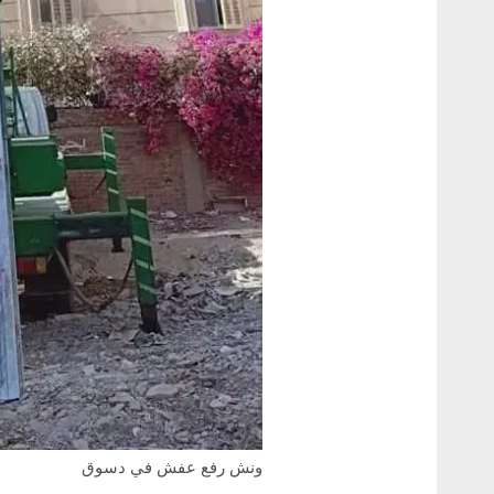
ونش رفع عفش في دسوق