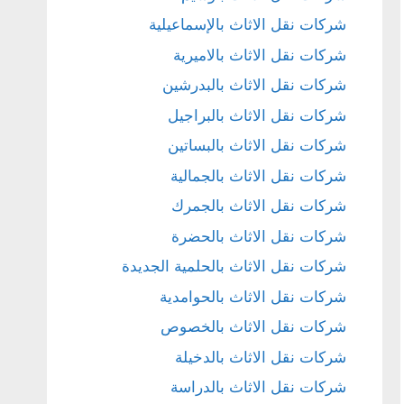
شركات نقل الاثاث بالإسماعيلية
شركات نقل الاثاث بالاميرية
شركات نقل الاثاث بالبدرشين
شركات نقل الاثاث بالبراجيل
شركات نقل الاثاث بالبساتين
شركات نقل الاثاث بالجمالية
شركات نقل الاثاث بالجمرك
شركات نقل الاثاث بالحضرة
شركات نقل الاثاث بالحلمية الجديدة
شركات نقل الاثاث بالحوامدية
شركات نقل الاثاث بالخصوص
شركات نقل الاثاث بالدخيلة
شركات نقل الاثاث بالدراسة