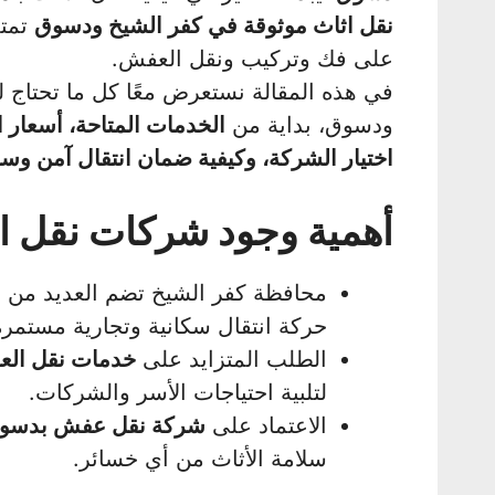
نقل اثاث موثوقة في كفر الشيخ ودسوق
تمتل
على فك وتركيب ونقل العفش.
في هذه المقالة نستعرض معًا كل ما تحتاج 
ودسوق، بداية من
الخدمات المتاحة، أسعار 
اختيار الشركة، وكيفية ضمان انتقال آمن وس
أهمية وجود شركات نقل ا
محافظة كفر الشيخ تضم العديد من ا
حركة انتقال سكانية وتجارية مستمرة
الطلب المتزايد على
خدمات نقل ال
لتلبية احتياجات الأسر والشركات.
الاعتماد على
شركة نقل عفش بدسوق
سلامة الأثاث من أي خسائر.