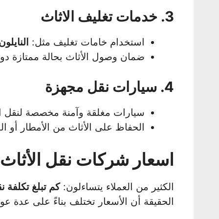
3. خدمات تغليف الاثاث
استخدام خامات تغليف مثل:
النايلون
ضمان وصول الأثاث بحالة ممتازة دو
4. سيارات نقل مجهزة
سيارات مغلقة وآمنة مخصصة لنقل ال
الحفاظ على الأثاث من الأمطار أو الغ
اسعار شركات نقل الأثاث
الكثير من العملاء يتساءلون:
كم تبلغ تكلفة
الحقيقة أن الأسعار تختلف بناءً على عدة عو