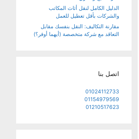
الدليل الكامل لنقل أثاث المكاتب
والشركات بأقل تعطيل للعمل
مقارنة التكاليف: النقل بنفسك مقابل
التعاقد مع شركة متخصصة (أيهما أوفر؟)
اتصل بنا
01024112733
01154979569
01210517623