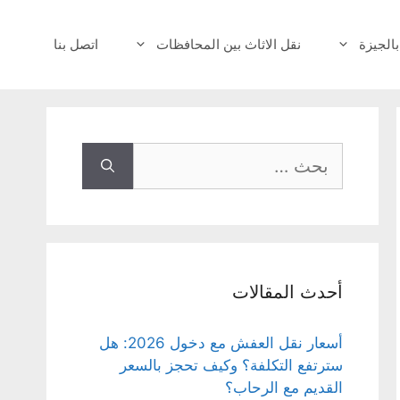
بالجيزة
نقل الاثاث بين المحافظات
اتصل بنا
البحث
عن:
أحدث المقالات
أسعار نقل العفش مع دخول 2026: هل
سترتفع التكلفة؟ وكيف تحجز بالسعر
القديم مع الرحاب؟