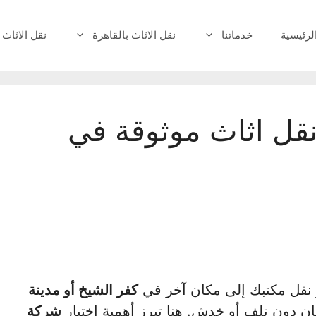
لرئيسية
خدماتنا
نقل الاثاث بالقاهرة
نقل الاثاث 
ل اثاث موثوقة في
و نقل مكتبك إلى مكان آخر في
كفر الشيخ أو مدينة
أمان دون تلف أو خدش. هنا تبرز أهمية اختيار
شركة