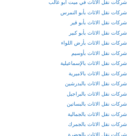
شركات نقل الأثاث في ميت ابو غالب
شركات نقل الاثاث بأبو النمرس
شركات نقل الاثاث بأبو قير
شركات نقل الاثاث بأبو كبير
شركات نقل الاثاث بأرض اللواء
شركات نقل الاثاث بأوسيم
شركات نقل الاثاث بالإسماعيلية
شركات نقل الاثاث بالاميرية
شركات نقل الاثاث بالبدرشين
شركات نقل الاثاث بالبراجيل
شركات نقل الاثاث بالبساتين
شركات نقل الاثاث بالجمالية
شركات نقل الاثاث بالجمرك
شركات نقل الاثاث بالحضرة