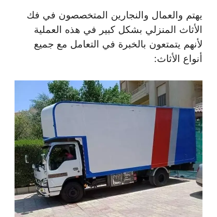
يهتم والعمال والنجارين المتخصصون في فك
الأثاث المنزلي بشكل كبير في هذه العملية
لأنهم يتمتعون بالخبرة في التعامل مع جميع
أنواع الأثاث: