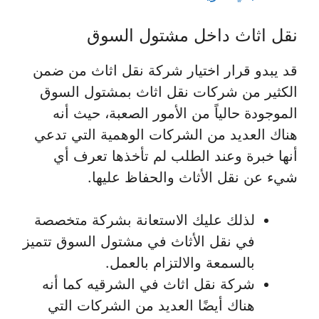
نقل اثاث داخل مشتول السوق
قد يبدو قرار اختيار شركة نقل اثاث من ضمن
الكثير من شركات نقل اثاث بمشتول السوق
الموجودة حالياً من الأمور الصعبة، حيث أنه
هناك العديد من الشركات الوهمية التي تدعي
أنها خبرة وعند الطلب لم تأخذها تعرف أي
شيء عن نقل الأثاث والحفاظ عليها.
لذلك عليك الاستعانة بشركة متخصصة
في نقل الأثاث في مشتول السوق تتميز
بالسمعة والالتزام بالعمل.
شركة نقل اثاث في الشرقيه كما أنه
هناك أيضًا العديد من الشركات التي