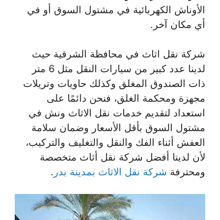
الأوناش الكهربائية في مشتول السوق أو في
أي مكان آخر.
شركة نقل اثاث في محافظة الشرقية حيث
لدينا عدد كبير من سيارات النقل مثل 6 متر
ذات الصندوق المغلق وكذلك حاويات وتريلات
مجهزة ومحكمة الغلق، فنحن دائمًا على
استعداد لتقديم خدمات نقل الاثاث ونش في
مشتول السوق بأقل الأسعار وضمان سلامة
العفش أثناء الفك والنقل والتغليف والتركيب،
لأن لدينا أفضل شركة نقل أثاث متخصصة
ومحترفة
شركة نقل الاثاث بمدينة بدر
.