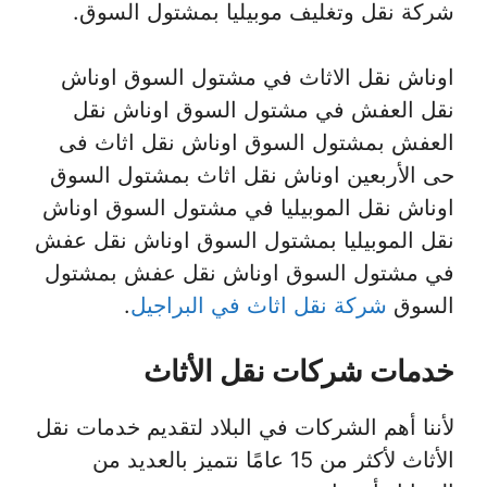
شركة نقل وتغليف موبيليا بمشتول السوق.
اوناش نقل الاثاث في مشتول السوق اوناش
نقل العفش في مشتول السوق اوناش نقل
العفش بمشتول السوق اوناش نقل اثاث فى
حى الأربعين اوناش نقل اثاث بمشتول السوق
اوناش نقل الموبيليا في مشتول السوق اوناش
نقل الموبيليا بمشتول السوق اوناش نقل عفش
في مشتول السوق اوناش نقل عفش بمشتول
السوق
شركة نقل اثاث في البراجيل
.
خدمات شركات نقل الأثاث
لأننا أهم الشركات في البلاد لتقديم خدمات نقل
الأثاث لأكثر من 15 عامًا نتميز بالعديد من