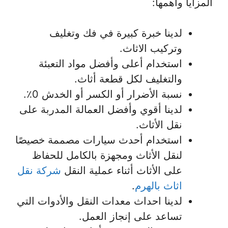
المزايا وأهمها:
لدينا خبرة كبيرة في فك وتغليف
وتركيب الاثاث.
استخدام أعلى وأفضل مواد التعبئة
والتغليف لكل قطعة أثاث.
نسبة الأضرار أو الكسر أو الخدش 0٪.
لدينا أقوي وأفضل العمالة المدربة على
نقل الأثاث.
استخدام أحدث سيارات مصممة خصيصًا
لنقل الأثاث ومجهزة بالكامل للحفاظ
على الأثاث أثناء عملية النقل
شركة نقل
اثاث بالهرم
.
لدينا احداث معدات النقل والأدوات التي
تساعد على إنجاز العمل.