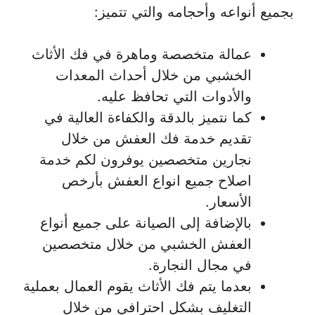
بجميع أنواعه وأحجامه والتي تتميز:
عمالة متخصصة وماهرة في فك الأثاث
الخشبي من خلال أحداث المعدات
والأدوات التي تحافظ عليه.
كما نتميز بالدقة والكفاءة العالية في
تقديم خدمة فك العفش من خلال
نجارين متخصصين يوفرون لكم خدمة
اصلاح جميع انواع العفش بأرخص
الأسعار.
بالإضافة إلى الصيانة على جميع أنواع
العفش الخشبي من خلال متخصصين
في مجال النجارة.
بعدما يتم فك الأثاث يقوم العمال بعملية
التغليف بشكل احترافي من خلال