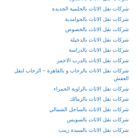
شركات نقل الاثاث بالحلمية الجديدة
شركات نقل الاثاث بالحوامدية
شركات نقل الاثاث بالخصوص
شركات نقل الاثاث بالدخيلة
شركات نقل الاثاث بالدراسة
شركات نقل الاثاث بالدرب الاحمر
شركات نقل الاثاث بالرحاب و بالقاهرة – الرحاب لنقل
العفش
شركات نقل الاثاث بالزاوية الحمراء
شركات نقل الاثاث بالزمالك
شركات نقل الاثاث بالساحل الشمالي
شركات نقل الاثاث بالسويس
شركات نقل الاثاث بالسيدة زينب