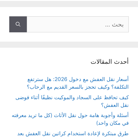
البحث
عن:
أحدث المقالات
أسعار نقل العفش مع دخول 2026: هل سترتفع
التكلفة؟ وكيف تحجز بالسعر القديم مع الرحاب؟
كيف تحافظ على السجاد والموكيت نظيفًا أثناء فوضى
نقل العفش؟
أسئلة وأجوبة هامة حول نقل الأثاث (كل ما تريد معرفته
في مكان واحد)
طرق مبتكرة لإعادة استخدام كراتين نقل العفش بعد