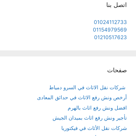
اتصل بنا
01024112733
01154979569
01210517623
صفحات
شركات نقل الاثاث في السرو دمياط
أرخص ونش رفع الاثاث في حدائق المعادى
افضل ونش رفع اثاث بالهرم
تأجير ونش رفع اثاث بميدان الجيش
شركات نقل الأثاث في فيكتوريا