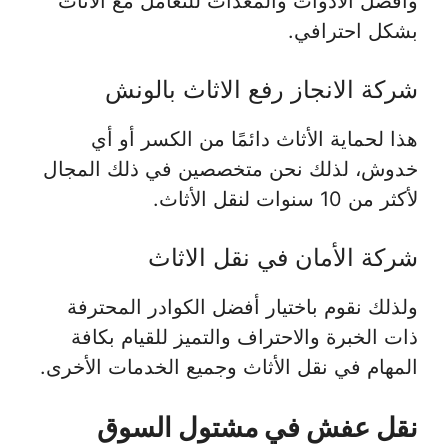
وأفضل الأدوات والمعدات للتعامل مع الأثاث
بشكل احترافي.
شركة الانجاز رفع الاثاث بالونش
هذا لحماية الأثاث دائمًا من الكسر أو أي
خدوش، لذلك نحن متخصصين في ذلك المجال
لأكثر من 10 سنوات لنقل الأثاث.
شركة الأمان في نقل الاثاث
ولذلك نقوم باختيار أفضل الكوادر المحترفة
ذات الخبرة والاحتراف والتميز للقيام بكافة
المهام في نقل الأثاث وجميع الخدمات الأخرى.
نقل عفش في مشتول السوق