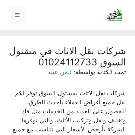
نتقل
لى
القائمة
لمحتوى
شركات نقل الاثاث في مشتول
السوق 01024112733
تمت الكتابة بواسطة:
ايمن عبيد
شركات نقل الاثاث بمشتول السوق توفر لكم
نقل جميع أغراض العملاء بأحدث الطرق،
للحصول على العديد من الخدمات مثل فك
وتغليف ونقل وتركيب الأثاث، والتي توفرها
الشركة بأرخص الأسعار التي تتناسب مع جميع