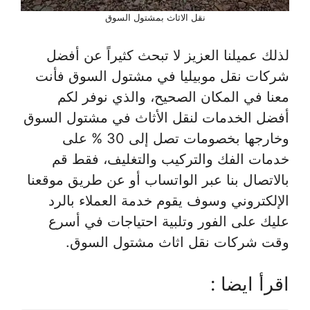
نقل الاثاث بمشتول السوق
لذلك عميلنا العزيز لا تبحث كثيراً عن أفضل
شركات نقل موبيليا في مشتول السوق فأنت
معنا في المكان الصحيح، والذي نوفر لكم
أفضل الخدمات لنقل الأثاث في مشتول السوق
وخارجها بخصومات تصل إلى 30 % على
خدمات الفك والتركيب والتغليف، فقط قم
بالاتصال بنا عبر الواتساب أو عن طريق موقعنا
الإلكتروني وسوف يقوم خدمة العملاء بالرد
عليك على الفور وتلبية احتياجات في أسرع
وقت شركات نقل اثاث مشتول السوق.
اقرأ ايضا :