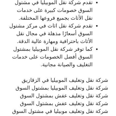
تقدم شركة نقل الموبيليا في مشتول
السوق خصومات كبيرة على خدمات
نقل الأثاث بجميع فروعها المختلفة.
تقدم شركة نقل اثاث في مركز مشتول
السوق أسعارًا مذهلة في مجال نقل
الأثاث باحترافية ومهارة عالية الدقة.
كما توفر شركة نقل الموبيليا بمشتول
السوق أفضل الخصومات على خدمات
التغليف والصيانة مجانية.
شركة نقل وتغليف الموبيليا في الزقازيق
شركة نقل وتغليف الموبيليا بمشتول السوق
شركة نقل وتغليف عفش بمشتول السوق
شركة نقل وتغليف عفش بمشتول السوق
شركة نقل وتغليف موبيليا في مشتول السوق