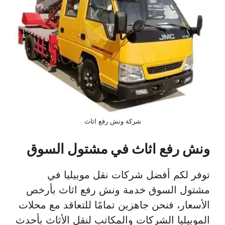
شركة ونش رفع اثاث
ونش رفع اثاث في مشتول السوق
توفر لكم أفضل شركات نقل موبيليا في
مشتول السوق خدمة ونش رفع اثاث بأرخص
الأسعار، فنحن جاهزين تمامًا للتعاقد مع محلات
الموبيليا الشركات والمكاتب لنقل الأثاث بأحدث