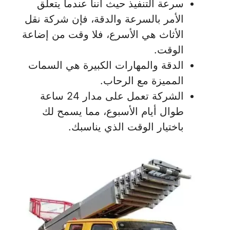
سرعة التنفيذ حيث أننا عندما يتعلق
الأمر بالسرعة والدقة، فإن شركة نقل
الأثاث هي الأسرع، فلا وقت من إضاعة
الوقت.
الدقة والمهارات الكبيرة هي السمات
المميزة مع الرحاب.
الشركة تعمل على مدار 24 ساعة
طوال أيام الأسبوع، مما يسمح لك
باختيار الوقت الذي يناسبك.