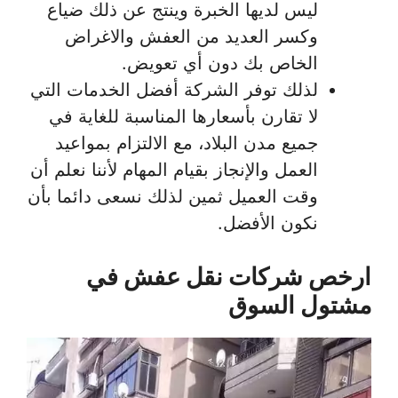
ليس لديها الخبرة وينتج عن ذلك ضياع
وكسر العديد من العفش والاغراض
الخاص بك دون أي تعويض.
لذلك توفر الشركة أفضل الخدمات التي
لا تقارن بأسعارها المناسبة للغاية في
جميع مدن البلاد، مع الالتزام بمواعيد
العمل والإنجاز بقيام المهام لأننا نعلم أن
وقت العميل ثمين لذلك نسعى دائما بأن
نكون الأفضل.
ارخص شركات نقل عفش في
مشتول السوق