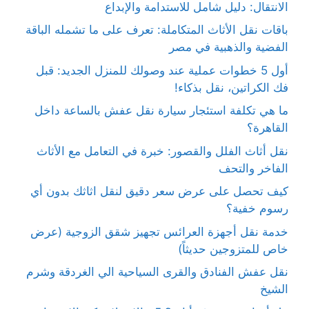
الانتقال: دليل شامل للاستدامة والإبداع
باقات نقل الأثاث المتكاملة: تعرف على ما تشمله الباقة
الفضية والذهبية في مصر
أول 5 خطوات عملية عند وصولك للمنزل الجديد: قبل
فك الكراتين، نقل بذكاء!
ما هي تكلفة استئجار سيارة نقل عفش بالساعة داخل
القاهرة؟
نقل أثاث الفلل والقصور: خبرة في التعامل مع الأثاث
الفاخر والتحف
كيف تحصل على عرض سعر دقيق لنقل اثاثك بدون أي
رسوم خفية؟
خدمة نقل أجهزة العرائس تجهيز شقق الزوجية (عرض
خاص للمتزوجين حديثاً)
نقل عفش الفنادق والقرى السياحية الي الغردقة وشرم
الشيخ