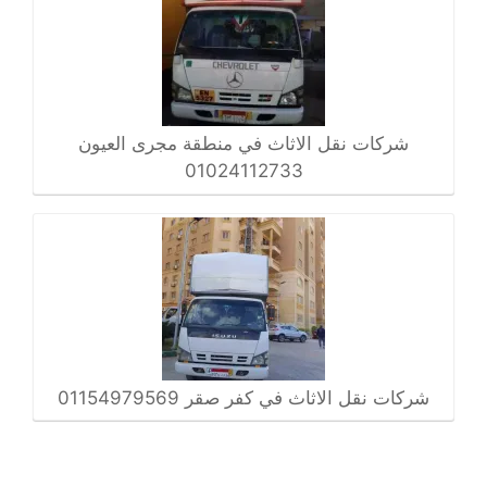
شركات نقل الاثاث في منطقة مجرى العيون
01024112733
شركات نقل الاثاث في كفر صقر 01154979569