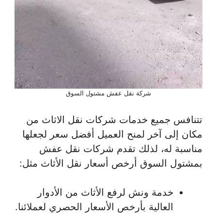
شركة نقل عفش مشتول السوق
تتنافس جميع خدمات شركات نقل الاثاث من
مكان إلى آخر لمنح العميل أفضل سعر لجعلها
مناسبة له، لذلك تقدم شركات نقل عفش
بمشتول السوق أرخص أسعار نقل الأثاث مثل:
خدمة ونش لرفع الأثاث من الأدوار
العالية بأرخص الأسعار الحصري لعملائنا.