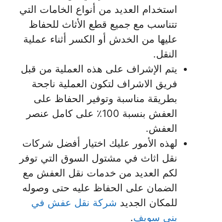
استخدام العديد من أنواع الخامات التي
تتناسب مع جميع قطع الأثاث للحفاظ
عليها من الخدش أو الكسر أثناء عملية
النقل.
يتم الإشراف على هذه العملية من قبل
فريق الاشراف لتكون العملية ناجحة
بطريقة مناسبة وتوفير الحفاظ على
العفش بنسبة 100٪ على كامل عنصر
العفش.
لهذه الأمور عليك اختيار أفضل شركات
نقل اثاث في مشتول السوق التي توفر
لكم العديد من خدمات نقل العفش مع
الضمان على الحفاظ عليه حتى وصوله
للمكان الجديد
شركة نقل عفش في
بني سويف
.