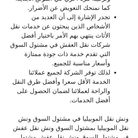
كما نمنحك التعويض عن الأضرار.
تجدر الإشارة إلى أن العديد من
الأشخاص الذين يبحثون عن خدمات نقل
الأثاث ينتهي بهم الأمر باختيار أفضل
شركات نقل العفش في مشتول السوق
التي تقدم خدمة ذات جودة ممتازة
وأسعار مناسبة للجميع.
لذلك توفر الشركة لجميع عملائنا
الخدمة الأقل سعرا وأفضل طرق النقل
والراحة لعملائنا لضمان الحصول على
أفضل الخدمات.
ونش نقل الموبيليا في مشتول السوق ونش
نقل الموبيليا بمشتول السوق ونش نقل عفش
في مشتول السوق ونش نقل عفش مشتول