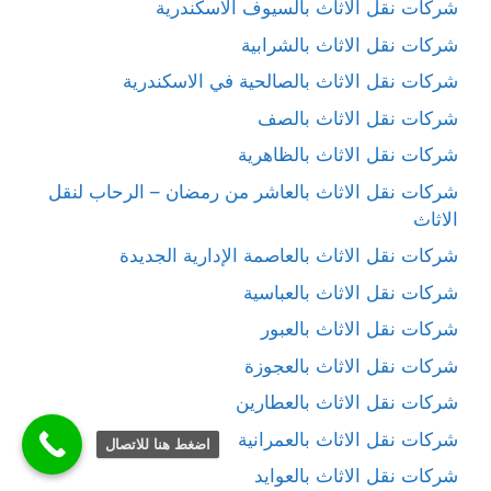
شركات نقل الاثاث بالسيوف الاسكندرية
شركات نقل الاثاث بالشرابية
شركات نقل الاثاث بالصالحية في الاسكندرية
شركات نقل الاثاث بالصف
شركات نقل الاثاث بالظاهرية
شركات نقل الاثاث بالعاشر من رمضان – الرحاب لنقل
الاثاث
شركات نقل الاثاث بالعاصمة الإدارية الجديدة
شركات نقل الاثاث بالعباسية
شركات نقل الاثاث بالعبور
شركات نقل الاثاث بالعجوزة
شركات نقل الاثاث بالعطارين
شركات نقل الاثاث بالعمرانية
اضغط هنا للاتصال
شركات نقل الاثاث بالعوايد