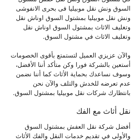
السوق ونش نقل موبيليا فى بحرى الانفوشى
ونش نقل موبيليا بمشتول السوق اوناش نقل
وتغليف الاثاث بمشتول السوق اوناش نقل
وتغليف الاثاث في مشتول السوق.
والآن عزيزي العميل لتستمتع بأقوى الخصومات
أستعين بالشركة فورا وكن متأكد أننا الأفضل،
وسوف نساعدك بحماية الأثاث كما أننا نضمن
عدم تعرضه للخدش والتلف والآن نحن
بانتظارك شركات نقل موبيليا بمشتول السوق.
نقل أثاث مع الفك
أفضل شركة نقل العفش بمشتول السوق
والأولى في تقديم خدمات النقل والفك الأثاث