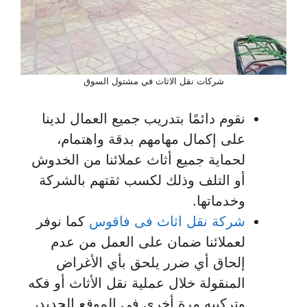
شركات نقل الاثاث في مشتول السوق
نقوم دائمًا بتدريب جميع العمال لدينا
على إكمال مهامهم بدقة واهتمام،
لحماية جميع أثاث عملائنا من الخدوش
أو التلف وذلك لكسب ثقتهم بالشركة
وخدماتها.
شركة نقل اثاث فى فاقوس
كما نوفر
لعملائنا ضمان على العمل من عدم
إلحاق أي ضرر يلحق بأي الأغراض
المنقولة خلال عملية نقل الأثاث أو فكه
وتركيبه مرة أخري في الموقع الجديد،