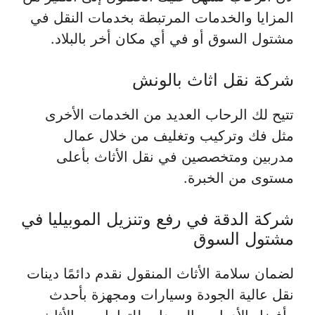
المزايا والخدمات المرتبطة بخدمات النقل في
مشتول السوق أو في أي مكان أخر بالبلاد.
شركة نقل اثاث بالونش
تتيح لك الرحاب العديد من الخدمات الأخرى
مثل فك وتركيب وتغليف من خلال عمال
مدربين ومتخصصين في نقل الأثاث بأعلى
مستوى من الخبرة.
شركة الدقة في رفع وتنزيل الموبيليا في
مشتول السوق
لضمان سلامة الأثاث المنقول نقدم دائمًا دينات
نقل عالية الجودة وسيارات ومجهزة بأحدث