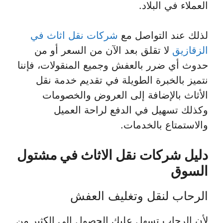
العملاء في البلاد.
لذلك عند التواصل مع
شركات نقل اثاث في
الزقازيق
لا تقلق بعد الآن من السعر أو من
حدوث أي ضرر بالعفش وجميع المنقولات، فإننا
نتميز بالخبرة الطويلة في تقديم خدمة نقل
الأثاث بالإضافة إلى العروض والخصومات
وكذلك تسهيل في الدفع لراحة العميل
والاستمتاع بالخدمات.
دليل شركات نقل الاثاث في مشتول
السوق
الرحاب لنقل وتغليف العفش
لأن الرحاب تسهل عليك الحصول إلى الكثير من