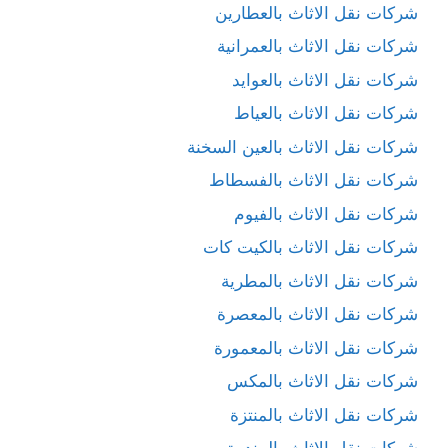
شركات نقل الاثاث بالعطارين
شركات نقل الاثاث بالعمرانية
شركات نقل الاثاث بالعوايد
شركات نقل الاثاث بالعياط
شركات نقل الاثاث بالعين السخنة
شركات نقل الاثاث بالفسطاط
شركات نقل الاثاث بالفيوم
شركات نقل الاثاث بالكيت كات
شركات نقل الاثاث بالمطرية
شركات نقل الاثاث بالمعصرة
شركات نقل الاثاث بالمعمورة
شركات نقل الاثاث بالمكس
شركات نقل الاثاث بالمنتزة