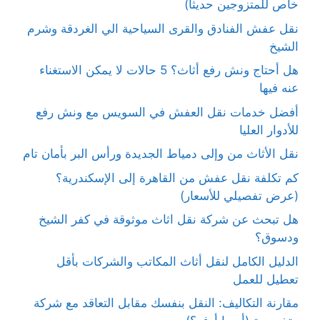
خاص للمتزوجين حديثاً)
نقل عفش الفنادق والقرى السياحية الي الغردقة وشرم
الشيخ
هل أحتاج ونش رفع أثاث؟ 5 حالات لا يمكن الاستغناء
عنه فيها
أفضل خدمات نقل العفش في السويس مع ونش رفع
للأدوار العليا
نقل الأثاث من وإلى دمياط الجديدة ورأس البر بأمان تام
كم تكلفة نقل عفش من القاهرة إلى الإسكندرية؟
(عرض تفصيلي للأسعار)
هل تبحث عن شركة نقل اثاث موثوقة في كفر الشيخ
ودسوق؟
الدليل الكامل لنقل أثاث المكاتب والشركات بأقل
تعطيل للعمل
مقارنة التكاليف: النقل بنفسك مقابل التعاقد مع شركة