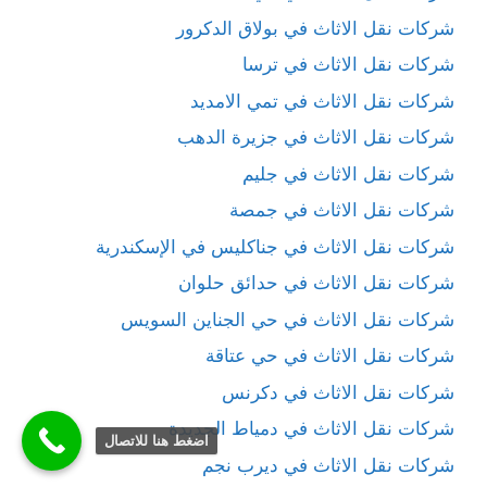
شركات نقل الاثاث في بولاق الدكرور
شركات نقل الاثاث في ترسا
شركات نقل الاثاث في تمي الامديد
شركات نقل الاثاث في جزيرة الدهب
شركات نقل الاثاث في جليم
شركات نقل الاثاث في جمصة
شركات نقل الاثاث في جناكليس في الإسكندرية
شركات نقل الاثاث في حدائق حلوان
شركات نقل الاثاث في حي الجناين السويس
شركات نقل الاثاث في حي عتاقة
شركات نقل الاثاث في دكرنس
شركات نقل الاثاث في دمياط الجديدة
اضغط هنا للاتصال
شركات نقل الاثاث في ديرب نجم