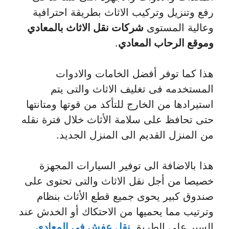
رفع وتنزيل وتركيب الاثاث بطريقة احترافية
وعالية المستوى
شركات نقل الاثاث بالمعادي
وموقع الرحاب المعادي
.
هذا كما توفر أفضل الخامات والادوات
المستخدمه فى تغليف الاثاث والتى يتم
استيرادها من الخارج للتأكد من قوتها ومتانتها
حتى تحافظ على سلامة الأثاث خلال فترة نقله
من المنزل القديم الى المنزل الجديد.
هذا بالاضافة الى توفير السيارات المجهزة
خصيصا من أجل نقل الاثاث والتى تحتوى على
صندوق كبير يحوى جميع قطع الأثاث بنظام
وترتيب مما يحميها من الاحتكاك أو الخدش عند
السير على الطريق
نقل عفش في المعادي
.