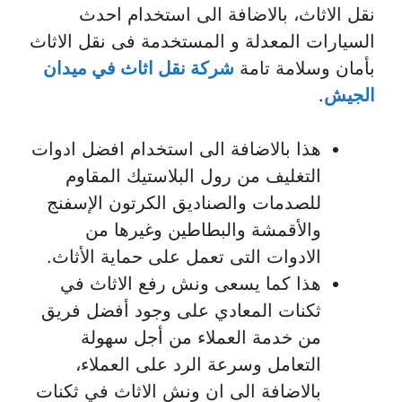
نقل الاثاث، بالاضافة الى استخدام احدث
السيارات المعدلة و المستخدمة فى نقل الاثاث
بأمان وسلامة تامة
شركة نقل اثاث في ميدان
الجيش
.
هذا بالاضافة الى استخدام افضل ادوات
التغليف من رول البلاستيك المقاوم
للصدمات والصناديق الكرتون الإسفنج
والأقمشة والبطاطين وغيرها من
الادوات التى تعمل على حماية الأثاث.
هذا كما يسعى ونش رفع الاثاث في
ثكنات المعادي على وجود أفضل فريق
من خدمة العملاء من أجل سهولة
التعامل وسرعة الرد على العملاء،
بالاضافة الى ان ونش الاثاث في ثكنات