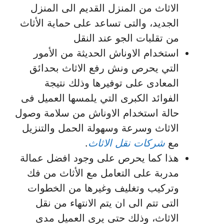
الاثاث من المنزل القديم الى المنزل
الجديد، والتى تساعد على حماية الأثاث
من تقلبات الجو عند النقل
استخدام الاوناش الحديثة من الأمور
التي يحرص ونش رفع الاثاث بحدائق
المعادى على توفيرها وذلك نتيجة
الفوائد الكبرى التي يلمسها العميل فى
حالة استخدام الاوناش من سلامة وصول
الاثاث وسرعة وسهولة الحمل والتنزيل
مع
شركات نقل الاثاث
.
هذا كما يحرص على وجود افضل عمالة
مدربة على التعامل مع الأثاث من فك
وتركيب وتغليف وغيرها من الخطوات
التى تتم الى ان يتم الانتهاء من نقل
الاثاث، وذلك حتى يرى العميل مدى