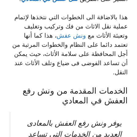
هذا بالاضافة الى الخطوات التي نتخذها لإتمام
عملية نقل الاثاث من فك وتركيب وتغليف
وتعبئة الأثاث مع
ونش عفش
، هذا كما أنها
تعتمد دائما على النظام والخطوات المرتبة من
أجل المحافظة على سلامة الأثاث، حيث يمكن
أن تساعد الفوضى فى ضياع وتلف الأثاث عند
النقل.
الخدمات المقدمة من ونش رفع
العفش في المعادي
يوفر ونش رفع العفش بالمعادى
العديد من الخدمات التي تساعد