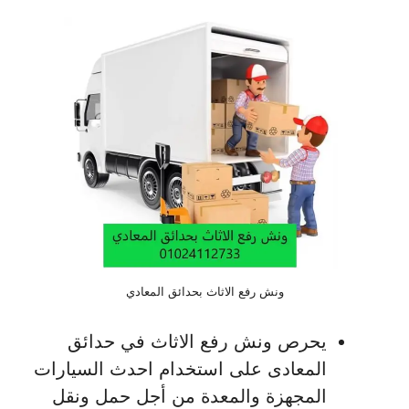
ونش رفع الاثاث بحدائق المعادي
يحرص ونش رفع الاثاث في حدائق
المعادى على استخدام احدث السيارات
المجهزة والمعدة من أجل حمل ونقل