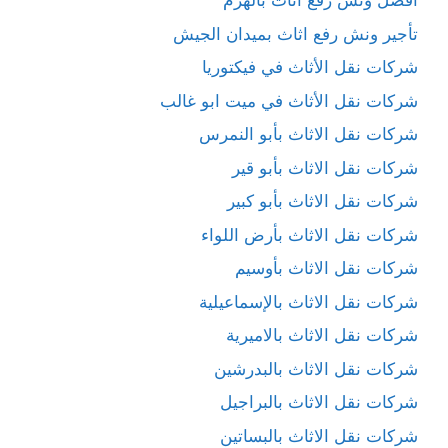
افضل ونش رفع اثاث بالهرم
تأجير ونش رفع اثاث بميدان الجيش
شركات نقل الأثاث في فيكتوريا
شركات نقل الأثاث في ميت ابو غالب
شركات نقل الاثاث بأبو النمرس
شركات نقل الاثاث بأبو قير
شركات نقل الاثاث بأبو كبير
شركات نقل الاثاث بأرض اللواء
شركات نقل الاثاث بأوسيم
شركات نقل الاثاث بالإسماعيلية
شركات نقل الاثاث بالاميرية
شركات نقل الاثاث بالبدرشين
شركات نقل الاثاث بالبراجيل
شركات نقل الاثاث بالبساتين