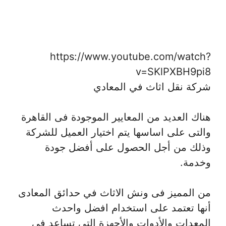
https://www.youtube.com/watch?
v=SKlPXBH9pi8
شركة نقل اثاث في المعادي
هناك العديد من المعايير الموجودة فى القاهرة
والتى على اساسها يتم اختيار العميل للشركة
وذلك من أجل الحصول على أفضل جودة
وخدمة.
من المميز فى ونش الاثاث في حدائق المعادى
أنها تعتمد على استخدام افضل واحدث
المعدات والأدوات والأجهزة التى تساعد فى