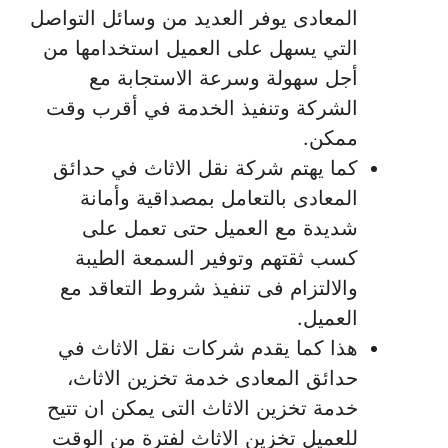
المعادى يوفر العديد من وسائل التواصل
التي يسهل على العميل استخدامها من
أجل سهولة وسرعة الاستجابة مع
الشركة وتنفيذ الخدمة في أقرب وقت
ممكن.
كما يهتم شركة نقل الاثاث في حدائق
المعادى بالتعامل بمصداقية وأمانة
شديدة مع العميل حتى تعمل على
كسب ثقتهم وتوفير السمعة الطيبة
والالتزام فى تنفيذ شروط التعاقد مع
العميل.
هذا كما يقدم شركات نقل الاثاث في
حدائق المعادى خدمة تخزين الاثاث،
خدمة تخزين الاثاث التى يمكن ان تتيح
للعميل تخزين الاثاث لفترة من الوقت