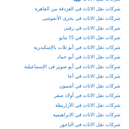
شركات نقل الاثاث فى الغردقة من القاهرة
شركات نقل الاثاث فى بحرى الأنفوشى
شركات نقل الاثاث فى زفتى
شركات نقل الاثاث في 15 مايو
شركات نقل الاثاث في أبو تلات بالإسكندرية
شركات نقل الاثاث في أبو حماد
شركات نقل الاثاث في أبو صوير فى الإسماعيلية
شركات نقل الاثاث في أجا
شركات نقل الاثاث في أشمون
شركات نقل الاثاث في أولاد صقر
شركات نقل الاثاث في الأزاريطة
شركات نقل الاثاث في الابراهيمية
شركات نقل الاثاث في الباجور