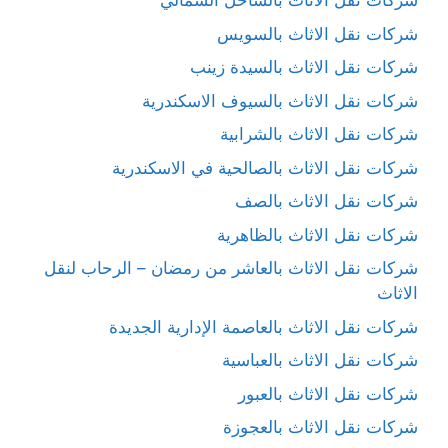
شركات نقل الاثاث بالساحل الشمالي
شركات نقل الاثاث بالسويس
شركات نقل الاثاث بالسيدة زينب
شركات نقل الاثاث بالسيوف الاسكندرية
شركات نقل الاثاث بالشرابية
شركات نقل الاثاث بالصالحية في الاسكندرية
شركات نقل الاثاث بالصف
شركات نقل الاثاث بالظاهرية
شركات نقل الاثاث بالعاشر من رمضان – الرحاب لنقل
الاثاث
شركات نقل الاثاث بالعاصمة الإدارية الجديدة
شركات نقل الاثاث بالعباسية
شركات نقل الاثاث بالعبور
شركات نقل الاثاث بالعجوزة