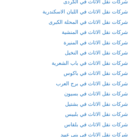
شركات نقل الاثاث في الكردى
شركات نقل الاثاث في اللبان الاسكندرية
شركات نقل الاثاث في المحلة الكبرى
شركات نقل الاثاث في المنشية
شركات نقل الاثاث في المنيرة
شركات نقل الاثاث في النخيل
شركات نقل الاثاث في باب الشعرية
شركات نقل الاثاث في باكوس
شركات نقل الاثاث في برج العرب
شركات نقل الاثاث في بسيون
شركات نقل الاثاث في بشتيل
شركات نقل الاثاث في بلبيس
شركات نقل الاثاث في بلقاس
شركات نقل الاثاث في بني عبيد