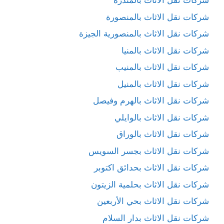
شركات نقل الاثاث بالمندرة
شركات نقل الاثاث بالمنصورة
شركات نقل الاثاث بالمنصورية الجيزة
شركات نقل الاثاث بالمنيا
شركات نقل الاثاث بالمنيب
شركات نقل الاثاث بالمنيل
شركات نقل الاثاث بالهرم وفيصل
شركات نقل الاثاث بالوايلي
شركات نقل الاثاث بالوراق
شركات نقل الاثاث بجسر السويس
شركات نقل الاثاث بحدائق اكتوبر
شركات نقل الاثاث بحلمية الزيتون
شركات نقل الاثاث بحي الأربعين
شركات نقل الاثاث بدار السلام