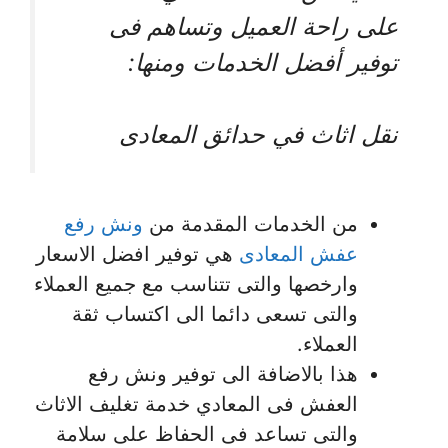
على راحة العميل وتساهم فى
توفير أفضل الخدمات ومنها:
نقل اثاث في حدائق المعادى
من الخدمات المقدمة من
ونش رفع
عفش المعادى
هي توفير افضل الاسعار
وارخصها والتى تتناسب مع جميع العملاء
والتى تسعى دائما الى اكتساب ثقة
العملاء.
هذا بالاضافة الى توفير ونش رفع
العفش فى المعادي خدمة تغليف الاثاث
والتى تساعد فى الحفاظ على سلامة