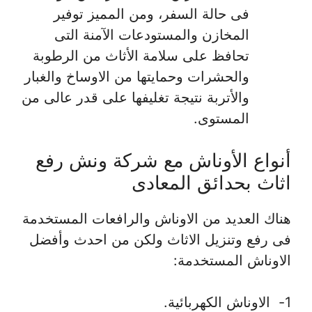
فى حالة السفر، ومن المميز توفير
المخازن والمستودعات الآمنة التى
تحافظ على سلامة الأثاث من الرطوبة
والحشرات وحمايتها من الاوساخ والغبار
والأتربة نتيجة تغليفها على قدر عالى من
المستوى.
أنواع الأوناش مع شركة ونش رفع
اثاث بحدائق المعادى
هناك العديد من الاوناش والرافعات المستخدمة
فى رفع وتنزيل الاثاث ولكن من احدث وأفضل
الاوناش المستخدمة:
1- الاوناش الكهربائية.