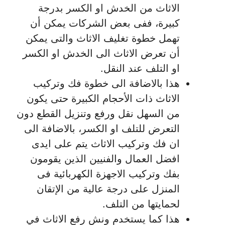
الاثاث من الخدش او الكسر بدرجة
كبيرة، ففى بعض الشركات يمكن أن
تهمل خطوة تغليف الاثاث والتى يمكن
أن تعرض الاثاث الى الخدش او الكسر
او التلف عند النقل.
هذا بالاضافة الى خطوة فك وتركيب
الاثاث ذات الأحجام الكبيرة حتى يكون
من السهل نقل ورفع وتنزيل القطع دون
التعرض للتلف او الكسر، بالاضافة الى
ان فك وتركيب الاثاث يتم على ايدى
افضل العمال والفنيين الذين يقومون
بفك وتركيب الاجهزة الكهربائية فى
المنزل على درجة عالية من الإتقان
لحمايتها من التلف.
هذا كما يستخدم ونش رفع الاثاث في