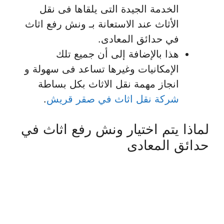
الخدمة الجيدة التى يلقاها فى نقل
الأثاث عند الاستعانة بـ ونش رفع اثاث
في حدائق المعادى.
هذا بالإضافة إلى أن جميع تلك
الإمكانيات وغيرها تساعد فى سهولة و
انجاز مهمة نقل الاثاث بكل بساطة
شركة نقل اثاث في صقر قريش
.
لماذا يتم اختيار ونش رفع اثاث في
حدائق المعادى