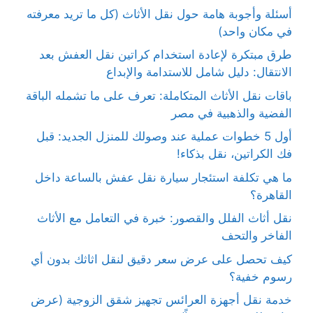
أسئلة وأجوبة هامة حول نقل الأثاث (كل ما تريد معرفته
في مكان واحد)
طرق مبتكرة لإعادة استخدام كراتين نقل العفش بعد
الانتقال: دليل شامل للاستدامة والإبداع
باقات نقل الأثاث المتكاملة: تعرف على ما تشمله الباقة
الفضية والذهبية في مصر
أول 5 خطوات عملية عند وصولك للمنزل الجديد: قبل
فك الكراتين، نقل بذكاء!
ما هي تكلفة استئجار سيارة نقل عفش بالساعة داخل
القاهرة؟
نقل أثاث الفلل والقصور: خبرة في التعامل مع الأثاث
الفاخر والتحف
كيف تحصل على عرض سعر دقيق لنقل اثاثك بدون أي
رسوم خفية؟
خدمة نقل أجهزة العرائس تجهيز شقق الزوجية (عرض