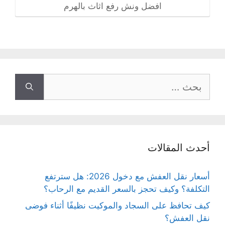
افضل ونش رفع اثاث بالهرم
البحث
عن:
أحدث المقالات
أسعار نقل العفش مع دخول 2026: هل سترتفع
التكلفة؟ وكيف تحجز بالسعر القديم مع الرحاب؟
كيف تحافظ على السجاد والموكيت نظيفًا أثناء فوضى
نقل العفش؟