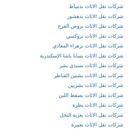
شركات نقل الاثاث بدمياط
شركات نقل الاثاث بدهشور
شركات نقل الاثاث بروض الفرج
شركات نقل الاثاث بروكسي
شركات نقل الاثاث بزهراء المعادي
شركات نقل الاثاث بسابا باشا الإسكندرية
شركات نقل الاثاث بسيدي بشر
شركات نقل الاثاث بشبين القناطر
شركات نقل الاثاث بشربين
شركات نقل الاثاث بصفط اللبن
شركات نقل الاثاث بطرة
شركات نقل الاثاث بعزبة النخل
شركات نقل الاثاث بغمرة