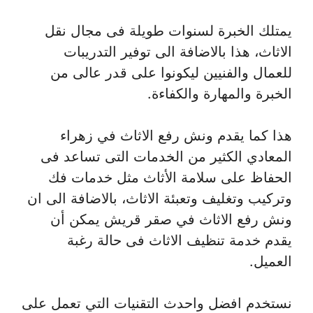
يمتلك الخبرة لسنوات طويلة فى مجال نقل
الاثاث، هذا بالاضافة الى توفير التدريبات
للعمال والفنيين ليكونوا على قدر عالى من
الخبرة والمهارة والكفاءة.
هذا كما يقدم ونش رفع الاثاث في زهراء
المعادي الكثير من الخدمات التى تساعد فى
الحفاظ على سلامة الأثاث مثل خدمات فك
وتركيب وتغليف وتعبئة الاثاث، بالاضافة الى ان
ونش رفع الاثاث في صقر قريش يمكن أن
يقدم خدمة تنظيف الاثاث فى حالة رغبة
العميل.
نستخدم افضل واحدث التقنيات التي تعمل على