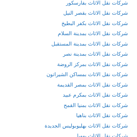
شركات نقل الاثاث بفارسكور
شركات نقل الاثاث بقصر النيل
شركات نقل الاثاث بكفر البطيخ
شركات نقل الاثاث بمدينة السلام
شركات نقل الاثاث بمدينة المستقبل
شركات نقل الاثاث بمدينة نصر
شركات نقل الاثاث بمركز الروضة
شركات نقل الاثاث بمساكن الشيراتون
شركات نقل الاثاث بمصر القديمة
شركات نقل الاثاث بمكرم عبيد
شركات نقل الاثاث بمنيا القمح
شركات نقل الاثاث بناهيا
شركات نقل الاثاث بهليوبوليس الجديدة
شركات نقل الاثاث بههيا