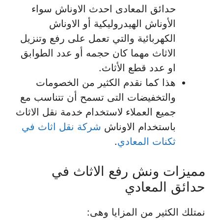
حدائق المعادى احدث الاوناش سواء
الأوناش الهيدروليكية أو الاوناش
الكهربائية والتي تعمل على رفع وتنزيل
الاثاث مهما كان حجمه أو عدد الطوابق
او عدد قطع الأثاث.
هذا كما نقدم الكثير من الخصومات
والتخفيضات التى تسمح أن تتناسب مع
جميع العملاء لاستخدام خدمة نقل الاثاث
باستخدام الاوناش
شركة نقل اثاث في
ثكنات المعادي
.
مميزات ونش رفع الاثاث في
حدائق المعادي
نمتلك الكثير من المزايا وهى: