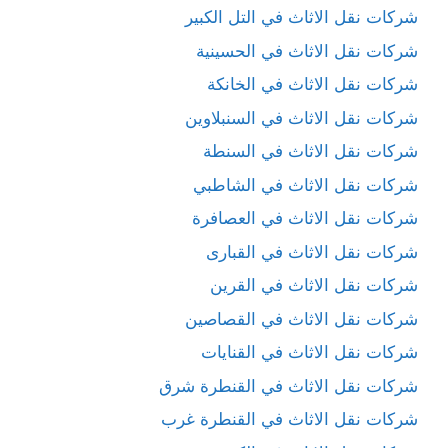
شركات نقل الاثاث في التل الكبير
شركات نقل الاثاث في الحسينية
شركات نقل الاثاث في الخانكة
شركات نقل الاثاث في السنبلاوين
شركات نقل الاثاث في السنطة
شركات نقل الاثاث في الشاطبي
شركات نقل الاثاث في العصافرة
شركات نقل الاثاث في القبارى
شركات نقل الاثاث في القرين
شركات نقل الاثاث في القصاصين
شركات نقل الاثاث في القنايات
شركات نقل الاثاث في القنطرة شرق
شركات نقل الاثاث في القنطرة غرب