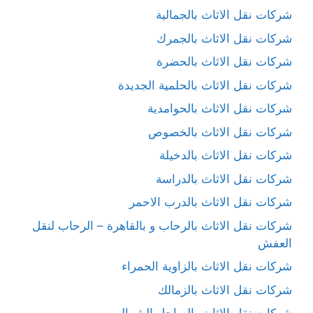
شركات نقل الاثاث بالجمالية
شركات نقل الاثاث بالجمرك
شركات نقل الاثاث بالحضرة
شركات نقل الاثاث بالحلمية الجديدة
شركات نقل الاثاث بالحوامدية
شركات نقل الاثاث بالخصوص
شركات نقل الاثاث بالدخيلة
شركات نقل الاثاث بالدراسة
شركات نقل الاثاث بالدرب الاحمر
شركات نقل الاثاث بالرحاب و بالقاهرة – الرحاب لنقل
العفش
شركات نقل الاثاث بالزاوية الحمراء
شركات نقل الاثاث بالزمالك