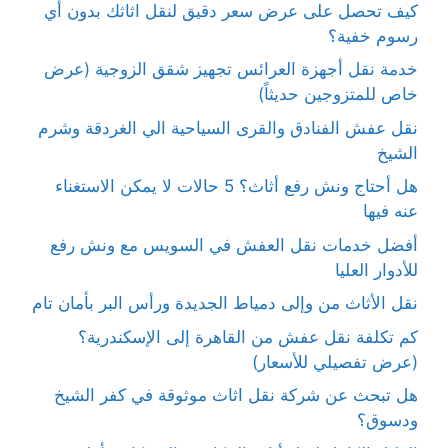
كيف تحصل على عرض سعر دقيق لنقل اثاثك بدون أي
رسوم خفية؟
خدمة نقل أجهزة العرائس تجهيز شقق الزوجية (عرض
خاص للمتزوجين حديثاً)
نقل عفش الفنادق والقرى السياحية الي الغردقة وشرم
الشيخ
هل أحتاج ونش رفع أثاث؟ 5 حالات لا يمكن الاستغناء
عنه فيها
أفضل خدمات نقل العفش في السويس مع ونش رفع
للأدوار العليا
نقل الأثاث من وإلى دمياط الجديدة ورأس البر بأمان تام
كم تكلفة نقل عفش من القاهرة إلى الإسكندرية؟
(عرض تفصيلي للأسعار)
هل تبحث عن شركة نقل اثاث موثوقة في كفر الشيخ
ودسوق؟