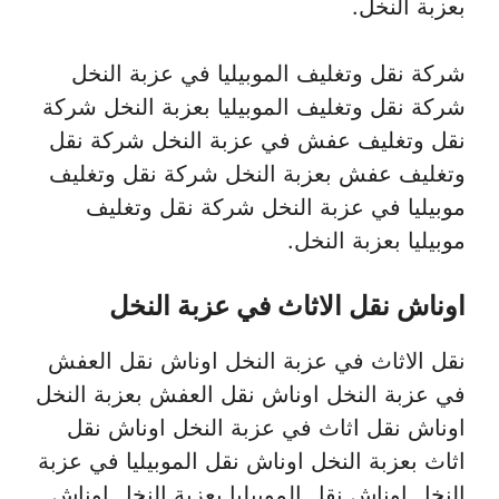
بعزبة النخل.
شركة نقل وتغليف الموبيليا في عزبة النخل
شركة نقل وتغليف الموبيليا بعزبة النخل شركة
نقل وتغليف عفش في عزبة النخل شركة نقل
وتغليف عفش بعزبة النخل شركة نقل وتغليف
موبيليا في عزبة النخل شركة نقل وتغليف
موبيليا بعزبة النخل.
اوناش نقل الاثاث في عزبة النخل
نقل الاثاث في عزبة النخل اوناش نقل العفش
في عزبة النخل اوناش نقل العفش بعزبة النخل
اوناش نقل اثاث في عزبة النخل اوناش نقل
اثاث بعزبة النخل اوناش نقل الموبيليا في عزبة
النخل اوناش نقل الموبيليا بعزبة النخل اوناش