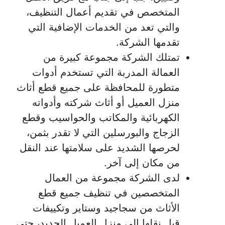
المتخصص في تقديم أعمال التنظيف،
والتي تعد من الخدمات الإضافية التي
تقدمها الشركة.
تمتلك الشركة مجموعة كبيرة من
العمالة المدربة التي تستخدم أدوات
متطورة للمحافظة على جميع قطع أثاث
منزل العميل أو أثاث شركته وأدواته
الكهربائية والمكاتب والحواسيب وقطع
الزجاج والبورسلين التي لا تقدر بثمن،
لحرصها الشديد على سلامتها عند النقل
من مكان إلى آخر.
لدى الشركة مجموعة من العمال
المتخصصين في تنظيف جميع قطع
الأثاث من سجاجيد وستاير وتكييفات
قبل نقلها إلى منزل العميل الجديد، حتى