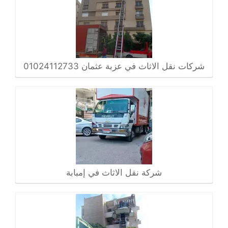
شركات نقل الاثاث في عزبة عثمان 01024112733
شركة نقل الاثاث في إمبابة