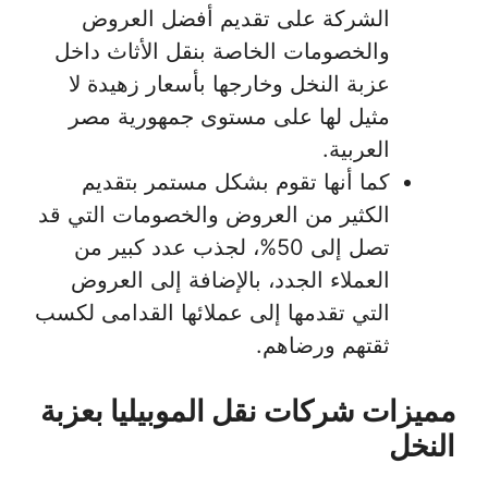
الشركة على تقديم أفضل العروض
والخصومات الخاصة بنقل الأثاث داخل
عزبة النخل وخارجها بأسعار زهيدة لا
مثيل لها على مستوى جمهورية مصر
العربية.
كما أنها تقوم بشكل مستمر بتقديم
الكثير من العروض والخصومات التي قد
تصل إلى 50%، لجذب عدد كبير من
العملاء الجدد، بالإضافة إلى العروض
التي تقدمها إلى عملائها القدامى لكسب
ثقتهم ورضاهم.
مميزات شركات نقل الموبيليا بعزبة
النخل