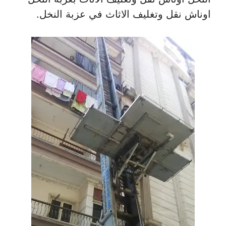
اوناش نقل وتغليف الاثاث في عزبة النخل.