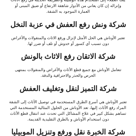
وإنزاله إن كان يعاني من الأدوار شاهقة الارتفاع أو ضيق المبنى أو
العمارة الموجود به الشقة.
شركة ونش رفع العفش في عزبة النخل
تعتبر الأوناش هي الحل الأمثل لإنزال ورفع الاثاث والمنقولات والأغراض
دون تسبب أي كسور أو خدوش أو تلف أو ضرر لها.
شركة الاتقان رفع الاثاث بالونش
تتعامل الأوناش مع جميع قطع الأثاث والأغراض والمنقولات بمنتهى
الحرص والحذر والاحترافية والدقة.
شركة التميز لنقل وتغليف العفش
تعتبر الأوناش هي أسرع الطرق المستخدمة في توصيل الأثاث إلى الشقة
المراد رفع الأثاث إليها، تعد الأوناش من الحلول المثالية المستخدمة التي
تساهم بشكل كبير في علاج المشاكل التي تحدث عند انتقال قطع الأثاث
دون استخدام الأوناش و بالطرق التقليدية القديمة.
شركة الخبرة نقل ورفع وتنزيل الموبيليا