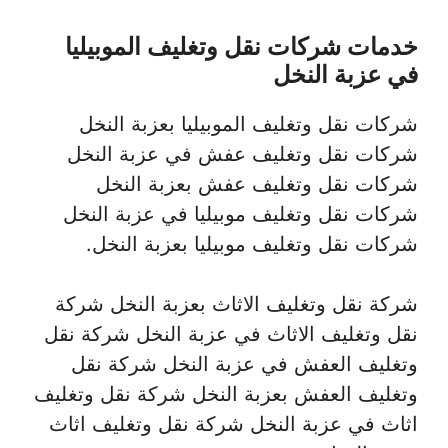
خدمات شركات نقل وتغليف الموبيليا
في عزبة النخل
شركات نقل وتغليف الموبيليا بعزبة النخل
شركات نقل وتغليف عفش في عزبة النخل
شركات نقل وتغليف عفش بعزبة النخل
شركات نقل وتغليف موبيليا في عزبة النخل
شركات نقل وتغليف موبيليا بعزبة النخل.
شركة نقل وتغليف الاثاث بعزبة النخل شركة
نقل وتغليف الاثاث في عزبة النخل شركة نقل
وتغليف العفش في عزبة النخل شركة نقل
وتغليف العفش بعزبة النخل شركة نقل وتغليف
اثاث في عزبة النخل شركة نقل وتغليف اثاث