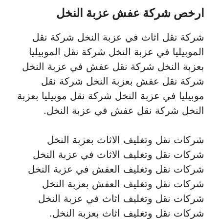
ارخص شركة عفش عزبة النخل
شركة نقل اثاث في عزبة النخل شركة نقل
الموبيليا في عزبة النخل شركة نقل الموبيليا
بعزبة النخل شركة نقل عفش في عزبة النخل
شركة نقل عفش بعزبة النخل شركة نقل
موبيليا في عزبة النخل شركة نقل موبيليا بعزبة
النخل شركة نقل عفش في عزبة النخل.
شركات نقل وتغليف الاثاث بعزبة النخل
شركات نقل وتغليف الاثاث في عزبة النخل
شركات نقل وتغليف العفش في عزبة النخل
شركات نقل وتغليف العفش بعزبة النخل
شركات نقل وتغليف اثاث في عزبة النخل
شركات نقل وتغليف اثاث بعزبة النخل.