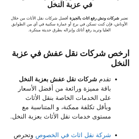
في عزبة النخل
تعتبر
شركات ونش رفع اثاث بالجيزة
أفضل شركات نقل الأثاث من خلال
الأوناش، فإن كنت تسكن في برج أو عمارة سكنية في أي من الطوابق
العليا وتريد رفع أثاثك وإنزاله بطرق حديثة مبتكرة.
ارخص شركات نقل عفش في عزبة
النخل
تقدم
شركات نقل عفش بعزبة النخل
باقة مميزة ورائعة من أفضل الأسعار
على الخدمات الخاصة بنقل الأثاث
وبأقل تكلفة ممكنة، و المتناسبة مع
مستوى خدمات نقل الأثاث بعزبة النخل.
شركة نقل اثاث في الخصوص
وتحرص