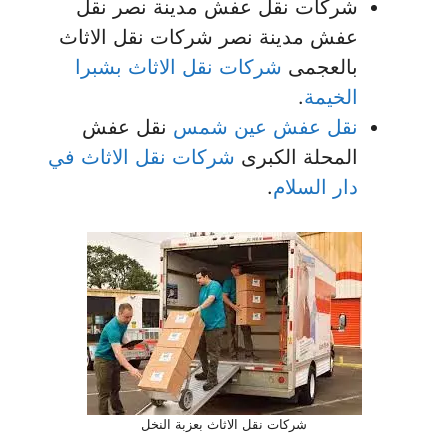
شركات نقل عفش مدينة نصر نقل
عفش مدينة نصر شركات نقل الاثاث
بالعجمى
شركات نقل الاثاث بشبرا
الخيمة
.
نقل عفش عين شمس
نقل عفش
المحلة الكبرى
شركات نقل الاثاث في
دار السلام
.
شركات نقل الاثاث بعزبة النخل