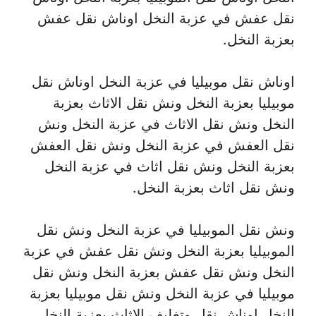
نقل عفش في عزبة النخل اوناش نقل عفش
بعزبة النخل.
اوناش نقل موبيليا في عزبة النخل اوناش نقل
موبيليا بعزبة النخل ونش نقل الاثاث بعزبة
النخل ونش نقل الاثاث في عزبة النخل ونش
نقل العفش في عزبة النخل ونش نقل العفش
بعزبة النخل ونش نقل اثاث في عزبة النخل
ونش نقل اثاث بعزبة النخل.
ونش نقل الموبيليا في عزبة النخل ونش نقل
الموبيليا بعزبة النخل ونش نقل عفش في عزبة
النخل ونش نقل عفش بعزبة النخل ونش نقل
موبيليا في عزبة النخل ونش نقل موبيليا بعزبة
النخل اوناش نقل وتغليف الاثاث بعزبة النخل