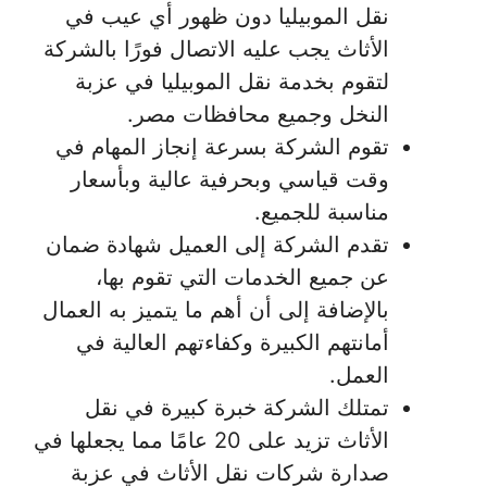
نقل الموبيليا دون ظهور أي عيب في
الأثاث يجب عليه الاتصال فورًا بالشركة
لتقوم بخدمة نقل الموبيليا في عزبة
النخل وجميع محافظات مصر.
تقوم الشركة بسرعة إنجاز المهام في
وقت قياسي وبحرفية عالية وبأسعار
مناسبة للجميع.
تقدم الشركة إلى العميل شهادة ضمان
عن جميع الخدمات التي تقوم بها،
بالإضافة إلى أن أهم ما يتميز به العمال
أمانتهم الكبيرة وكفاءتهم العالية في
العمل.
تمتلك الشركة خبرة كبيرة في نقل
الأثاث تزيد على 20 عامًا مما يجعلها في
صدارة شركات نقل الأثاث في عزبة