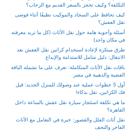
التكلفة؟ وكيف تحجز بالسعر القديم مع الرحاب؟
كيف تحافظ على السجاد والموكيت نظيفًا أثناء فوضى
نقل العفش؟
أسئلة وأجوبة هامة حول نقل الأثاث (كل ما تريد معرفته
في مكان واحد)
طرق مبتكرة لإعادة استخدام كراتين نقل العفش بعد
الانتقال: دليل شامل للاستدامة والإبداع
باقات نقل الأثاث المتكاملة: تعرف على ما تشمله الباقة
الفضية والذهبية في مصر
أول 5 خطوات عملية عند وصولك للمنزل الجديد: قبل
فك الكراتين، نقل بذكاء!
ما هي تكلفة استئجار سيارة نقل عفش بالساعة داخل
القاهرة؟
نقل أثاث الفلل والقصور: خبرة في التعامل مع الأثاث
الفاخر والتحف