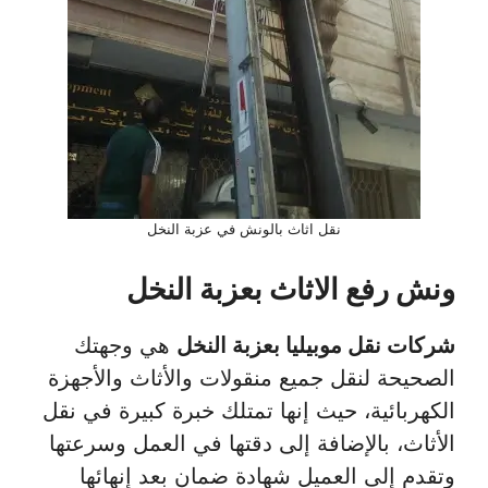
نقل اثاث بالونش في عزبة النخل
ونش رفع الاثاث بعزبة النخل
شركات نقل موبيليا بعزبة النخل
هي وجهتك
الصحيحة لنقل جميع منقولات والأثاث والأجهزة
الكهربائية، حيث إنها تمتلك خبرة كبيرة في نقل
الأثاث، بالإضافة إلى دقتها في العمل وسرعتها
وتقدم إلى العميل شهادة ضمان بعد إنهائها