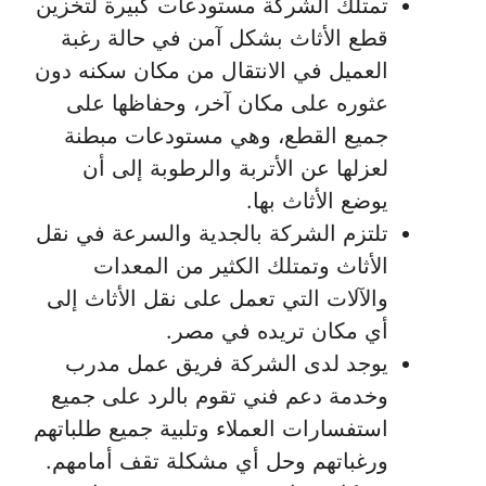
تمتلك الشركة مستودعات كبيرة لتخزين
قطع الأثاث بشكل آمن في حالة رغبة
العميل في الانتقال من مكان سكنه دون
عثوره على مكان آخر، وحفاظها على
جميع القطع، وهي مستودعات مبطنة
لعزلها عن الأتربة والرطوبة إلى أن
يوضع الأثاث بها.
تلتزم الشركة بالجدية والسرعة في نقل
الأثاث وتمتلك الكثير من المعدات
والآلات التي تعمل على نقل الأثاث إلى
أي مكان تريده في مصر.
يوجد لدى الشركة فريق عمل مدرب
وخدمة دعم فني تقوم بالرد على جميع
استفسارات العملاء وتلبية جميع طلباتهم
ورغباتهم وحل أي مشكلة تقف أمامهم.