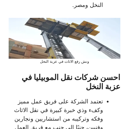
النخل ومصر.
ونش رفع الاثاث في عزبة النخل
احسن شركات نقل الموبيليا في
عزبة النخل
تعتمد الشركة على فريق عمل مميز
وكفء وذي خبرة كبيرة في نقل الاثاث
وفكه وتركيبه من استشاريين ونجارين
وفنيين، جنبًا إلى جنب مع فريق العمل