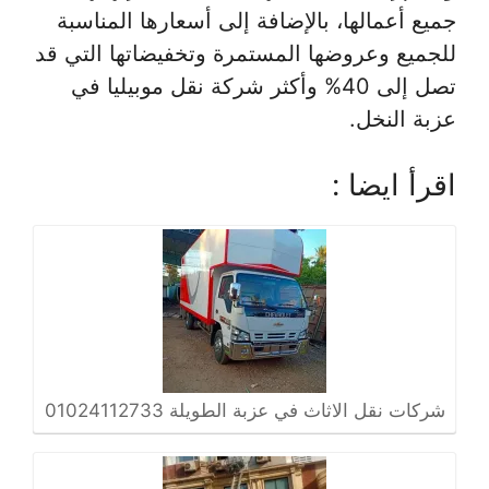
جميع أعمالها، بالإضافة إلى أسعارها المناسبة
للجميع وعروضها المستمرة وتخفيضاتها التي قد
تصل إلى 40% وأكثر شركة نقل موبيليا في
عزبة النخل.
اقرأ ايضا :
شركات نقل الاثاث في عزبة الطويلة 01024112733