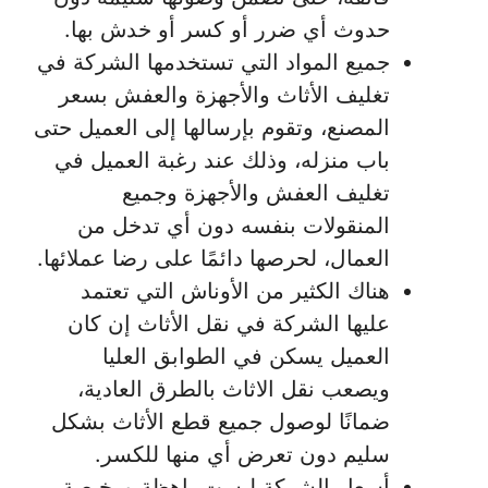
حدوث أي ضرر أو كسر أو خدش بها.
جميع المواد التي تستخدمها الشركة في
تغليف الأثاث والأجهزة والعفش بسعر
المصنع، وتقوم بإرسالها إلى العميل حتى
باب منزله، وذلك عند رغبة العميل في
تغليف العفش والأجهزة وجميع
المنقولات بنفسه دون أي تدخل من
العمال، لحرصها دائمًا على رضا عملائها.
هناك الكثير من الأوناش التي تعتمد
عليها الشركة في نقل الأثاث إن كان
العميل يسكن في الطوابق العليا
ويصعب نقل الاثاث بالطرق العادية،
ضمانًا لوصول جميع قطع الأثاث بشكل
سليم دون تعرض أي منها للكسر.
أسعار الشركة ليست باهظة ورخيصة