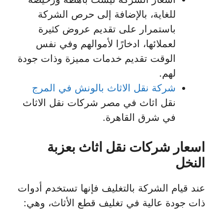
للغاية، بالإضافة إلى حرص الشركة
باستمرار على تقديم عروض كثيرة
لعملائها، ادخارًا لأموالهم وفي نفس
الوقت تقديم خدمات مميزة وذات جودة
لهم.
شركة نقل الاثاث بالونش في المرج
نقل اثاث في مصر شركات نقل الاثاث
في شرق القاهرة.
اسعار شركات نقل اثاث بعزبة
النخل
عند قيام الشركة بالتغليف فإنها تستخدم أدوات
ذات جودة عالية في تغليف قطع الأثاث، وهي: