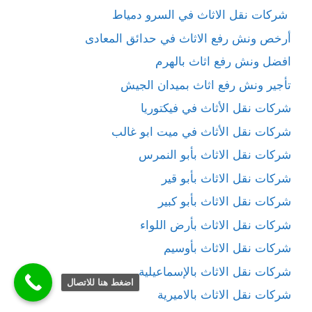
شركات نقل الاثاث في السرو دمياط
أرخص ونش رفع الاثاث في حدائق المعادى
افضل ونش رفع اثاث بالهرم
تأجير ونش رفع اثاث بميدان الجيش
شركات نقل الأثاث في فيكتوريا
شركات نقل الأثاث في ميت ابو غالب
شركات نقل الاثاث بأبو النمرس
شركات نقل الاثاث بأبو قير
شركات نقل الاثاث بأبو كبير
شركات نقل الاثاث بأرض اللواء
شركات نقل الاثاث بأوسيم
شركات نقل الاثاث بالإسماعيلية
اضغط هنا للاتصال
شركات نقل الاثاث بالاميرية