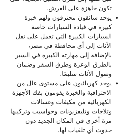
تكون جاهزة على الفرش.
يوجد سائقون محترفون ولهم خبرة
كبيرة في قيادة السيارات خاصة
السيارات الكبيرة التي تعمل على نقل
الأثاث إلى أي محافظة في مصر،
بالإضافة إلى مهارته الكبيرة في السير
بالطرق الوعرة وطرق السفر وضمان
وصول الأثاث سليمًا.
يوجد كهربائيون على مستوى عال من
الاحترافية والخبرة يقومون بفك الأجهزة
الكهربائية من مكيفات وغسالات
وثلاجات وتليفزيونات وحواسيب وتركيبها
مرة أخرى في المكان الجديد دون
حدوث أي تلفيات لها.