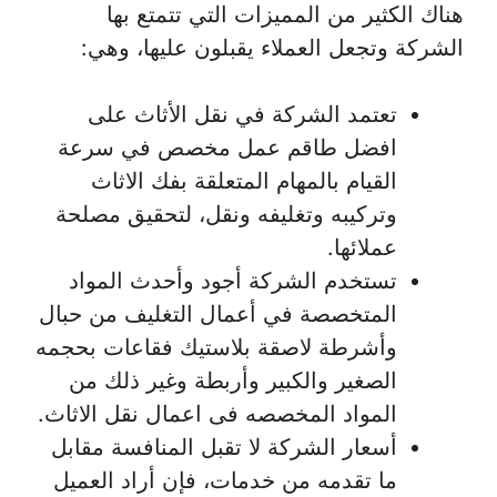
هناك الكثير من المميزات التي تتمتع بها
الشركة وتجعل العملاء يقبلون عليها، وهي:
تعتمد الشركة في نقل الأثاث على
افضل طاقم عمل مخصص في سرعة
القيام بالمهام المتعلقة بفك الاثاث
وتركيبه وتغليفه ونقل، لتحقيق مصلحة
عملائها.
تستخدم الشركة أجود وأحدث المواد
المتخصصة في أعمال التغليف من حبال
وأشرطة لاصقة بلاستيك فقاعات بحجمه
الصغير والكبير وأربطة وغير ذلك من
المواد المخصصه فى اعمال نقل الاثاث.
أسعار الشركة لا تقبل المنافسة مقابل
ما تقدمه من خدمات، فإن أراد العميل