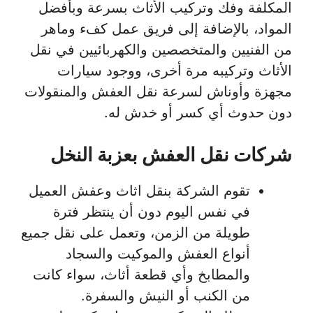
المكلفة وفك وتركيب الأثاث بسرعة وبأفضل
المواد، بالإضافة إلى فريق عمل كفء وماهر
من الفنيين والمتخصصين والكهربائيين في نقل
الأثاث وتركيبه مرة أخرى، ووجود سيارات
مجهزة وأوناش لسرعة نقل العفش والمنقولات
دون حدوث أي كسر أو خدش له.
شركات نقل العفش بعزبة النخل
تقوم الشركة بنقل اثاث وعفش العميل
في نفس اليوم دون أن ينتظر فترة
طويلة من الزمن، وتعمل على نقل جميع
أنواع العفش والموكيت والسجاد
والمطابخ وأي قطعة أثاث، سواء كانت
من الكنب أو النيش والسفرة.