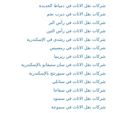
شركات نقل الاثاث في دمياط الجديدة
شركات نقل الاثاث في ديرب نجم
شركات نقل الاثاث في رأس البر
شركات نقل الاثاث في رأس التين
شركات نقل الاثاث في رشدي في الإسكندرية
شركات نقل الاثاث في رمسيس
شركات نقل الاثاث في زيزينيا
شركات نقل الاثاث في سان ستيفانو بالإسكندرية
شركات نقل الاثاث في سبورتنج بالإسكندرية
شركات نقل الاثاث في ستانلي
شركات نقل الاثاث في سفاجا
شركات نقل الاثاث في سمنود
شركات نقل الاثاث في سموحة