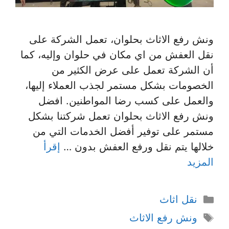
ونش رفع الاثاث بحلوان، تعمل الشركة على
نقل العفش من اي مكان في حلوان وإليه، كما
أن الشركة تعمل على عرض الكثير من
الخصومات بشكل مستمر لجذب العملاء إليها،
والعمل على كسب رضا المواطنين. افضل
ونش رفع الاثاث بحلوان تعمل شركتنا بشكل
مستمر على توفير أفضل الخدمات التي من
خلالها يتم نقل ورفع العفش بدون …
إقرأ
المزيد
التصنيفات
نقل اثاث
الوسوم
ونش رفع الاثاث