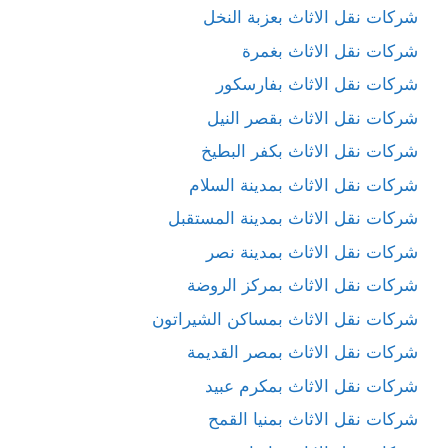
شركات نقل الاثاث بعزبة النخل
شركات نقل الاثاث بغمرة
شركات نقل الاثاث بفارسكور
شركات نقل الاثاث بقصر النيل
شركات نقل الاثاث بكفر البطيخ
شركات نقل الاثاث بمدينة السلام
شركات نقل الاثاث بمدينة المستقبل
شركات نقل الاثاث بمدينة نصر
شركات نقل الاثاث بمركز الروضة
شركات نقل الاثاث بمساكن الشيراتون
شركات نقل الاثاث بمصر القديمة
شركات نقل الاثاث بمكرم عبيد
شركات نقل الاثاث بمنيا القمح