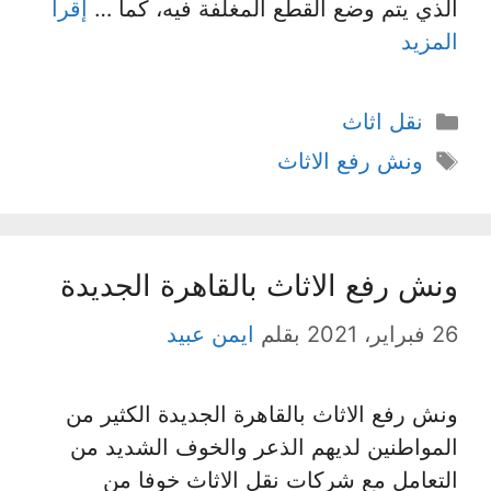
الذي يتم وضع القطع المغلفة فيه، كما …
إقرأ
المزيد
التصنيفات
نقل اثاث
الوسوم
ونش رفع الاثاث
ونش رفع الاثاث بالقاهرة الجديدة
26 فبراير، 2021
بقلم
ايمن عبيد
ونش رفع الاثاث بالقاهرة الجديدة الكثير من
المواطنين لديهم الذعر والخوف الشديد من
التعامل مع شركات نقل الاثاث خوفا من