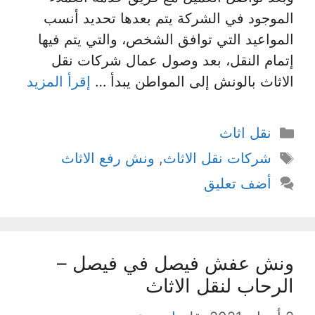
الموجود في الشركة يتم بعدها تحديد أنسب
المواعيد التي توافق الشخص، والتي يتم فيها
إتمام النقل، بعد وصول عمال شركات نقل
الاثاث بالونش إلى المواطن يبدأ …
إقرأ المزيد
التصنيفات
نقل اثاث
الوسوم
شركات نقل الاثاث
,
ونش رفع الاثاث
أضف تعليق
ونش عفش فيصل في فيصل –
الرحاب لنقل الاثاث