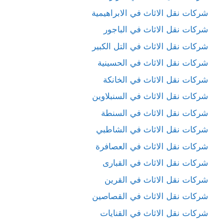
شركات نقل الاثاث في الابراهيمية
شركات نقل الاثاث في الباجور
شركات نقل الاثاث في التل الكبير
شركات نقل الاثاث في الحسينية
شركات نقل الاثاث في الخانكة
شركات نقل الاثاث في السنبلاوين
شركات نقل الاثاث في السنطة
شركات نقل الاثاث في الشاطبي
شركات نقل الاثاث في العصافرة
شركات نقل الاثاث في القبارى
شركات نقل الاثاث في القرين
شركات نقل الاثاث في القصاصين
شركات نقل الاثاث في القنايات