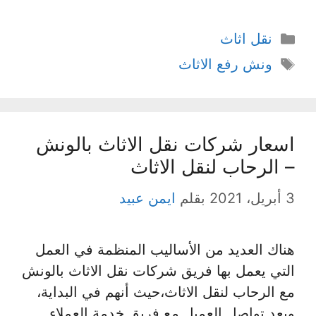
التصنيفات
نقل اثاث
الوسوم
ونش رفع الاثاث
اسعار شركات نقل الاثاث بالونش
– الرحاب لنقل الاثاث
3 أبريل، 2021
بقلم
ايمن عبيد
هناك العديد من الأساليب المنظمة في العمل
التي يعمل بها فريق شركات نقل الاثاث بالونش
مع الرحاب لنقل الاثاث،حيث أنهم في البداية،
وبعد تواصل العميل مع فريق خدمة العملاء