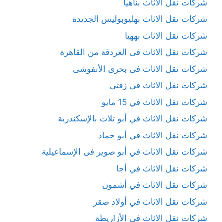
شركات نقل الاثاث بناهيا
شركات نقل الاثاث بهليوبوليس الجديدة
شركات نقل الاثاث بههيا
شركات نقل الاثاث فى الغردقة من القاهرة
شركات نقل الاثاث فى بحرى الأنفوشى
شركات نقل الاثاث فى زفتى
شركات نقل الاثاث في 15 مايو
شركات نقل الاثاث في أبو تلات بالإسكندرية
شركات نقل الاثاث في أبو حماد
شركات نقل الاثاث في أبو صوير فى الإسماعيلية
شركات نقل الاثاث في أجا
شركات نقل الاثاث في أشمون
شركات نقل الاثاث في أولاد صقر
شركات نقل الاثاث في الأزاريطة