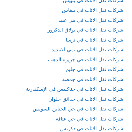
شركات نقل الاثاث في بلبيس
شركات نقل الاثاث في بلقاس
شركات نقل الاثاث في بني عبيد
شركات نقل الاثاث في بولاق الدكرور
شركات نقل الاثاث في ترسا
شركات نقل الاثاث في تمي الامديد
شركات نقل الاثاث في جزيرة الدهب
شركات نقل الاثاث في جليم
شركات نقل الاثاث في جمصة
شركات نقل الاثاث في جناكليس في الإسكندرية
شركات نقل الاثاث في حدائق حلوان
شركات نقل الاثاث في حي الجناين السويس
شركات نقل الاثاث في حي عتاقة
شركات نقل الاثاث في دكرنس