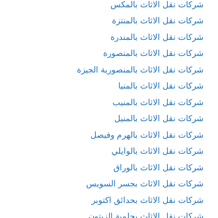
شركات نقل الاثاث بالمكس
شركات نقل الاثاث بالمنتزة
شركات نقل الاثاث بالمندرة
شركات نقل الاثاث بالمنصورة
شركات نقل الاثاث بالمنصورية الجيزة
شركات نقل الاثاث بالمنيا
شركات نقل الاثاث بالمنيب
شركات نقل الاثاث بالمنيل
شركات نقل الاثاث بالهرم وفيصل
شركات نقل الاثاث بالوايلي
شركات نقل الاثاث بالوراق
شركات نقل الاثاث بجسر السويس
شركات نقل الاثاث بحدائق اكتوبر
شركات نقل الاثاث بحلمية الزيتون