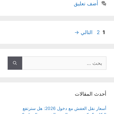
أضف تعليق
Page
Page
1
2
التالي
→
البحث
عن:
أحدث المقالات
أسعار نقل العفش مع دخول 2026: هل سترتفع