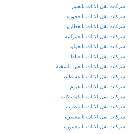
شركات نقل الاثاث بالعبور
شركات نقل الاثاث بالعجوزة
شركات نقل الاثاث بالعطارين
شركات نقل الاثاث بالعمرانية
شركات نقل الاثاث بالعوايد
شركات نقل الاثاث بالعياط
شركات نقل الاثاث بالعين السخنة
شركات نقل الاثاث بالفسطاط
شركات نقل الاثاث بالفيوم
شركات نقل الاثاث بالكيت كات
شركات نقل الاثاث بالمطرية
شركات نقل الاثاث بالمعصرة
شركات نقل الاثاث بالمعمورة