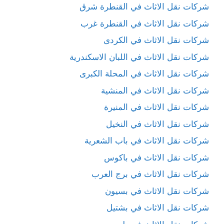
شركات نقل الاثاث في القنطرة شرق
شركات نقل الاثاث في القنطرة غرب
شركات نقل الاثاث في الكردى
شركات نقل الاثاث في اللبان الاسكندرية
شركات نقل الاثاث في المحلة الكبرى
شركات نقل الاثاث في المنشية
شركات نقل الاثاث في المنيرة
شركات نقل الاثاث في النخيل
شركات نقل الاثاث في باب الشعرية
شركات نقل الاثاث في باكوس
شركات نقل الاثاث في برج العرب
شركات نقل الاثاث في بسيون
شركات نقل الاثاث في بشتيل