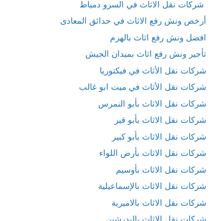
شركات نقل الاثاث في السرو دمياط
أرخص ونش رفع الاثاث في حدائق المعادى
افضل ونش رفع اثاث بالهرم
تأجير ونش رفع اثاث بميدان الجيش
شركات نقل الأثاث في فيكتوريا
شركات نقل الأثاث في ميت ابو غالب
شركات نقل الاثاث بأبو النمرس
شركات نقل الاثاث بأبو قير
شركات نقل الاثاث بأبو كبير
شركات نقل الاثاث بأرض اللواء
شركات نقل الاثاث بأوسيم
شركات نقل الاثاث بالإسماعيلية
شركات نقل الاثاث بالاميرية
شركات نقل الاثاث بالبدرشين