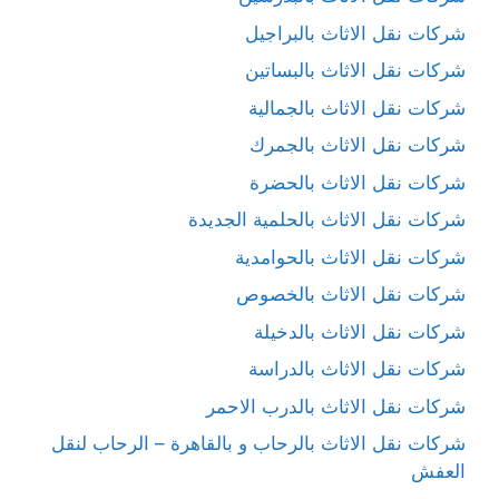
شركات نقل الاثاث بالبراجيل
شركات نقل الاثاث بالبساتين
شركات نقل الاثاث بالجمالية
شركات نقل الاثاث بالجمرك
شركات نقل الاثاث بالحضرة
شركات نقل الاثاث بالحلمية الجديدة
شركات نقل الاثاث بالحوامدية
شركات نقل الاثاث بالخصوص
شركات نقل الاثاث بالدخيلة
شركات نقل الاثاث بالدراسة
شركات نقل الاثاث بالدرب الاحمر
شركات نقل الاثاث بالرحاب و بالقاهرة – الرحاب لنقل
العفش