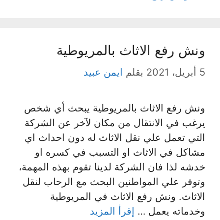
ونش رفع الاثاث بالمريوطية
5 أبريل، 2021
بقلم
ايمن عبيد
ونش رفع الاثاث بالمريوطية يبحث أي شخص
يرغب في الانتقال من مكان لآخر عن الشركة
التي تعمل علي نقل الاثاث له دون احداث اي
مشاكل في الاثاث او التسبب في كسره او
خدشه لذا فان الشركة لدينا تقوم بهذه المهمة،
وتوفر علي المواطنين البحث مع الرحاب لنقل
الاثاث. ونش رفع الاثاث في المريوطية
وخدماته يعمل …
إقرأ المزيد