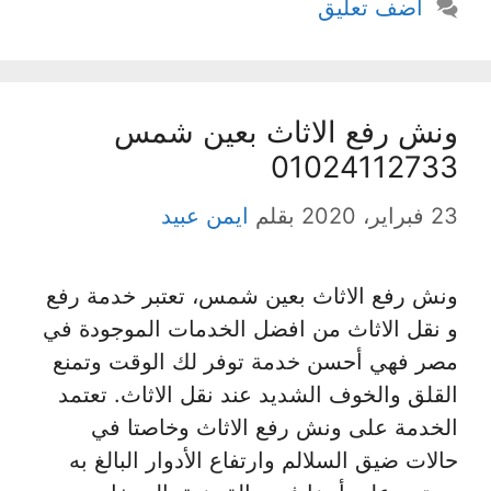
أضف تعليق
ونش رفع الاثاث بعين شمس
01024112733
23 فبراير، 2020
بقلم
ايمن عبيد
ونش رفع الاثاث بعين شمس، تعتبر خدمة رفع
و نقل الاثاث من افضل الخدمات الموجودة في
مصر فهي أحسن خدمة توفر لك الوقت وتمنع
القلق والخوف الشديد عند نقل الاثاث. تعتمد
الخدمة على ونش رفع الاثاث وخاصتا في
حالات ضيق السلالم وارتفاع الأدوار البالغ به