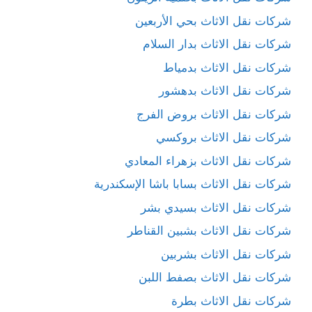
شركات نقل الاثاث بحي الأربعين
شركات نقل الاثاث بدار السلام
شركات نقل الاثاث بدمياط
شركات نقل الاثاث بدهشور
شركات نقل الاثاث بروض الفرج
شركات نقل الاثاث بروكسي
شركات نقل الاثاث بزهراء المعادي
شركات نقل الاثاث بسابا باشا الإسكندرية
شركات نقل الاثاث بسيدي بشر
شركات نقل الاثاث بشبين القناطر
شركات نقل الاثاث بشربين
شركات نقل الاثاث بصفط اللبن
شركات نقل الاثاث بطرة