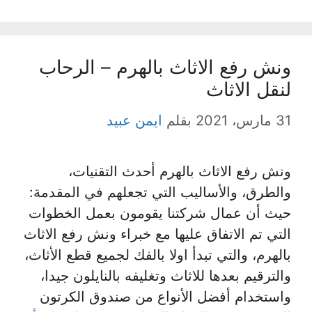
ونش رفع الاثاث بالهرم – الرحاب
لنقل الاثاث
31 مارس، 2021
بقلم
ايمن عبيد
ونش رفع الاثاث بالهرم أحدث التقنيات،
والطرق، والأساليب التي تجعلهم في المقدمة:
حيث أن عمال شركتنا يقومون بعمل الخطوات
التي تم الاتفاق عليها مع خبراء ونش رفع الاثاث
بالهرم، والتي تبدأ اولا بالفك لجميع قطع الأثاث،
والترقيم بعدها للاثاث وتغليفه بالنايلون جيدا،
واستخدام أفضل الأنواع من صندوق الكرتون