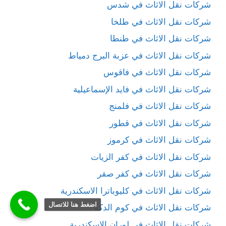
شركات نقل الاثاث في شدس
شركات نقل الاثاث في طلخا
شركات نقل الاثاث في طنطا
شركات نقل الاثاث في عزبة البرج دمياط
شركات نقل الاثاث في فاقوس
شركات نقل الاثاث في فايد الإسماعيلية
شركات نقل الاثاث في فلمنج
شركات نقل الاثاث في قطور
شركات نقل الاثاث في كرموز
شركات نقل الاثاث في كفر الزيات
شركات نقل الاثاث في كفر صقر
شركات نقل الاثاث في كليوباترا الاسكندرية
اضغط هنا للاتصال
شركات نقل الاثاث في كوم الدكة
شركات نقل الاثاث في لوران الاسكندرية