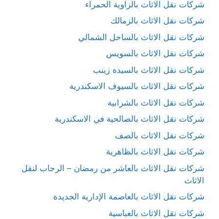
شركات نقل الاثاث بالزاوية الحمراء
شركات نقل الاثاث بالزمالك
شركات نقل الاثاث بالساحل الشمالي
شركات نقل الاثاث بالسويس
شركات نقل الاثاث بالسيدة زينب
شركات نقل الاثاث بالسيوف الاسكندرية
شركات نقل الاثاث بالشرابية
شركات نقل الاثاث بالصالحية في الاسكندرية
شركات نقل الاثاث بالصف
شركات نقل الاثاث بالظاهرية
شركات نقل الاثاث بالعاشر من رمضان – الرحاب لنقل
الاثاث
شركات نقل الاثاث بالعاصمة الإدارية الجديدة
شركات نقل الاثاث بالعباسية