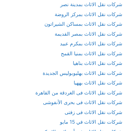
شركات نقل الاثاث بمدينة نصر
شركات نقل الاثاث بمركز الروضة
شركات نقل الاثاث بمساكن الشيراتون
شركات نقل الاثاث بمصر القديمة
شركات نقل الاثاث بمكرم عبيد
شركات نقل الاثاث بمنيا القمح
شركات نقل الاثاث بناهيا
شركات نقل الاثاث بهليوبوليس الجديدة
شركات نقل الاثاث بههيا
شركات نقل الاثاث فى الغردقة من القاهرة
شركات نقل الاثاث فى بحرى الأنفوشى
شركات نقل الاثاث فى زفتى
شركات نقل الاثاث في 15 مايو