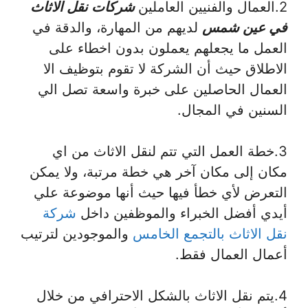
2.العمال والفنيين العاملين
شركات نقل الاثاث
في عين شمس
لديهم من المهارة، والدقة في
العمل ما يجعلهم يعملون بدون اخطاء على
الاطلاق حيث أن الشركة لا تقوم بتوظيف الا
العمال الحاصلين على خبرة واسعة تصل الي
السنين في المجال.
3.خطة العمل التي تتم لنقل الاثاث من اي
مكان إلى مكان آخر هي خطة مرتبة، ولا يمكن
التعرض لأي خطأ فيها حيث أنها موضوعة علي
أيدي أفضل الخبراء والموظفين داخل
شركة
نقل الاثاث بالتجمع الخامس
والموجودين لترتيب
أعمال العمال فقط.
4.يتم نقل الاثاث بالشكل الاحترافي من خلال