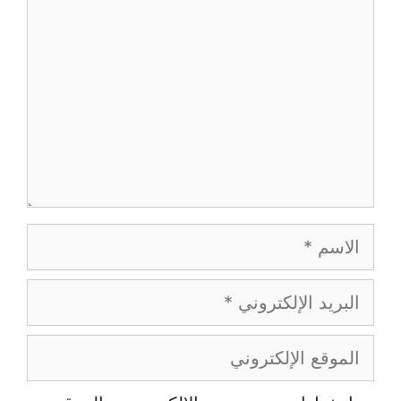
الاسم
البريد
الإلكتروني
الموقع
الإلكتروني