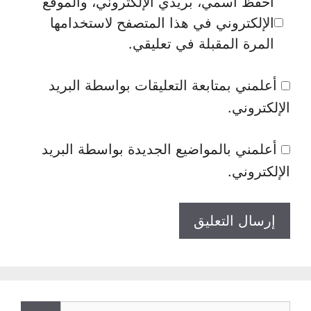
احفظ اسمي، بريدي الإلكتروني، والموقع
الإلكتروني في هذا المتصفح لاستخدامها
المرة المقبلة في تعليقي.
أعلمني بمتابعة التعليقات بواسطة البريد
الإلكتروني.
أعلمني بالمواضيع الجديدة بواسطة البريد
الإلكتروني.
البحث