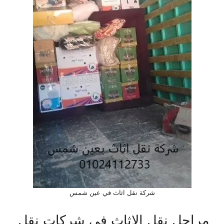
شركة نقل اثاث في عين شمس
مراحل نقل الاثاث في شركات نقل