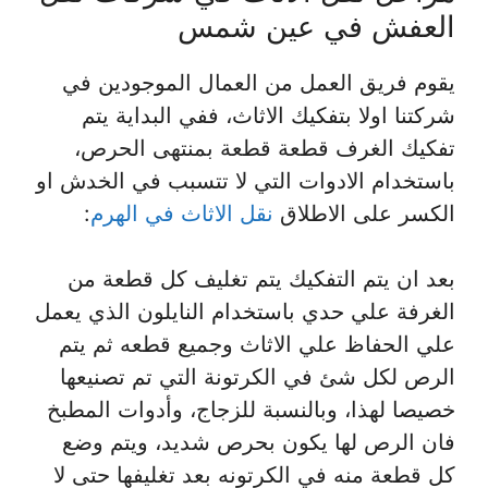
العفش في عين شمس
يقوم فريق العمل من العمال الموجودين في
شركتنا اولا بتفكيك الاثاث، ففي البداية يتم
تفكيك الغرف قطعة قطعة بمنتهى الحرص،
باستخدام الادوات التي لا تتسبب في الخدش او
الكسر على الاطلاق
نقل الاثاث في الهرم
:
بعد ان يتم التفكيك يتم تغليف كل قطعة من
الغرفة علي حدي باستخدام النايلون الذي يعمل
علي الحفاظ علي الاثاث وجميع قطعه ثم يتم
الرص لكل شئ في الكرتونة التي تم تصنيعها
خصيصا لهذا، وبالنسبة للزجاج، وأدوات المطبخ
فان الرص لها يكون بحرص شديد، ويتم وضع
كل قطعة منه في الكرتونه بعد تغليفها حتى لا