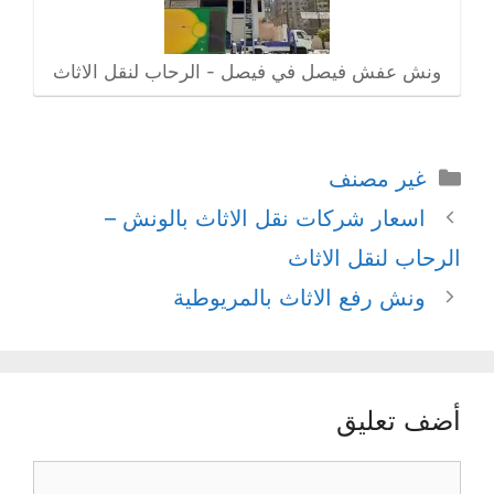
ونش عفش فيصل في فيصل - الرحاب لنقل الاثاث
التصنيفات
غير مصنف
اسعار شركات نقل الاثاث بالونش –
الرحاب لنقل الاثاث
ونش رفع الاثاث بالمريوطية
أضف تعليق
تعليق