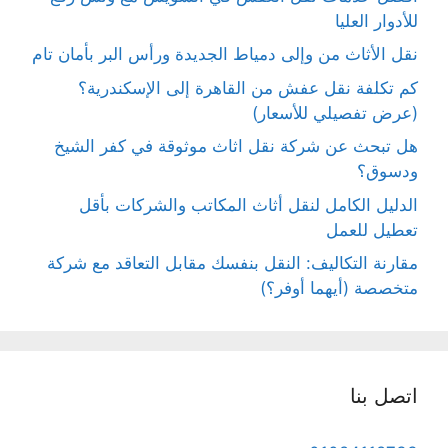
للأدوار العليا
نقل الأثاث من وإلى دمياط الجديدة ورأس البر بأمان تام
كم تكلفة نقل عفش من القاهرة إلى الإسكندرية؟
(عرض تفصيلي للأسعار)
هل تبحث عن شركة نقل اثاث موثوقة في كفر الشيخ
ودسوق؟
الدليل الكامل لنقل أثاث المكاتب والشركات بأقل
تعطيل للعمل
مقارنة التكاليف: النقل بنفسك مقابل التعاقد مع شركة
متخصصة (أيهما أوفر؟)
اتصل بنا