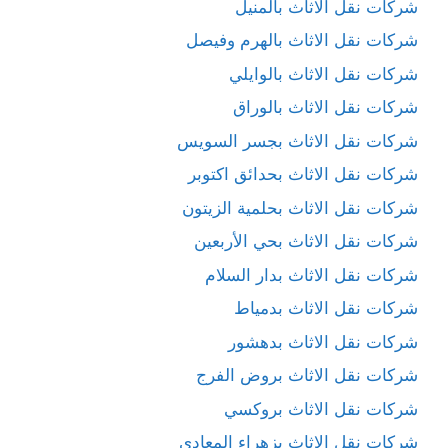
شركات نقل الاثاث بالمنيل
شركات نقل الاثاث بالهرم وفيصل
شركات نقل الاثاث بالوايلي
شركات نقل الاثاث بالوراق
شركات نقل الاثاث بجسر السويس
شركات نقل الاثاث بحدائق اكتوبر
شركات نقل الاثاث بحلمية الزيتون
شركات نقل الاثاث بحي الأربعين
شركات نقل الاثاث بدار السلام
شركات نقل الاثاث بدمياط
شركات نقل الاثاث بدهشور
شركات نقل الاثاث بروض الفرج
شركات نقل الاثاث بروكسي
شركات نقل الاثاث بزهراء المعادي