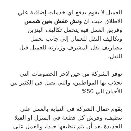
العميل لا يقوم بدفع اي خدمات إضافية علي
الاطلاق حيث ان
ونش عفش بعين شمس
وفريق العمل فيه يتحمل تكاليف البنزين
وتكاليف النقل للعمال إلى جانب تحمل
مصاريف نقل المشرف وزيارته للعميل قبل
النقل.
توفر الشركة من حين لآخر الخصومات التي
تجذب بها المواطنين، والتي تصل في الكثير من
الأحيان الي 50%.
يقوم عمال الشركة في النهاية بالعمل على
تنظيف، وفرش كل قطعة في المنزل او الفيلا
الجديدة بعد أن يتم تنظيفها جيدا، والعمل على