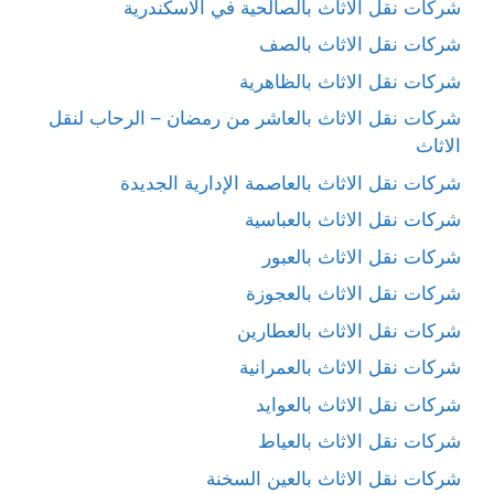
شركات نقل الاثاث بالصالحية في الاسكندرية
شركات نقل الاثاث بالصف
شركات نقل الاثاث بالظاهرية
شركات نقل الاثاث بالعاشر من رمضان – الرحاب لنقل
الاثاث
شركات نقل الاثاث بالعاصمة الإدارية الجديدة
شركات نقل الاثاث بالعباسية
شركات نقل الاثاث بالعبور
شركات نقل الاثاث بالعجوزة
شركات نقل الاثاث بالعطارين
شركات نقل الاثاث بالعمرانية
شركات نقل الاثاث بالعوايد
شركات نقل الاثاث بالعياط
شركات نقل الاثاث بالعين السخنة