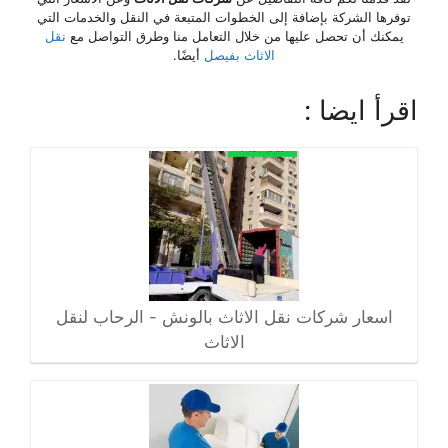
توفرها الشركة بإضافة إلى الخطوات المتبعة في النقل والخدمات التي
يمكنك أن تحصل عليها من خلال التعامل منا وطرق التواصل مع
نقل
الاثاث بفيصل
أيضًا.
اقرأ ايضا :
اسعار شركات نقل الاثاث بالونش - الرحاب لنقل
الاثاث