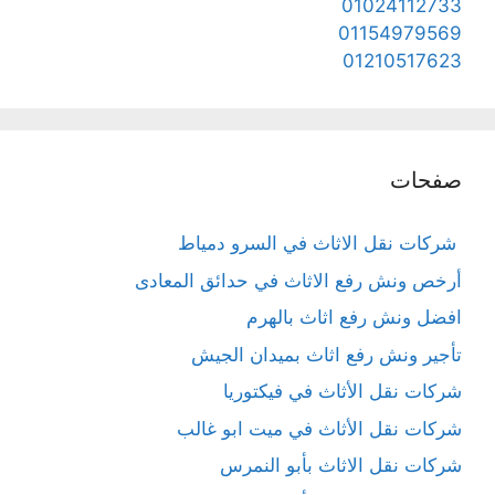
01024112733
01154979569
01210517623
صفحات
شركات نقل الاثاث في السرو دمياط
أرخص ونش رفع الاثاث في حدائق المعادى
افضل ونش رفع اثاث بالهرم
تأجير ونش رفع اثاث بميدان الجيش
شركات نقل الأثاث في فيكتوريا
شركات نقل الأثاث في ميت ابو غالب
شركات نقل الاثاث بأبو النمرس