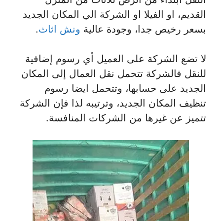
القديم، او الفيلا او الشركة الي المكان الجديد
بسعر رخيص جدا، وجودة عالية
ونش اثاث
.
لا تضع الشركة على العميل أي رسوم إضافية
للنقل فالشركة تتحمل نقل العمال إلى المكان
الجديد على حسابها، وتتحمل ايضا رسوم
تنظيف المكان الجديد، وترتيبه لذا فإن الشركة
تتميز عن غيرها من الشركات المنافسة.