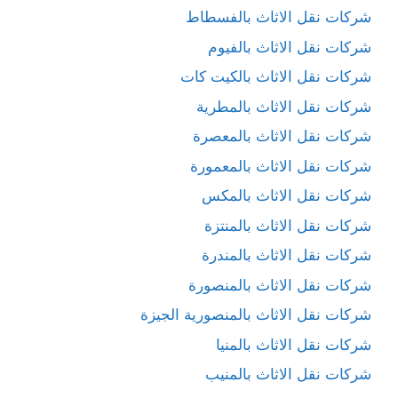
شركات نقل الاثاث بالفسطاط
شركات نقل الاثاث بالفيوم
شركات نقل الاثاث بالكيت كات
شركات نقل الاثاث بالمطرية
شركات نقل الاثاث بالمعصرة
شركات نقل الاثاث بالمعمورة
شركات نقل الاثاث بالمكس
شركات نقل الاثاث بالمنتزة
شركات نقل الاثاث بالمندرة
شركات نقل الاثاث بالمنصورة
شركات نقل الاثاث بالمنصورية الجيزة
شركات نقل الاثاث بالمنيا
شركات نقل الاثاث بالمنيب