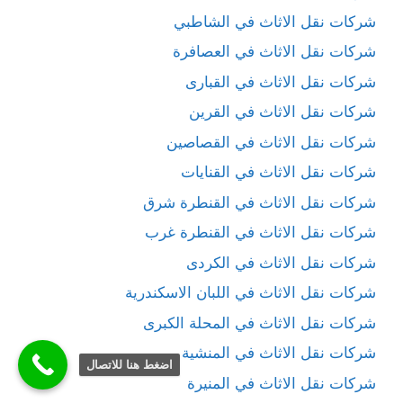
شركات نقل الاثاث في الشاطبي
شركات نقل الاثاث في العصافرة
شركات نقل الاثاث في القبارى
شركات نقل الاثاث في القرين
شركات نقل الاثاث في القصاصين
شركات نقل الاثاث في القنايات
شركات نقل الاثاث في القنطرة شرق
شركات نقل الاثاث في القنطرة غرب
شركات نقل الاثاث في الكردى
شركات نقل الاثاث في اللبان الاسكندرية
شركات نقل الاثاث في المحلة الكبرى
شركات نقل الاثاث في المنشية
اضغط هنا للاتصال
شركات نقل الاثاث في المنيرة