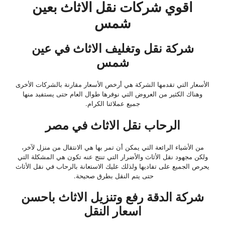
اقوي شركات نقل الاثاث بعين
شمس
شركة نقل وتغليف الاثاث في عين
شمس
الأسعار التي تقدمها الشركة هي أرخص الأسعار مقارنة بالشركات الأخرى
وهناك الكثير من العروض التي نوفرها طوال العام حتى يستفيد منها
جميع عملائنا الكرام.
الرحاب نقل الاثاث في مصر
من الأشياء الرائعة التي يمكن أن تمر بها هي الانتقال من منزل لآخر،
ولكن مجهود نقل الأثاث والأضرار التي تنتج عنه تكون هي المشكلة التي
يحرص الجميع على تفاديها ولذلك عليك الاستعانة بالرحاب في نقل الأثاث
حتى يتم النقل بطرق صحيحة.
شركة الدقة رفع وتنزيل الاثاث باحسن
اسعار النقل