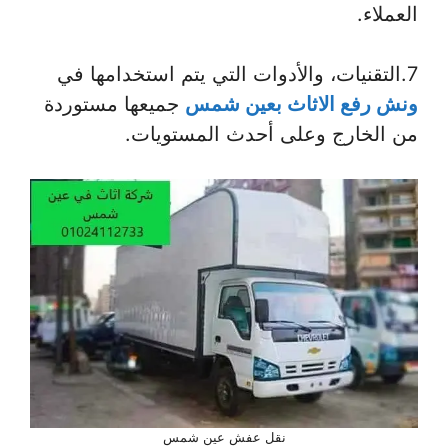
العملاء.
7.التقنيات، والأدوات التي يتم استخدامها في
ونش رفع الاثاث بعين شمس
جميعها مستوردة
من الخارج وعلى أحدث المستويات.
نقل عفش عين شمس