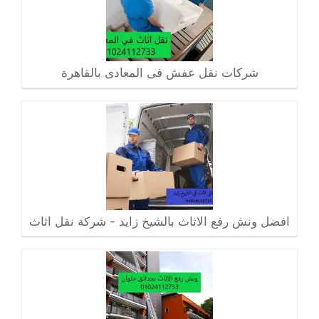
شركات نقل عفش فى المعادى بالقاهرة
افضل ونش رفع الاثاث بالشيخ زايد - شركة نقل اثاث