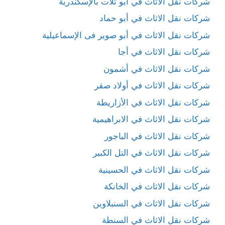
شركات نقل الاثاث في أبو تلات بالإسكندرية
شركات نقل الاثاث في أبو حماد
شركات نقل الاثاث في أبو صوير فى الإسماعيلية
شركات نقل الاثاث في أجا
شركات نقل الاثاث في أشمون
شركات نقل الاثاث في أولاد صقر
شركات نقل الاثاث في الأزاريطة
شركات نقل الاثاث في الابراهيمية
شركات نقل الاثاث في الباجور
شركات نقل الاثاث في التل الكبير
شركات نقل الاثاث في الحسينية
شركات نقل الاثاث في الخانكة
شركات نقل الاثاث في السنبلاوين
شركات نقل الاثاث في السنطة