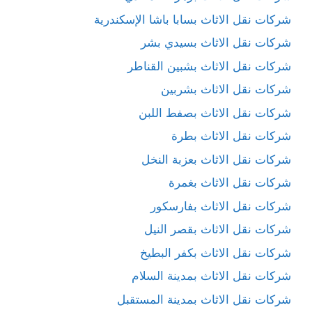
شركات نقل الاثاث بسابا باشا الإسكندرية
شركات نقل الاثاث بسيدي بشر
شركات نقل الاثاث بشبين القناطر
شركات نقل الاثاث بشربين
شركات نقل الاثاث بصفط اللبن
شركات نقل الاثاث بطرة
شركات نقل الاثاث بعزبة النخل
شركات نقل الاثاث بغمرة
شركات نقل الاثاث بفارسكور
شركات نقل الاثاث بقصر النيل
شركات نقل الاثاث بكفر البطيخ
شركات نقل الاثاث بمدينة السلام
شركات نقل الاثاث بمدينة المستقبل