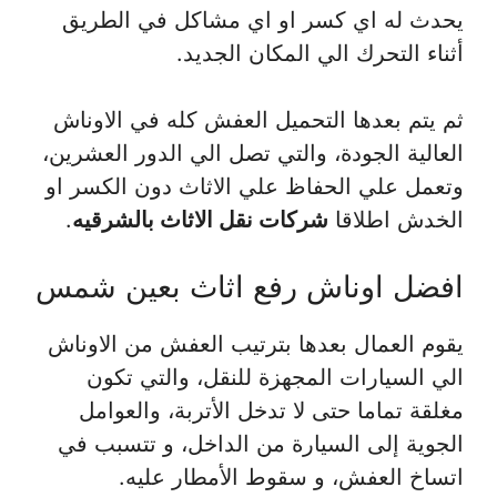
يحدث له اي كسر او اي مشاكل في الطريق
أثناء التحرك الي المكان الجديد.
ثم يتم بعدها التحميل العفش كله في الاوناش
العالية الجودة، والتي تصل الي الدور العشرين،
وتعمل علي الحفاظ علي الاثاث دون الكسر او
الخدش اطلاقا
شركات نقل الاثاث بالشرقيه
.
افضل اوناش رفع اثاث بعين شمس
يقوم العمال بعدها بترتيب العفش من الاوناش
الي السيارات المجهزة للنقل، والتي تكون
مغلقة تماما حتى لا تدخل الأتربة، والعوامل
الجوية إلى السيارة من الداخل، و تتسبب في
اتساخ العفش، و سقوط الأمطار عليه.