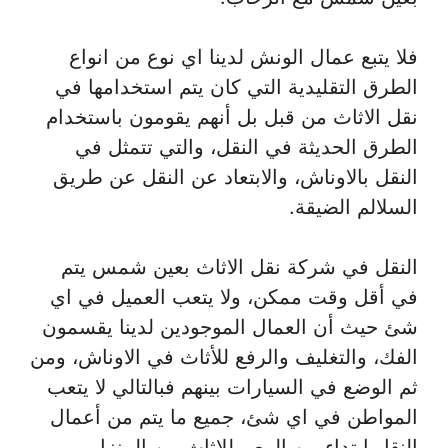
فلا يتبع عمال الونش لدينا اي نوع من انواع
الطرق التقليدية التي كان يتم استخدامها في
نقل الاثاث من قبل بل أنهم يقومون باستخدام
الطرق الحديثة في النقل، والتي تتمثل في
النقل بالاوناش، والابتعاد عن النقل عن طريق
السلالم الضيقة.
النقل في شركة نقل الاثاث بعين شمس يتم
في أقل وقت ممكن، ولا يتعب العميل في اي
شئ حيث أن العمال الموجودين لدينا يقسمون
الفك، والتغليف والرفع للأثاث في الاوناش، ومن
ثم الوضع في السيارات بينهم فبالتالي لا يتعب
المواطن في اي شئ، جميع ما يتم من أعمال
النقل ابتداء من الرص للاثاث من المنزل