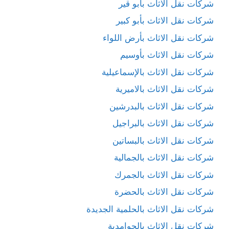
شركات نقل الاثاث بأبو قير
شركات نقل الاثاث بأبو كبير
شركات نقل الاثاث بأرض اللواء
شركات نقل الاثاث بأوسيم
شركات نقل الاثاث بالإسماعيلية
شركات نقل الاثاث بالاميرية
شركات نقل الاثاث بالبدرشين
شركات نقل الاثاث بالبراجيل
شركات نقل الاثاث بالبساتين
شركات نقل الاثاث بالجمالية
شركات نقل الاثاث بالجمرك
شركات نقل الاثاث بالحضرة
شركات نقل الاثاث بالحلمية الجديدة
شركات نقل الاثاث بالحوامدية