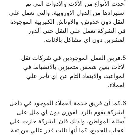
أحدث الأنواع من الآلات والأدوات التي تم
استيرادها من الدول الاوروبية، والتي تعمل علي
النقل دون خدوش، والاوناش الكهربية الموجودة
في الشركة تعمل علي النقل حتى الدور
العشرين دون اي مشاكل بالاثاث.
5.فريق العمل الموجودين في شركات نقل
الاثاث بعين شمس متميزين بالانضباط في
المواعيد، والابتعاد التام عن اي تأخر علي
العملاء.
6.كما أن فريق خدمة العملاء الموجود في داخل
الشركة يقوم بالرد الفوري دون اي ملل على
أسئلة المواطن، ولذلك فان الشركة حازت علي
اعجاب الجميع، كما أنها نالت قدر عالي من ثقة