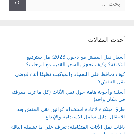
عن:
أحدث المقالات
أسعار نقل العفش مع دخول 2026: هل سترتفع
التكلفة؟ وكيف تحجز بالسعر القديم مع الرحاب؟
كيف تحافظ على السجاد والموكيت نظيفًا أثناء فوضى
نقل العفش؟
أسئلة وأجوبة هامة حول نقل الأثاث (كل ما تريد معرفته
في مكان واحد)
طرق مبتكرة لإعادة استخدام كراتين نقل العفش بعد
الانتقال: دليل شامل للاستدامة والإبداع
باقات نقل الأثاث المتكاملة: تعرف على ما تشمله الباقة