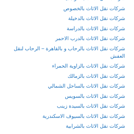
شركات نقل الاثاث بالخصوص
شركات نقل الاثاث بالدخيلة
شركات نقل الاثاث بالدراسة
شركات نقل الاثاث بالدرب الاحمر
شركات نقل الاثاث بالرحاب و بالقاهرة – الرحاب لنقل
العفش
شركات نقل الاثاث بالزاوية الحمراء
شركات نقل الاثاث بالزمالك
شركات نقل الاثاث بالساحل الشمالي
شركات نقل الاثاث بالسويس
شركات نقل الاثاث بالسيدة زينب
شركات نقل الاثاث بالسيوف الاسكندرية
شركات نقل الاثاث بالشرابية